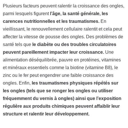
Plusieurs facteurs peuvent ralentir la croissance des ongles,
parmi lesquels figurent
l’âge, la santé générale, les
carences nutritionnelles et les traumatismes.
En
vieillissant, le renouvellement cellulaire ralentit et cela peut
affecter la vitesse de pousse des ongles. Des problèmes de
santé tels que
le diabète ou des troubles circulatoires
peuvent pareillement impacter leur croissance.
Une
alimentation déséquilibrée, pauvre en protéines, vitamines
et minéraux essentiels comme la biotine (vitamine B8), le
zinc ou le fer peut engendrer une faible croissance des
ongles. Enfin,
les traumatismes physiques répétés sur
les ongles (tels que se ronger les ongles ou utiliser
fréquemment du vernis à ongles) ainsi que l’exposition
régulière aux produits chimiques peuvent affaiblir leur
structure et ralentir leur développement.