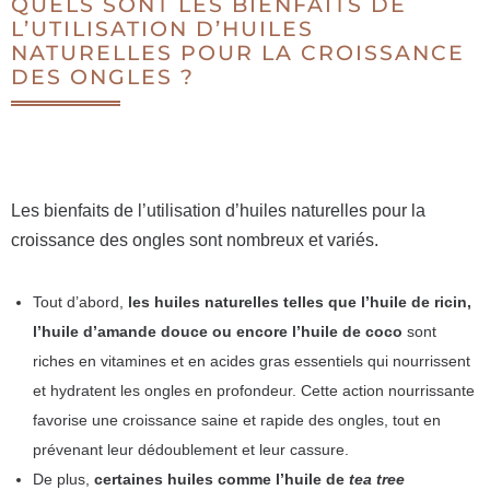
QUELS SONT LES BIENFAITS DE
L’UTILISATION D’HUILES
NATURELLES POUR LA CROISSANCE
DES ONGLES ?
Les bienfaits de l’utilisation d’huiles naturelles pour la
croissance des ongles sont nombreux et variés.
Tout d’abord,
les huiles naturelles telles que l’huile de ricin,
l’huile d’amande douce ou encore l’huile de coco
sont
riches en vitamines et en acides gras essentiels qui nourrissent
et hydratent les ongles en profondeur. Cette action nourrissante
favorise une croissance saine et rapide des ongles, tout en
prévenant leur dédoublement et leur cassure.
De plus,
certaines huiles comme l’huile de
tea tree