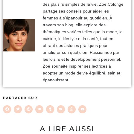
des plaisirs simples de la vie, Zoé Colonge
partage ses conseils pour aider les
femmes à s'épanouir au quotidien. À
travers son blog, elle explore des
thématiques variées telles que la mode, la
cuisine, le lifestyle et la santé, tout en
offrant des astuces pratiques pour
améliorer son quotidien. Passionnée par
les loisirs et le développement personnel,
Zoé souhaite inspirer ses lectrices à
adopter un mode de vie équilibré, sain et
épanouissant.
PARTAGER SUR
A LIRE AUSSI