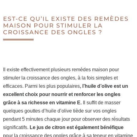
EST-CE QU’IL EXISTE DES REMÈDES
MAISON POUR STIMULER LA
CROISSANCE DES ONGLES ?
Il existe effectivement plusieurs remèdes maison pour
stimuler la croissance des ongles, à la fois simples et
efficaces. Parmi les plus populaires
, l’huile d’olive est un
excellent choix pour nourrir et renforcer les ongles
grâce à sa richesse en vitamine E.
Il suffit de masser
quelques gouttes d’huile d’olive tiède sur vos ongles
pendant 5 minutes chaque jour pour observer des résultats
significatifs.
Le jus de citron est également bénéfique
pour la croissance des ongles grâce à sa teneur en vitamine