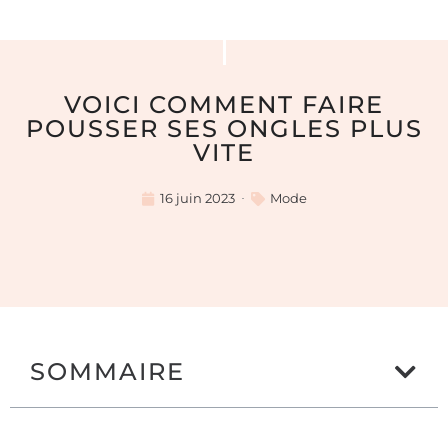
VOICI COMMENT FAIRE
POUSSER SES ONGLES PLUS
VITE
16 juin 2023
Mode
SOMMAIRE