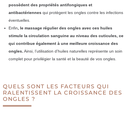
possèdent des propriétés antifongiques et
antibactériennes
qui protègent les ongles contre les infections
éventuelles.
Enfin
, le massage régulier des ongles avec ces huiles
stimule la circulation sanguine au niveau des cuticules, ce
qui contribue également à une meilleure croissance des
ongles.
Ainsi, l’utilisation d’huiles naturelles représente un soin
complet pour privilégier la santé et la beauté de vos ongles.
QUELS SONT LES FACTEURS QUI
RALENTISSENT LA CROISSANCE DES
ONGLES ?