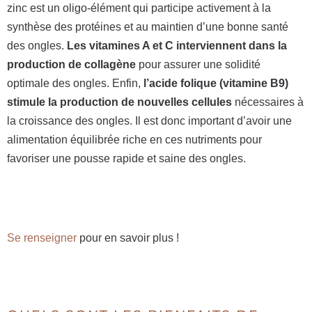
zinc est un oligo-élément qui participe activement à la
synthèse des protéines et au maintien d’une bonne santé
des ongles.
Les vitamines A et C interviennent dans la
production de collagène
pour assurer une solidité
optimale des ongles. Enfin,
l’acide folique (vitamine B9)
stimule la production de nouvelles cellules
nécessaires à
la croissance des ongles. Il est donc important d’avoir une
alimentation équilibrée riche en ces nutriments pour
favoriser une pousse rapide et saine des ongles.
Se renseigner
pour en savoir plus !