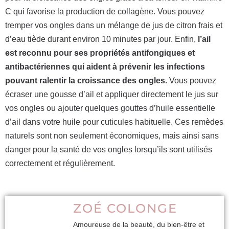
C qui favorise la production de collagène. Vous pouvez
tremper vos ongles dans un mélange de jus de citron frais et
d’eau tiède durant environ 10 minutes par jour. Enfin,
l’ail
est reconnu pour ses propriétés antifongiques et
antibactériennes qui aident à prévenir les infections
pouvant ralentir la croissance des ongles.
Vous pouvez
écraser une gousse d’ail et appliquer directement le jus sur
vos ongles ou ajouter quelques gouttes d’huile essentielle
d’ail dans votre huile pour cuticules habituelle. Ces remèdes
naturels sont non seulement économiques, mais ainsi sans
danger pour la santé de vos ongles lorsqu’ils sont utilisés
correctement et régulièrement.
ZOÉ COLONGE
Amoureuse de la beauté, du bien-être et