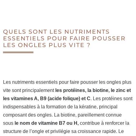
QUELS SONT LES NUTRIMENTS
ESSENTIELS POUR FAIRE POUSSER
LES ONGLES PLUS VITE ?
Les nutriments essentiels pour faire pousser les ongles plus
vite sont principalement
les protéines, la biotine, le zinc et
les vitamines A, B9 (acide folique) et C
. Les protéines sont
indispensables à la formation de la kératine, principal
composant des ongles. La biotine, pareillement connue
sous
le nom de vitamine B7 ou H,
contribue à renforcer la
structure de l’ongle et privilégie sa croissance rapide. Le