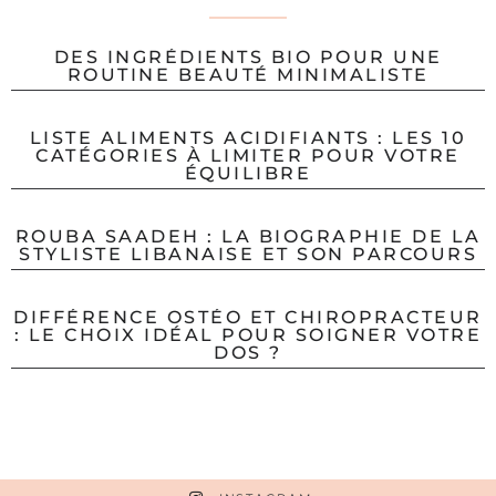
DES INGRÉDIENTS BIO POUR UNE
ROUTINE BEAUTÉ MINIMALISTE
LISTE ALIMENTS ACIDIFIANTS : LES 10
CATÉGORIES À LIMITER POUR VOTRE
ÉQUILIBRE
ROUBA SAADEH : LA BIOGRAPHIE DE LA
STYLISTE LIBANAISE ET SON PARCOURS
DIFFÉRENCE OSTÉO ET CHIROPRACTEUR
: LE CHOIX IDÉAL POUR SOIGNER VOTRE
DOS ?