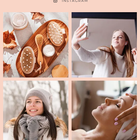
INSTAGRAM