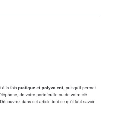
 à la fois
pratique et polyvalent
, puisqu’il permet
éléphone, de votre portefeuille ou de votre clé.
 Découvrez dans cet article tout ce qu’il faut savoir