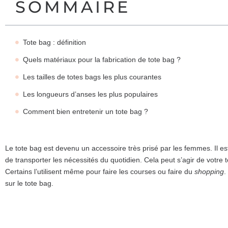
SOMMAIRE
Tote bag : définition
Quels matériaux pour la fabrication de tote bag ?
Les tailles de totes bags les plus courantes
Les longueurs d’anses les plus populaires
Comment bien entretenir un tote bag ?
Le tote bag est devenu un accessoire très prisé par les femmes. Il est
de transporter les nécessités du quotidien. Cela peut s’agir de votre t
Certains l’utilisent même pour faire les courses ou faire du
shopping
.
sur le tote bag.