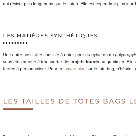
qui résiste plus longtemps que le coton. Elle est cependant plus lour
LES MATIÈRES SYNTHÉTIQUES
Une autre possibilité consiste à opter pour du
nylon
ou du
polypropyl
vous êtes amené à transporter des
objets lourds
au quotidien. Elles
faciles à personnaliser. Pour
en savoir plus
sur le tote bag, n’hésitez 
LES TAILLES DE TOTES BAGS 