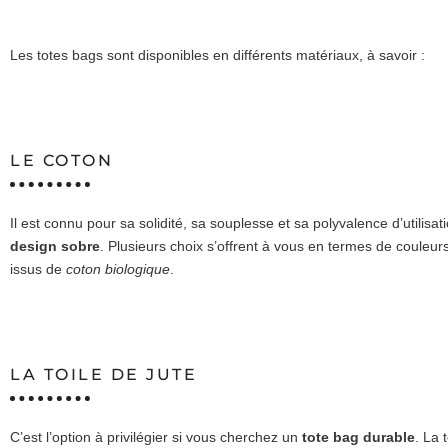
Les totes bags sont disponibles en différents matériaux, à savoir :
LE COTON
Il est connu pour sa solidité, sa souplesse et sa polyvalence d’utili
design sobre
. Plusieurs choix s’offrent à vous en termes de coule
issus de
coton biologique
.
LA TOILE DE JUTE
C’est l’option à privilégier si vous cherchez un
tote bag durable
. La 