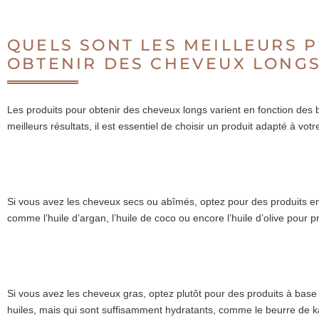
QUELS SONT LES MEILLEURS 
OBTENIR DES CHEVEUX LONGS
Les produits pour obtenir des cheveux longs varient en fonction des 
meilleurs résultats, il est essentiel de choisir un produit adapté à vot
Si vous avez les cheveux secs ou abîmés, optez pour des produits enr
comme l’huile d’argan, l’huile de coco ou encore l’huile d’olive pour p
Si vous avez les cheveux gras, optez plutôt pour des produits à base 
huiles, mais qui sont suffisamment hydratants, comme le beurre de kar