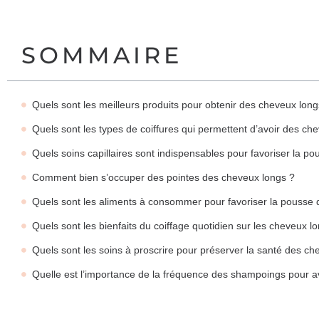
SOMMAIRE
Quels sont les meilleurs produits pour obtenir des cheveux long
Quels sont les types de coiffures qui permettent d’avoir des ch
Quels soins capillaires sont indispensables pour favoriser la p
Comment bien s’occuper des pointes des cheveux longs ?
Quels sont les aliments à consommer pour favoriser la pousse
Quels sont les bienfaits du coiffage quotidien sur les cheveux l
Quels sont les soins à proscrire pour préserver la santé des ch
Quelle est l’importance de la fréquence des shampoings pour a