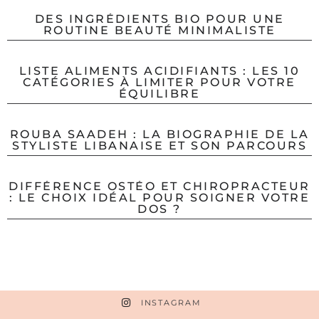
DES INGRÉDIENTS BIO POUR UNE
ROUTINE BEAUTÉ MINIMALISTE
LISTE ALIMENTS ACIDIFIANTS : LES 10
CATÉGORIES À LIMITER POUR VOTRE
ÉQUILIBRE
ROUBA SAADEH : LA BIOGRAPHIE DE LA
STYLISTE LIBANAISE ET SON PARCOURS
DIFFÉRENCE OSTÉO ET CHIROPRACTEUR
: LE CHOIX IDÉAL POUR SOIGNER VOTRE
DOS ?
INSTAGRAM