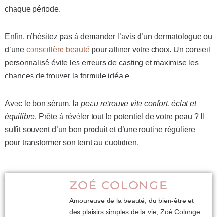
chaque période.
Enfin, n’hésitez pas à demander l’avis d’un dermatologue ou
d’une
conseillère beauté
pour affiner votre choix. Un conseil
personnalisé évite les erreurs de casting et maximise les
chances de trouver la formule idéale.
Avec le bon sérum, la
peau retrouve vite confort
,
éclat et
équilibre
. Prête à révéler tout le potentiel de votre peau ? Il
suffit souvent d’un bon produit et d’une routine régulière
pour transformer son teint au quotidien.
ZOÉ COLONGE
Amoureuse de la beauté, du bien-être et
des plaisirs simples de la vie, Zoé Colonge