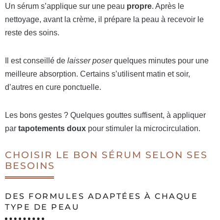
Un sérum s’applique sur une peau
propre
. Après le
nettoyage, avant la crème, il prépare la peau à recevoir le
reste des soins.
Il est conseillé de
laisser poser
quelques minutes pour une
meilleure absorption. Certains s’utilisent matin et soir,
d’autres en cure ponctuelle.
Les bons gestes ? Quelques gouttes suffisent, à appliquer
par
tapotements doux
pour stimuler la microcirculation.
CHOISIR LE BON SÉRUM SELON SES
BESOINS
DES FORMULES ADAPTÉES À CHAQUE
TYPE DE PEAU