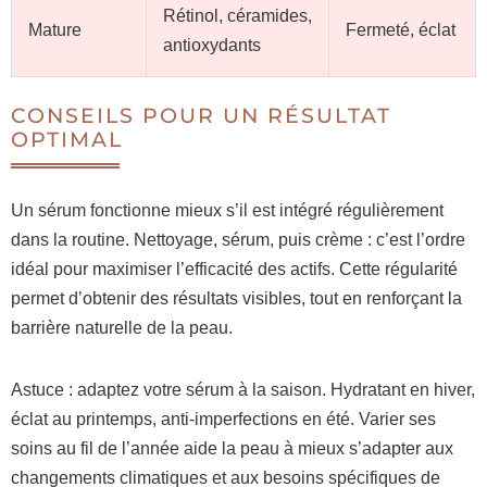
Rétinol, céramides,
Mature
Fermeté, éclat
antioxydants
CONSEILS POUR UN RÉSULTAT
OPTIMAL
Un sérum fonctionne mieux s’il est intégré régulièrement
dans la routine. Nettoyage, sérum, puis crème : c’est l’ordre
idéal pour maximiser l’efficacité des actifs. Cette régularité
permet d’obtenir des résultats visibles, tout en renforçant la
barrière naturelle de la peau.
Astuce : adaptez votre sérum à la saison. Hydratant en hiver,
éclat au printemps, anti-imperfections en été. Varier ses
soins au fil de l’année aide la peau à mieux s’adapter aux
changements climatiques et aux besoins spécifiques de