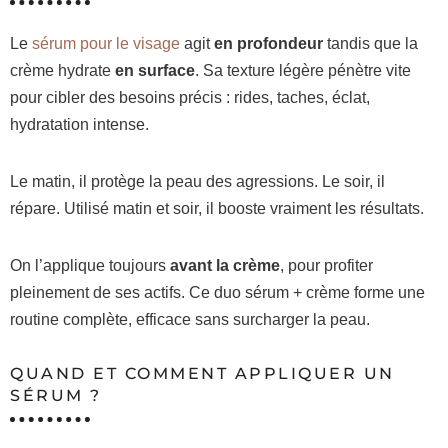
Le
sérum pour le visage
agit
en profondeur
tandis que la
crème hydrate
en surface
. Sa texture légère pénètre vite
pour cibler des besoins précis : rides, taches, éclat,
hydratation intense.
Le matin, il protège la peau des agressions. Le soir, il
répare. Utilisé matin et soir, il booste vraiment les résultats.
On l’applique toujours
avant la crème
, pour profiter
pleinement de ses actifs. Ce duo sérum + crème forme une
routine complète, efficace sans surcharger la peau.
QUAND ET COMMENT APPLIQUER UN
SÉRUM ?