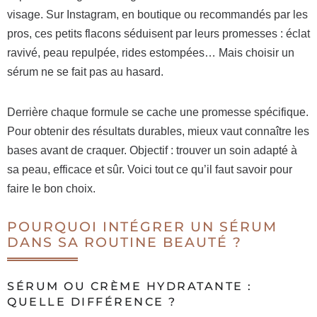
visage. Sur Instagram, en boutique ou recommandés par les
pros, ces petits flacons séduisent par leurs promesses : éclat
ravivé, peau repulpée, rides estompées… Mais choisir un
sérum ne se fait pas au hasard.
Derrière chaque formule se cache une promesse spécifique.
Pour obtenir des résultats durables, mieux vaut connaître les
bases avant de craquer. Objectif : trouver un soin adapté à
sa peau, efficace et sûr. Voici tout ce qu’il faut savoir pour
faire le bon choix.
POURQUOI INTÉGRER UN SÉRUM
DANS SA ROUTINE BEAUTÉ ?
SÉRUM OU CRÈME HYDRATANTE :
QUELLE DIFFÉRENCE ?