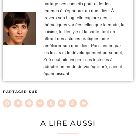
partage ses conseils pour aider les
femmes à s'épanouir au quotidien. À
travers son blog, elle explore des
thématiques variées telles que la mode, la
cuisine, le lifestyle et la santé, tout en
offrant des astuces pratiques pour
améliorer son quotidien. Passionnée par
les loisirs et le développement personnel,
Zoé souhaite inspirer ses lectrices à
adopter un mode de vie équilibré, sain et
épanouissant.
PARTAGER SUR
A LIRE AUSSI