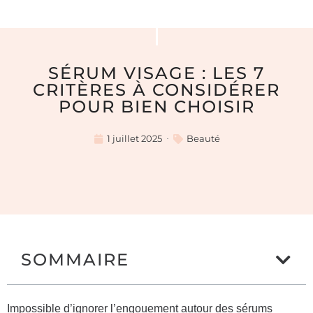
SÉRUM VISAGE : LES 7
CRITÈRES À CONSIDÉRER
POUR BIEN CHOISIR
1 juillet 2025
Beauté
SOMMAIRE
Impossible d’ignorer l’engouement autour des sérums