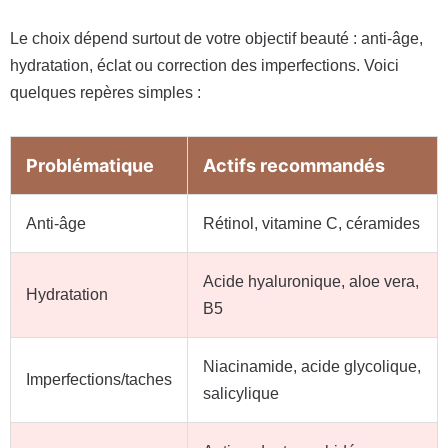
Le choix dépend surtout de votre objectif beauté : anti-âge,
hydratation, éclat ou correction des imperfections. Voici
quelques repères simples :
Problématique
Actifs recommandés
Anti-âge
Rétinol, vitamine C, céramides
Acide hyaluronique, aloe vera,
Hydratation
B5
Niacinamide, acide glycolique,
Imperfections/taches
salicylique