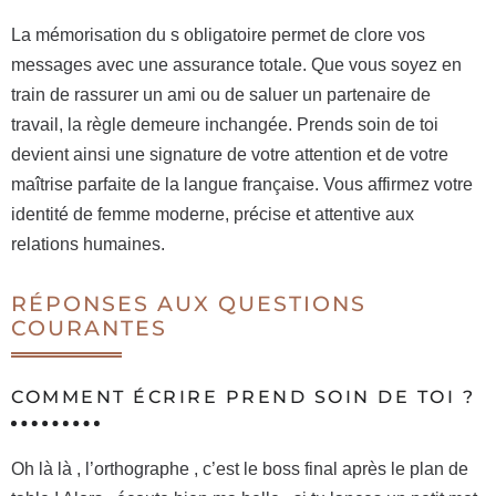
La mémorisation du s obligatoire permet de clore vos
messages avec une assurance totale. Que vous soyez en
train de rassurer un ami ou de saluer un partenaire de
travail, la règle demeure inchangée. Prends soin de toi
devient ainsi une signature de votre attention et de votre
maîtrise parfaite de la langue française. Vous affirmez votre
identité de femme moderne, précise et attentive aux
relations humaines.
RÉPONSES AUX QUESTIONS
COURANTES
COMMENT ÉCRIRE PREND SOIN DE TOI ?
Oh là là , l’orthographe , c’est le boss final après le plan de