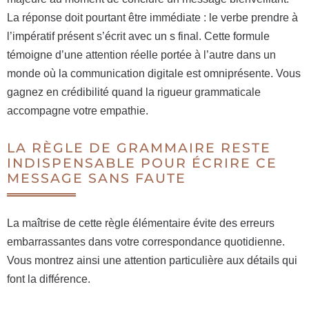
La réponse doit pourtant être immédiate : le verbe prendre à
l’impératif présent s’écrit avec un s final. Cette formule
témoigne d’une attention réelle portée à l’autre dans un
monde où la communication digitale est omniprésente. Vous
gagnez en crédibilité quand la rigueur grammaticale
accompagne votre empathie.
LA RÈGLE DE GRAMMAIRE RESTE
INDISPENSABLE POUR ÉCRIRE CE
MESSAGE SANS FAUTE
La maîtrise de cette règle élémentaire évite des erreurs
embarrassantes dans votre correspondance quotidienne.
Vous montrez ainsi une attention particulière aux détails qui
font la différence.