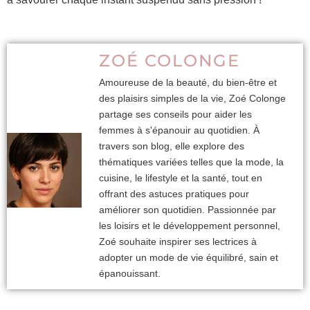
ZOÉ COLONGE
Amoureuse de la beauté, du bien-être et
des plaisirs simples de la vie, Zoé Colonge
partage ses conseils pour aider les
femmes à s'épanouir au quotidien. À
travers son blog, elle explore des
thématiques variées telles que la mode, la
cuisine, le lifestyle et la santé, tout en
offrant des astuces pratiques pour
améliorer son quotidien. Passionnée par
les loisirs et le développement personnel,
Zoé souhaite inspirer ses lectrices à
adopter un mode de vie équilibré, sain et
épanouissant.