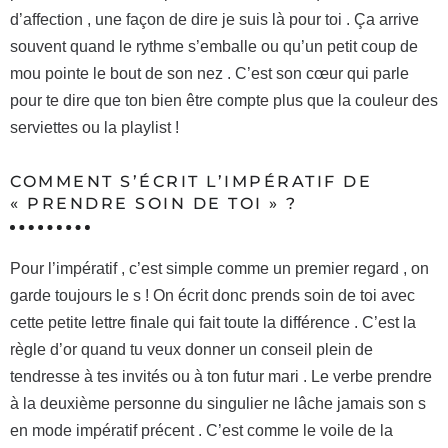
d’affection , une façon de dire je suis là pour toi . Ça arrive
souvent quand le rythme s’emballe ou qu’un petit coup de
mou pointe le bout de son nez . C’est son cœur qui parle
pour te dire que ton bien être compte plus que la couleur des
serviettes ou la playlist !
COMMENT S’ÉCRIT L’IMPÉRATIF DE
« PRENDRE SOIN DE TOI » ?
Pour l’impératif , c’est simple comme un premier regard , on
garde toujours le s ! On écrit donc prends soin de toi avec
cette petite lettre finale qui fait toute la différence . C’est la
règle d’or quand tu veux donner un conseil plein de
tendresse à tes invités ou à ton futur mari . Le verbe prendre
à la deuxième personne du singulier ne lâche jamais son s
en mode impératif précent . C’est comme le voile de la