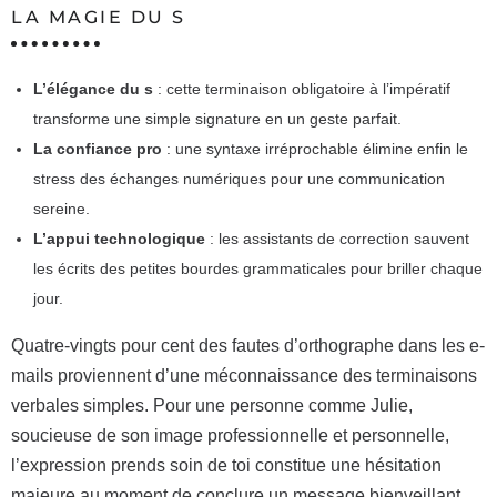
LA MAGIE DU S
L’élégance du s
: cette terminaison obligatoire à l’impératif
transforme une simple signature en un geste parfait.
La confiance pro
: une syntaxe irréprochable élimine enfin le
stress des échanges numériques pour une communication
sereine.
L’appui technologique
: les assistants de correction sauvent
les écrits des petites bourdes grammaticales pour briller chaque
jour.
Quatre-vingts pour cent des fautes d’orthographe dans les e-
mails proviennent d’une méconnaissance des terminaisons
verbales simples. Pour une personne comme Julie,
soucieuse de son image professionnelle et personnelle,
l’expression prends soin de toi constitue une hésitation
majeure au moment de conclure un message bienveillant.