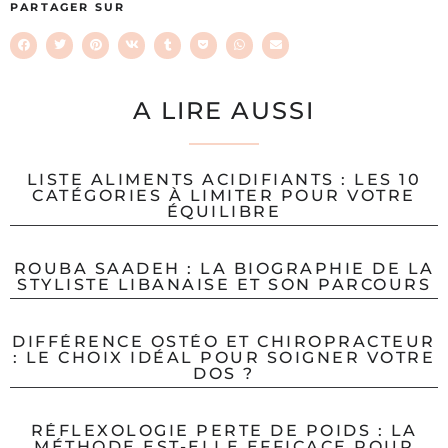
PARTAGER SUR
A LIRE AUSSI
LISTE ALIMENTS ACIDIFIANTS : LES 10
CATÉGORIES À LIMITER POUR VOTRE
ÉQUILIBRE
ROUBA SAADEH : LA BIOGRAPHIE DE LA
STYLISTE LIBANAISE ET SON PARCOURS
DIFFÉRENCE OSTÉO ET CHIROPRACTEUR
: LE CHOIX IDÉAL POUR SOIGNER VOTRE
DOS ?
RÉFLEXOLOGIE PERTE DE POIDS : LA
MÉTHODE EST-ELLE EFFICACE POUR