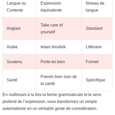
Langue ou
Expression
Niveau de
Contexte
équivalente
langue
Take care of
Anglais
Standard
yourself
Arabe
Ietani binafsik
Littéraire
Soutenu
Porte-toi bien
Formel
Prends bien soin de
Santé
Spécifique
ta santé
En maîtrisant à la fois la forme grammaticale et le sens
profond de l’expression, vous transformez un simple
automatisme en un véritable geste de considération.