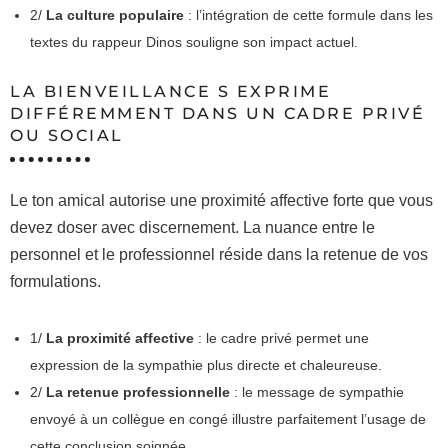
2/
La culture populaire
: l’intégration de cette formule dans les
textes du rappeur Dinos souligne son impact actuel.
LA BIENVEILLANCE S EXPRIME
DIFFÉREMMENT DANS UN CADRE PRIVÉ
OU SOCIAL
Le ton amical autorise une proximité affective forte que vous
devez doser avec discernement. La nuance entre le
personnel et le professionnel réside dans la retenue de vos
formulations.
1/
La proximité affective
: le cadre privé permet une
expression de la sympathie plus directe et chaleureuse.
2/
La retenue professionnelle
: le message de sympathie
envoyé à un collègue en congé illustre parfaitement l’usage de
cette conclusion soignée.