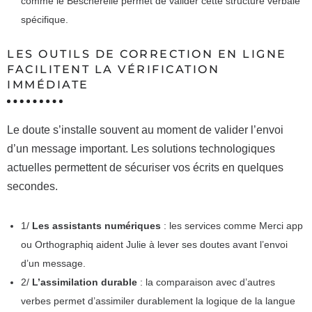
comme le Bescherelle permet de valider cette structure verbale
spécifique.
LES OUTILS DE CORRECTION EN LIGNE
FACILITENT LA VÉRIFICATION
IMMÉDIATE
Le doute s’installe souvent au moment de valider l’envoi
d’un message important. Les solutions technologiques
actuelles permettent de sécuriser vos écrits en quelques
secondes.
1/
Les assistants numériques
: les services comme Merci app
ou Orthographiq aident Julie à lever ses doutes avant l’envoi
d’un message.
2/
L’assimilation durable
: la comparaison avec d’autres
verbes permet d’assimiler durablement la logique de la langue