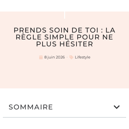
PRENDS SOIN DE TOI : LA
RÈGLE SIMPLE POUR NE
PLUS HÉSITER
8 juin 2026
Lifestyle
SOMMAIRE