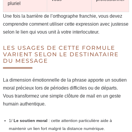
pluriel
Une fois la barrière de l’orthographe franchie, vous devez
comprendre comment utiliser cette expression avec justesse
selon le lien qui vous unit à votre interlocuteur.
LES USAGES DE CETTE FORMULE
VARIENT SELON LE DESTINATAIRE
DU MESSAGE
La dimension émotionnelle de la phrase apporte un soutien
moral précieux lors de périodes difficiles ou de départs.
Vous transformez une simple clôture de mail en un geste
humain authentique.
1/
Le soutien moral
: cette attention particulière aide à
maintenir un lien fort malgré la distance numérique.