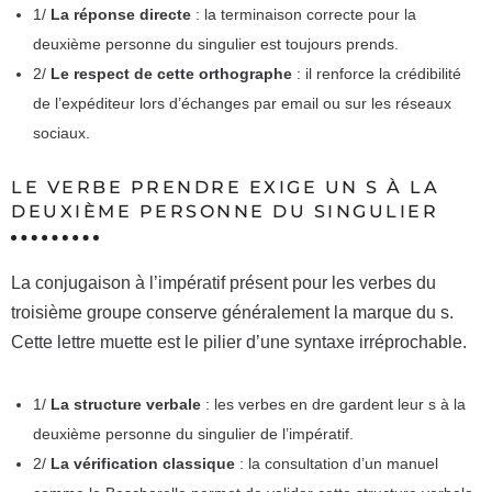
1/
La réponse directe
: la terminaison correcte pour la
deuxième personne du singulier est toujours prends.
2/
Le respect de cette orthographe
: il renforce la crédibilité
de l’expéditeur lors d’échanges par email ou sur les réseaux
sociaux.
LE VERBE PRENDRE EXIGE UN S À LA
DEUXIÈME PERSONNE DU SINGULIER
La conjugaison à l’impératif présent pour les verbes du
troisième groupe conserve généralement la marque du s.
Cette lettre muette est le pilier d’une syntaxe irréprochable.
1/
La structure verbale
: les verbes en dre gardent leur s à la
deuxième personne du singulier de l’impératif.
2/
La vérification classique
: la consultation d’un manuel