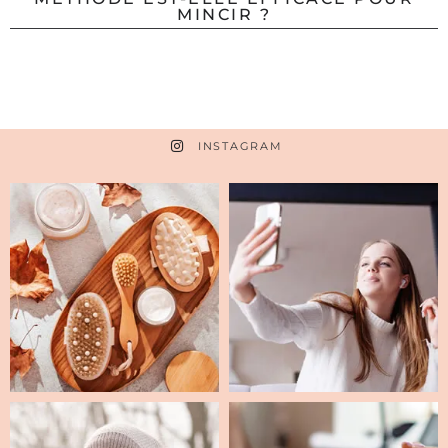
MINCIR ?
INSTAGRAM