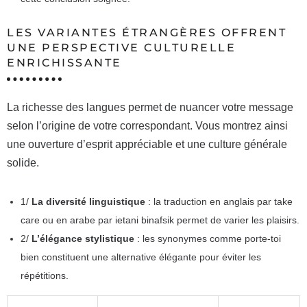
LES VARIANTES ÉTRANGÈRES OFFRENT
UNE PERSPECTIVE CULTURELLE
ENRICHISSANTE
La richesse des langues permet de nuancer votre message
selon l’origine de votre correspondant. Vous montrez ainsi
une ouverture d’esprit appréciable et une culture générale
solide.
1/
La diversité linguistique
: la traduction en anglais par take
care ou en arabe par ietani binafsik permet de varier les plaisirs.
2/
L’élégance stylistique
: les synonymes comme porte-toi
bien constituent une alternative élégante pour éviter les
répétitions.