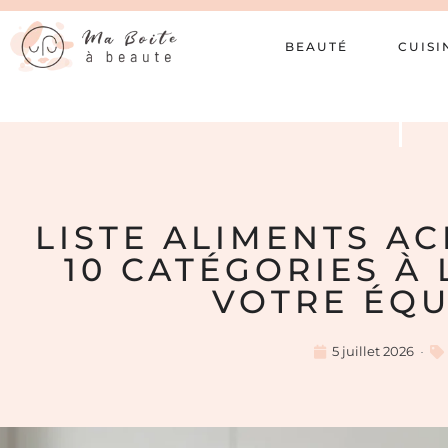
BEAUTÉ
CUISI
LISTE ALIMENTS ACI
10 CATÉGORIES À
VOTRE ÉQU
5 juillet 2026