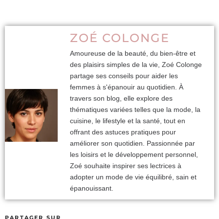
ZOÉ COLONGE
Amoureuse de la beauté, du bien-être et
des plaisirs simples de la vie, Zoé Colonge
partage ses conseils pour aider les
femmes à s'épanouir au quotidien. À
travers son blog, elle explore des
thématiques variées telles que la mode, la
cuisine, le lifestyle et la santé, tout en
offrant des astuces pratiques pour
améliorer son quotidien. Passionnée par
les loisirs et le développement personnel,
Zoé souhaite inspirer ses lectrices à
adopter un mode de vie équilibré, sain et
épanouissant.
PARTAGER SUR