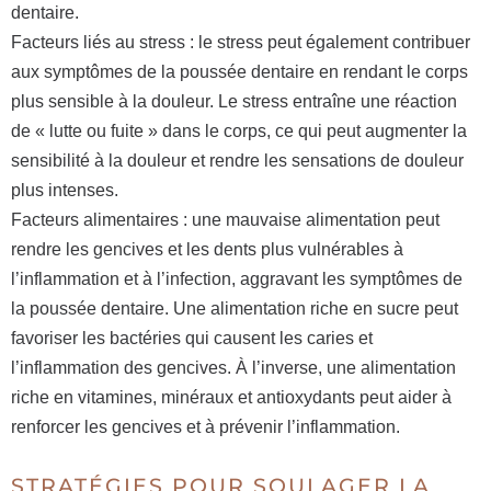
dentaire.
Facteurs liés au stress : le stress peut également contribuer
aux symptômes de la poussée dentaire en rendant le corps
plus sensible à la douleur. Le stress entraîne une réaction
de « lutte ou fuite » dans le corps, ce qui peut augmenter la
sensibilité à la douleur et rendre les sensations de douleur
plus intenses.
Facteurs alimentaires : une mauvaise alimentation peut
rendre les gencives et les dents plus vulnérables à
l’inflammation et à l’infection, aggravant les symptômes de
la poussée dentaire. Une alimentation riche en sucre peut
favoriser les bactéries qui causent les caries et
l’inflammation des gencives. À l’inverse, une alimentation
riche en vitamines, minéraux et antioxydants peut aider à
renforcer les gencives et à prévenir l’inflammation.
STRATÉGIES POUR SOULAGER LA