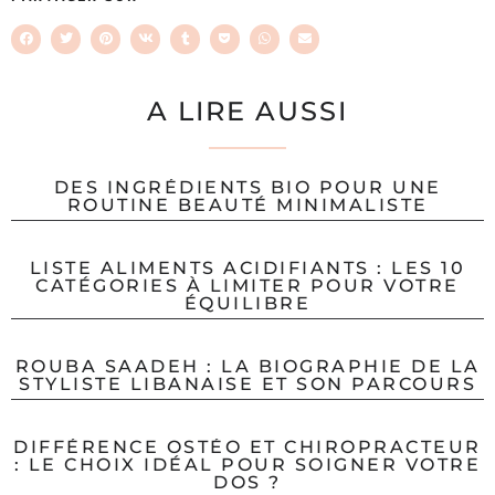
A LIRE AUSSI
DES INGRÉDIENTS BIO POUR UNE
ROUTINE BEAUTÉ MINIMALISTE
LISTE ALIMENTS ACIDIFIANTS : LES 10
CATÉGORIES À LIMITER POUR VOTRE
ÉQUILIBRE
ROUBA SAADEH : LA BIOGRAPHIE DE LA
STYLISTE LIBANAISE ET SON PARCOURS
DIFFÉRENCE OSTÉO ET CHIROPRACTEUR
: LE CHOIX IDÉAL POUR SOIGNER VOTRE
DOS ?