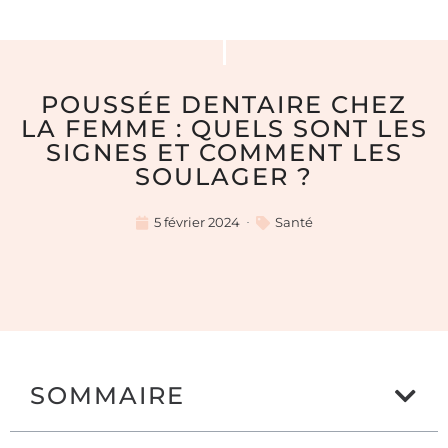
POUSSÉE DENTAIRE CHEZ
LA FEMME : QUELS SONT LES
SIGNES ET COMMENT LES
SOULAGER ?
5 février 2024
Santé
SOMMAIRE