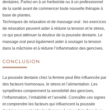
dentaires. Parlez-en à un herboriste ou à un professionnel
de la santé avant de commencer toute nouvelle thérapie à
base de plantes.
Techniques de relaxation et de massage oral : les exercices
de relaxation peuvent aider à réduire la tension et le stress,
ce qui peut atténuer la douleur de la poussée dentaire. Le
massage oral peut également aider à soulager la tension
dans la mâchoire et à réduire l’inflammation des gencives.
CONCLUSION
La poussée dentaire chez la femme peut être influencée par
des facteurs hormonaux, le stress et l’alimentation. Les
symptômes comprennent la sensibilité des gencives,
l’inflammation, l’irritabilité et l’anxiété. Connaître ces signes
et comprendre les facteurs qui influencent la poussée