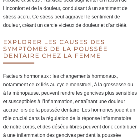
l’inconfort et de la douleur, conduisant à un sentiment de
stress accru. Ce stress peut aggraver le sentiment de
douleur, créant un cercle vicieux de douleur et d’anxiété.
EXPLORER LES CAUSES DES
SYMPTÔMES DE LA POUSSÉE
DENTAIRE CHEZ LA FEMME
Facteurs hormonaux : les changements hormonaux,
notamment ceux liés au cycle menstruel, à la grossesse ou
à la ménopause, peuvent rendre les gencives plus sensibles
et susceptibles à l’inflammation, entraînant une douleur
accrue lors de la poussée dentaire. Les hormones jouent un
rôle crucial dans la régulation de la réponse inflammatoire
de notre corps, et des déséquilibres peuvent donc contribuer
à une inflammation des gencives pendant la poussée