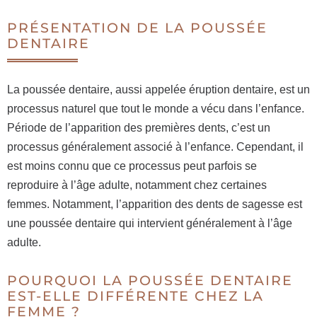
PRÉSENTATION DE LA POUSSÉE
DENTAIRE
La poussée dentaire, aussi appelée éruption dentaire, est un
processus naturel que tout le monde a vécu dans l’enfance.
Période de l’apparition des premières dents, c’est un
processus généralement associé à l’enfance. Cependant, il
est moins connu que ce processus peut parfois se
reproduire à l’âge adulte, notamment chez certaines
femmes. Notamment, l’apparition des dents de sagesse est
une poussée dentaire qui intervient généralement à l’âge
adulte.
POURQUOI LA POUSSÉE DENTAIRE
EST-ELLE DIFFÉRENTE CHEZ LA
FEMME ?