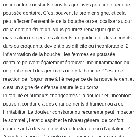
un inconfort constants dans les gencives peut indiquer une
poussée dentaire. C’est souvent le premier signe, et cela
peut affecter l’ensemble de la bouche ou se localiser autour
de la dent en éruption. Vous pourriez remarquer que la
mastication de certains aliments, en particulier des aliments
durs ou croquants, devient plus difficile ou inconfortable. 2.
Inflammation de la bouche : les femmes en poussée
dentaire peuvent également éprouver une inflammation ou
un gonflement des gencives ou de la bouche. C’est une
réaction de l’organisme à l’émergence de la nouvelle dent et
c’est un signe de défense naturelle du corps.
Irritabilité et humeurs changeantes : la douleur et l’inconfort
peuvent conduire à des changements d’humeur ou à de
l’irritabilité. La douleur constante ou récurrente peut impacter
le sommeil, l’état d’esprit et le niveau général de confort,
conduisant à des sentiments de frustration ou d’agitation. 2.
Anxiété et stress : l’anxiété peut augmenter en raison de