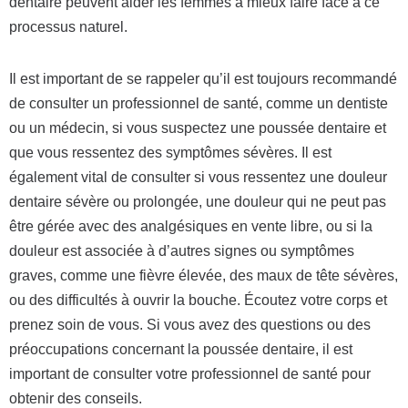
dentaire peuvent aider les femmes à mieux faire face à ce
processus naturel.
Il est important de se rappeler qu’il est toujours recommandé
de consulter un professionnel de santé, comme un dentiste
ou un médecin, si vous suspectez une poussée dentaire et
que vous ressentez des symptômes sévères. Il est
également vital de consulter si vous ressentez une douleur
dentaire sévère ou prolongée, une douleur qui ne peut pas
être gérée avec des analgésiques en vente libre, ou si la
douleur est associée à d’autres signes ou symptômes
graves, comme une fièvre élevée, des maux de tête sévères,
ou des difficultés à ouvrir la bouche. Écoutez votre corps et
prenez soin de vous. Si vous avez des questions ou des
préoccupations concernant la poussée dentaire, il est
important de consulter votre professionnel de santé pour
obtenir des conseils.