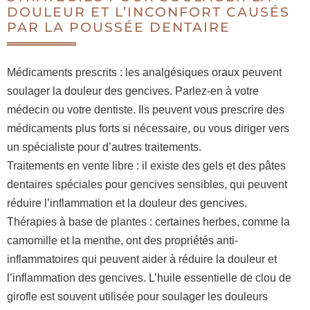
DOULEUR ET L’INCONFORT CAUSÉS
PAR LA POUSSÉE DENTAIRE
Médicaments prescrits : les analgésiques oraux peuvent
soulager la douleur des gencives. Parlez-en à votre
médecin ou votre dentiste. Ils peuvent vous prescrire des
médicaments plus forts si nécessaire, ou vous diriger vers
un spécialiste pour d’autres traitements.
Traitements en vente libre : il existe des gels et des pâtes
dentaires spéciales pour gencives sensibles, qui peuvent
réduire l’inflammation et la douleur des gencives.
Thérapies à base de plantes : certaines herbes, comme la
camomille et la menthe, ont des propriétés anti-
inflammatoires qui peuvent aider à réduire la douleur et
l’inflammation des gencives. L’huile essentielle de clou de
girofle est souvent utilisée pour soulager les douleurs