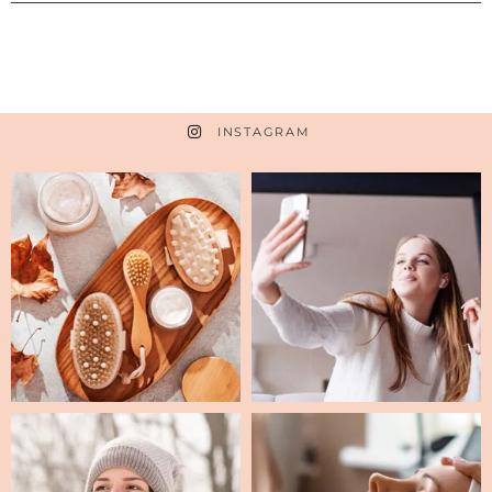
INSTAGRAM