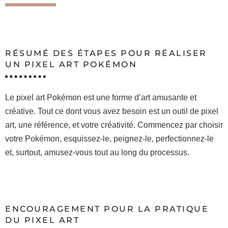
RÉSUMÉ DES ÉTAPES POUR RÉALISER
UN PIXEL ART POKÉMON
Le pixel art Pokémon est une forme d’art amusante et
créative. Tout ce dont vous avez besoin est un outil de pixel
art, une référence, et votre créativité. Commencez par choisir
votre Pokémon, esquissez-le, peignez-le, perfectionnez-le
et, surtout, amusez-vous tout au long du processus.
ENCOURAGEMENT POUR LA PRATIQUE
DU PIXEL ART