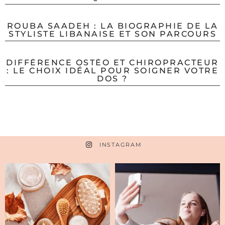
ROUBA SAADEH : LA BIOGRAPHIE DE LA
STYLISTE LIBANAISE ET SON PARCOURS
DIFFÉRENCE OSTÉO ET CHIROPRACTEUR
: LE CHOIX IDÉAL POUR SOIGNER VOTRE
DOS ?
INSTAGRAM