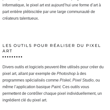
informatique, le pixel art est aujourd’hui une forme d’art à
part entière plébiscitée par une large communauté de
créateurs talentueux.
LES OUTILS POUR RÉALISER DU PIXEL
ART
Divers outils et logiciels peuvent être utilisés pour créer du
pixel art, allant par exemple de
Photoshop
à des
programmes spécialisés comme
Piskel, Pixel Studio
, ou
même l’application basique
Paint.
Ces outils vous
permettent de contrôler chaque pixel individuellement, un
ingrédient clé du pixel art.