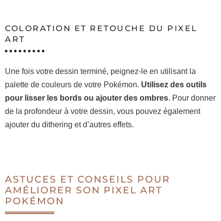
COLORATION ET RETOUCHE DU PIXEL
ART
Une fois votre dessin terminé, peignez-le en utilisant la
palette de couleurs de votre Pokémon.
Utilisez des outils
pour lisser les bords ou ajouter des ombres
. Pour donner
de la profondeur à votre dessin, vous pouvez également
ajouter du dithering et d’autres effets.
ASTUCES ET CONSEILS POUR
AMÉLIORER SON PIXEL ART
POKÉMON