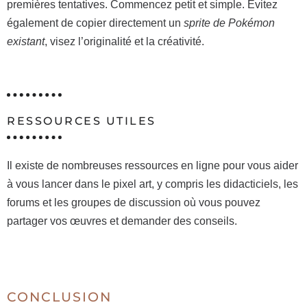
premières tentatives. Commencez petit et simple. Évitez
également de copier directement un
sprite de Pokémon
existant
, visez l’originalité et la créativité.
RESSOURCES UTILES
Il existe de nombreuses ressources en ligne pour vous aider
à vous lancer dans le pixel art, y compris les didacticiels, les
forums et les groupes de discussion où vous pouvez
partager vos œuvres et demander des conseils.
CONCLUSION