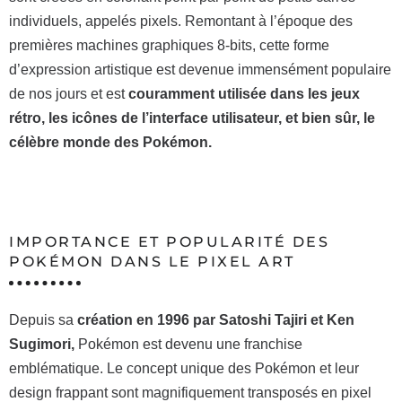
individuels, appelés pixels. Remontant à l’époque des
premières machines graphiques 8-bits, cette forme
d’expression artistique est devenue immensément populaire
de nos jours et est
couramment utilisée dans les jeux
rétro, les icônes de l’interface utilisateur, et bien sûr, le
célèbre monde des Pokémon.
IMPORTANCE ET POPULARITÉ DES
POKÉMON DANS LE PIXEL ART
Depuis sa
création en 1996 par Satoshi Tajiri et Ken
Sugimori,
Pokémon est devenu une franchise
emblématique. Le concept unique des Pokémon et leur
design frappant sont magnifiquement transposés en pixel