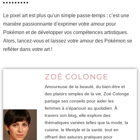
Le pixel art est plus qu’un simple passe-temps ; c’est une
manière passionnante d’exprimer votre amour pour
Pokémon et de développer vos compétences artistiques.
Alors, lancez-vous et laissez votre amour des Pokémon se
refléter dans votre art !
ZOÉ COLONGE
Amoureuse de la beauté, du bien-être et
des plaisirs simples de la vie, Zoé Colonge
partage ses conseils pour aider les
femmes à s'épanouir au quotidien. À
travers son blog, elle explore des
thématiques variées telles que la mode, la
cuisine, le lifestyle et la santé, tout en
offrant des astuces pratiques pour