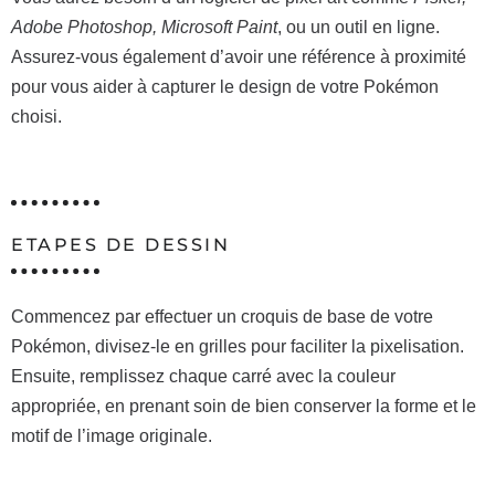
Adobe Photoshop, Microsoft Paint
, ou un outil en ligne.
Assurez-vous également d’avoir une référence à proximité
pour vous aider à capturer le design de votre Pokémon
choisi.
ETAPES DE DESSIN
Commencez par effectuer un croquis de base de votre
Pokémon, divisez-le en grilles pour faciliter la pixelisation.
Ensuite, remplissez chaque carré avec la couleur
appropriée, en prenant soin de bien conserver la forme et le
motif de l’image originale.