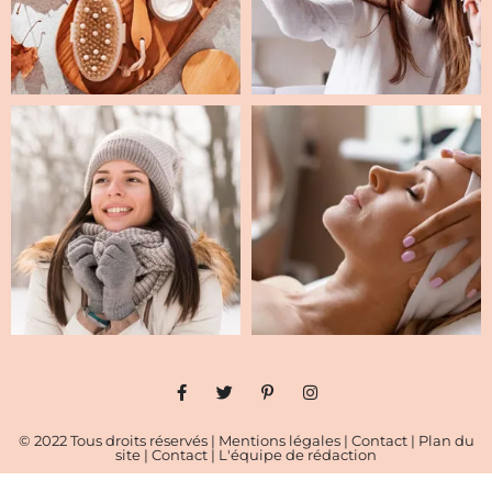
© 2022 Tous droits réservés |
Mentions légales
|
Contact
|
Plan du
site
|
Contact
|
L'équipe de rédaction