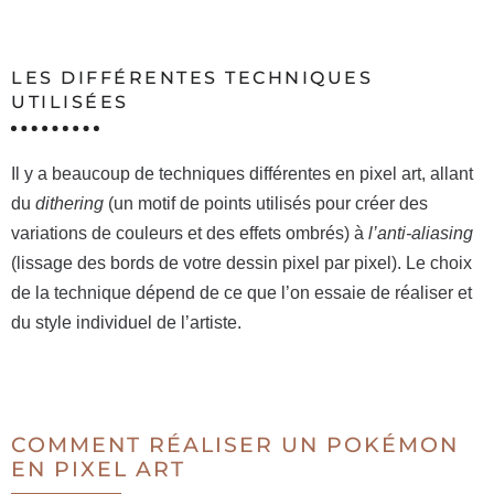
LES DIFFÉRENTES TECHNIQUES
UTILISÉES
Il y a beaucoup de techniques différentes en pixel art, allant
du
dithering
(un motif de points utilisés pour créer des
variations de couleurs et des effets ombrés) à
l’anti-aliasing
(lissage des bords de votre dessin pixel par pixel). Le choix
de la technique dépend de ce que l’on essaie de réaliser et
du style individuel de l’artiste.
COMMENT RÉALISER UN POKÉMON
EN PIXEL ART