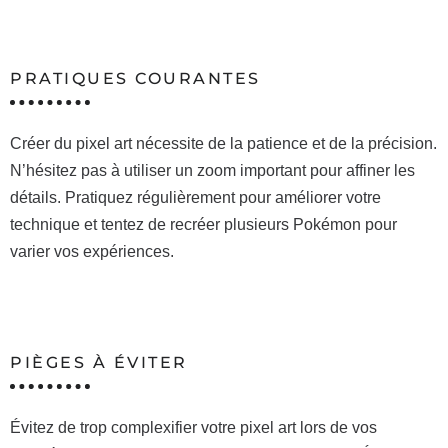
PRATIQUES COURANTES
Créer du pixel art nécessite de la patience et de la précision.
N’hésitez pas à utiliser un zoom important pour affiner les
détails. Pratiquez régulièrement pour améliorer votre
technique et tentez de recréer plusieurs Pokémon pour
varier vos expériences.
PIÈGES À ÉVITER
Évitez de trop complexifier votre pixel art lors de vos