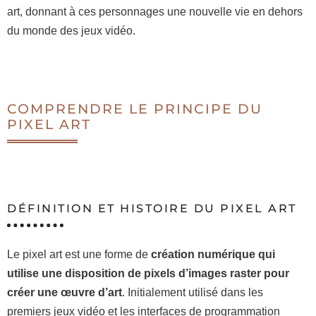
art, donnant à ces personnages une nouvelle vie en dehors
du monde des jeux vidéo.
COMPRENDRE LE PRINCIPE DU
PIXEL ART
DÉFINITION ET HISTOIRE DU PIXEL ART
Le pixel art est une forme de
création numérique qui
utilise une disposition de pixels d’images raster pour
créer une œuvre d’art
. Initialement utilisé dans les
premiers jeux vidéo et les interfaces de programmation