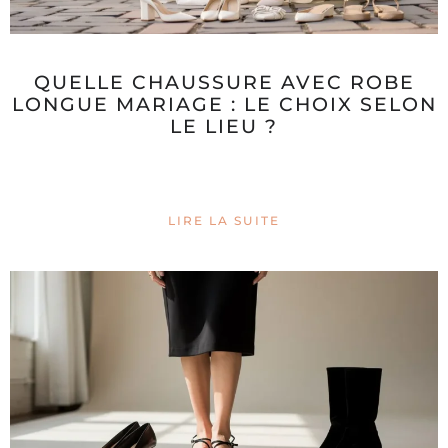
QUELLE CHAUSSURE AVEC ROBE
LONGUE MARIAGE : LE CHOIX SELON
LE LIEU ?
LIRE LA SUITE