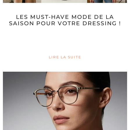
LES MUST-HAVE MODE DE LA
SAISON POUR VOTRE DRESSING !
LIRE LA SUITE