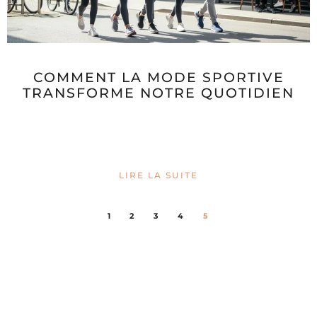
COMMENT LA MODE SPORTIVE
TRANSFORME NOTRE QUOTIDIEN
LIRE LA SUITE
1
2
3
4
5