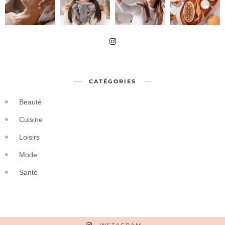
CATÉGORIES
Beauté
Cuisine
Loisirs
Mode
Santé