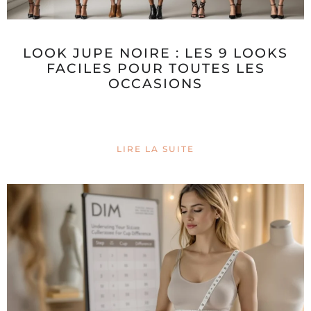
LOOK JUPE NOIRE : LES 9 LOOKS
FACILES POUR TOUTES LES
OCCASIONS
LIRE LA SUITE