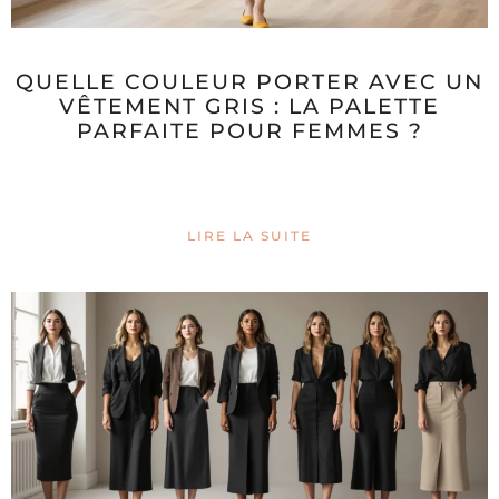
QUELLE COULEUR PORTER AVEC UN
VÊTEMENT GRIS : LA PALETTE
PARFAITE POUR FEMMES ?
LIRE LA SUITE