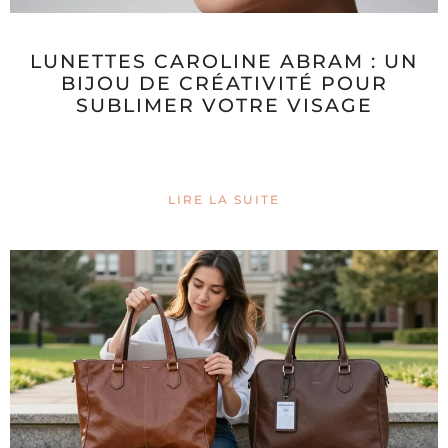
LUNETTES CAROLINE ABRAM : UN
BIJOU DE CRÉATIVITÉ POUR
SUBLIMER VOTRE VISAGE
LIRE LA SUITE