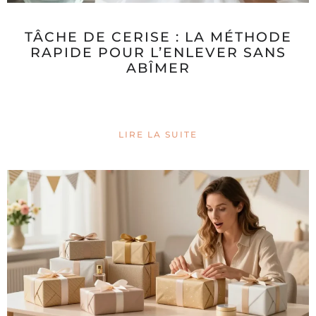
TÂCHE DE CERISE : LA MÉTHODE
RAPIDE POUR L’ENLEVER SANS
ABÎMER
LIRE LA SUITE