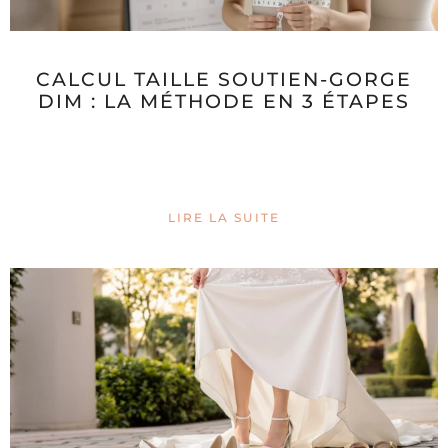
CALCUL TAILLE SOUTIEN-GORGE
DIM : LA MÉTHODE EN 3 ÉTAPES
LIRE LA SUITE