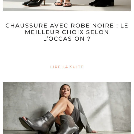
CHAUSSURE AVEC ROBE NOIRE : LE
MEILLEUR CHOIX SELON
L’OCCASION ?
LIRE LA SUITE