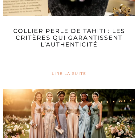
COLLIER PERLE DE TAHITI : LES
CRITÈRES QUI GARANTISSENT
L’AUTHENTICITÉ
LIRE LA SUITE