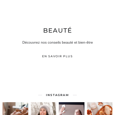
BEAUTÉ
Découvrez nos conseils beauté et bien-être
EN SAVOIR PLUS
INSTAGRAM