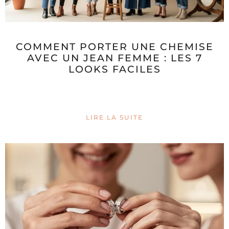
COMMENT PORTER UNE CHEMISE
AVEC UN JEAN FEMME : LES 7
LOOKS FACILES
LIRE LA SUITE