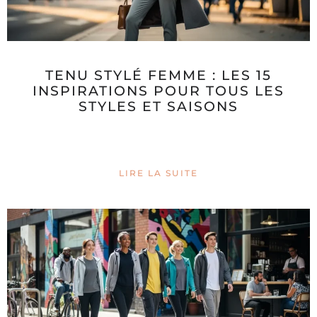
TENU STYLÉ FEMME : LES 15
INSPIRATIONS POUR TOUS LES
STYLES ET SAISONS
LIRE LA SUITE