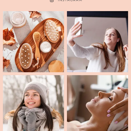
INSTAGRAM