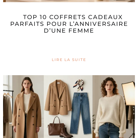
TOP 10 COFFRETS CADEAUX
PARFAITS POUR L’ANNIVERSAIRE
D’UNE FEMME
LIRE LA SUITE