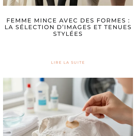
FEMME MINCE AVEC DES FORMES :
LA SÉLECTION D’IMAGES ET TENUES
STYLÉES
LIRE LA SUITE