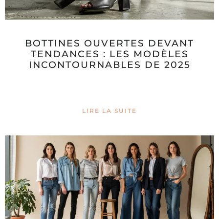
BOTTINES OUVERTES DEVANT
TENDANCES : LES MODÈLES
INCONTOURNABLES DE 2025
LIRE LA SUITE