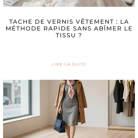
TACHE DE VERNIS VÊTEMENT : LA
MÉTHODE RAPIDE SANS ABÎMER LE
TISSU ?
LIRE LA SUITE