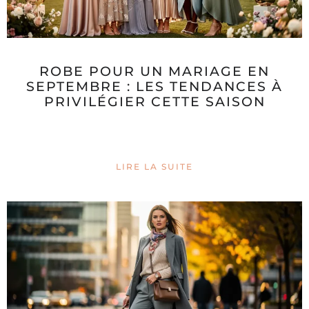
ROBE POUR UN MARIAGE EN
SEPTEMBRE : LES TENDANCES À
PRIVILÉGIER CETTE SAISON
LIRE LA SUITE