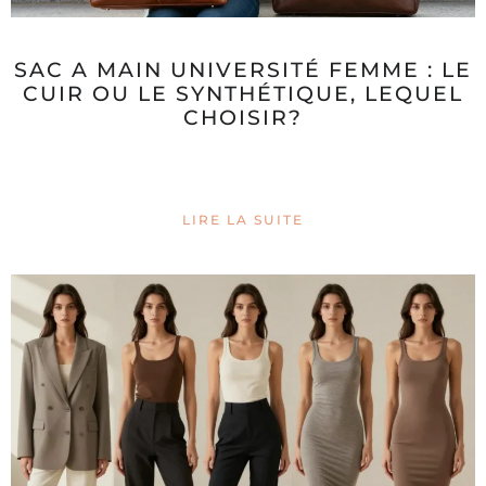
SAC A MAIN UNIVERSITÉ FEMME : LE
CUIR OU LE SYNTHÉTIQUE, LEQUEL
CHOISIR?
LIRE LA SUITE