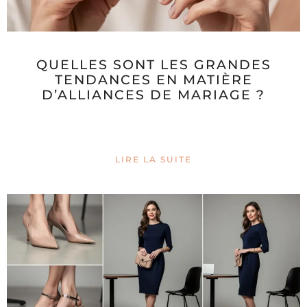
QUELLES SONT LES GRANDES
TENDANCES EN MATIÈRE
D’ALLIANCES DE MARIAGE ?
LIRE LA SUITE