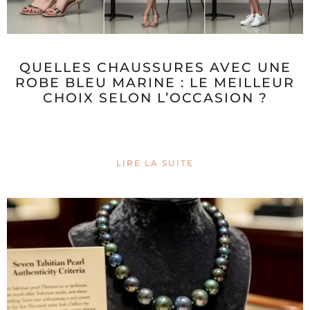
QUELLES CHAUSSURES AVEC UNE
ROBE BLEU MARINE : LE MEILLEUR
CHOIX SELON L’OCCASION ?
LIRE LA SUITE