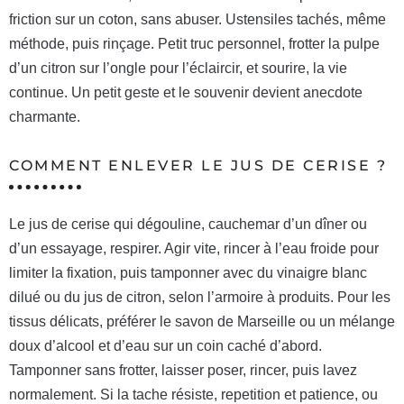
friction sur un coton, sans abuser. Ustensiles tachés, même
méthode, puis rinçage. Petit truc personnel, frotter la pulpe
d’un citron sur l’ongle pour l’éclaircir, et sourire, la vie
continue. Un petit geste et le souvenir devient anecdote
charmante.
COMMENT ENLEVER LE JUS DE CERISE ?
Le jus de cerise qui dégouline, cauchemar d’un dîner ou
d’un essayage, respirer. Agir vite, rincer à l’eau froide pour
limiter la fixation, puis tamponner avec du vinaigre blanc
dilué ou du jus de citron, selon l’armoire à produits. Pour les
tissus délicats, préférer le savon de Marseille ou un mélange
doux d’alcool et d’eau sur un coin caché d’abord.
Tamponner sans frotter, laisser poser, rincer, puis lavez
normalement. Si la tache résiste, repetition et patience, ou