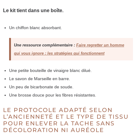
Le kit tient dans une boîte.
Un chiffon blanc absorbant.
Une ressource complémentaire :
Faire regretter un homme
qui vous ignore : les stratégies qui fonctionnent
Une petite bouteille de vinaigre blanc dilué.
Le savon de Marseille en barre.
Un peu de bicarbonate de soude.
Une brosse douce pour les fibres résistantes.
LE PROTOCOLE ADAPTÉ SELON
L’ANCIENNETÉ ET LE TYPE DE TISSU
POUR ENLEVER LA TACHE SANS
DÉCOLORATION NI AURÉOLE