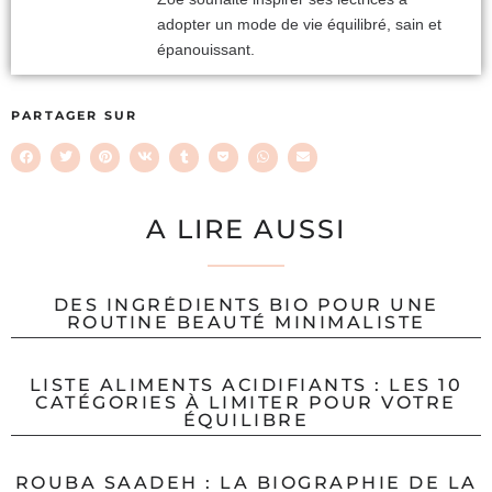
adopter un mode de vie équilibré, sain et
épanouissant.
PARTAGER SUR
A LIRE AUSSI
DES INGRÉDIENTS BIO POUR UNE
ROUTINE BEAUTÉ MINIMALISTE
LISTE ALIMENTS ACIDIFIANTS : LES 10
CATÉGORIES À LIMITER POUR VOTRE
ÉQUILIBRE
ROUBA SAADEH : LA BIOGRAPHIE DE LA