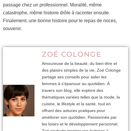
passage chez un professionnel. Moralité, même
catastrophe, même histoire drôle à raconter ensuite.
Finalement, une bonne histoire pour le repas de noces,
souvenir.
ZOÉ COLONGE
Amoureuse de la beauté, du bien-être et
des plaisirs simples de la vie, Zoé Colonge
partage ses conseils pour aider les
femmes à s'épanouir au quotidien. À
travers son blog, elle explore des
thématiques variées telles que la mode, la
cuisine, le lifestyle et la santé, tout en
offrant des astuces pratiques pour
améliorer son quotidien. Passionnée par
les loisirs et le développement personnel,
Zoé souhaite inspirer ses lectrices à