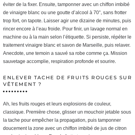
éviter de la fixer. Ensuite, tamponner avec un chiffon imbibé
de vinaigre blanc ou une goutte d’alcool à 70°, sans frotter
trop fort, on tapote. Laisser agir une dizaine de minutes, puis
rincer encore à l’eau froide. Pour finir, un lavage normal en
machine ou à la main selon l’étiquette. Si persiste, répéter le
traitement vinaigre blanc et savon de Marseille, puis relaver.
Anecdote, une temoin a sauvé sa robe comme ça. Mission
sauvetage accomplie, respiration profonde et sourire.
ENLEVER TACHE DE FRUITS ROUGES SUR
VÊTEMENT ?
Ah, les fruits rouges et leurs explosions de couleur,
classique. Première chose, glisser un mouchoir jetable sous
la tache pour empêcher la propagation, puis tamponner
doucement la zone avec un chiffon imbibé de jus de citron