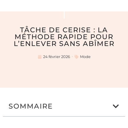
TÂCHE DE CERISE : LA
MÉTHODE RAPIDE POUR
L’ENLEVER SANS ABÎMER
24 février 2026
Mode
SOMMAIRE