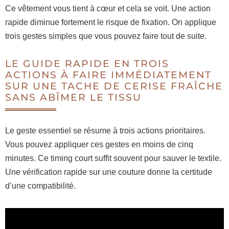
Ce vêtement vous tient à cœur et cela se voit. Une action
rapide diminue fortement le risque de fixation. On applique
trois gestes simples que vous pouvez faire tout de suite.
LE GUIDE RAPIDE EN TROIS
ACTIONS À FAIRE IMMÉDIATEMENT
SUR UNE TACHE DE CERISE FRAÎCHE
SANS ABÎMER LE TISSU
Le geste essentiel se résume à trois actions prioritaires.
Vous pouvez appliquer ces gestes en moins de cinq
minutes. Ce timing court suffit souvent pour sauver le textile.
Une vérification rapide sur une couture donne la certitude
d’une compatibilité.