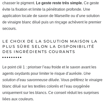
chasser le pigment.
Le geste reste très simple.
Ce geste
évite la fixation et limite la pénétration profonde. Une
application locale de savon de Marseille ou d’une solution
de vinaigre blanc dilué puis un rinçage achèvent le premier
secours.
LE CHOIX DE LA SOLUTION MAISON LA
PLUS SÛRE SELON LA DISPONIBILITÉ
DES INGRÉDIENTS COURANTS
Le point clé 1 : prioriser l’eau froide et le savon avant les
agents oxydants pour limiter le risque d’auréole.
Une
solution d’eau savonneuse diluée.
Vous préférez le vinaigre
blanc dilué sur les textiles colorés et l’eau oxygénée
uniquement sur les blancs. Ce conseil réduit les surprises
liées aux couleurs.