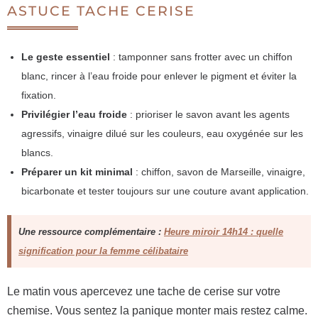
ASTUCE TACHE CERISE
Le geste essentiel
: tamponner sans frotter avec un chiffon
blanc, rincer à l’eau froide pour enlever le pigment et éviter la
fixation.
Privilégier l’eau froide
: prioriser le savon avant les agents
agressifs, vinaigre dilué sur les couleurs, eau oxygénée sur les
blancs.
Préparer un kit minimal
: chiffon, savon de Marseille, vinaigre,
bicarbonate et tester toujours sur une couture avant application.
Une ressource complémentaire :
Heure miroir 14h14 : quelle
signification pour la femme célibataire
Le matin vous apercevez une tache de cerise sur votre
chemise. Vous sentez la panique monter mais restez calme.