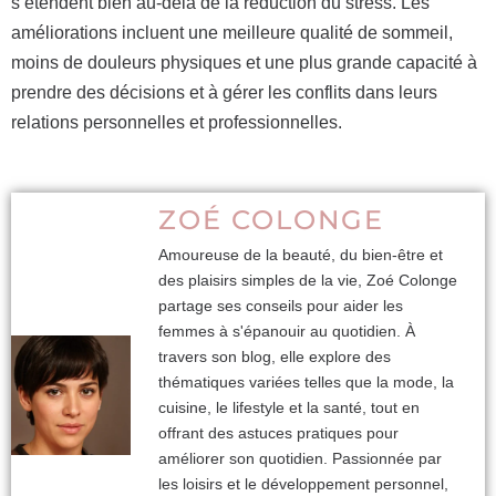
s’étendent bien au-delà de la réduction du stress. Les
améliorations incluent une meilleure qualité de sommeil,
moins de douleurs physiques et une plus grande capacité à
prendre des décisions et à gérer les conflits dans leurs
relations personnelles et professionnelles.
ZOÉ COLONGE
Amoureuse de la beauté, du bien-être et
des plaisirs simples de la vie, Zoé Colonge
partage ses conseils pour aider les
femmes à s'épanouir au quotidien. À
travers son blog, elle explore des
thématiques variées telles que la mode, la
cuisine, le lifestyle et la santé, tout en
offrant des astuces pratiques pour
améliorer son quotidien. Passionnée par
les loisirs et le développement personnel,