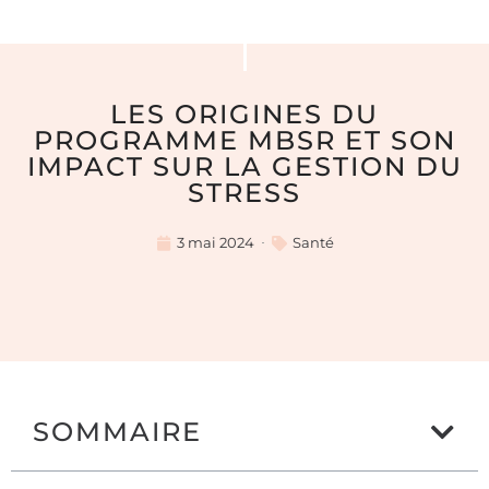
LES ORIGINES DU
PROGRAMME MBSR ET SON
IMPACT SUR LA GESTION DU
STRESS
3 mai 2024
Santé
SOMMAIRE