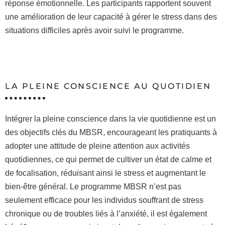
réponse émotionnelle. Les participants rapportent souvent
une amélioration de leur capacité à gérer le stress dans des
situations difficiles après avoir suivi le programme.
LA PLEINE CONSCIENCE AU QUOTIDIEN
Intégrer la pleine conscience dans la vie quotidienne est un
des objectifs clés du MBSR, encourageant les pratiquants à
adopter une attitude de pleine attention aux activités
quotidiennes, ce qui permet de cultiver un état de calme et
de focalisation, réduisant ainsi le stress et augmentant le
bien-être général. Le programme MBSR n’est pas
seulement efficace pour les individus souffrant de stress
chronique ou de troubles liés à l’anxiété, il est également