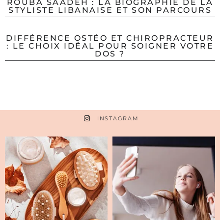
ROUBA SAADEH : LA BIOGRAPHIE DE LA
STYLISTE LIBANAISE ET SON PARCOURS
DIFFÉRENCE OSTÉO ET CHIROPRACTEUR
: LE CHOIX IDÉAL POUR SOIGNER VOTRE
DOS ?
INSTAGRAM