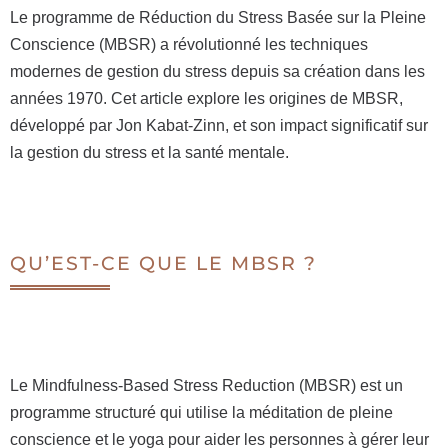
Le programme de Réduction du Stress Basée sur la Pleine
Conscience (MBSR) a révolutionné les techniques
modernes de gestion du stress depuis sa création dans les
années 1970. Cet article explore les origines de MBSR,
développé par Jon Kabat-Zinn, et son impact significatif sur
la gestion du stress et la santé mentale.
QU’EST-CE QUE LE MBSR ?
Le Mindfulness-Based Stress Reduction (MBSR) est un
programme structuré qui utilise la méditation de pleine
conscience et le yoga pour aider les personnes à gérer leur