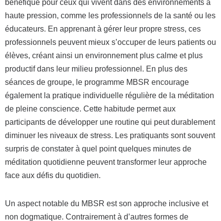
bénéfique pour ceux qui vivent dans des environnements à
haute pression, comme les professionnels de la santé ou les
éducateurs. En apprenant à gérer leur propre stress, ces
professionnels peuvent mieux s’occuper de leurs patients ou
élèves, créant ainsi un environnement plus calme et plus
productif dans leur milieu professionnel. En plus des
séances de groupe, le programme MBSR encourage
également la pratique individuelle régulière de la méditation
de pleine conscience. Cette habitude permet aux
participants de développer une routine qui peut durablement
diminuer les niveaux de stress. Les pratiquants sont souvent
surpris de constater à quel point quelques minutes de
méditation quotidienne peuvent transformer leur approche
face aux défis du quotidien.
Un aspect notable du MBSR est son approche inclusive et
non dogmatique. Contrairement à d’autres formes de