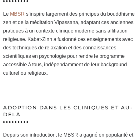
Le
MBSR
s’inspire largement des principes du bouddhisme
zen et de la méditation Vipassana, adaptant ces anciennes
pratiques à un contexte clinique moderne sans affiliation
religieuse. Kabat-Zinn a fusionné ces enseignements avec
des techniques de relaxation et des connaissances
scientifiques en psychologie pour rendre le programme
accessible à tous, indépendamment de leur background
culturel ou religieux.
ADOPTION DANS LES CLINIQUES ET AU-
DELÀ
Depuis son introduction, le MBSR a gagné en popularité et