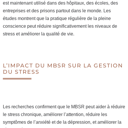
est maintenant utilisé dans des hôpitaux, des écoles, des
entreprises et des prisons partout dans le monde. Les
études montrent que la pratique régulière de la pleine
conscience peut réduire significativement les niveaux de
stress et améliorer la qualité de vie.
L’IMPACT DU MBSR SUR LA GESTION
DU STRESS
Les recherches confirment que le MBSR peut aider à réduire
le stress chronique, améliorer l’attention, réduire les
symptômes de l’anxiété et de la dépression, et améliorer la