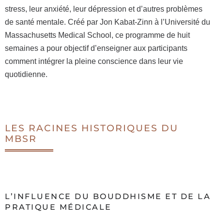
stress, leur anxiété, leur dépression et d’autres problèmes
de santé mentale. Créé par Jon Kabat-Zinn à l’Université du
Massachusetts Medical School, ce programme de huit
semaines a pour objectif d’enseigner aux participants
comment intégrer la pleine conscience dans leur vie
quotidienne.
LES RACINES HISTORIQUES DU
MBSR
L’INFLUENCE DU BOUDDHISME ET DE LA
PRATIQUE MÉDICALE