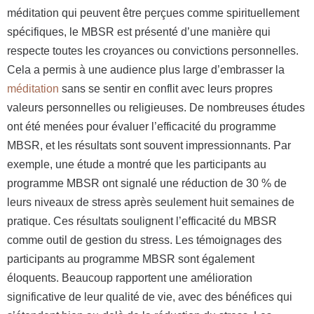
méditation qui peuvent être perçues comme spirituellement
spécifiques, le MBSR est présenté d’une manière qui
respecte toutes les croyances ou convictions personnelles.
Cela a permis à une audience plus large d’embrasser la
méditation
sans se sentir en conflit avec leurs propres
valeurs personnelles ou religieuses. De nombreuses études
ont été menées pour évaluer l’efficacité du programme
MBSR, et les résultats sont souvent impressionnants. Par
exemple, une étude a montré que les participants au
programme MBSR ont signalé une réduction de 30 % de
leurs niveaux de stress après seulement huit semaines de
pratique. Ces résultats soulignent l’efficacité du MBSR
comme outil de gestion du stress. Les témoignages des
participants au programme MBSR sont également
éloquents. Beaucoup rapportent une amélioration
significative de leur qualité de vie, avec des bénéfices qui