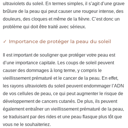
ultraviolets du soleil. En termes simples, il s’agit d’une grave
brûlure de la peau qui peut causer une rougeur intense, des
douleurs, des cloques et même de la fièvre. C’est donc un
problème qui doit être traité avec sérieux.
Importance de protéger la peau du soleil
Il est important de souligner que protéger votre peau est
d’une importance capitale. Les coups de soleil peuvent
causer des dommages à long terme, y compris le
vieillissement prématuré et le cancer de la peau. En effet,
les rayons ultraviolets du soleil peuvent endommager l’ADN
de vos cellules de peau, ce qui peut augmenter le risque de
développement de cancers cutanés. De plus, ils peuvent
également entraîner un vieillissement prématuré de la peau,
se traduisant par des rides et une peau flasque plus tôt que
vous ne le souhaiteriez.