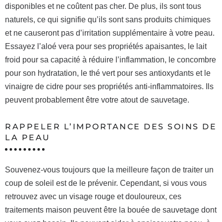
disponibles et ne coûtent pas cher. De plus, ils sont tous
naturels, ce qui signifie qu’ils sont sans produits chimiques
et ne causeront pas d’irritation supplémentaire à votre peau.
Essayez l’aloé vera pour ses propriétés apaisantes, le lait
froid pour sa capacité à réduire l’inflammation, le concombre
pour son hydratation, le thé vert pour ses antioxydants et le
vinaigre de cidre pour ses propriétés anti-inflammatoires. Ils
peuvent probablement être votre atout de sauvetage.
RAPPELER L’IMPORTANCE DES SOINS DE
LA PEAU
Souvenez-vous toujours que la meilleure façon de traiter un
coup de soleil est de le prévenir. Cependant, si vous vous
retrouvez avec un visage rouge et douloureux, ces
traitements maison peuvent être la bouée de sauvetage dont