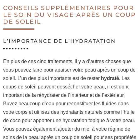
CONSEILS SUPPLÉMENTAIRES POUR
LE SOIN DU VISAGE APRÈS UN COUP
DE SOLEIL
L’IMPORTANCE DE L’HYDRATATION
En plus de ces cinq traitements, il y a d’autres choses que
vous pouvez faire pour apaiser votre peau après un coup de
soleil. L’un des plus importants est de rester
hydraté
. Les
coups de soleil peuvent dessécher votre peau, il est donc
important de la réhydrater de l’intérieur et de l’extérieur.
Buvez beaucoup d’eau pour reconstituer les fluides dans
votre corps et utilisez des hydratants naturels comme l’huile
de coco pour apporter une hydratation topique à votre peau.
Vous pouvez également ajouter du miel à votre régime de
soins de la peau après un coup de soleil pour ses propriétés