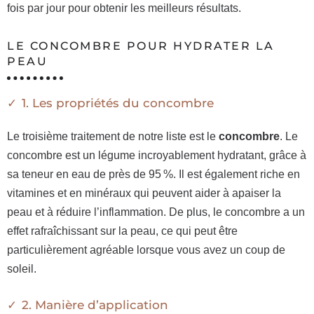
fois par jour pour obtenir les meilleurs résultats.
LE CONCOMBRE POUR HYDRATER LA
PEAU
1. Les propriétés du concombre
Le troisième traitement de notre liste est le
concombre
. Le
concombre est un légume incroyablement hydratant, grâce à
sa teneur en eau de près de 95 %. Il est également riche en
vitamines et en minéraux qui peuvent aider à apaiser la
peau et à réduire l’inflammation. De plus, le concombre a un
effet rafraîchissant sur la peau, ce qui peut être
particulièrement agréable lorsque vous avez un coup de
soleil.
2. Manière d’application