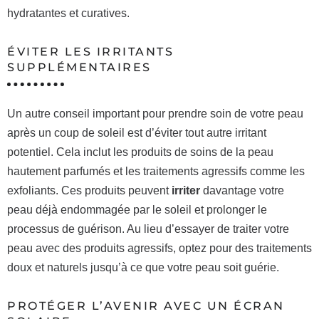
hydratantes et curatives.
ÉVITER LES IRRITANTS
SUPPLÉMENTAIRES
Un autre conseil important pour prendre soin de votre peau
après un coup de soleil est d’éviter tout autre irritant
potentiel. Cela inclut les produits de soins de la peau
hautement parfumés et les traitements agressifs comme les
exfoliants. Ces produits peuvent
irriter
davantage votre
peau déjà endommagée par le soleil et prolonger le
processus de guérison. Au lieu d’essayer de traiter votre
peau avec des produits agressifs, optez pour des traitements
doux et naturels jusqu’à ce que votre peau soit guérie.
PROTÉGER L’AVENIR AVEC UN ÉCRAN