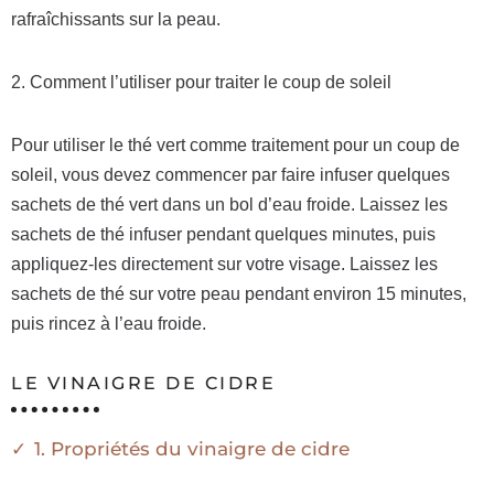
rafraîchissants sur la peau.
2. Comment l’utiliser pour traiter le coup de soleil
Pour utiliser le thé vert comme traitement pour un coup de
soleil, vous devez commencer par faire infuser quelques
sachets de thé vert dans un bol d’eau froide. Laissez les
sachets de thé infuser pendant quelques minutes, puis
appliquez-les directement sur votre visage. Laissez les
sachets de thé sur votre peau pendant environ 15 minutes,
puis rincez à l’eau froide.
LE VINAIGRE DE CIDRE
1. Propriétés du vinaigre de cidre