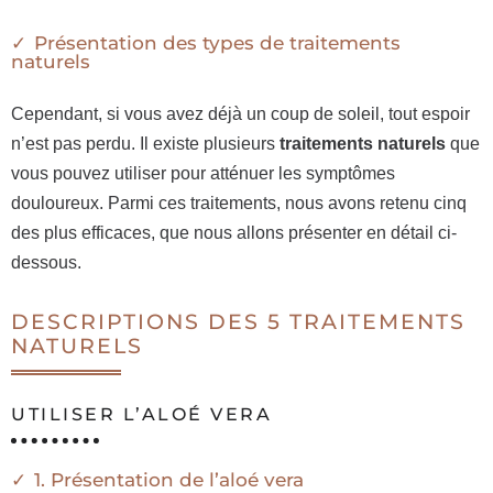
Présentation des types de traitements
naturels
Cependant, si vous avez déjà un coup de soleil, tout espoir
n’est pas perdu. Il existe plusieurs
traitements naturels
que
vous pouvez utiliser pour atténuer les symptômes
douloureux. Parmi ces traitements, nous avons retenu cinq
des plus efficaces, que nous allons présenter en détail ci-
dessous.
DESCRIPTIONS DES 5 TRAITEMENTS
NATURELS
UTILISER L’ALOÉ VERA
1. Présentation de l’aloé vera