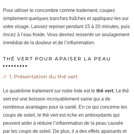
Pour utiliser le concombre comme traitement, coupez
simplement quelques tranches fraîches et appliquez-les sur
votre visage. Laissez reposer pendant 15 à 20 minutes, puis
rincez à l’eau froide. Vous devriez ressentir un soulagement
immédiat de la douleur et de l’inflammation.
THÉ VERT POUR APAISER LA PEAU
1. Présentation du thé vert
Le quatrième traitement sur notre liste est le
thé vert
. Le thé
vert est une boisson incroyablement saine qui a de
nombreux avantages pour la santé. En ce qui concerne les
coups de soleil, le thé vert est riche en antioxydants qui
peuvent aider à réduire l’inflammation de la peau causée
par les coups de soleil. De plus, il a des effets apaisants et