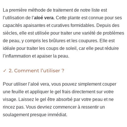
La première méthode de traitement de notre liste est
l’utilisation de l’
aloé vera
. Cette plante est connue pour ses
capacités apaisantes et curatives formidables. Depuis des
siècles, elle est utilisée pour traiter une variété de problèmes
de peau, y compris les brûlures et les coupures. Elle est
idéale pour traiter les coups de soleil, car elle peut réduire
l’inflammation et apaiser la peau.
2. Comment l’utiliser ?
Pour utiliser l’aloé vera, vous pouvez simplement couper
une feuille et appliquer le gel frais directement sur votre
visage. Laissez le gel être absorbé par votre peau et ne
rincez pas. Vous devriez commencer à ressentir un
soulagement presque immédiat.