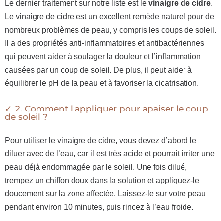
Le dernier traitement sur notre liste est le
vinaigre de cidre
.
Le vinaigre de cidre est un excellent remède naturel pour de
nombreux problèmes de peau, y compris les coups de soleil.
Il a des propriétés anti-inflammatoires et antibactériennes
qui peuvent aider à soulager la douleur et l’inflammation
causées par un coup de soleil. De plus, il peut aider à
équilibrer le pH de la peau et à favoriser la cicatrisation.
2. Comment l’appliquer pour apaiser le coup
de soleil ?
Pour utiliser le vinaigre de cidre, vous devez d’abord le
diluer avec de l’eau, car il est très acide et pourrait irriter une
peau déjà endommagée par le soleil. Une fois dilué,
trempez un chiffon doux dans la solution et appliquez-le
doucement sur la zone affectée. Laissez-le sur votre peau
pendant environ 10 minutes, puis rincez à l’eau froide.