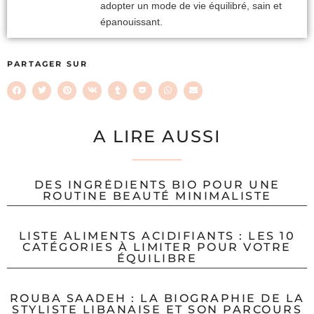
adopter un mode de vie équilibré, sain et
épanouissant.
PARTAGER SUR
A LIRE AUSSI
DES INGRÉDIENTS BIO POUR UNE
ROUTINE BEAUTÉ MINIMALISTE
LISTE ALIMENTS ACIDIFIANTS : LES 10
CATÉGORIES À LIMITER POUR VOTRE
ÉQUILIBRE
ROUBA SAADEH : LA BIOGRAPHIE DE LA
STYLISTE LIBANAISE ET SON PARCOURS