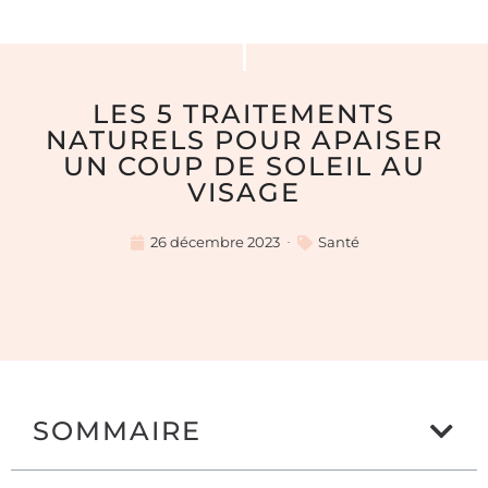
LES 5 TRAITEMENTS
NATURELS POUR APAISER
UN COUP DE SOLEIL AU
VISAGE
26 décembre 2023
Santé
SOMMAIRE