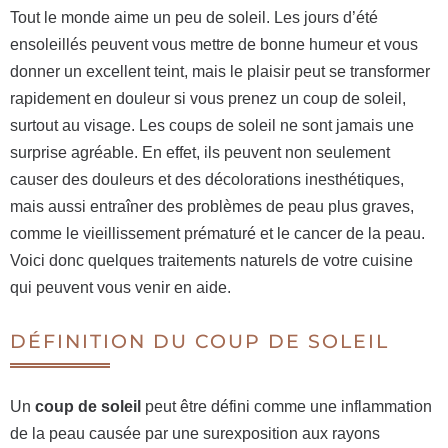
Tout le monde aime un peu de soleil. Les jours d’été
ensoleillés peuvent vous mettre de bonne humeur et vous
donner un excellent teint, mais le plaisir peut se transformer
rapidement en douleur si vous prenez un coup de soleil,
surtout au visage. Les coups de soleil ne sont jamais une
surprise agréable. En effet, ils peuvent non seulement
causer des douleurs et des décolorations inesthétiques,
mais aussi entraîner des problèmes de peau plus graves,
comme le vieillissement prématuré et le cancer de la peau.
Voici donc quelques traitements naturels de votre cuisine
qui peuvent vous venir en aide.
DÉFINITION DU COUP DE SOLEIL
Un
coup de soleil
peut être défini comme une inflammation
de la peau causée par une surexposition aux rayons