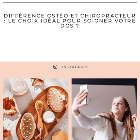
DIFFÉRENCE OSTÉO ET CHIROPRACTEUR
: LE CHOIX IDÉAL POUR SOIGNER VOTRE
DOS ?
INSTAGRAM