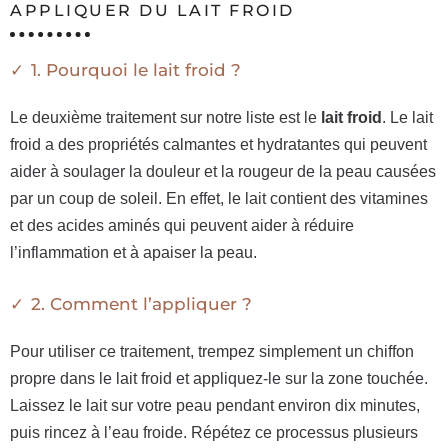
APPLIQUER DU LAIT FROID
1. Pourquoi le lait froid ?
Le deuxième traitement sur notre liste est le
lait froid
. Le lait
froid a des propriétés calmantes et hydratantes qui peuvent
aider à soulager la douleur et la rougeur de la peau causées
par un coup de soleil. En effet, le lait contient des vitamines
et des acides aminés qui peuvent aider à réduire
l’inflammation et à apaiser la peau.
2. Comment l’appliquer ?
Pour utiliser ce traitement, trempez simplement un chiffon
propre dans le lait froid et appliquez-le sur la zone touchée.
Laissez le lait sur votre peau pendant environ dix minutes,
puis rincez à l’eau froide. Répétez ce processus plusieurs