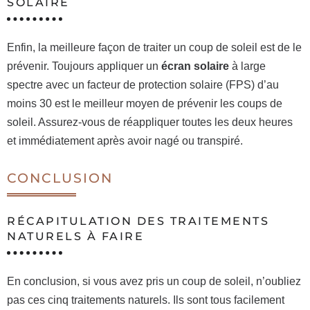
SOLAIRE
Enfin, la meilleure façon de traiter un coup de soleil est de le
prévenir. Toujours appliquer un
écran solaire
à large
spectre avec un facteur de protection solaire (FPS) d’au
moins 30 est le meilleur moyen de prévenir les coups de
soleil. Assurez-vous de réappliquer toutes les deux heures
et immédiatement après avoir nagé ou transpiré.
CONCLUSION
RÉCAPITULATION DES TRAITEMENTS
NATURELS À FAIRE
En conclusion, si vous avez pris un coup de soleil, n’oubliez
pas ces cinq traitements naturels. Ils sont tous facilement