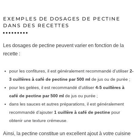
EXEMPLES DE DOSAGES DE PECTINE
DANS DES RECETTES
Les dosages de pectine peuvent varier en fonction de la
recette :
pour les confitures, il est généralement recommandé d’utiliser
2-
3 cuillères à café de pectine par 500 ml
de jus ou de purée ;
pour les gelées, il est recommandé d’utiliser
4-5 cuillères à
café de pectine par 500 ml
de jus ou purée ;
dans les sauces et autres préparations, il est généralement
recommandé d’ajouter
1 cuillère à café de pectine
pour
obtenir une texture crémeuse.
Ainsi, la pectine constitue un excellent ajout à votre cuisine