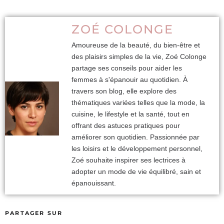
ZOÉ COLONGE
Amoureuse de la beauté, du bien-être et
des plaisirs simples de la vie, Zoé Colonge
partage ses conseils pour aider les
femmes à s'épanouir au quotidien. À
travers son blog, elle explore des
thématiques variées telles que la mode, la
cuisine, le lifestyle et la santé, tout en
offrant des astuces pratiques pour
améliorer son quotidien. Passionnée par
les loisirs et le développement personnel,
Zoé souhaite inspirer ses lectrices à
adopter un mode de vie équilibré, sain et
épanouissant.
PARTAGER SUR