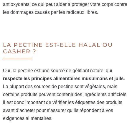
antioxydants, ce qui peut aider à protéger votre corps contre
les dommages causés par les radicaux libres.
LA PECTINE EST-ELLE HALAL OU
CASHER ?
Oui, la pectine est une source de gélifiant naturel qui
respecte les principes alimentaires musulmans et juifs
.
La plupart des sources de pectine sont végétales, mais
certains produits peuvent contenir des ingrédients artificiels.
Il est donc important de vérifier les étiquettes des produits
avant d’acheter pour s’assurer qu’ils répondent à vos
exigences alimentaires.