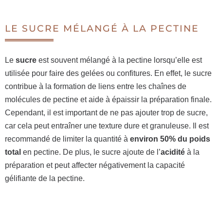
LE SUCRE MÉLANGÉ À LA PECTINE
Le
sucre
est souvent mélangé à la pectine lorsqu’elle est
utilisée pour faire des gelées ou confitures. En effet, le sucre
contribue à la formation de liens entre les chaînes de
molécules de pectine et aide à épaissir la préparation finale.
Cependant, il est important de ne pas ajouter trop de sucre,
car cela peut entraîner une texture dure et granuleuse. Il est
recommandé de limiter la quantité à
environ 50% du poids
total
en pectine. De plus, le sucre ajoute de l’
acidité
à la
préparation et peut affecter négativement la capacité
gélifiante de la pectine.