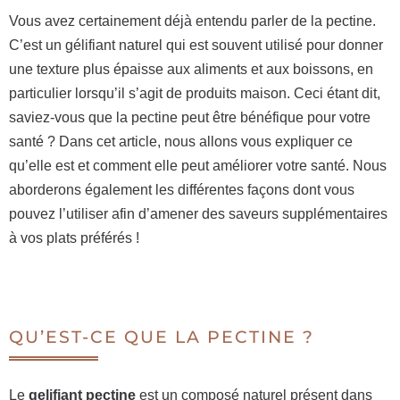
Vous avez certainement déjà entendu parler de la pectine.
C’est un gélifiant naturel qui est souvent utilisé pour donner
une texture plus épaisse aux aliments et aux boissons, en
particulier lorsqu’il s’agit de produits maison. Ceci étant dit,
saviez-vous que la pectine peut être bénéfique pour votre
santé ? Dans cet article, nous allons vous expliquer ce
qu’elle est et comment elle peut améliorer votre santé. Nous
aborderons également les différentes façons dont vous
pouvez l’utiliser afin d’amener des saveurs supplémentaires
à vos plats préférés !
QU’EST-CE QUE LA PECTINE ?
Le
gelifiant pectine
est un composé naturel présent dans