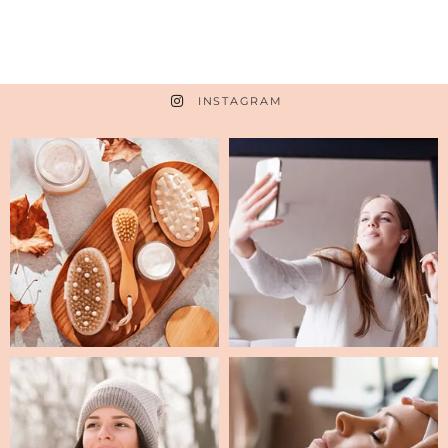
INSTAGRAM