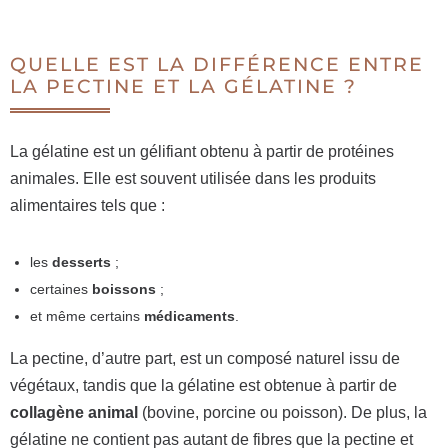
QUELLE EST LA DIFFÉRENCE ENTRE
LA PECTINE ET LA GÉLATINE ?
La gélatine est un gélifiant obtenu à partir de protéines
animales. Elle est souvent utilisée dans les produits
alimentaires tels que :
les
desserts
;
certaines
boissons
;
et même certains
médicaments
.
La pectine, d’autre part, est un composé naturel issu de
végétaux, tandis que la gélatine est obtenue à partir de
collagène animal
(bovine, porcine ou poisson). De plus, la
gélatine ne contient pas autant de fibres que la pectine et