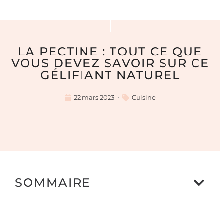
LA PECTINE : TOUT CE QUE
VOUS DEVEZ SAVOIR SUR CE
GÉLIFIANT NATUREL
22 mars 2023
Cuisine
SOMMAIRE