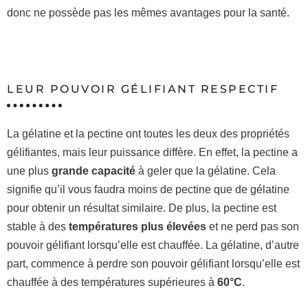
donc ne possède pas les mêmes avantages pour la santé.
LEUR POUVOIR GÉLIFIANT RESPECTIF
La gélatine et la pectine ont toutes les deux des propriétés
gélifiantes, mais leur puissance diffère. En effet, la pectine a
une plus
grande capacité
à geler que la gélatine. Cela
signifie qu’il vous faudra moins de pectine que de gélatine
pour obtenir un résultat similaire. De plus, la pectine est
stable à des
températures plus élevées
et ne perd pas son
pouvoir gélifiant lorsqu’elle est chauffée. La gélatine, d’autre
part, commence à perdre son pouvoir gélifiant lorsqu’elle est
chauffée à des températures supérieures à
60°C
.