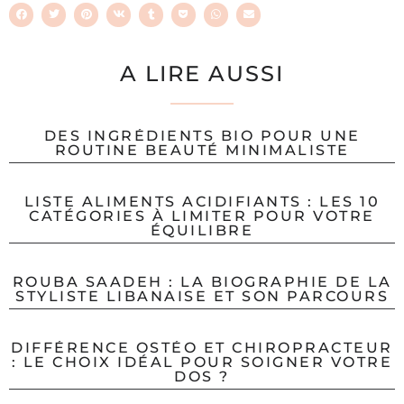
A LIRE AUSSI
DES INGRÉDIENTS BIO POUR UNE
ROUTINE BEAUTÉ MINIMALISTE
LISTE ALIMENTS ACIDIFIANTS : LES 10
CATÉGORIES À LIMITER POUR VOTRE
ÉQUILIBRE
ROUBA SAADEH : LA BIOGRAPHIE DE LA
STYLISTE LIBANAISE ET SON PARCOURS
DIFFÉRENCE OSTÉO ET CHIROPRACTEUR
: LE CHOIX IDÉAL POUR SOIGNER VOTRE
DOS ?