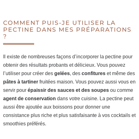
COMMENT PUIS-JE UTILISER LA
PECTINE DANS MES PRÉPARATIONS
?
Il existe de nombreuses façons d’incorporer la pectine pour
obtenir des résultats probants et délicieux. Vous pouvez
l’utiliser pour créer des
gelées
, des
confitures
et même des
pâtes à tartiner
fruitées maison. Vous pouvez aussi vous en
servir pour
épaissir des sauces et des soupes
ou comme
agent de conservation
dans votre cuisine. La pectine peut
aussi être ajoutée aux boissons pour donner une
consistance plus riche et plus satisfaisante à vos cocktails et
smoothies préférés.