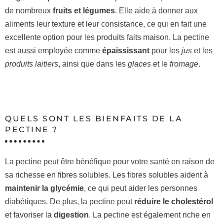
de nombreux
fruits et légumes
. Elle aide à donner aux
aliments leur texture et leur consistance, ce qui en fait une
excellente option pour les produits faits maison. La pectine
est aussi employée comme
épaississant
pour les
jus
et les
produits laitiers
, ainsi que dans les
glaces
et le
fromage
.
QUELS SONT LES BIENFAITS DE LA
PECTINE ?
La pectine peut être bénéfique pour votre santé en raison de
sa richesse en fibres solubles. Les fibres solubles aident à
maintenir la glycémie
, ce qui peut aider les personnes
diabétiques. De plus, la pectine peut
réduire le cholestérol
et favoriser la
digestion
. La pectine est également riche en