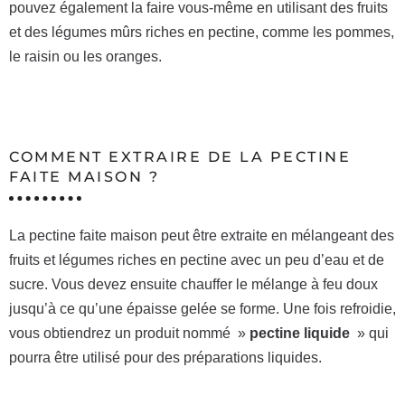
pouvez également la faire vous-même en utilisant des fruits
et des légumes mûrs riches en pectine, comme les pommes,
le raisin ou les oranges.
COMMENT EXTRAIRE DE LA PECTINE
FAITE MAISON ?
La pectine faite maison peut être extraite en mélangeant des
fruits et légumes riches en pectine avec un peu d’eau et de
sucre. Vous devez ensuite chauffer le mélange à feu doux
jusqu’à ce qu’une épaisse gelée se forme. Une fois refroidie,
vous obtiendrez un produit nommé »
pectine liquide
» qui
pourra être utilisé pour des préparations liquides.