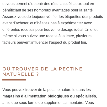
et vous permet d’obtenir des résultats délicieux tout en
bénéficiant de ses nombreux avantages pour la santé.
Assurez-vous de toujours vérifier les étiquettes des produits
avant d’acheter, et n’hésitez pas à expérimenter avec
différentes recettes pour trouver le dosage idéal. En effet,
même si vous suivez une recette à la lettre, plusieurs
facteurs peuvent influencer l’aspect du produit fini.
OÙ TROUVER DE LA PECTINE
NATURELLE ?
Vous pouvez trouver de la pectine naturelle dans les
magasins d’alimentation biologiques ou spécialisés
,
ainsi que sous forme de supplément alimentaire. Vous