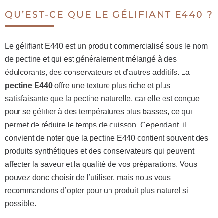
QU’EST-CE QUE LE GÉLIFIANT E440 ?
Le gélifiant E440 est un produit commercialisé sous le nom
de pectine et qui est généralement mélangé à des
édulcorants, des conservateurs et d’autres additifs. La
pectine E440
offre une texture plus riche et plus
satisfaisante que la pectine naturelle, car elle est conçue
pour se gélifier à des températures plus basses, ce qui
permet de réduire le temps de cuisson. Cependant, il
convient de noter que la pectine E440 contient souvent des
produits synthétiques et des conservateurs qui peuvent
affecter la saveur et la qualité de vos préparations. Vous
pouvez donc choisir de l’utiliser, mais nous vous
recommandons d’opter pour un produit plus naturel si
possible.