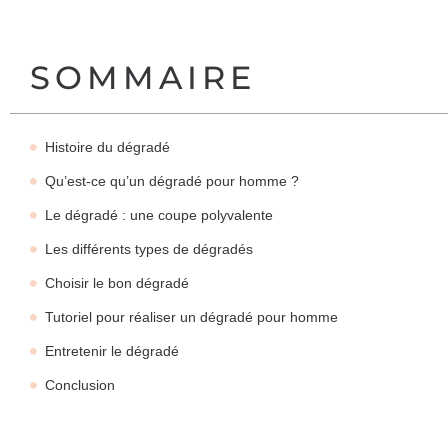
SOMMAIRE
Histoire du dégradé
Qu’est-ce qu’un dégradé pour homme ?
Le dégradé : une coupe polyvalente
Les différents types de dégradés
Choisir le bon dégradé
Tutoriel pour réaliser un dégradé pour homme
Entretenir le dégradé
Conclusion