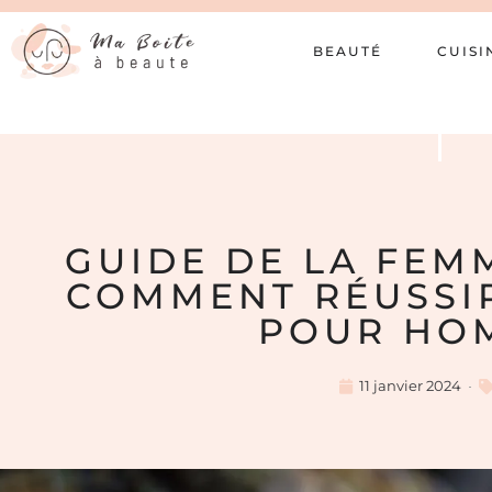
BEAUTÉ
CUISI
GUIDE DE LA FEM
COMMENT RÉUSSI
POUR HO
11 janvier 2024