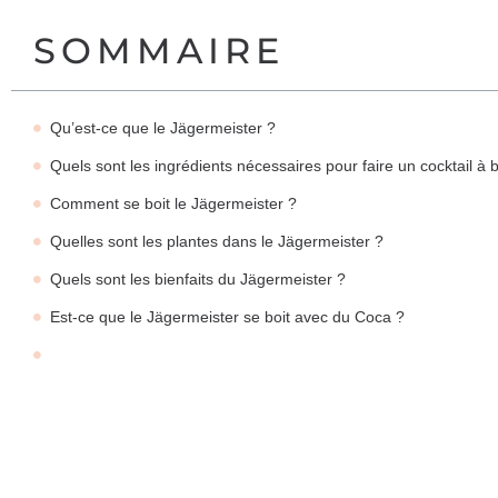
SOMMAIRE
Qu’est-ce que le Jägermeister ?
Quels sont les ingrédients nécessaires pour faire un cocktail à
Comment se boit le Jägermeister ?
Quelles sont les plantes dans le Jägermeister ?
Quels sont les bienfaits du Jägermeister ?
Est-ce que le Jägermeister se boit avec du Coca ?