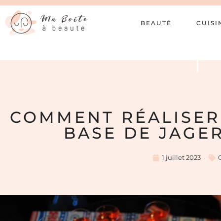
BEAUTÉ
CUISI
COMMENT RÉALISER
BASE DE JAGE
1 juillet 2023