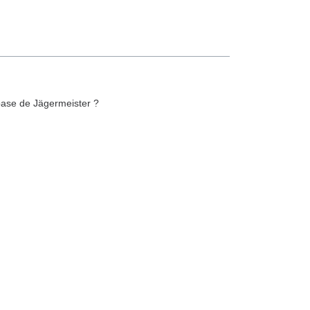
 base de Jägermeister ?