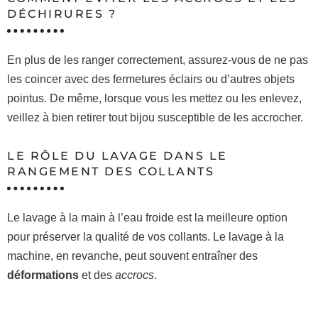
DÉCHIRURES ?
En plus de les ranger correctement, assurez-vous de ne pas
les coincer avec des fermetures éclairs ou d’autres objets
pointus. De même, lorsque vous les mettez ou les enlevez,
veillez à bien retirer tout bijou susceptible de les accrocher.
LE RÔLE DU LAVAGE DANS LE
RANGEMENT DES COLLANTS
Le lavage à la main à l’eau froide est la meilleure option
pour préserver la qualité de vos collants. Le lavage à la
machine, en revanche, peut souvent entraîner des
déformations
et des
accrocs
.