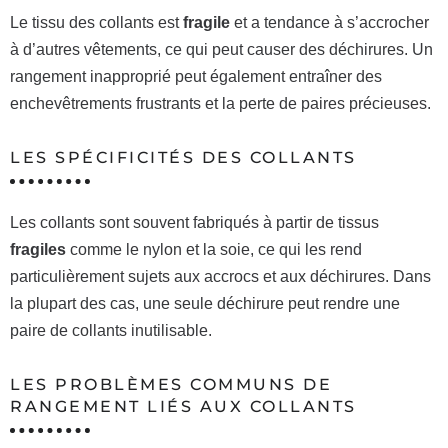
Le tissu des collants est
fragile
et a tendance à s’accrocher
à d’autres vêtements, ce qui peut causer des déchirures. Un
rangement inapproprié peut également entraîner des
enchevêtrements frustrants et la perte de paires précieuses.
LES SPÉCIFICITÉS DES COLLANTS
Les collants sont souvent fabriqués à partir de tissus
fragiles
comme le nylon et la soie, ce qui les rend
particulièrement sujets aux accrocs et aux déchirures. Dans
la plupart des cas, une seule déchirure peut rendre une
paire de collants inutilisable.
LES PROBLÈMES COMMUNS DE
RANGEMENT LIÉS AUX COLLANTS