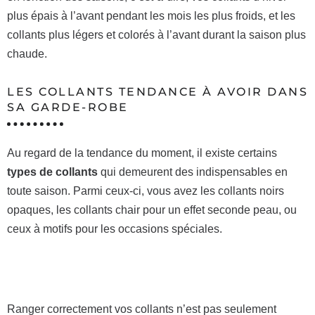
plus épais à l’avant pendant les mois les plus froids, et les
collants plus légers et colorés à l’avant durant la saison plus
chaude.
LES COLLANTS TENDANCE À AVOIR DANS
SA GARDE-ROBE
Au regard de la tendance du moment, il existe certains
types de collants
qui demeurent des indispensables en
toute saison. Parmi ceux-ci, vous avez les collants noirs
opaques, les collants chair pour un effet seconde peau, ou
ceux à motifs pour les occasions spéciales.
Ranger correctement vos collants n’est pas seulement