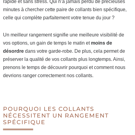
rapide et sans stress. Qui n’a jamais perdu de précieuses
minutes à chercher cette paire de collants bien spécifique,
celle qui complète parfaitement votre tenue du jour ?
Un meilleur rangement signifie une meilleure visibilité de
vos options, un gain de temps le matin et
moins de
désordre
dans votre garde-robe. De plus, cela permet de
préserver la qualité de vos collants plus longtemps. Ainsi,
prenons le temps de découvrir pourquoi et comment nous
devrions ranger correctement nos collants.
POURQUOI LES COLLANTS
NÉCESSITENT UN RANGEMENT
SPÉCIFIQUE