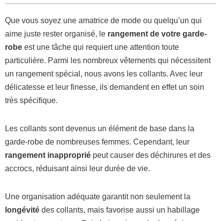
Que vous soyez une amatrice de mode ou quelqu’un qui
aime juste rester organisé, le
rangement de votre garde-
robe
est une tâche qui requiert une attention toute
particulière. Parmi les nombreux vêtements qui nécessitent
un rangement spécial, nous avons les collants. Avec leur
délicatesse et leur finesse, ils demandent en effet un soin
très spécifique.
Les collants sont devenus un élément de base dans la
garde-robe de nombreuses femmes. Cependant, leur
rangement inapproprié
peut causer des déchirures et des
accrocs, réduisant ainsi leur durée de vie.
Une organisation adéquate garantit non seulement la
longévité
des collants, mais favorise aussi un habillage