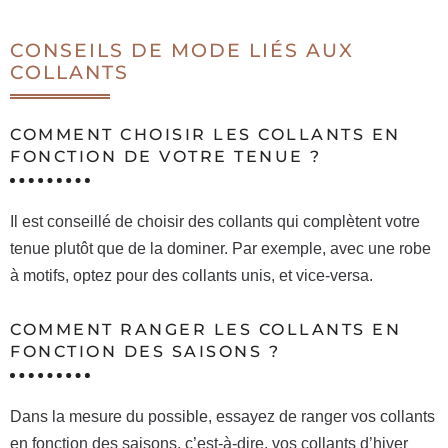
CONSEILS DE MODE LIÉS AUX
COLLANTS
COMMENT CHOISIR LES COLLANTS EN
FONCTION DE VOTRE TENUE ?
Il est conseillé de choisir des collants qui complètent votre
tenue plutôt que de la dominer. Par exemple, avec une robe
à motifs, optez pour des collants unis, et vice-versa.
COMMENT RANGER LES COLLANTS EN
FONCTION DES SAISONS ?
Dans la mesure du possible, essayez de ranger vos collants
en fonction des saisons, c’est-à-dire, vos collants d’hiver