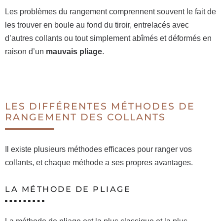
Les problèmes du rangement comprennent souvent le fait de
les trouver en boule au fond du tiroir, entrelacés avec
d’autres collants ou tout simplement abîmés et déformés en
raison d’un
mauvais pliage
.
LES DIFFÉRENTES MÉTHODES DE
RANGEMENT DES COLLANTS
Il existe plusieurs méthodes efficaces pour ranger vos
collants, et chaque méthode a ses propres avantages.
LA MÉTHODE DE PLIAGE