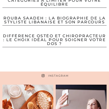
CATÉGORIES À LIMITER POUR VOTRE
ÉQUILIBRE
ROUBA SAADEH : LA BIOGRAPHIE DE LA
STYLISTE LIBANAISE ET SON PARCOURS
DIFFÉRENCE OSTÉO ET CHIROPRACTEUR
: LE CHOIX IDÉAL POUR SOIGNER VOTRE
DOS ?
INSTAGRAM