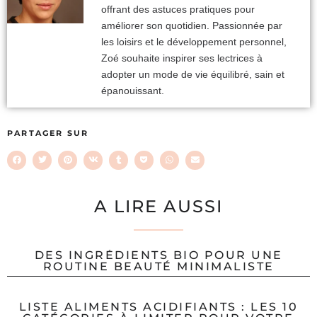
offrant des astuces pratiques pour
améliorer son quotidien. Passionnée par
les loisirs et le développement personnel,
Zoé souhaite inspirer ses lectrices à
adopter un mode de vie équilibré, sain et
épanouissant.
PARTAGER SUR
A LIRE AUSSI
DES INGRÉDIENTS BIO POUR UNE
ROUTINE BEAUTÉ MINIMALISTE
LISTE ALIMENTS ACIDIFIANTS : LES 10