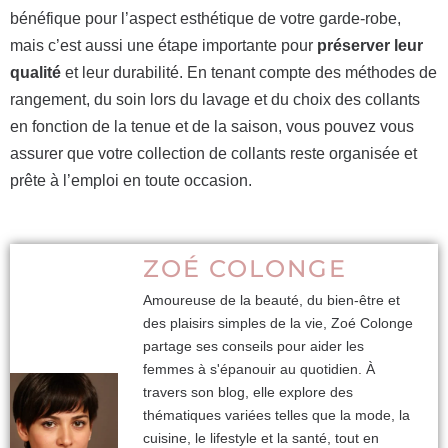
bénéfique pour l’aspect esthétique de votre garde-robe,
mais c’est aussi une étape importante pour
préserver leur
qualité
et leur durabilité. En tenant compte des méthodes de
rangement, du soin lors du lavage et du choix des collants
en fonction de la tenue et de la saison, vous pouvez vous
assurer que votre collection de collants reste organisée et
prête à l’emploi en toute occasion.
ZOÉ COLONGE
Amoureuse de la beauté, du bien-être et
des plaisirs simples de la vie, Zoé Colonge
partage ses conseils pour aider les
femmes à s'épanouir au quotidien. À
travers son blog, elle explore des
thématiques variées telles que la mode, la
cuisine, le lifestyle et la santé, tout en