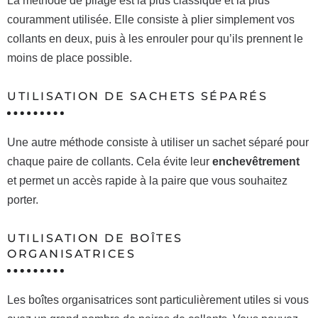
La méthode de pliage est la plus classique et la plus
couramment utilisée. Elle consiste à plier simplement vos
collants en deux, puis à les enrouler pour qu’ils prennent le
moins de place possible.
UTILISATION DE SACHETS SÉPARÉS
Une autre méthode consiste à utiliser un sachet séparé pour
chaque paire de collants. Cela évite leur
enchevêtrement
et permet un accès rapide à la paire que vous souhaitez
porter.
UTILISATION DE BOÎTES
ORGANISATRICES
Les boîtes organisatrices sont particulièrement utiles si vous