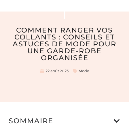
COMMENT RANGER VOS
COLLANTS : CONSEILS ET
ASTUCES DE MODE POUR
UNE GARDE-ROBE
ORGANISÉE
22 août 2023
Mode
SOMMAIRE