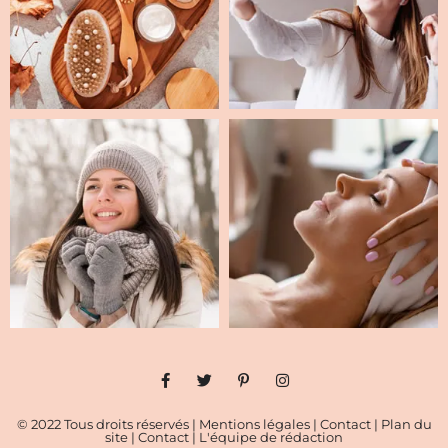
© 2022 Tous droits réservés |
Mentions légales
|
Contact
|
Plan du
site
|
Contact
|
L'équipe de rédaction