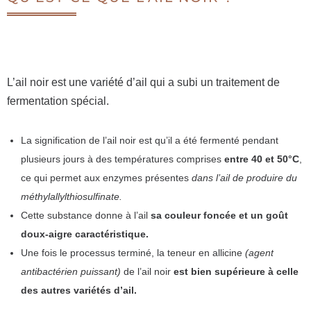
L’ail noir est une variété d’ail qui a subi un traitement de
fermentation spécial.
La signification de l’ail noir est qu’il a été fermenté pendant
plusieurs jours à des températures comprises
entre 40 et 50°C
,
ce qui permet aux enzymes présentes
dans l’ail de produire du
méthylallylthiosulfinate.
Cette substance donne à l’ail
sa couleur foncée et un goût
doux-aigre caractéristique.
Une fois le processus terminé, la teneur en allicine
(agent
antibactérien puissant)
de l’ail noir
est bien supérieure à celle
des autres variétés d’ail.