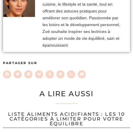
cuisine, le lifestyle et la santé, tout en
offrant des astuces pratiques pour
améliorer son quotidien. Passionnée par
les loisirs et le développement personnel,
Zoé souhaite inspirer ses lectrices à
adopter un mode de vie équilibré, sain et
épanouissant.
PARTAGER SUR
A LIRE AUSSI
LISTE ALIMENTS ACIDIFIANTS : LES 10
CATÉGORIES À LIMITER POUR VOTRE
ÉQUILIBRE