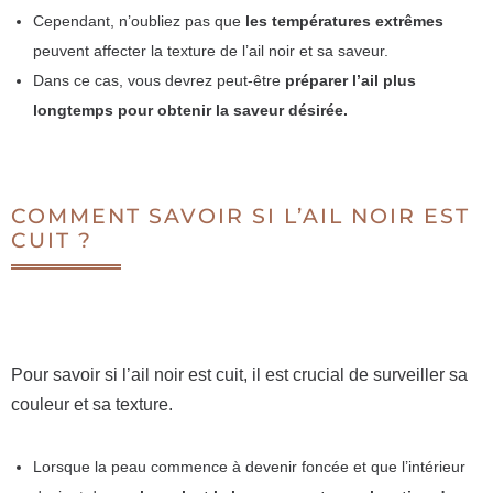
Cependant, n’oubliez pas que
les températures extrêmes
peuvent affecter la texture de l’ail noir et sa saveur.
Dans ce cas, vous devrez peut-être
préparer l’ail plus
longtemps pour obtenir la saveur désirée.
COMMENT SAVOIR SI L’AIL NOIR EST
CUIT ?
Pour savoir si l’ail noir est cuit, il est crucial de surveiller sa
couleur et sa texture.
Lorsque la peau commence à devenir foncée et que l’intérieur