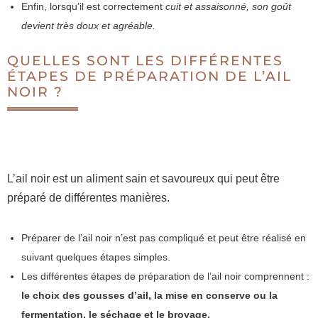
Enfin, lorsqu’il est correctement
cuit et assaisonné, son goût
devient très doux et agréable.
QUELLES SONT LES DIFFÉRENTES
ÉTAPES DE PRÉPARATION DE L’AIL
NOIR ?
L’ail noir est un aliment sain et savoureux qui peut être
préparé de différentes manières.
Préparer de l’ail noir n’est pas compliqué et peut être réalisé en
suivant quelques étapes simples.
Les différentes étapes de préparation de l’ail noir comprennent :
le choix des gousses d’ail, la mise en conserve ou la
fermentation, le séchage et le broyage.