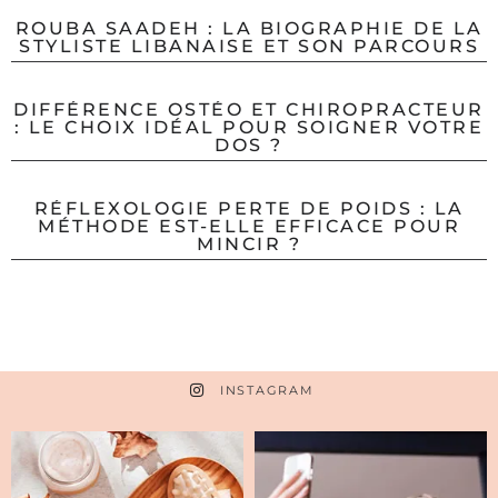
ROUBA SAADEH : LA BIOGRAPHIE DE LA
STYLISTE LIBANAISE ET SON PARCOURS
DIFFÉRENCE OSTÉO ET CHIROPRACTEUR
: LE CHOIX IDÉAL POUR SOIGNER VOTRE
DOS ?
RÉFLEXOLOGIE PERTE DE POIDS : LA
MÉTHODE EST-ELLE EFFICACE POUR
MINCIR ?
INSTAGRAM