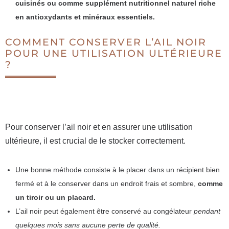
cuisinés ou comme supplément nutritionnel naturel riche
en antioxydants et minéraux essentiels.
COMMENT CONSERVER L’AIL NOIR
POUR UNE UTILISATION ULTÉRIEURE
?
Pour conserver l’ail noir et en assurer une utilisation
ultérieure, il est crucial de le stocker correctement.
Une bonne méthode consiste à le placer dans un récipient bien
fermé et à le conserver dans un endroit frais et sombre,
comme
un tiroir ou un placard.
L’ail noir peut également être conservé au congélateur
pendant
quelques mois sans aucune perte de qualité.