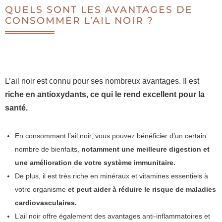
QUELS SONT LES AVANTAGES DE
CONSOMMER L’AIL NOIR ?
L’ail noir est connu pour ses nombreux avantages. Il est
riche en antioxydants, ce qui le rend excellent pour la
santé.
En consommant l’ail noir, vous pouvez bénéficier d’un certain
nombre de bienfaits,
notamment une meilleure digestion et
une amélioration de votre système immunitaire.
De plus, il est très riche en minéraux et vitamines essentiels à
votre organisme
et peut aider à réduire le risque de maladies
cardiovasculaires.
L’ail noir offre également des avantages anti-inflammatoires et