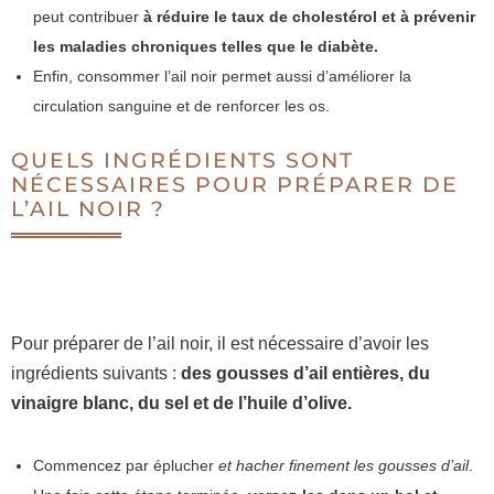
peut contribuer
à réduire le taux de cholestérol et à prévenir
les maladies chroniques telles que le diabète.
Enfin, consommer l’ail noir permet aussi d’améliorer la
circulation sanguine et de renforcer les os.
QUELS INGRÉDIENTS SONT
NÉCESSAIRES POUR PRÉPARER DE
L’AIL NOIR ?
Pour préparer de l’ail noir, il est nécessaire d’avoir les
ingrédients suivants :
des gousses d’ail entières, du
vinaigre blanc, du sel et de l’huile d’olive.
Commencez par éplucher
et hacher finement les gousses d’ail
.