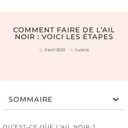
COMMENT FAIRE DE L’AIL
NOIR : VOICI LES ÉTAPES
3 avril 2023
Cuisine
SOMMAIRE
QU’EST-CE QUE L’AIL NOIR ?