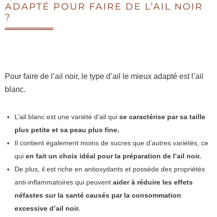
ADAPTÉ POUR FAIRE DE L’AIL NOIR
?
Pour faire de l’ail noir, le type d’ail le mieux adapté est l’ail
blanc.
L’ail blanc est une variété d’ail qui
se caractérise par sa taille
plus petite et sa peau plus fine.
Il contient également moins de sucres que d’autres variétés, ce
qui
en fait un choix idéal pour la préparation de l’ail noir.
De plus, il est riche en antioxydants et possède des propriétés
anti-inflammatoires qui peuvent
aider à réduire les effets
néfastes sur la santé causés par la consommation
excessive d’ail noir.