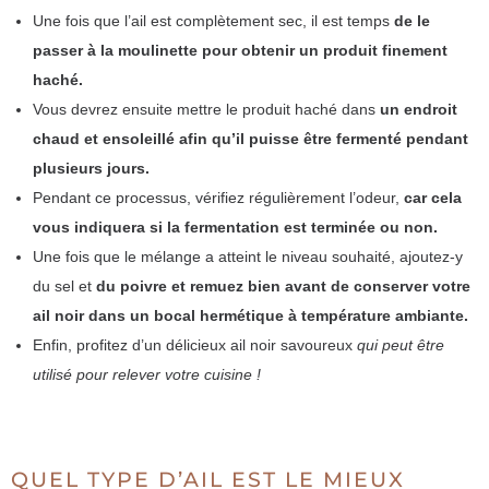
Une fois que l’ail est complètement sec, il est temps
de le
passer à la moulinette pour obtenir un produit finement
haché.
Vous devrez ensuite mettre le produit haché dans
un endroit
chaud et ensoleillé afin qu’il puisse être fermenté pendant
plusieurs jours.
Pendant ce processus, vérifiez régulièrement l’odeur,
car cela
vous indiquera si la fermentation est terminée ou non.
Une fois que le mélange a atteint le niveau souhaité, ajoutez-y
du sel et
du poivre et remuez bien avant de conserver votre
ail noir dans un bocal hermétique à température ambiante.
Enfin, profitez d’un délicieux ail noir savoureux
qui peut être
utilisé pour relever votre cuisine !
QUEL TYPE D’AIL EST LE MIEUX