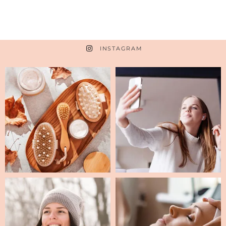
INSTAGRAM