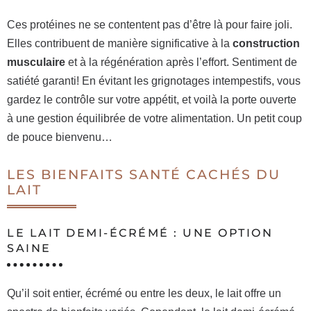
Ces protéines ne se contentent pas d’être là pour faire joli.
Elles contribuent de manière significative à la
construction
musculaire
et à la régénération après l’effort. Sentiment de
satiété garanti! En évitant les grignotages intempestifs, vous
gardez le contrôle sur votre appétit, et voilà la porte ouverte
à une gestion équilibrée de votre alimentation. Un petit coup
de pouce bienvenu…
LES BIENFAITS SANTÉ CACHÉS DU
LAIT
LE LAIT DEMI-ÉCRÉMÉ : UNE OPTION
SAINE
Qu’il soit entier, écrémé ou entre les deux, le lait offre un