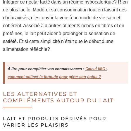
Intégrer ce nectar lacté dans un régime hypocalorique? Rien
de plus facile. Modérer sa consommation tout en faisant des
choix avisés, c’est ouvrir la voie à un mode de vie sain et
cohérent. Associé à d’autres aliments riches en fibres et en
protéines, le lait peut aider à prolonger la sensation de
satiété. Et si cette simplicité n’était que le début d’une
alimentation réfléchie?
À lire pour compléter vos connaissances :
Calcul IMC :
comment utiliser la formule pour gérer son poids ?
LES ALTERNATIVES ET
COMPLÉMENTS AUTOUR DU LAIT
LAIT ET PRODUITS DÉRIVÉS POUR
VARIER LES PLAISIRS