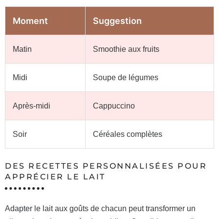
Moment
Suggestion
Matin
Smoothie aux fruits
Midi
Soupe de légumes
Après-midi
Cappuccino
Soir
Céréales complètes
DES RECETTES PERSONNALISÉES POUR
APPRÉCIER LE LAIT
Adapter le lait aux goûts de chacun peut transformer un