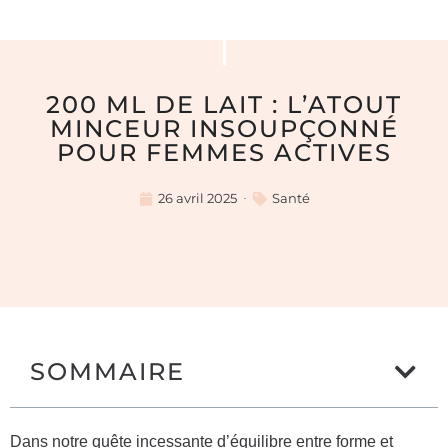
200 ML DE LAIT : L’ATOUT
MINCEUR INSOUPÇONNÉ
POUR FEMMES ACTIVES
26 avril 2025
Santé
SOMMAIRE
Dans notre quête incessante d’équilibre entre forme et