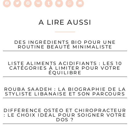
A LIRE AUSSI
DES INGRÉDIENTS BIO POUR UNE
ROUTINE BEAUTÉ MINIMALISTE
LISTE ALIMENTS ACIDIFIANTS : LES 10
CATÉGORIES À LIMITER POUR VOTRE
ÉQUILIBRE
ROUBA SAADEH : LA BIOGRAPHIE DE LA
STYLISTE LIBANAISE ET SON PARCOURS
DIFFÉRENCE OSTÉO ET CHIROPRACTEUR
: LE CHOIX IDÉAL POUR SOIGNER VOTRE
DOS ?