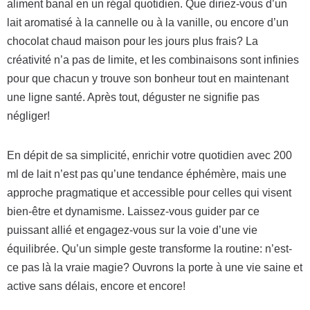
aliment banal en un régal quotidien. Que diriez-vous d’un
lait aromatisé à la cannelle ou à la vanille, ou encore d’un
chocolat chaud maison pour les jours plus frais? La
créativité n’a pas de limite, et les combinaisons sont infinies
pour que chacun y trouve son bonheur tout en maintenant
une ligne santé. Après tout, déguster ne signifie pas
négliger!
En dépit de sa simplicité, enrichir votre quotidien avec 200
ml de lait n’est pas qu’une tendance éphémère, mais une
approche pragmatique et accessible pour celles qui visent
bien-être et dynamisme. Laissez-vous guider par ce
puissant allié et engagez-vous sur la voie d’une vie
équilibrée. Qu’un simple geste transforme la routine: n’est-
ce pas là la vraie magie? Ouvrons la porte à une vie saine et
active sans délais, encore et encore!