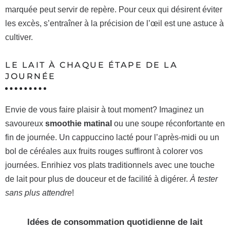
marquée peut servir de repère. Pour ceux qui désirent éviter
les excès, s’entraîner à la précision de l’œil est une astuce à
cultiver.
LE LAIT À CHAQUE ÉTAPE DE LA
JOURNÉE
Envie de vous faire plaisir à tout moment? Imaginez un
savoureux
smoothie matinal
ou une soupe réconfortante en
fin de journée. Un cappuccino lacté pour l’après-midi ou un
bol de céréales aux fruits rouges suffiront à colorer vos
journées. Enrihiez vos plats traditionnels avec une touche
de lait pour plus de douceur et de facilité à digérer.
À tester
sans plus attendre
!
Idées de consommation quotidienne de lait