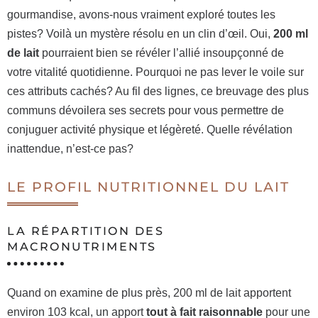
gourmandise, avons-nous vraiment exploré toutes les
pistes? Voilà un mystère résolu en un clin d’œil. Oui,
200 ml
de lait
pourraient bien se révéler l’allié insoupçonné de
votre vitalité quotidienne. Pourquoi ne pas lever le voile sur
ces attributs cachés? Au fil des lignes, ce breuvage des plus
communs dévoilera ses secrets pour vous permettre de
conjuguer activité physique et légèreté. Quelle révélation
inattendue, n’est-ce pas?
LE PROFIL NUTRITIONNEL DU LAIT
LA RÉPARTITION DES
MACRONUTRIMENTS
Quand on examine de plus près, 200 ml de lait apportent
environ 103 kcal, un apport
tout à fait raisonnable
pour une