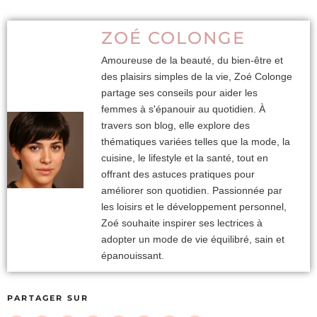
ZOÉ COLONGE
Amoureuse de la beauté, du bien-être et
des plaisirs simples de la vie, Zoé Colonge
partage ses conseils pour aider les
femmes à s'épanouir au quotidien. À
travers son blog, elle explore des
thématiques variées telles que la mode, la
cuisine, le lifestyle et la santé, tout en
offrant des astuces pratiques pour
améliorer son quotidien. Passionnée par
les loisirs et le développement personnel,
Zoé souhaite inspirer ses lectrices à
adopter un mode de vie équilibré, sain et
épanouissant.
PARTAGER SUR