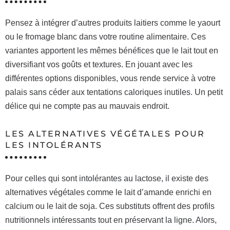
Pensez à intégrer d’autres produits laitiers comme le yaourt
ou le fromage blanc dans votre routine alimentaire. Ces
variantes apportent les mêmes bénéfices que le lait tout en
diversifiant vos goûts et textures. En jouant avec les
différentes options disponibles, vous rende service à votre
palais sans céder aux tentations caloriques inutiles. Un petit
délice qui ne compte pas au mauvais endroit.
LES ALTERNATIVES VÉGÉTALES POUR
LES INTOLÉRANTS
Pour celles qui sont intolérantes au lactose, il existe des
alternatives végétales comme le lait d’amande enrichi en
calcium ou le lait de soja. Ces substituts offrent des profils
nutritionnels intéressants tout en préservant la ligne. Alors,