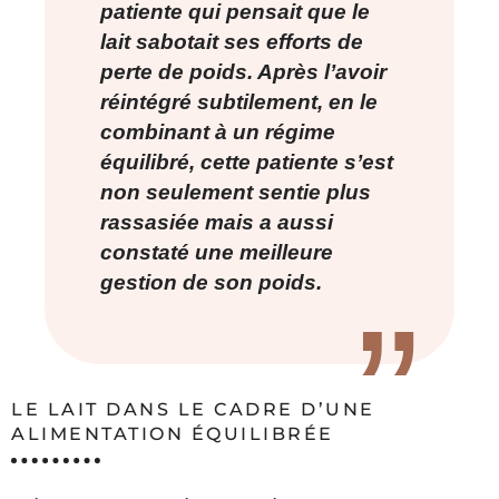
patiente qui pensait que le
lait sabotait ses efforts de
perte de poids. Après l’avoir
réintégré subtilement, en le
combinant à un régime
équilibré, cette patiente s’est
non seulement sentie plus
rassasiée mais a aussi
constaté une meilleure
gestion de son poids.
LE LAIT DANS LE CADRE D’UNE
ALIMENTATION ÉQUILIBRÉE