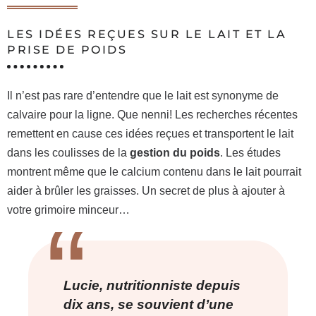
LES IDÉES REÇUES SUR LE LAIT ET LA
PRISE DE POIDS
Il n’est pas rare d’entendre que le lait est synonyme de
calvaire pour la ligne. Que nenni! Les recherches récentes
remettent en cause ces idées reçues et transportent le lait
dans les coulisses de la
gestion du poids
. Les études
montrent même que le calcium contenu dans le lait pourrait
aider à brûler les graisses. Un secret de plus à ajouter à
votre grimoire minceur…
Lucie, nutritionniste depuis
dix ans, se souvient d’une