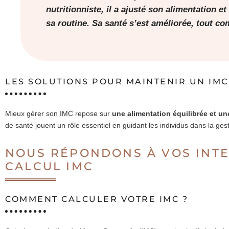
nutritionniste, il a ajusté son alimentation e
sa routine. Sa santé s’est améliorée, tout co
LES SOLUTIONS POUR MAINTENIR UN IMC
Mieux gérer son IMC repose sur
une alimentation équilibrée et une
de santé jouent un rôle essentiel en guidant les individus dans la gest
NOUS RÉPONDONS À VOS INTE
CALCUL IMC
COMMENT CALCULER VOTRE IMC ?