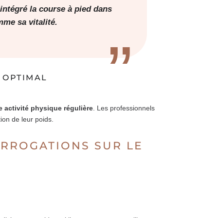
t intégré la course à pied dans
mme sa vitalité.
 OPTIMAL
 activité physique régulière
. Les professionnels
ion de leur poids.
RROGATIONS SUR LE