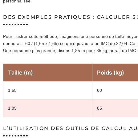
personnalisée.
DES EXEMPLES PRATIQUES : CALCULER S
Pour illustrer cette méthode, imaginons une personne de taille moye
donnerait : 60 / (1,65 x 1,65) ce qui équivaut à un IMC de 22,04. Ce r
Une personne plus grande, disons 1,85 m pour 85 kg, aurait un IMC
Taille (m)
Poids (kg)
1,65
60
1,85
85
L’UTILISATION DES OUTILS DE CALCUL A