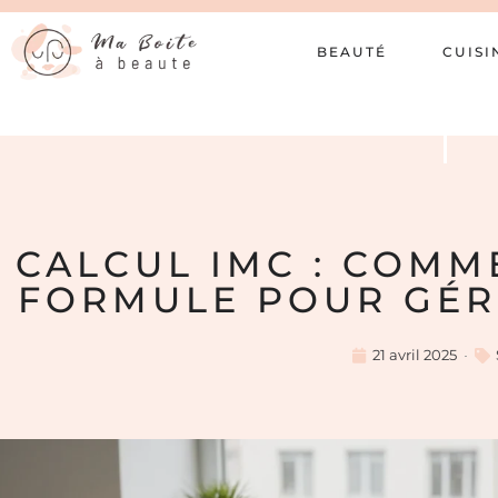
BEAUTÉ
CUISI
CALCUL IMC : COMM
FORMULE POUR GÉR
21 avril 2025