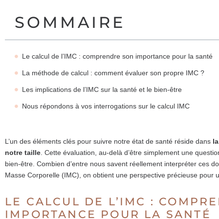
SOMMAIRE
Le calcul de l’IMC : comprendre son importance pour la santé
La méthode de calcul : comment évaluer son propre IMC ?
Les implications de l’IMC sur la santé et le bien-être
Nous répondons à vos interrogations sur le calcul IMC
L’un des éléments clés pour suivre notre état de santé réside dans
l
notre taille
. Cette évaluation, au-delà d’être simplement une questio
bien-être. Combien d’entre nous savent réellement interpréter ces do
Masse Corporelle (IMC), on obtient une perspective précieuse pour u
LE CALCUL DE L’IMC : COMPR
IMPORTANCE POUR LA SANTÉ