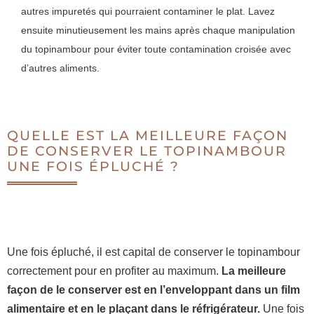
autres impuretés qui pourraient contaminer le plat. Lavez
ensuite minutieusement les mains après chaque manipulation
du topinambour pour éviter toute contamination croisée avec
d’autres aliments.
QUELLE EST LA MEILLEURE FAÇON
DE CONSERVER LE TOPINAMBOUR
UNE FOIS ÉPLUCHÉ ?
Une fois épluché, il est capital de conserver le topinambour
correctement pour en profiter au maximum.
La meilleure
façon de le conserver est en l’enveloppant dans un film
alimentaire et en le plaçant dans le réfrigérateur.
Une fois