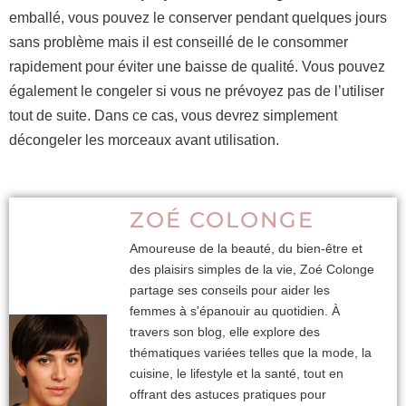
emballé, vous pouvez le conserver pendant quelques jours
sans problème mais il est conseillé de le consommer
rapidement pour éviter une baisse de qualité. Vous pouvez
également le congeler si vous ne prévoyez pas de l’utiliser
tout de suite. Dans ce cas, vous devrez simplement
décongeler les morceaux avant utilisation.
ZOÉ COLONGE
Amoureuse de la beauté, du bien-être et
des plaisirs simples de la vie, Zoé Colonge
partage ses conseils pour aider les
femmes à s'épanouir au quotidien. À
travers son blog, elle explore des
thématiques variées telles que la mode, la
cuisine, le lifestyle et la santé, tout en
offrant des astuces pratiques pour