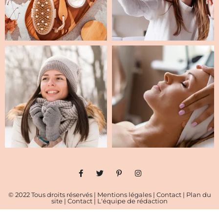
© 2022 Tous droits réservés |
Mentions légales
|
Contact
|
Plan du
site
|
Contact
|
L'équipe de rédaction