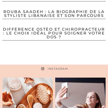
ROUBA SAADEH : LA BIOGRAPHIE DE LA
STYLISTE LIBANAISE ET SON PARCOURS
DIFFÉRENCE OSTÉO ET CHIROPRACTEUR
: LE CHOIX IDÉAL POUR SOIGNER VOTRE
DOS ?
INSTAGRAM