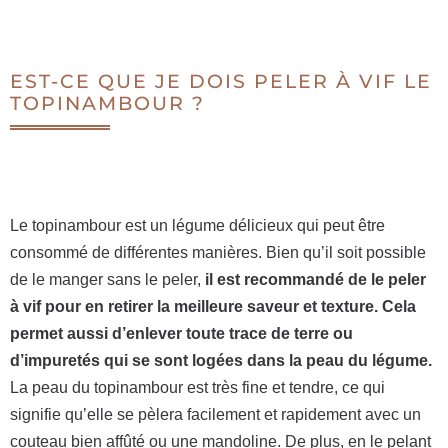
EST-CE QUE JE DOIS PELER À VIF LE
TOPINAMBOUR ?
Le topinambour est un légume délicieux qui peut être
consommé de différentes manières. Bien qu’il soit possible
de le manger sans le peler,
il est recommandé de le peler
à vif pour en retirer la meilleure saveur et texture. Cela
permet aussi d’enlever toute trace de terre ou
d’impuretés qui se sont logées dans la peau du légume.
La peau du topinambour est très fine et tendre, ce qui
signifie qu’elle se pèlera facilement et rapidement avec un
couteau bien affûté ou une mandoline. De plus, en le pelant