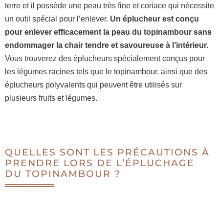
terre et il possède une peau très fine et coriace qui nécessite
un outil spécial pour l’enlever.
Un éplucheur est conçu
pour enlever efficacement la peau du topinambour sans
endommager la chair tendre et savoureuse à l’intérieur.
Vous trouverez des éplucheurs spécialement conçus pour
les légumes racines tels que le topinambour, ainsi que des
éplucheurs polyvalents qui peuvent être utilisés sur
plusieurs fruits et légumes.
QUELLES SONT LES PRÉCAUTIONS À
PRENDRE LORS DE L’ÉPLUCHAGE
DU TOPINAMBOUR ?