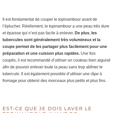
Il est fondamental de couper le topinambour avant de
l’éplucher. Réellement, le topinambour a une peau très dure
et épaisse qui n’est pas facile à enlever.
De plus, les
tubercules sont généralement très volumineux et la
coupe permet de les partager plus facilement pour une
préparation et une cuisson plus rapides.
Une fois
coupés, il est recommandé d’utiliser un couteau bien aiguisé
afin de pouvoir enlever toute la peau sans trop abîmer le
tubercule. Il est également possible d’utiliser une râpe à
fromage pour obtenir des morceaux plus petits et plus fins.
EST-CE QUE JE DOIS LAVER LE