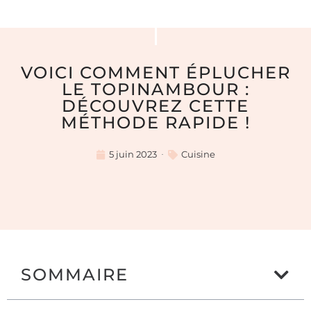
VOICI COMMENT ÉPLUCHER
LE TOPINAMBOUR :
DÉCOUVREZ CETTE
MÉTHODE RAPIDE !
5 juin 2023
Cuisine
SOMMAIRE