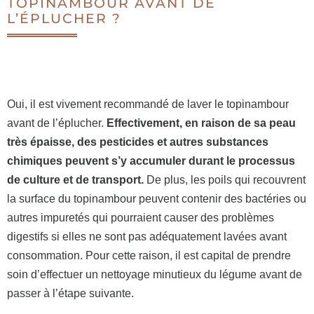
TOPINAMBOUR AVANT DE
L’ÉPLUCHER ?
Oui, il est vivement recommandé de laver le topinambour
avant de l’éplucher.
Effectivement, en raison de sa peau
très épaisse, des pesticides et autres substances
chimiques peuvent s’y accumuler durant le processus
de culture et de transport.
De plus, les poils qui recouvrent
la surface du topinambour peuvent contenir des bactéries ou
autres impuretés qui pourraient causer des problèmes
digestifs si elles ne sont pas adéquatement lavées avant
consommation. Pour cette raison, il est capital de prendre
soin d’effectuer un nettoyage minutieux du légume avant de
passer à l’étape suivante.