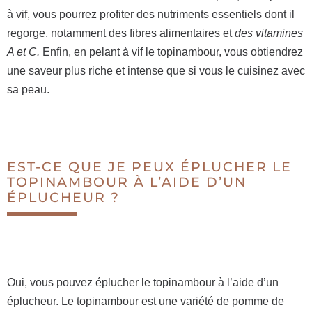
à vif, vous pourrez profiter des nutriments essentiels dont il
regorge, notamment des fibres alimentaires et
des vitamines
A et C.
Enfin, en pelant à vif le topinambour, vous obtiendrez
une saveur plus riche et intense que si vous le cuisinez avec
sa peau.
EST-CE QUE JE PEUX ÉPLUCHER LE
TOPINAMBOUR À L’AIDE D’UN
ÉPLUCHEUR ?
Oui, vous pouvez éplucher le topinambour à l’aide d’un
éplucheur. Le topinambour est une variété de pomme de