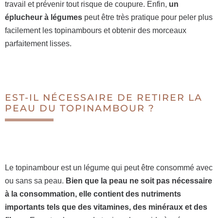
travail et prévenir tout risque de coupure. Enfin,
un
éplucheur à légumes
peut être très pratique pour peler plus
facilement les topinambours et obtenir des morceaux
parfaitement lisses.
EST-IL NÉCESSAIRE DE RETIRER LA
PEAU DU TOPINAMBOUR ?
Le topinambour est un légume qui peut être consommé avec
ou sans sa peau.
Bien que la peau ne soit pas nécessaire
à la consommation, elle contient des nutriments
importants tels que des vitamines, des minéraux et des