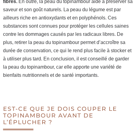
fibres.
En outre, la peau du topinambour aide à préserver sa
saveur et son goût naturels. La peau du légume est par
ailleurs riche en antioxydants et en polyphénols. Ces
substances sont connues pour protéger les cellules saines
contre les dommages causés par les radicaux libres. De
plus, retirer la peau du topinambour permet d’accroître sa
durée de conservation, ce qui le rend plus facile à stocker et
à utiliser plus tard. En conclusion, il est conseillé de garder
la peau du topinambour, car elle apporte une variété de
bienfaits nutritionnels et de santé importants.
EST-CE QUE JE DOIS COUPER LE
TOPINAMBOUR AVANT DE
L’ÉPLUCHER ?