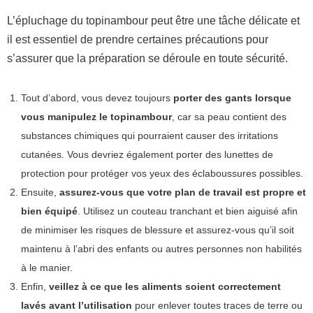
L’épluchage du topinambour peut être une tâche délicate et
il est essentiel de prendre certaines précautions pour
s’assurer que la préparation se déroule en toute sécurité.
Tout d’abord, vous devez toujours
porter des gants lorsque
vous manipulez le topinambour
, car sa peau contient des
substances chimiques qui pourraient causer des irritations
cutanées. Vous devriez également porter des lunettes de
protection pour protéger vos yeux des éclaboussures possibles.
Ensuite,
assurez-vous que votre plan de travail est propre et
bien équipé
. Utilisez un couteau tranchant et bien aiguisé afin
de minimiser les risques de blessure et assurez-vous qu’il soit
maintenu à l’abri des enfants ou autres personnes non habilités
à le manier.
Enfin,
veillez à ce que les aliments soient correctement
lavés avant l’utilisation
pour enlever toutes traces de terre ou