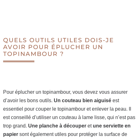
QUELS OUTILS UTILES DOIS-JE
AVOIR POUR ÉPLUCHER UN
TOPINAMBOUR ?
Pour éplucher un topinambour, vous devez vous assurer
d’avoir les bons outils.
Un couteau bien aiguisé
est
essentiel pour couper le topinambour et enlever la peau. Il
est conseillé d’utiliser un couteau à lame lisse, qui n’est pas
trop grand.
Une planche à découper
et
une serviette en
papier
sont également utiles pour protéger la surface de