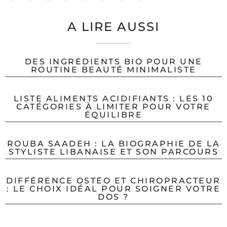
A LIRE AUSSI
DES INGRÉDIENTS BIO POUR UNE
ROUTINE BEAUTÉ MINIMALISTE
LISTE ALIMENTS ACIDIFIANTS : LES 10
CATÉGORIES À LIMITER POUR VOTRE
ÉQUILIBRE
ROUBA SAADEH : LA BIOGRAPHIE DE LA
STYLISTE LIBANAISE ET SON PARCOURS
DIFFÉRENCE OSTÉO ET CHIROPRACTEUR
: LE CHOIX IDÉAL POUR SOIGNER VOTRE
DOS ?