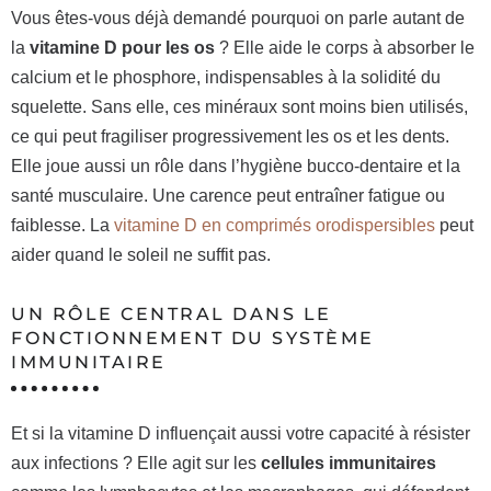
Vous êtes-vous déjà demandé pourquoi on parle autant de
la
vitamine D pour les os
? Elle aide le corps à absorber le
calcium et le phosphore, indispensables à la solidité du
squelette. Sans elle, ces minéraux sont moins bien utilisés,
ce qui peut fragiliser progressivement les os et les dents.
Elle joue aussi un rôle dans l’hygiène bucco-dentaire et la
santé musculaire. Une carence peut entraîner fatigue ou
faiblesse. La
vitamine D en comprimés orodispersibles
peut
aider quand le soleil ne suffit pas.
UN RÔLE CENTRAL DANS LE
FONCTIONNEMENT DU SYSTÈME
IMMUNITAIRE
Et si la vitamine D influençait aussi votre capacité à résister
aux infections ? Elle agit sur les
cellules immunitaires