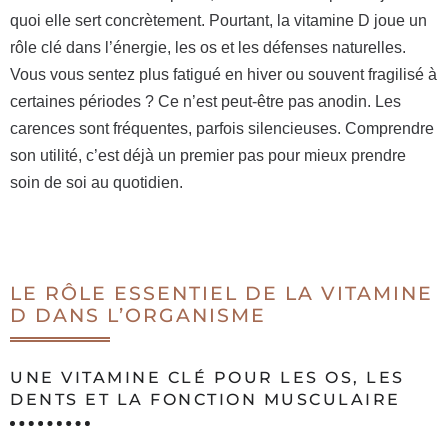
quoi elle sert concrètement. Pourtant, la vitamine D joue un
rôle clé dans l’énergie, les os et les défenses naturelles.
Vous vous sentez plus fatigué en hiver ou souvent fragilisé à
certaines périodes ? Ce n’est peut-être pas anodin. Les
carences sont fréquentes, parfois silencieuses. Comprendre
son utilité, c’est déjà un premier pas pour mieux prendre
soin de soi au quotidien.
LE RÔLE ESSENTIEL DE LA VITAMINE
D DANS L’ORGANISME
UNE VITAMINE CLÉ POUR LES OS, LES
DENTS ET LA FONCTION MUSCULAIRE