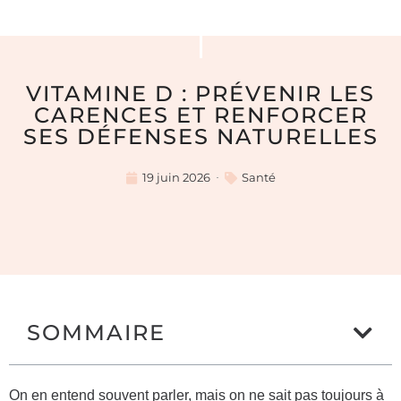
VITAMINE D : PRÉVENIR LES
CARENCES ET RENFORCER
SES DÉFENSES NATURELLES
19 juin 2026
Santé
SOMMAIRE
On en entend souvent parler, mais on ne sait pas toujours à