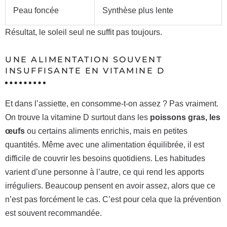
Peau foncée
Synthèse plus lente
Résultat, le soleil seul ne suffit pas toujours.
UNE ALIMENTATION SOUVENT
INSUFFISANTE EN VITAMINE D
Et dans l’assiette, en consomme-t-on assez ? Pas vraiment.
On trouve la vitamine D surtout dans les
poissons gras, les
œufs
ou certains aliments enrichis, mais en petites
quantités. Même avec une alimentation équilibrée, il est
difficile de couvrir les besoins quotidiens. Les habitudes
varient d’une personne à l’autre, ce qui rend les apports
irréguliers. Beaucoup pensent en avoir assez, alors que ce
n’est pas forcément le cas. C’est pour cela que la prévention
est souvent recommandée.