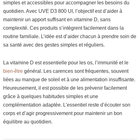
simples et accessibles pour accompagner les besoins du
quotidien. Avec UVE D3 800 UI, l’objectif est d’aider à
maintenir un apport suffisant en vitamine D, sans
complexité. Ces produits s’intègrent facilement dans la
routine familiale. L’idée est d’aider chacun à prendre soin de
sa santé avec des gestes simples et réguliers.
La vitamine D est essentielle pour les os, l’immunité et le
bien-être
général. Les carences sont fréquentes, souvent
liées au manque de soleil et à une alimentation insuffisante.
Heureusement, il est possible de les prévenir facilement
grâce à quelques habitudes simples et une
complémentation adaptée. L’essentiel reste d’écouter son
corps et d’agir progressivement pour maintenir un bon
équilibre au quotidien.