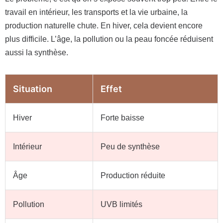
travail en intérieur, les transports et la vie urbaine, la
production naturelle chute. En hiver, cela devient encore
plus difficile. L’âge, la pollution ou la peau foncée réduisent
aussi la synthèse.
Situation
Effet
Hiver
Forte baisse
Intérieur
Peu de synthèse
Âge
Production réduite
Pollution
UVB limités