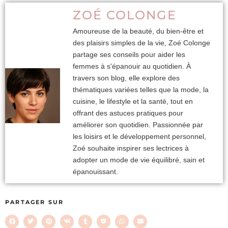
ZOÉ COLONGE
Amoureuse de la beauté, du bien-être et
des plaisirs simples de la vie, Zoé Colonge
partage ses conseils pour aider les
femmes à s'épanouir au quotidien. À
travers son blog, elle explore des
thématiques variées telles que la mode, la
cuisine, le lifestyle et la santé, tout en
offrant des astuces pratiques pour
améliorer son quotidien. Passionnée par
les loisirs et le développement personnel,
Zoé souhaite inspirer ses lectrices à
adopter un mode de vie équilibré, sain et
épanouissant.
PARTAGER SUR