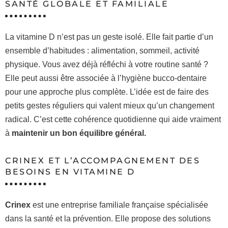
SANTÉ GLOBALE ET FAMILIALE
La vitamine D n’est pas un geste isolé. Elle fait partie d’un
ensemble d’habitudes : alimentation, sommeil, activité
physique. Vous avez déjà réfléchi à votre routine santé ?
Elle peut aussi être associée à l’hygiène bucco-dentaire
pour une approche plus complète. L’idée est de faire des
petits gestes réguliers qui valent mieux qu’un changement
radical. C’est cette cohérence quotidienne qui aide vraiment
à
maintenir un bon équilibre général.
CRINEX ET L’ACCOMPAGNEMENT DES
BESOINS EN VITAMINE D
Crinex
est une entreprise familiale française spécialisée
dans la santé et la prévention. Elle propose des solutions