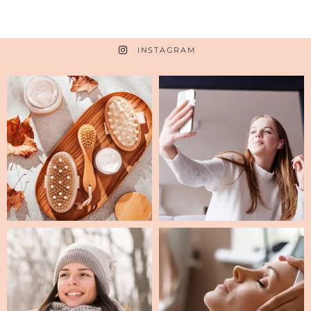
INSTAGRAM