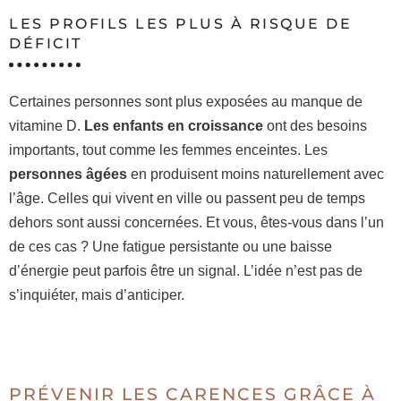
LES PROFILS LES PLUS À RISQUE DE
DÉFICIT
Certaines personnes sont plus exposées au manque de
vitamine D.
Les enfants en croissance
ont des besoins
importants, tout comme les femmes enceintes. Les
personnes âgées
en produisent moins naturellement avec
l’âge. Celles qui vivent en ville ou passent peu de temps
dehors sont aussi concernées. Et vous, êtes-vous dans l’un
de ces cas ? Une fatigue persistante ou une baisse
d’énergie peut parfois être un signal. L’idée n’est pas de
s’inquiéter, mais d’anticiper.
PRÉVENIR LES CARENCES GRÂCE À