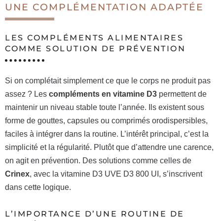
UNE COMPLÉMENTATION ADAPTÉE
LES COMPLÉMENTS ALIMENTAIRES
COMME SOLUTION DE PRÉVENTION
Si on complétait simplement ce que le corps ne produit pas
assez ? Les
compléments en vitamine D3
permettent de
maintenir un niveau stable toute l’année. Ils existent sous
forme de gouttes, capsules ou comprimés orodispersibles,
faciles à intégrer dans la routine. L’intérêt principal, c’est la
simplicité et la régularité. Plutôt que d’attendre une carence,
on agit en prévention. Des solutions comme celles de
Crinex
, avec la vitamine D3 UVE D3 800 UI, s’inscrivent
dans cette logique.
L’IMPORTANCE D’UNE ROUTINE DE