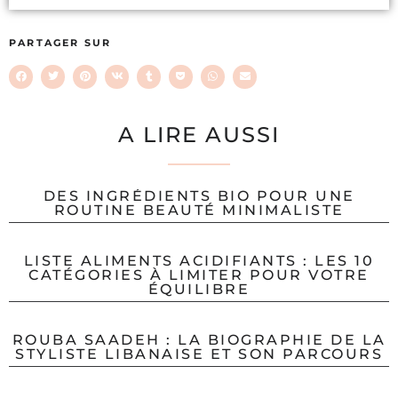
PARTAGER SUR
A LIRE AUSSI
DES INGRÉDIENTS BIO POUR UNE
ROUTINE BEAUTÉ MINIMALISTE
LISTE ALIMENTS ACIDIFIANTS : LES 10
CATÉGORIES À LIMITER POUR VOTRE
ÉQUILIBRE
ROUBA SAADEH : LA BIOGRAPHIE DE LA
STYLISTE LIBANAISE ET SON PARCOURS