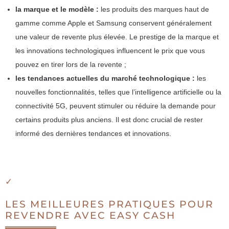
la marque et le modèle :
les produits des marques haut de
gamme comme Apple et Samsung conservent généralement
une valeur de revente plus élevée. Le prestige de la marque et
les innovations technologiques influencent le prix que vous
pouvez en tirer lors de la revente ;
les tendances actuelles du marché technologique :
les
nouvelles fonctionnalités, telles que l’intelligence artificielle ou la
connectivité 5G, peuvent stimuler ou réduire la demande pour
certains produits plus anciens. Il est donc crucial de rester
informé des dernières tendances et innovations.
LES MEILLEURES PRATIQUES POUR
REVENDRE AVEC EASY CASH