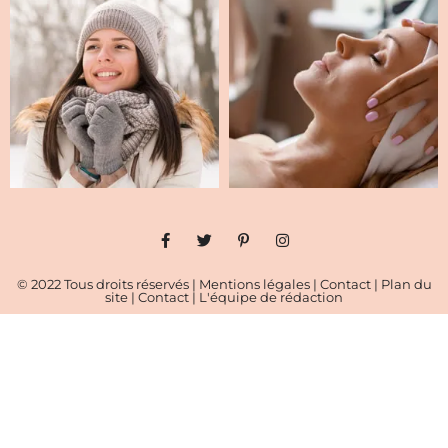
© 2022 Tous droits réservés |
Mentions légales
|
Contact
|
Plan du
site
|
Contact
|
L'équipe de rédaction