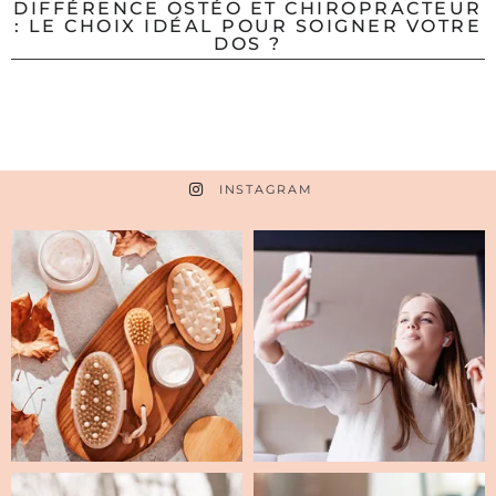
DIFFÉRENCE OSTÉO ET CHIROPRACTEUR
: LE CHOIX IDÉAL POUR SOIGNER VOTRE
DOS ?
INSTAGRAM