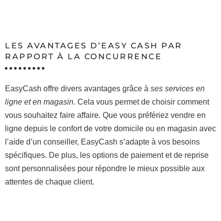
LES AVANTAGES D’EASY CASH PAR
RAPPORT À LA CONCURRENCE
EasyCash offre divers avantages grâce à
ses services en
ligne et en magasin
. Cela vous permet de choisir comment
vous souhaitez faire affaire. Que vous préfériez vendre en
ligne depuis le confort de votre domicile ou en magasin avec
l’aide d’un conseiller, EasyCash s’adapte à vos besoins
spécifiques. De plus, les options de paiement et de reprise
sont personnalisées pour répondre le mieux possible aux
attentes de chaque client.