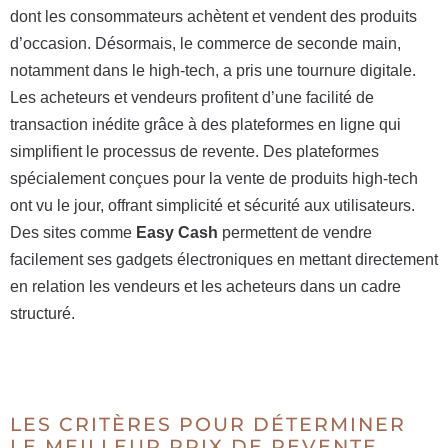
dont les consommateurs achètent et vendent des produits
d’occasion. Désormais, le commerce de seconde main,
notamment dans le high-tech, a pris une tournure digitale.
Les acheteurs et vendeurs profitent d’une facilité de
transaction inédite grâce à des plateformes en ligne qui
simplifient le processus de revente. Des plateformes
spécialement conçues pour la vente de produits high-tech
ont vu le jour, offrant simplicité et sécurité aux utilisateurs.
Des sites comme
Easy Cash
permettent de vendre
facilement ses gadgets électroniques en mettant directement
en relation les vendeurs et les acheteurs dans un cadre
structuré.
LES CRITÈRES POUR DÉTERMINER
LE MEILLEUR PRIX DE REVENTE