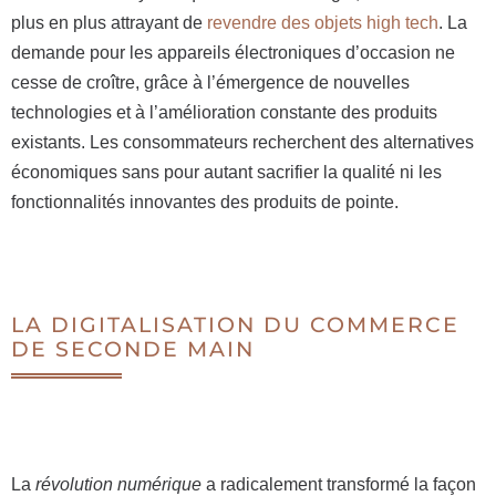
plus en plus attrayant de
revendre des objets high tech
. La
demande pour les appareils électroniques d’occasion ne
cesse de croître, grâce à l’émergence de nouvelles
technologies et à l’amélioration constante des produits
existants. Les consommateurs recherchent des alternatives
économiques sans pour autant sacrifier la qualité ni les
fonctionnalités innovantes des produits de pointe.
LA DIGITALISATION DU COMMERCE
DE SECONDE MAIN
La
révolution numérique
a radicalement transformé la façon