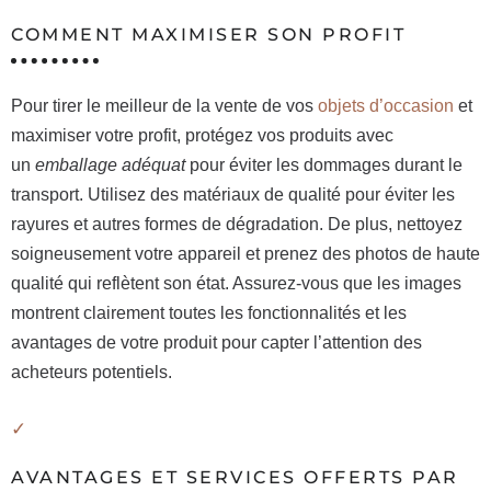
COMMENT MAXIMISER SON PROFIT
Pour tirer le meilleur de la vente de vos
objets d’occasion
et
maximiser votre profit, protégez vos produits avec
un
emballage adéquat
pour éviter les dommages durant le
transport. Utilisez des matériaux de qualité pour éviter les
rayures et autres formes de dégradation. De plus, nettoyez
soigneusement votre appareil et prenez des photos de haute
qualité qui reflètent son état. Assurez-vous que les images
montrent clairement toutes les fonctionnalités et les
avantages de votre produit pour capter l’attention des
acheteurs potentiels.
AVANTAGES ET SERVICES OFFERTS PAR