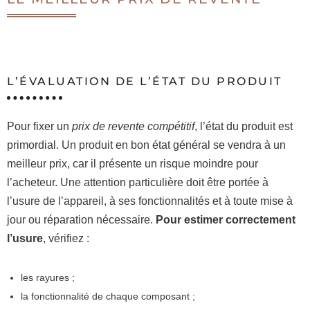
L’ÉVALUATION DE L’ÉTAT DU PRODUIT
Pour fixer un
prix de revente compétitif
, l’état du produit est
primordial. Un produit en bon état général se vendra à un
meilleur prix, car il présente un risque moindre pour
l’acheteur. Une attention particulière doit être portée à
l’usure de l’appareil, à ses fonctionnalités et à toute mise à
jour ou réparation nécessaire.
Pour estimer correctement
l’usure
, vérifiez :
les rayures ;
la fonctionnalité de chaque composant ;