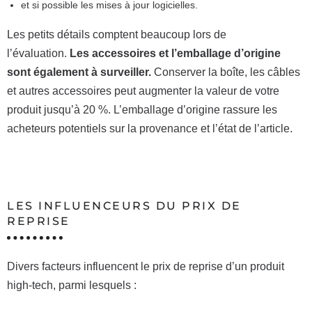
et si possible les mises à jour logicielles.
Les petits détails comptent beaucoup lors de
l’évaluation.
Les accessoires et l’emballage d’origine
sont également à surveiller.
Conserver la boîte, les câbles
et autres accessoires peut augmenter la valeur de votre
produit jusqu’à 20 %. L’emballage d’origine rassure les
acheteurs potentiels sur la provenance et l’état de l’article.
LES INFLUENCEURS DU PRIX DE
REPRISE
Divers facteurs influencent le prix de reprise d’un produit
high-tech, parmi lesquels :