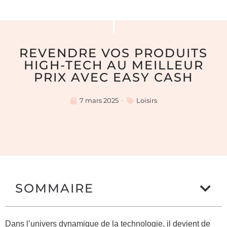
REVENDRE VOS PRODUITS
HIGH-TECH AU MEILLEUR
PRIX AVEC EASY CASH
7 mars 2025
Loisirs
SOMMAIRE
Dans l’univers dynamique de la technologie, il devient de