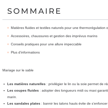
SOMMAIRE
Matières fluides et textiles naturels pour une thermorégulation 
Accessoires, chaussures et gestion des imprévus marins
Conseils pratiques pour une allure impeccable
Plus d’informations
Mariage sur le sable
Les matières naturelles
: privilégier le lin ou la soie permet de
Les coupes fluides
: adopter des longueurs midi ou maxi garanti
marin.
Les sandales plates
: bannir les talons hauts évite de s’enfoncer 