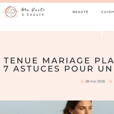
BEAUTÉ
CUISI
TENUE MARIAGE PLA
7 ASTUCES POUR UN
28 mai 2026