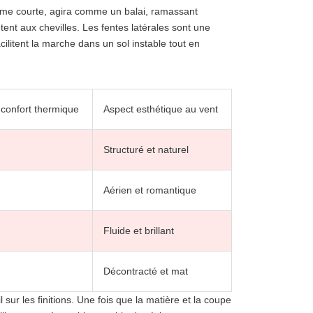
ême courte, agira comme un balai, ramassant
tent aux chevilles. Les fentes latérales sont une
cilitent la marche dans un sol instable tout en
confort thermique
Aspect esthétique au vent
Structuré et naturel
Aérien et romantique
Fluide et brillant
Décontracté et mat
 sur les finitions. Une fois que la matière et la coupe