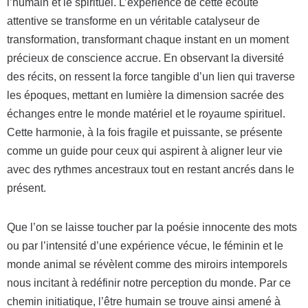
l’humain et le spirituel. L’expérience de cette écoute
attentive se transforme en un véritable catalyseur de
transformation, transformant chaque instant en un moment
précieux de conscience accrue. En observant la diversité
des récits, on ressent la force tangible d’un lien qui traverse
les époques, mettant en lumière la dimension sacrée des
échanges entre le monde matériel et le royaume spirituel.
Cette harmonie, à la fois fragile et puissante, se présente
comme un guide pour ceux qui aspirent à aligner leur vie
avec des rythmes ancestraux tout en restant ancrés dans le
présent.
Que l’on se laisse toucher par la poésie innocente des mots
ou par l’intensité d’une expérience vécue, le féminin et le
monde animal se révèlent comme des miroirs intemporels
nous incitant à redéfinir notre perception du monde. Par ce
chemin initiatique, l’être humain se trouve ainsi amené à