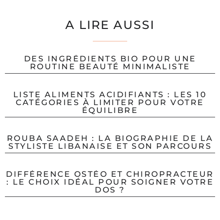
A LIRE AUSSI
DES INGRÉDIENTS BIO POUR UNE
ROUTINE BEAUTÉ MINIMALISTE
LISTE ALIMENTS ACIDIFIANTS : LES 10
CATÉGORIES À LIMITER POUR VOTRE
ÉQUILIBRE
ROUBA SAADEH : LA BIOGRAPHIE DE LA
STYLISTE LIBANAISE ET SON PARCOURS
DIFFÉRENCE OSTÉO ET CHIROPRACTEUR
: LE CHOIX IDÉAL POUR SOIGNER VOTRE
DOS ?