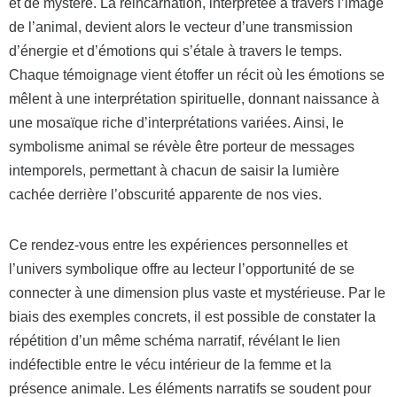
et de mystère. La réincarnation, interprétée à travers l’image
de l’animal, devient alors le vecteur d’une transmission
d’énergie et d’émotions qui s’étale à travers le temps.
Chaque témoignage vient étoffer un récit où les émotions se
mêlent à une interprétation spirituelle, donnant naissance à
une mosaïque riche d’interprétations variées. Ainsi, le
symbolisme animal se révèle être porteur de messages
intemporels, permettant à chacun de saisir la lumière
cachée derrière l’obscurité apparente de nos vies.
Ce rendez-vous entre les expériences personnelles et
l’univers symbolique offre au lecteur l’opportunité de se
connecter à une dimension plus vaste et mystérieuse. Par le
biais des exemples concrets, il est possible de constater la
répétition d’un même schéma narratif, révélant le lien
indéfectible entre le vécu intérieur de la femme et la
présence animale. Les éléments narratifs se soudent pour