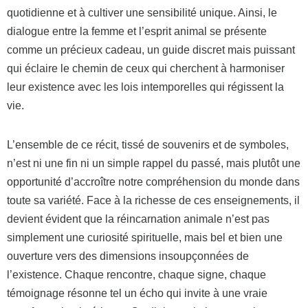
quotidienne et à cultiver une sensibilité unique. Ainsi, le
dialogue entre la femme et l’esprit animal se présente
comme un précieux cadeau, un guide discret mais puissant
qui éclaire le chemin de ceux qui cherchent à harmoniser
leur existence avec les lois intemporelles qui régissent la
vie.
L’ensemble de ce récit, tissé de souvenirs et de symboles,
n’est ni une fin ni un simple rappel du passé, mais plutôt une
opportunité d’accroître notre compréhension du monde dans
toute sa variété. Face à la richesse de ces enseignements, il
devient évident que la réincarnation animale n’est pas
simplement une curiosité spirituelle, mais bel et bien une
ouverture vers des dimensions insoupçonnées de
l’existence. Chaque rencontre, chaque signe, chaque
témoignage résonne tel un écho qui invite à une vraie