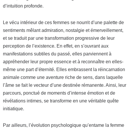
d’intuition profonde.
Le vécu intérieur de ces femmes se nourrit d’une palette de
sentiments mêlant admiration, nostalgie et émerveillement,
et se traduit par une transformation progressive de leur
perception de l’existence. En effet, en s’ouvrant aux
manifestations subtiles du passé, elles parviennent à
appréhender leur propre essence et à reconnaître en elles-
même une part d’éternité. Elles embrassent la réincarnation
animale comme une aventure riche de sens, dans laquelle
l’âme se fait le vecteur d’une destinée rémanente. Ainsi, leur
parcours, ponctué de moments d’intense émotion et de
révélations intimes, se transforme en une véritable quête
initiatique.
Par ailleurs, l’évolution psychologique qu’entame la femme