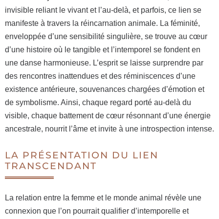
invisible reliant le vivant et l’au-delà, et parfois, ce lien se
manifeste à travers la réincarnation animale. La féminité,
enveloppée d’une sensibilité singulière, se trouve au cœur
d’une histoire où le tangible et l’intemporel se fondent en
une danse harmonieuse. L’esprit se laisse surprendre par
des rencontres inattendues et des réminiscences d’une
existence antérieure, souvenances chargées d’émotion et
de symbolisme. Ainsi, chaque regard porté au-delà du
visible, chaque battement de cœur résonnant d’une énergie
ancestrale, nourrit l’âme et invite à une introspection intense.
LA PRÉSENTATION DU LIEN
TRANSCENDANT
La relation entre la femme et le monde animal révèle une
connexion que l’on pourrait qualifier d’intemporelle et