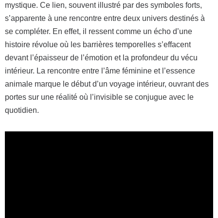
mystique. Ce lien, souvent illustré par des symboles forts,
s’apparente à une rencontre entre deux univers destinés à
se compléter. En effet, il ressent comme un écho d’une
histoire révolue où les barrières temporelles s’effacent
devant l’épaisseur de l’émotion et la profondeur du vécu
intérieur. La rencontre entre l’âme féminine et l’essence
animale marque le début d’un voyage intérieur, ouvrant des
portes sur une réalité où l’invisible se conjugue avec le
quotidien.