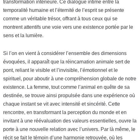
transformation intérieure. Ce dialogue intime entre la
temporalité humaine et l’éternité de l’esprit se présente
comme un véritable trésor, offrant à tous ceux qui se
montrent attentifs une voie vers une existence portée par le
sens et la lumière.
Si l’on en vient à considérer l’ensemble des dimensions
évoquées, il apparaît que la réincarnation animale sert de
pont, reliant le visible et l’invisible, l’émotionnel et le
spirituel, pour aboutir à une compréhension globale de notre
existence. La femme, tout comme l’animal en quête de sa
destinée, se trouve ainsi propulsée dans une expérience où
chaque instant se vit avec intensité et sincérité. Cette
rencontre, en transformant la perception du monde et en
invitant à une réévaluation des valeurs essentielles, ouvre la
porte à une nouvelle relation avec l’univers. Par là même, le
récit se fait le témoin d’une harmonie retrouvée, où les