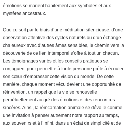
émotions se marient habilement aux symboles et aux
mystères ancestraux.
Que ce soit par le biais d’une méditation silencieuse, d’une
observation attentive des cycles naturels ou d’un échange
chaleureux avec d’autres âmes sensibles, le chemin vers la
découverte de ce lien intemporel s’offre à tout un chacun.
Les témoignages variés et les conseils pratiques se
conjuguent pour permettre à toute personne prête à écouter
son cœur d’embrasser cette vision du monde. De cette
manière, chaque moment vécu devient une opportunité de
réinvention, un rappel que la vie se renouvelle
perpétuellement au gré des émotions et des rencontres
sincères. Ainsi, la réincarnation animale se dévoile comme
une invitation à penser autrement notre rapport au temps,
aux souvenirs et à l’infini, dans un éclat de simplicité et de