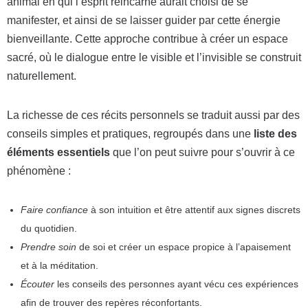
animal en qui l’esprit réincarné aurait choisi de se
manifester, et ainsi de se laisser guider par cette énergie
bienveillante. Cette approche contribue à créer un espace
sacré, où le dialogue entre le visible et l’invisible se construit
naturellement.
La richesse de ces récits personnels se traduit aussi par des
conseils simples et pratiques, regroupés dans une
liste des
éléments essentiels
que l’on peut suivre pour s’ouvrir à ce
phénomène :
Faire confiance
à son intuition et être attentif aux signes discrets
du quotidien.
Prendre soin
de soi et créer un espace propice à l’apaisement
et à la méditation.
Écouter
les conseils des personnes ayant vécu ces expériences
afin de trouver des repères réconfortants.