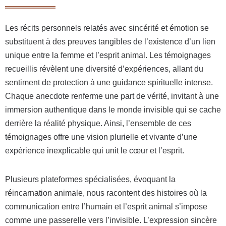
Les récits personnels relatés avec sincérité et émotion se
substituent à des preuves tangibles de l’existence d’un lien
unique entre la femme et l’esprit animal. Les témoignages
recueillis révèlent une diversité d’expériences, allant du
sentiment de protection à une guidance spirituelle intense.
Chaque anecdote renferme une part de vérité, invitant à une
immersion authentique dans le monde invisible qui se cache
derrière la réalité physique. Ainsi, l’ensemble de ces
témoignages offre une vision plurielle et vivante d’une
expérience inexplicable qui unit le cœur et l’esprit.
Plusieurs plateformes spécialisées, évoquant la
réincarnation animale, nous racontent des histoires où la
communication entre l’humain et l’esprit animal s’impose
comme une passerelle vers l’invisible. L’expression sincère