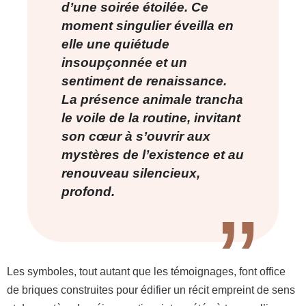
d’une soirée étoilée. Ce
moment singulier éveilla en
elle une quiétude
insoupçonnée et un
sentiment de renaissance.
La présence animale trancha
le voile de la routine, invitant
son cœur à s’ouvrir aux
mystères de l’existence et au
renouveau silencieux,
profond.
Les symboles, tout autant que les témoignages, font office
de briques construites pour édifier un récit empreint de sens