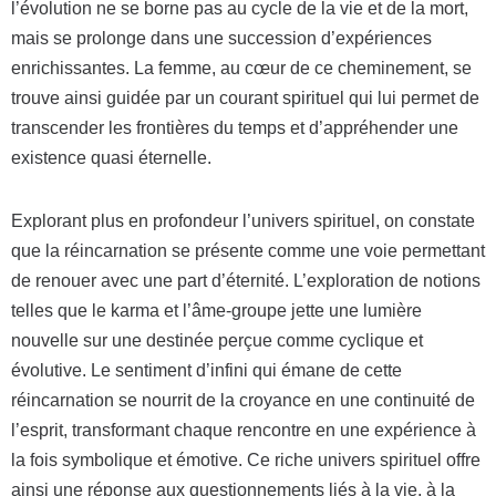
l’évolution ne se borne pas au cycle de la vie et de la mort,
mais se prolonge dans une succession d’expériences
enrichissantes. La femme, au cœur de ce cheminement, se
trouve ainsi guidée par un courant spirituel qui lui permet de
transcender les frontières du temps et d’appréhender une
existence quasi éternelle.
Explorant plus en profondeur l’univers spirituel, on constate
que la réincarnation se présente comme une voie permettant
de renouer avec une part d’éternité. L’exploration de notions
telles que le karma et l’âme-groupe jette une lumière
nouvelle sur une destinée perçue comme cyclique et
évolutive. Le sentiment d’infini qui émane de cette
réincarnation se nourrit de la croyance en une continuité de
l’esprit, transformant chaque rencontre en une expérience à
la fois symbolique et émotive. Ce riche univers spirituel offre
ainsi une réponse aux questionnements liés à la vie, à la