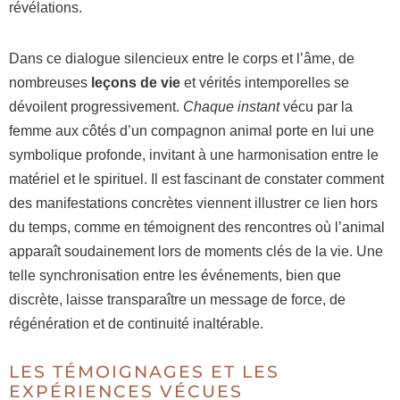
révélations.
Dans ce dialogue silencieux entre le corps et l’âme, de
nombreuses
leçons de vie
et vérités intemporelles se
dévoilent progressivement.
Chaque instant
vécu par la
femme aux côtés d’un compagnon animal porte en lui une
symbolique profonde, invitant à une harmonisation entre le
matériel et le spirituel. Il est fascinant de constater comment
des manifestations concrètes viennent illustrer ce lien hors
du temps, comme en témoignent des rencontres où l’animal
apparaît soudainement lors de moments clés de la vie. Une
telle synchronisation entre les événements, bien que
discrète, laisse transparaître un message de force, de
régénération et de continuité inaltérable.
LES TÉMOIGNAGES ET LES
EXPÉRIENCES VÉCUES