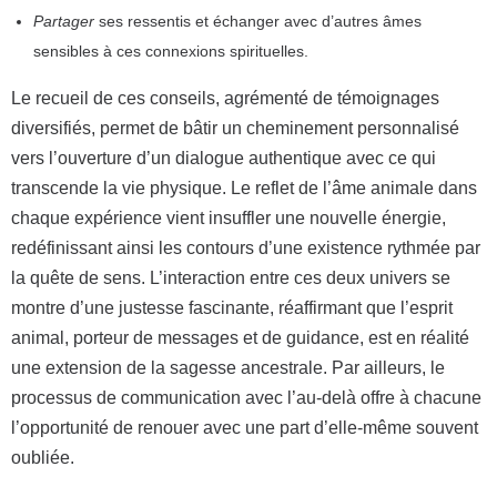
Partager
ses ressentis et échanger avec d’autres âmes
sensibles à ces connexions spirituelles.
Le recueil de ces conseils, agrémenté de témoignages
diversifiés, permet de bâtir un cheminement personnalisé
vers l’ouverture d’un dialogue authentique avec ce qui
transcende la vie physique. Le reflet de l’âme animale dans
chaque expérience vient insuffler une nouvelle énergie,
redéfinissant ainsi les contours d’une existence rythmée par
la quête de sens. L’interaction entre ces deux univers se
montre d’une justesse fascinante, réaffirmant que l’esprit
animal, porteur de messages et de guidance, est en réalité
une extension de la sagesse ancestrale. Par ailleurs, le
processus de communication avec l’au-delà offre à chacune
l’opportunité de renouer avec une part d’elle-même souvent
oubliée.