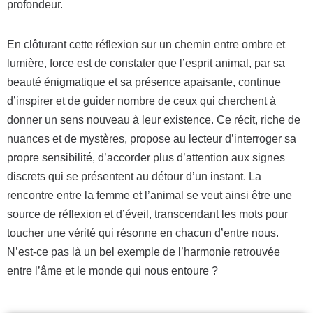
profondeur.
En clôturant cette réflexion sur un chemin entre ombre et
lumière, force est de constater que l’esprit animal, par sa
beauté énigmatique et sa présence apaisante, continue
d’inspirer et de guider nombre de ceux qui cherchent à
donner un sens nouveau à leur existence. Ce récit, riche de
nuances et de mystères, propose au lecteur d’interroger sa
propre sensibilité, d’accorder plus d’attention aux signes
discrets qui se présentent au détour d’un instant. La
rencontre entre la femme et l’animal se veut ainsi être une
source de réflexion et d’éveil, transcendant les mots pour
toucher une vérité qui résonne en chacun d’entre nous.
N’est-ce pas là un bel exemple de l’harmonie retrouvée
entre l’âme et le monde qui nous entoure ?