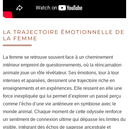
LA TRAJECTOIRE ÉMOTIONNELLE DE
LA FEMME
La femme se retrouve souvent face à un cheminement
intérieur empreint de questionnements, où la réincarnation
animale joue un rôle révélateur. Ses émotions, tour à tour
intenses et apaisées, dessinent une trajectoire riche en
enseignements et en expériences. Elle ressent en elle une
force inexpliquée qui lui permet d’explorer un passé perçu
comme l’écho d’une vie antérieure en symbiose avec le
monde animal. Chaque moment de cette odyssée renforce
un sentiment de connexion ultime qui dépasse les limites du
visible, intégrant des échos de sagesse ancestrale et