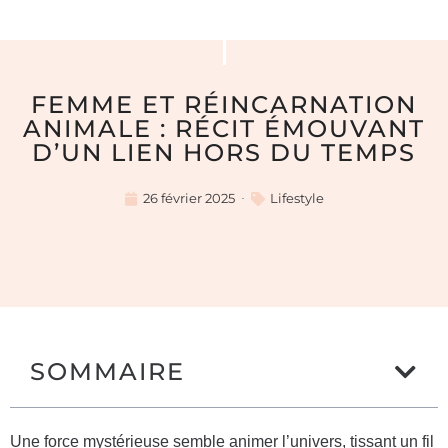
FEMME ET RÉINCARNATION
ANIMALE : RÉCIT ÉMOUVANT
D’UN LIEN HORS DU TEMPS
26 février 2025
Lifestyle
SOMMAIRE
Une force mystérieuse semble animer l’univers, tissant un fil