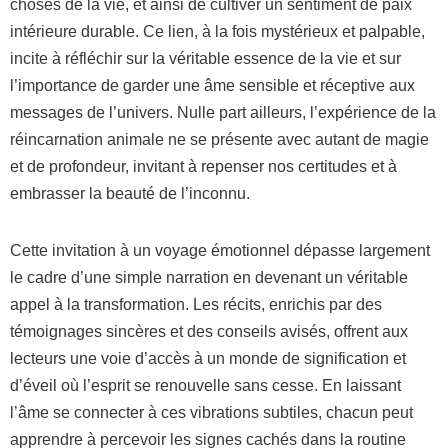
choses de la vie, et ainsi de cultiver un sentiment de paix
intérieure durable. Ce lien, à la fois mystérieux et palpable,
incite à réfléchir sur la véritable essence de la vie et sur
l’importance de garder une âme sensible et réceptive aux
messages de l’univers. Nulle part ailleurs, l’expérience de la
réincarnation animale ne se présente avec autant de magie
et de profondeur, invitant à repenser nos certitudes et à
embrasser la beauté de l’inconnu.
Cette invitation à un voyage émotionnel dépasse largement
le cadre d’une simple narration en devenant un véritable
appel à la transformation. Les récits, enrichis par des
témoignages sincères et des conseils avisés, offrent aux
lecteurs une voie d’accès à un monde de signification et
d’éveil où l’esprit se renouvelle sans cesse. En laissant
l’âme se connecter à ces vibrations subtiles, chacun peut
apprendre à percevoir les signes cachés dans la routine