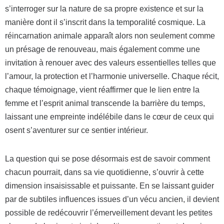
s’interroger sur la nature de sa propre existence et sur la
manière dont il s’inscrit dans la temporalité cosmique. La
réincarnation animale apparaît alors non seulement comme
un présage de renouveau, mais également comme une
invitation à renouer avec des valeurs essentielles telles que
l’amour, la protection et l’harmonie universelle. Chaque récit,
chaque témoignage, vient réaffirmer que le lien entre la
femme et l’esprit animal transcende la barrière du temps,
laissant une empreinte indélébile dans le cœur de ceux qui
osent s’aventurer sur ce sentier intérieur.
La question qui se pose désormais est de savoir comment
chacun pourrait, dans sa vie quotidienne, s’ouvrir à cette
dimension insaisissable et puissante. En se laissant guider
par de subtiles influences issues d’un vécu ancien, il devient
possible de redécouvrir l’émerveillement devant les petites