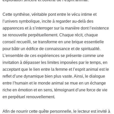
Cette synthèse, véritable pont entre le vécu intime et
l’univers symbolique, incite à regarder au-delà des
apparences et à s’interroger sur la manière dont l’existence
se renouvelle perpétuellement. Chaque récit, chaque
conseil recueilli, se transforme en une brique essentielle
pour bâtir un édifice de connaissance et de spiritualité.
L’ensemble de ces expériences se présente comme une
invitation à dépasser les limites imposées par le temps, en
acceptant que le lien entre la femme et l’esprit animal est le
reflet d’une dynamique bien plus vaste. Ainsi, le dialogue
entre l’humain et le monde animal se mue en un échange
riche en émotion et en sens, témoignant d’une force de vie
en perpétuel renouvellement.
Afin de nourrir cette quête personnelle, le lecteur est invité à