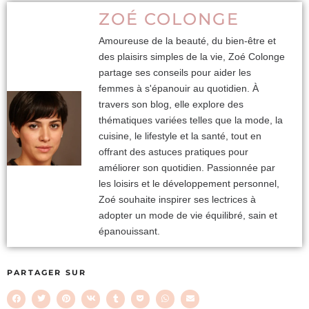
ZOÉ COLONGE
Amoureuse de la beauté, du bien-être et
des plaisirs simples de la vie, Zoé Colonge
partage ses conseils pour aider les
femmes à s'épanouir au quotidien. À
travers son blog, elle explore des
thématiques variées telles que la mode, la
cuisine, le lifestyle et la santé, tout en
offrant des astuces pratiques pour
améliorer son quotidien. Passionnée par
les loisirs et le développement personnel,
Zoé souhaite inspirer ses lectrices à
adopter un mode de vie équilibré, sain et
épanouissant.
PARTAGER SUR