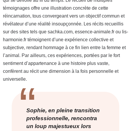
qui se dévoile au fil du temps. Le recueil de multiples
témoignages offre une illustration concrète de cette
réincarnation, tous convergeant vers un objectif commun et
révélateur d’une réalité insoupçonnée. Les récits recueillis
sur des sites tels que sachka.com, essence-animale.fr ou lis-
harmonie.fr témoignent d’une expérience collective et
subjective, rendant hommage à ce fin lien entre la femme et
l’animal. Par ailleurs, ces expériences, portées par le fort
sentiment d’appartenance à une histoire plus vaste,
confèrent au récit une dimension à la fois personnelle et
universelle.
Sophie, en pleine transition
professionnelle, rencontra
un loup majestueux lors