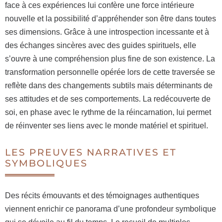
face à ces expériences lui confère une force intérieure
nouvelle et la possibilité d’appréhender son être dans toutes
ses dimensions. Grâce à une introspection incessante et à
des échanges sincères avec des guides spirituels, elle
s’ouvre à une compréhension plus fine de son existence. La
transformation personnelle opérée lors de cette traversée se
reflète dans des changements subtils mais déterminants de
ses attitudes et de ses comportements. La redécouverte de
soi, en phase avec le rythme de la réincarnation, lui permet
de réinventer ses liens avec le monde matériel et spirituel.
LES PREUVES NARRATIVES ET
SYMBOLIQUES
Des récits émouvants et des témoignages authentiques
viennent enrichir ce panorama d’une profondeur symbolique