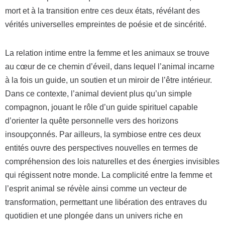
mort et à la transition entre ces deux états, révélant des
vérités universelles empreintes de poésie et de sincérité.
La relation intime entre la femme et les animaux se trouve
au cœur de ce chemin d’éveil, dans lequel l’animal incarne
à la fois un guide, un soutien et un miroir de l’être intérieur.
Dans ce contexte, l’animal devient plus qu’un simple
compagnon, jouant le rôle d’un guide spirituel capable
d’orienter la quête personnelle vers des horizons
insoupçonnés. Par ailleurs, la symbiose entre ces deux
entités ouvre des perspectives nouvelles en termes de
compréhension des lois naturelles et des énergies invisibles
qui régissent notre monde. La complicité entre la femme et
l’esprit animal se révèle ainsi comme un vecteur de
transformation, permettant une libération des entraves du
quotidien et une plongée dans un univers riche en