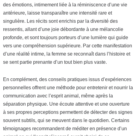
des émotions, intimement liée à la réminiscence d’une vie
antérieure, laisse transparaître une intensité rare et
singulière. Les récits sont enrichis par la diversité des
ressentis, allant d’une joie débordante à une mélancolie
profonde, et sont toujours porteurs d’une lumière qui guide
vers une compréhension supérieure. Par cette manifestation
d’une réalité intime, la femme se reconnaît dans l’histoire et
se sent partie prenante d’un tout bien plus vaste.
En complément, des conseils pratiques issus d’expériences
personnelles offrent une méthode pour entretenir et nourrir la
communication avec l’esprit animal, même après la
séparation physique. Une écoute attentive et une ouverture
à ses propres perceptions permettent de détecter des signes
souvent subtils, qui se meuvent dans le quotidien. Certains
témoignages recommandent de méditer en présence d’un