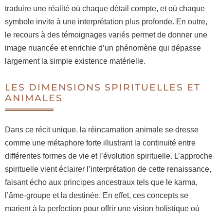
traduire une réalité où chaque détail compte, et où chaque
symbole invite à une interprétation plus profonde. En outre,
le recours à des témoignages variés permet de donner une
image nuancée et enrichie d’un phénomène qui dépasse
largement la simple existence matérielle.
LES DIMENSIONS SPIRITUELLES ET
ANIMALES
Dans ce récit unique, la réincarnation animale se dresse
comme une métaphore forte illustrant la continuité entre
différentes formes de vie et l’évolution spirituelle. L’approche
spirituelle vient éclairer l’interprétation de cette renaissance,
faisant écho aux principes ancestraux tels que le karma,
l’âme-groupe et la destinée. En effet, ces concepts se
marient à la perfection pour offrir une vision holistique où