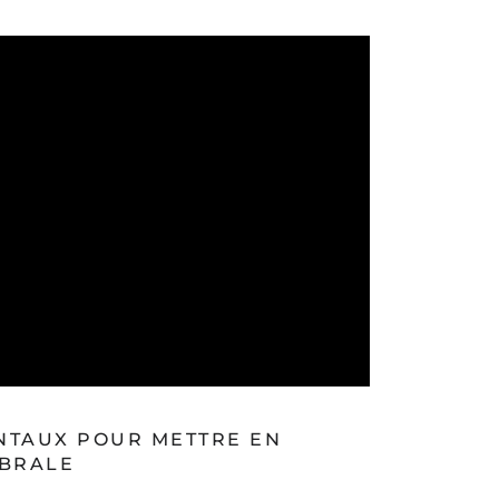
NTAUX POUR METTRE EN
ÉBRALE