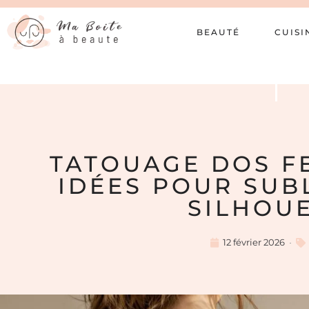
BEAUTÉ
CUISI
TATOUAGE DOS FE
IDÉES POUR SUB
SILHOU
12 février 2026