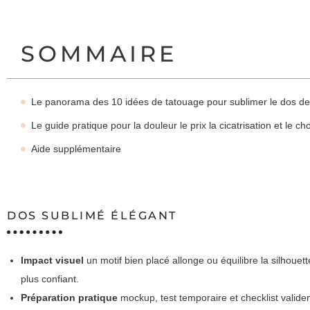
SOMMAIRE
Le panorama des 10 idées de tatouage pour sublimer le dos de
Le guide pratique pour la douleur le prix la cicatrisation et le 
Aide supplémentaire
DOS SUBLIMÉ ÉLÉGANT
Impact visuel
un motif bien placé allonge ou équilibre la silhouette
plus confiant.
Préparation pratique
mockup, test temporaire et checklist valide