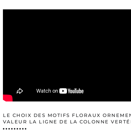
LE CHOIX DES MOTIFS FLORAUX ORNEME
VALEUR LA LIGNE DE LA COLONNE VERT