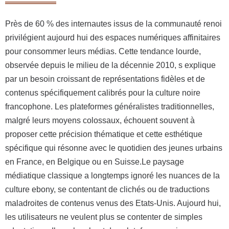
Près de 60 % des internautes issus de la communauté renoi
privilégient aujourd hui des espaces numériques affinitaires
pour consommer leurs médias. Cette tendance lourde,
observée depuis le milieu de la décennie 2010, s explique
par un besoin croissant de représentations fidèles et de
contenus spécifiquement calibrés pour la culture noire
francophone. Les plateformes généralistes traditionnelles,
malgré leurs moyens colossaux, échouent souvent à
proposer cette précision thématique et cette esthétique
spécifique qui résonne avec le quotidien des jeunes urbains
en France, en Belgique ou en Suisse.Le paysage
médiatique classique a longtemps ignoré les nuances de la
culture ebony, se contentant de clichés ou de traductions
maladroites de contenus venus des Etats-Unis. Aujourd hui,
les utilisateurs ne veulent plus se contenter de simples