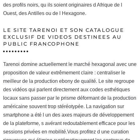
des profils noirs, qu ils soient originaires d Afrique de l
Ouest, des Antilles ou de l Hexagone.
LE SITE TARENOI ET SON CATALOGUE
EXCLUSIF DE VIDEOS DESTINEES AU
PUBLIC FRANCOPHONE
Tarenoi domine actuellement le marché hexagonal avec une
proposition de valeur extrêmement claire : centraliser le
meilleur de la production ebony de qualité. Le site regroupe
des vidéos qui parlent directement aux codes esthétiques
locaux sans passer par le prisme déformant de la production
américaine souvent trop stéréotypée. La navigation sur
smartphone a été l un des axes majeurs de développement
de la plateforme, s avérant redoutablement efficace pour les
sessions privées en mobilité.Vous profitez d une curation