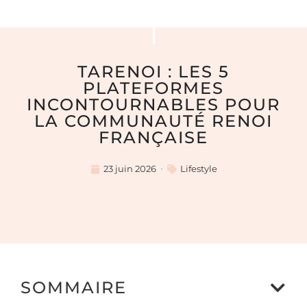
TARENOI : LES 5
PLATEFORMES
INCONTOURNABLES POUR
LA COMMUNAUTÉ RENOI
FRANÇAISE
23 juin 2026
Lifestyle
SOMMAIRE