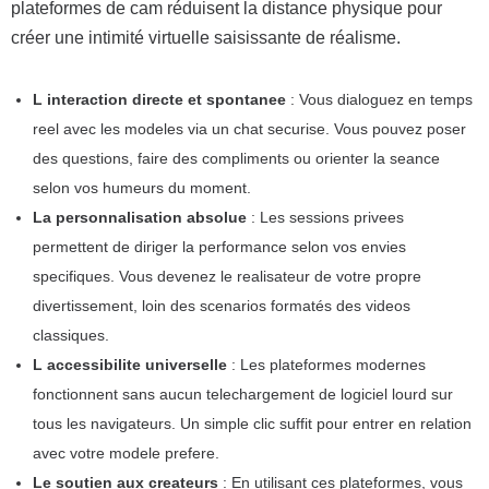
plateformes de cam réduisent la distance physique pour
créer une intimité virtuelle saisissante de réalisme.
L interaction directe et spontanee
: Vous dialoguez en temps
reel avec les modeles via un chat securise. Vous pouvez poser
des questions, faire des compliments ou orienter la seance
selon vos humeurs du moment.
La personnalisation absolue
: Les sessions privees
permettent de diriger la performance selon vos envies
specifiques. Vous devenez le realisateur de votre propre
divertissement, loin des scenarios formatés des videos
classiques.
L accessibilite universelle
: Les plateformes modernes
fonctionnent sans aucun telechargement de logiciel lourd sur
tous les navigateurs. Un simple clic suffit pour entrer en relation
avec votre modele prefere.
Le soutien aux createurs
: En utilisant ces plateformes, vous