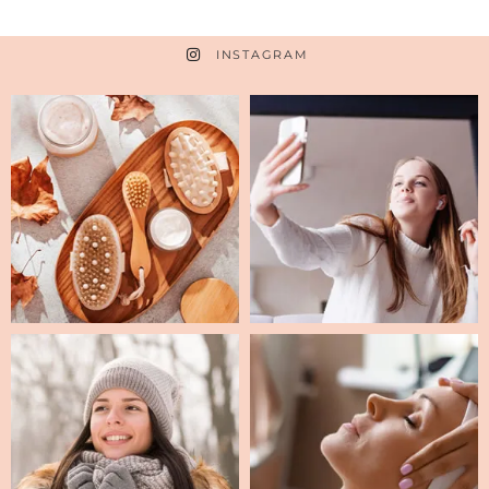
INSTAGRAM