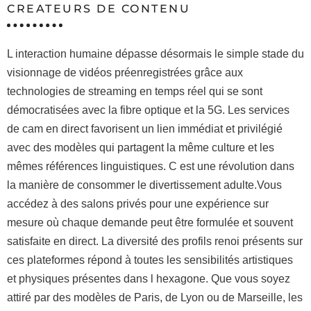
CREATEURS DE CONTENU
L interaction humaine dépasse désormais le simple stade du
visionnage de vidéos préenregistrées grâce aux
technologies de streaming en temps réel qui se sont
démocratisées avec la fibre optique et la 5G. Les services
de cam en direct favorisent un lien immédiat et privilégié
avec des modèles qui partagent la même culture et les
mêmes références linguistiques. C est une révolution dans
la manière de consommer le divertissement adulte.Vous
accédez à des salons privés pour une expérience sur
mesure où chaque demande peut être formulée et souvent
satisfaite en direct. La diversité des profils renoi présents sur
ces plateformes répond à toutes les sensibilités artistiques
et physiques présentes dans l hexagone. Que vous soyez
attiré par des modèles de Paris, de Lyon ou de Marseille, les