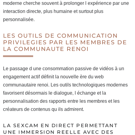
moderne cherche souvent à prolonger l expérience par une
interaction directe, plus humaine et surtout plus
personnalisée.
LES OUTILS DE COMMUNICATION
PRIVILEGIES PAR LES MEMBRES DE
LA COMMUNAUTE RENOI
Le passage d une consommation passive de vidéos à un
engagement actif définit la nouvelle ère du web
communautaire renoi. Les outils technologiques modernes
favorisent désormais le dialogue, l échange et la
personnalisation des rapports entre les membres et les
créateurs de contenus qu ils admirent.
LA SEXCAM EN DIRECT PERMETTANT
UNE IMMERSION REELLE AVEC DES