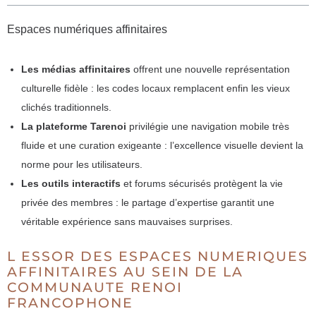
Espaces numériques affinitaires
Les médias affinitaires
offrent une nouvelle représentation
culturelle fidèle : les codes locaux remplacent enfin les vieux
clichés traditionnels.
La plateforme Tarenoi
privilégie une navigation mobile très
fluide et une curation exigeante : l’excellence visuelle devient la
norme pour les utilisateurs.
Les outils interactifs
et forums sécurisés protègent la vie
privée des membres : le partage d’expertise garantit une
véritable expérience sans mauvaises surprises.
L ESSOR DES ESPACES NUMERIQUES
AFFINITAIRES AU SEIN DE LA
COMMUNAUTE RENOI
FRANCOPHONE