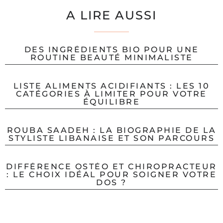
A LIRE AUSSI
DES INGRÉDIENTS BIO POUR UNE
ROUTINE BEAUTÉ MINIMALISTE
LISTE ALIMENTS ACIDIFIANTS : LES 10
CATÉGORIES À LIMITER POUR VOTRE
ÉQUILIBRE
ROUBA SAADEH : LA BIOGRAPHIE DE LA
STYLISTE LIBANAISE ET SON PARCOURS
DIFFÉRENCE OSTÉO ET CHIROPRACTEUR
: LE CHOIX IDÉAL POUR SOIGNER VOTRE
DOS ?