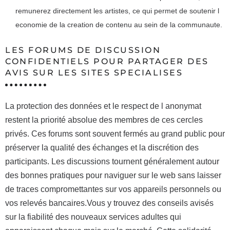
remunerez directement les artistes, ce qui permet de soutenir l
economie de la creation de contenu au sein de la communaute.
LES FORUMS DE DISCUSSION
CONFIDENTIELS POUR PARTAGER DES
AVIS SUR LES SITES SPECIALISES
La protection des données et le respect de l anonymat
restent la priorité absolue des membres de ces cercles
privés. Ces forums sont souvent fermés au grand public pour
préserver la qualité des échanges et la discrétion des
participants. Les discussions tournent généralement autour
des bonnes pratiques pour naviguer sur le web sans laisser
de traces compromettantes sur vos appareils personnels ou
vos relevés bancaires.Vous y trouvez des conseils avisés
sur la fiabilité des nouveaux services adultes qui