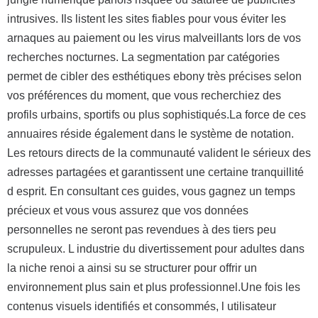
intrusives. Ils listent les sites fiables pour vous éviter les
arnaques au paiement ou les virus malveillants lors de vos
recherches nocturnes. La segmentation par catégories
permet de cibler des esthétiques ebony très précises selon
vos préférences du moment, que vous recherchiez des
profils urbains, sportifs ou plus sophistiqués.La force de ces
annuaires réside également dans le système de notation.
Les retours directs de la communauté valident le sérieux des
adresses partagées et garantissent une certaine tranquillité
d esprit. En consultant ces guides, vous gagnez un temps
précieux et vous vous assurez que vos données
personnelles ne seront pas revendues à des tiers peu
scrupuleux. L industrie du divertissement pour adultes dans
la niche renoi a ainsi su se structurer pour offrir un
environnement plus sain et plus professionnel.Une fois les
contenus visuels identifiés et consommés, l utilisateur