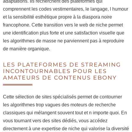
adaptations. Ils recherchent des plateformes qui
comprennent les codes vestimentaires, le langage, l humour
et la sensibilité esthétique propre à la diaspora noire
francophone. Cette transition vers le web de niche permet
une identification plus forte et une satisfaction visuelle que
les algorithmes de masse ne parviennent pas à reproduire
de manière organique.
LES PLATEFORMES DE STREAMING
INCONTOURNABLES POUR LES
AMATEURS DE CONTENUS EBONY
Cette sélection de sites spécialisés permet de contourner
les algorithmes trop vagues des moteurs de recherche
classiques qui mélangent souvent tout et n importe quoi. En
vous tournant vers des sites dédiés, vous accédez
directement à une expertise de niche qui valorise la diversité