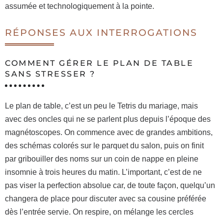
assumée et technologiquement à la pointe.
RÉPONSES AUX INTERROGATIONS
COMMENT GÉRER LE PLAN DE TABLE
SANS STRESSER ?
Le plan de table, c’est un peu le Tetris du mariage, mais
avec des oncles qui ne se parlent plus depuis l’époque des
magnétoscopes. On commence avec de grandes ambitions,
des schémas colorés sur le parquet du salon, puis on finit
par gribouiller des noms sur un coin de nappe en pleine
insomnie à trois heures du matin. L’important, c’est de ne
pas viser la perfection absolue car, de toute façon, quelqu’un
changera de place pour discuter avec sa cousine préférée
dès l’entrée servie. On respire, on mélange les cercles