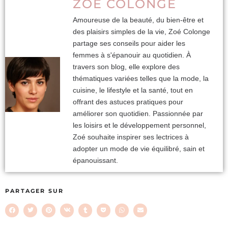
ZOÉ COLONGE
Amoureuse de la beauté, du bien-être et
des plaisirs simples de la vie, Zoé Colonge
partage ses conseils pour aider les
femmes à s'épanouir au quotidien. À
travers son blog, elle explore des
thématiques variées telles que la mode, la
cuisine, le lifestyle et la santé, tout en
offrant des astuces pratiques pour
améliorer son quotidien. Passionnée par
les loisirs et le développement personnel,
Zoé souhaite inspirer ses lectrices à
adopter un mode de vie équilibré, sain et
épanouissant.
PARTAGER SUR