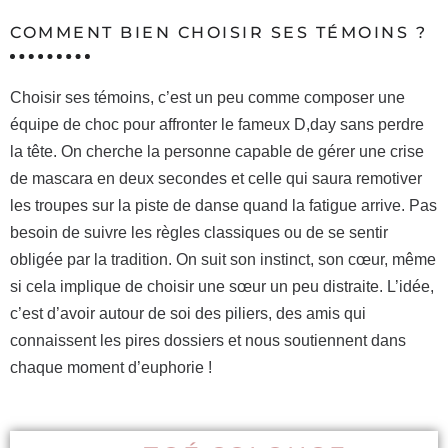
COMMENT BIEN CHOISIR SES TÉMOINS ?
Choisir ses témoins, c’est un peu comme composer une
équipe de choc pour affronter le fameux D,day sans perdre
la tête. On cherche la personne capable de gérer une crise
de mascara en deux secondes et celle qui saura remotiver
les troupes sur la piste de danse quand la fatigue arrive. Pas
besoin de suivre les règles classiques ou de se sentir
obligée par la tradition. On suit son instinct, son cœur, même
si cela implique de choisir une sœur un peu distraite. L’idée,
c’est d’avoir autour de soi des piliers, des amis qui
connaissent les pires dossiers et nous soutiennent dans
chaque moment d’euphorie !