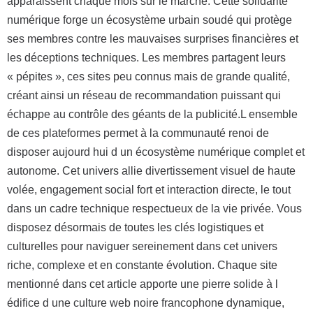
apparaissent chaque mois sur le marché. Cette solidarité
numérique forge un écosystème urbain soudé qui protège
ses membres contre les mauvaises surprises financières et
les déceptions techniques. Les membres partagent leurs
« pépites », ces sites peu connus mais de grande qualité,
créant ainsi un réseau de recommandation puissant qui
échappe au contrôle des géants de la publicité.L ensemble
de ces plateformes permet à la communauté renoi de
disposer aujourd hui d un écosystème numérique complet et
autonome. Cet univers allie divertissement visuel de haute
volée, engagement social fort et interaction directe, le tout
dans un cadre technique respectueux de la vie privée. Vous
disposez désormais de toutes les clés logistiques et
culturelles pour naviguer sereinement dans cet univers
riche, complexe et en constante évolution. Chaque site
mentionné dans cet article apporte une pierre solide à l
édifice d une culture web noire francophone dynamique,