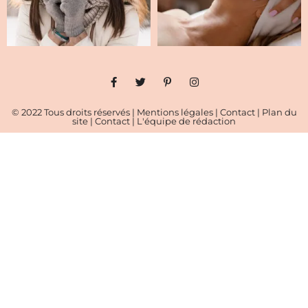
© 2022 Tous droits réservés |
Mentions légales
|
Contact
|
Plan du
site
|
Contact
|
L'équipe de rédaction