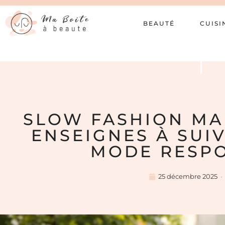
BEAUTÉ
CUISI
SLOW FASHION MAR
ENSEIGNES À SUI
MODE RESP
25 décembre 2025