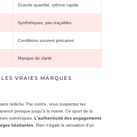
Grande quantité, rythme rapide
Synthétiques, peu traçables
Conditions souvent précaires
Manque de clarté
 LES VRAIES MARQUES
ans relâche.
Par contre, vous suspectez les
arence presque jusqu’à la manie. Ce sport de la
itrines numériques.
L’authenticité des engagements
rges hésitantes.
Rien n’égale la sensation d’un