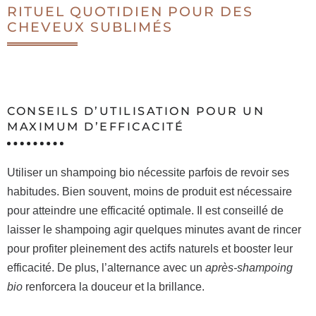
RITUEL QUOTIDIEN POUR DES
CHEVEUX SUBLIMÉS
CONSEILS D’UTILISATION POUR UN
MAXIMUM D’EFFICACITÉ
Utiliser un shampoing bio nécessite parfois de revoir ses
habitudes. Bien souvent, moins de produit est nécessaire
pour atteindre une efficacité optimale. Il est conseillé de
laisser le shampoing agir quelques minutes avant de rincer
pour profiter pleinement des actifs naturels et booster leur
efficacité. De plus, l’alternance avec un
après-shampoing
bio
renforcera la douceur et la brillance.