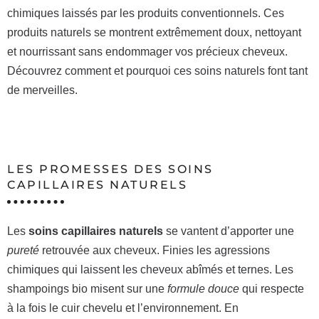
chimiques laissés par les produits conventionnels. Ces
produits naturels se montrent extrêmement doux, nettoyant
et nourrissant sans endommager vos précieux cheveux.
Découvrez comment et pourquoi ces soins naturels font tant
de merveilles.
LES PROMESSES DES SOINS
CAPILLAIRES NATURELS
Les
soins capillaires naturels
se vantent d’apporter une
pureté
retrouvée aux cheveux. Finies les agressions
chimiques qui laissent les cheveux abîmés et ternes. Les
shampoings bio misent sur une
formule douce
qui respecte
à la fois le cuir chevelu et l’environnement. En