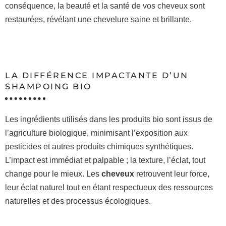
conséquence, la beauté et la santé de vos cheveux sont
restaurées, révélant une chevelure saine et brillante.
LA DIFFÉRENCE IMPACTANTE D’UN
SHAMPOING BIO
Les ingrédients utilisés dans les produits bio sont issus de
l’agriculture biologique, minimisant l’exposition aux
pesticides et autres produits chimiques synthétiques.
L’impact est immédiat et palpable ; la texture, l’éclat, tout
change pour le mieux. Les
cheveux
retrouvent leur force,
leur éclat naturel tout en étant respectueux des ressources
naturelles et des processus écologiques.