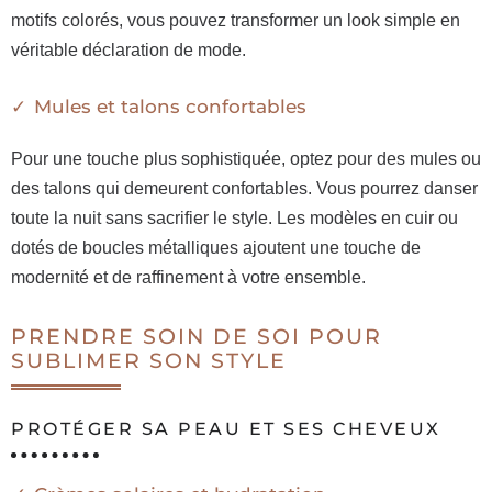
motifs colorés, vous pouvez transformer un look simple en
véritable déclaration de mode.
Mules et talons confortables
Pour une touche plus sophistiquée, optez pour des mules ou
des talons qui demeurent confortables. Vous pourrez danser
toute la nuit sans sacrifier le style. Les modèles en cuir ou
dotés de boucles métalliques ajoutent une touche de
modernité et de raffinement à votre ensemble.
PRENDRE SOIN DE SOI POUR
SUBLIMER SON STYLE
PROTÉGER SA PEAU ET SES CHEVEUX