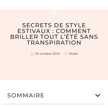
SECRETS DE STYLE
ESTIVAUX : COMMENT
BRILLER TOUT L’ÉTÉ SANS
TRANSPIRATION
20 octobre 2024
Mode
SOMMAIRE