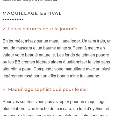
MAQUILLAGE ESTIVAL
Looks naturels pour la journée
En journée, misez sur un maquillage léger. Un teint frais, un
peu de mascara et un baume teinté suffisent à mettre en
valeur votre beauté naturelle. Les fonds de teint en poudre
ou les BB crèmes légères aident à uniformiser le teint sans
alourdir la peau. Complétez votre maquillage avec un blush
légèrement rosé pour un effet bonne mine instantané.
Maquillage sophistiqué pour le soir
Pour vos soirées, vous pouvez opter pour un maquillage
plus élaboré. Une touche de mascara, un trait d’eyeliner et
un rouge à lèvres audacieux compléteront votre tendance