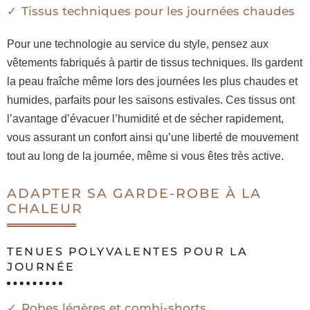
Tissus techniques pour les journées chaudes
Pour une technologie au service du style, pensez aux
vêtements fabriqués à partir de tissus techniques. Ils gardent
la peau fraîche même lors des journées les plus chaudes et
humides, parfaits pour les saisons estivales. Ces tissus ont
l’avantage d’évacuer l’humidité et de sécher rapidement,
vous assurant un confort ainsi qu’une liberté de mouvement
tout au long de la journée, même si vous êtes très active.
ADAPTER SA GARDE-ROBE À LA
CHALEUR
TENUES POLYVALENTES POUR LA
JOURNÉE
Robes légères et combi-shorts