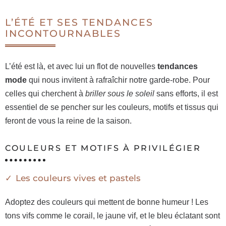
L’ÉTÉ ET SES TENDANCES
INCONTOURNABLES
L’été est là, et avec lui un flot de nouvelles
tendances
mode
qui nous invitent à rafraîchir notre garde-robe. Pour
celles qui cherchent à
briller sous le soleil
sans efforts, il est
essentiel de se pencher sur les couleurs, motifs et tissus qui
feront de vous la reine de la saison.
COULEURS ET MOTIFS À PRIVILÉGIER
Les couleurs vives et pastels
Adoptez des couleurs qui mettent de bonne humeur ! Les
tons vifs comme le corail, le jaune vif, et le bleu éclatant sont