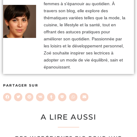
femmes à s'épanouir au quotidien. À
travers son blog, elle explore des
thématiques variées telles que la mode, la
cuisine, le lifestyle et la santé, tout en
offrant des astuces pratiques pour
améliorer son quotidien. Passionnée par
les loisirs et le développement personnel,
Zoé souhaite inspirer ses lectrices à
adopter un mode de vie équilibré, sain et
épanouissant.
PARTAGER SUR
A LIRE AUSSI