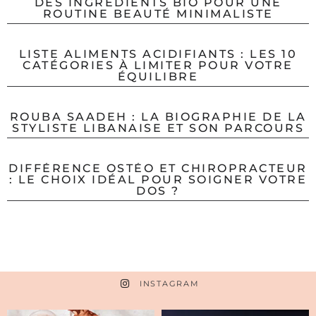
DES INGRÉDIENTS BIO POUR UNE
ROUTINE BEAUTÉ MINIMALISTE
LISTE ALIMENTS ACIDIFIANTS : LES 10
CATÉGORIES À LIMITER POUR VOTRE
ÉQUILIBRE
ROUBA SAADEH : LA BIOGRAPHIE DE LA
STYLISTE LIBANAISE ET SON PARCOURS
DIFFÉRENCE OSTÉO ET CHIROPRACTEUR
: LE CHOIX IDÉAL POUR SOIGNER VOTRE
DOS ?
INSTAGRAM