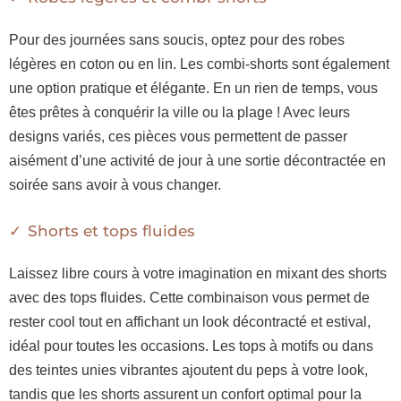
Pour des journées sans soucis, optez pour des robes
légères en coton ou en lin. Les combi-shorts sont également
une option pratique et élégante. En un rien de temps, vous
êtes prêtes à conquérir la ville ou la plage ! Avec leurs
designs variés, ces pièces vous permettent de passer
aisément d’une activité de jour à une sortie décontractée en
soirée sans avoir à vous changer.
Shorts et tops fluides
Laissez libre cours à votre imagination en mixant des shorts
avec des tops fluides. Cette combinaison vous permet de
rester cool tout en affichant un look décontracté et estival,
idéal pour toutes les occasions. Les tops à motifs ou dans
des teintes unies vibrantes ajoutent du peps à votre look,
tandis que les shorts assurent un confort optimal pour la