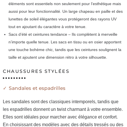
éléments sont essentiels non seulement pour l’esthétique mais
aussi pour leur fonctionnalité. Un large chapeau en paille et des
lunettes de soleil élégantes vous protégeront des rayons UV
tout en ajoutant du caractère à votre tenue.
Sacs d’été et ceintures tendance – Ils complètent à merveille
n’importe quelle tenue. Les sacs en tissu ou en osier apportent
une touche bohème chic, tandis que les ceintures soulignent la
taille et ajoutent une dimension rétro à votre silhouette.
CHAUSSURES STYLÉES
Sandales et espadrilles
Les sandales sont des classiques intemporels, tandis que
les espadrilles donnent un twist charmant à votre ensemble.
Elles sont idéales pour marcher avec élégance et confort.
En choisissant des modèles avec des détails tressés ou des