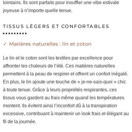
lointains. Ils sont parfaits pour insuffler une vibe estivale
joyeuse à n’importe quelle tenue.
TISSUS LÉGERS ET CONFORTABLES
Matières naturelles : lin et coton
Le lin et le coton sont les textiles par excellence pour
affronter les chaleurs de l’été. Ces matières naturelles
permettent à la peau de respirer et offrent un confort inégalé.
En plus, le lin ajoute une touche de « je-ne-sais-quoi » chic
à toute tenue. Grâce à leurs propriétés respirantes, ces
tissus vous gardent au frais même quand les températures
montent. Ils évitent ainsi l’inconfort dû à la transpiration
excessive, contribuant à maintenir un look frais et élégant au
fil de la journée.