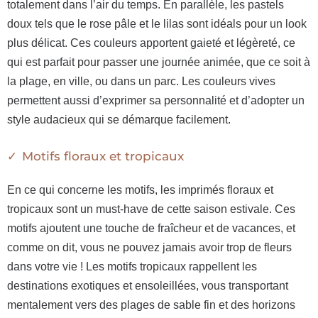
totalement dans l’air du temps. En parallèle, les pastels
doux tels que le rose pâle et le lilas sont idéals pour un look
plus délicat. Ces couleurs apportent gaieté et légèreté, ce
qui est parfait pour passer une journée animée, que ce soit à
la plage, en ville, ou dans un parc. Les couleurs vives
permettent aussi d’exprimer sa personnalité et d’adopter un
style audacieux qui se démarque facilement.
Motifs floraux et tropicaux
En ce qui concerne les motifs, les imprimés floraux et
tropicaux sont un must-have de cette saison estivale. Ces
motifs ajoutent une touche de fraîcheur et de vacances, et
comme on dit, vous ne pouvez jamais avoir trop de fleurs
dans votre vie ! Les motifs tropicaux rappellent les
destinations exotiques et ensoleillées, vous transportant
mentalement vers des plages de sable fin et des horizons