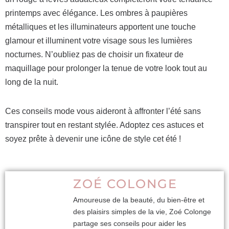
printemps avec élégance. Les ombres à paupières
métalliques et les illuminateurs apportent une touche
glamour et illuminent votre visage sous les lumières
nocturnes. N’oubliez pas de choisir un fixateur de
maquillage pour prolonger la tenue de votre look tout au
long de la nuit.
Ces conseils mode vous aideront à affronter l’été sans
transpirer tout en restant stylée. Adoptez ces astuces et
soyez prête à devenir une icône de style cet été !
ZOÉ COLONGE
Amoureuse de la beauté, du bien-être et
des plaisirs simples de la vie, Zoé Colonge
partage ses conseils pour aider les