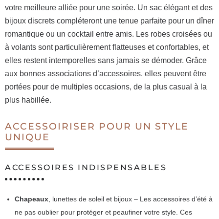
votre meilleure alliée pour une soirée. Un sac élégant et des
bijoux discrets compléteront une tenue parfaite pour un dîner
romantique ou un cocktail entre amis. Les robes croisées ou
à volants sont particulièrement flatteuses et confortables, et
elles restent intemporelles sans jamais se démoder. Grâce
aux bonnes associations d’accessoires, elles peuvent être
portées pour de multiples occasions, de la plus casual à la
plus habillée.
ACCESSOIRISER POUR UN STYLE
UNIQUE
ACCESSOIRES INDISPENSABLES
Chapeaux
, lunettes de soleil et bijoux – Les accessoires d’été à
ne pas oublier pour protéger et peaufiner votre style. Ces