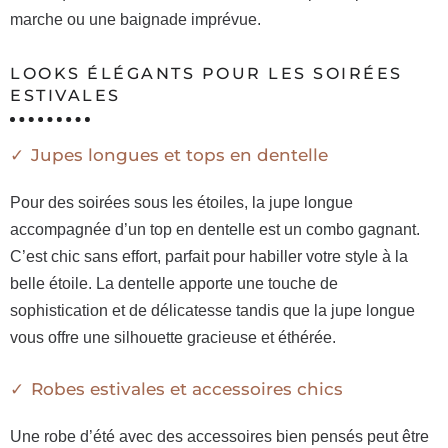
marche ou une baignade imprévue.
LOOKS ÉLÉGANTS POUR LES SOIRÉES
ESTIVALES
Jupes longues et tops en dentelle
Pour des soirées sous les étoiles, la jupe longue
accompagnée d’un top en dentelle est un combo gagnant.
C’est chic sans effort, parfait pour habiller votre style à la
belle étoile. La dentelle apporte une touche de
sophistication et de délicatesse tandis que la jupe longue
vous offre une silhouette gracieuse et éthérée.
Robes estivales et accessoires chics
Une robe d’été avec des accessoires bien pensés peut être