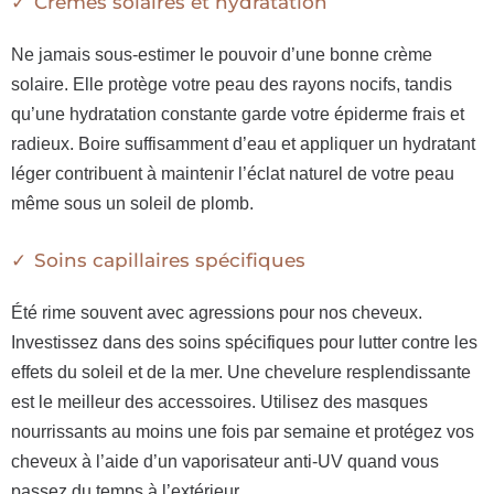
Crèmes solaires et hydratation
Ne jamais sous-estimer le pouvoir d’une bonne crème
solaire. Elle protège votre peau des rayons nocifs, tandis
qu’une hydratation constante garde votre épiderme frais et
radieux. Boire suffisamment d’eau et appliquer un hydratant
léger contribuent à maintenir l’éclat naturel de votre peau
même sous un soleil de plomb.
Soins capillaires spécifiques
Été rime souvent avec agressions pour nos cheveux.
Investissez dans des soins spécifiques pour lutter contre les
effets du soleil et de la mer. Une chevelure resplendissante
est le meilleur des accessoires. Utilisez des masques
nourrissants au moins une fois par semaine et protégez vos
cheveux à l’aide d’un vaporisateur anti-UV quand vous
passez du temps à l’extérieur.