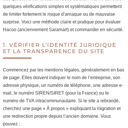
quelques vérifications simples et systématiques permettent
de limiter fortement le risque d’arnaque ou de mauvaise
surprise. Voici une méthode claire et pratique pour évaluer
Hacoo (anciennement Saramart) et commander en sécurité.
1. VÉRIFIER L’IDENTITÉ JURIDIQUE
ET LA TRANSPARENCE DU SITE
Commencez par les mentions légales, généralement en bas
de page. Elles doivent indiquer le nom de l’entreprise, son
adresse physique, un numéro de téléphone, une adresse e-
mail, le numéro SIREN/SIRET (pour la France) ou le
numéro de TVA intracommunautaire. Si le site a rebrandé,
cherchez une page « À propos » expliquant la migration et
une redirection propre depuis l’ancien domaine. Vous
pouvez :