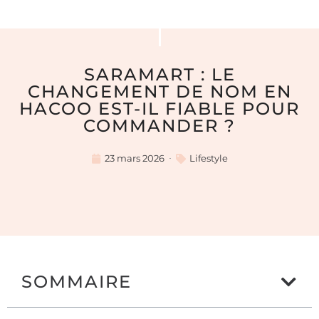
SARAMART : LE
CHANGEMENT DE NOM EN
HACOO EST-IL FIABLE POUR
COMMANDER ?
23 mars 2026
Lifestyle
SOMMAIRE