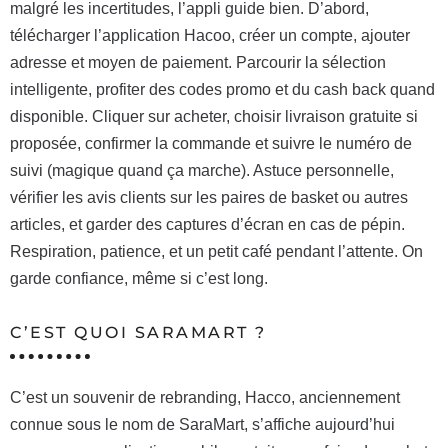
malgré les incertitudes, l’appli guide bien. D’abord,
télécharger l’application Hacoo, créer un compte, ajouter
adresse et moyen de paiement. Parcourir la sélection
intelligente, profiter des codes promo et du cash back quand
disponible. Cliquer sur acheter, choisir livraison gratuite si
proposée, confirmer la commande et suivre le numéro de
suivi (magique quand ça marche). Astuce personnelle,
vérifier les avis clients sur les paires de basket ou autres
articles, et garder des captures d’écran en cas de pépin.
Respiration, patience, et un petit café pendant l’attente. On
garde confiance, même si c’est long.
C’EST QUOI SARAMART ?
C’est un souvenir de rebranding, Hacco, anciennement
connue sous le nom de SaraMart, s’affiche aujourd’hui