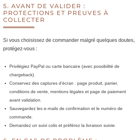
5. AVANT DE VALIDER :
PROTECTIONS ET PREUVES À
COLLECTER
Si vous choisissez de commander malgré quelques doutes,
protégez-vous :
Privilégiez PayPal ou carte bancaire (avec possibilité de
chargeback).
Conservez des captures d’écran : page produit, panier,
conditions de vente, mentions légales et page de paiement
avant validation.
Sauvegardez les e-mails de confirmation et le numéro de
commande.
Demandez un suivi colis et préférez la livraison suivie.