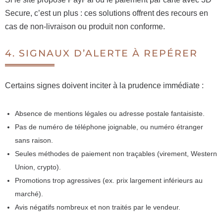
Secure, c’est un plus : ces solutions offrent des recours en
cas de non-livraison ou produit non conforme.
4. SIGNAUX D’ALERTE À REPÉRER
Certains signes doivent inciter à la prudence immédiate :
Absence de mentions légales ou adresse postale fantaisiste.
Pas de numéro de téléphone joignable, ou numéro étranger
sans raison.
Seules méthodes de paiement non traçables (virement, Western
Union, crypto).
Promotions trop agressives (ex. prix largement inférieurs au
marché).
Avis négatifs nombreux et non traités par le vendeur.