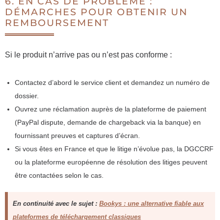
6. EN CAS DE PROBLÈME :
DÉMARCHES POUR OBTENIR UN
REMBOURSEMENT
Si le produit n’arrive pas ou n’est pas conforme :
Contactez d’abord le service client et demandez un numéro de
dossier.
Ouvrez une réclamation auprès de la plateforme de paiement
(PayPal dispute, demande de chargeback via la banque) en
fournissant preuves et captures d’écran.
Si vous êtes en France et que le litige n’évolue pas, la DGCCRF
ou la plateforme européenne de résolution des litiges peuvent
être contactées selon le cas.
En continuité avec le sujet :
Bookys : une alternative fiable aux
plateformes de téléchargement classiques