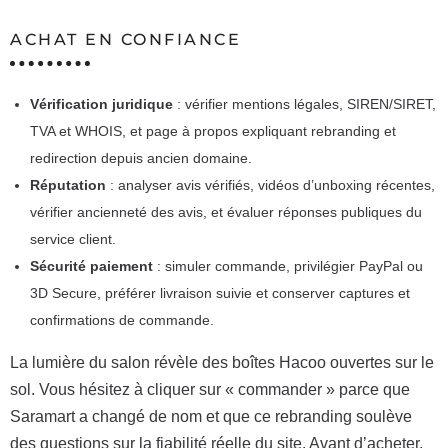
ACHAT EN CONFIANCE
Vérification juridique
: vérifier mentions légales, SIREN/SIRET,
TVA et WHOIS, et page à propos expliquant rebranding et
redirection depuis ancien domaine.
Réputation
: analyser avis vérifiés, vidéos d’unboxing récentes,
vérifier ancienneté des avis, et évaluer réponses publiques du
service client.
Sécurité paiement
: simuler commande, privilégier PayPal ou
3D Secure, préférer livraison suivie et conserver captures et
confirmations de commande.
La lumière du salon révèle des boîtes Hacoo ouvertes sur le
sol. Vous hésitez à cliquer sur « commander » parce que
Saramart a changé de nom et que ce rebranding soulève
des questions sur la fiabilité réelle du site. Avant d’acheter,