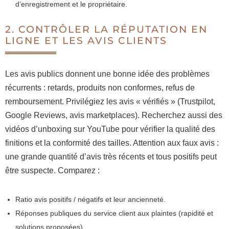
d’enregistrement et le propriétaire.
2. CONTRÔLER LA RÉPUTATION EN
LIGNE ET LES AVIS CLIENTS
Les avis publics donnent une bonne idée des problèmes
récurrents : retards, produits non conformes, refus de
remboursement. Privilégiez les avis « vérifiés » (Trustpilot,
Google Reviews, avis marketplaces). Recherchez aussi des
vidéos d’unboxing sur YouTube pour vérifier la qualité des
finitions et la conformité des tailles. Attention aux faux avis :
une grande quantité d’avis très récents et tous positifs peut
être suspecte. Comparez :
Ratio avis positifs / négatifs et leur ancienneté.
Réponses publiques du service client aux plaintes (rapidité et
solutions proposées).