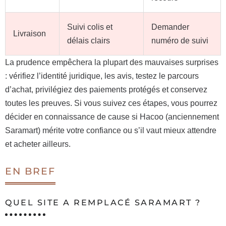
Suivi colis et
Demander
Livraison
délais clairs
numéro de suivi
La prudence empêchera la plupart des mauvaises surprises
: vérifiez l’identité juridique, les avis, testez le parcours
d’achat, privilégiez des paiements protégés et conservez
toutes les preuves. Si vous suivez ces étapes, vous pourrez
décider en connaissance de cause si Hacoo (anciennement
Saramart) mérite votre confiance ou s’il vaut mieux attendre
et acheter ailleurs.
EN BREF
QUEL SITE A REMPLACÉ SARAMART ?