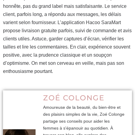
honnête, pas du grand label mais satisfaisante. Le service
client, parfois long, a répondu aux messages, les délais
varient selon fournisseur. L’application Hacoo SaraMart
propose livraison gratuite parfois, suivi de commande et avis
clients utiles. Astuce, garder captures d’écran, vérifier les
tailles et lire les commentaires. En clair, expérience souvent
positive, avec la prudence classique et un soupçon
d’optimisme. On met son cerveau en veille, mais pas son
enthousiasme pourtant.
ZOÉ COLONGE
Amoureuse de la beauté, du bien-être et
des plaisirs simples de la vie, Zoé Colonge
partage ses conseils pour aider les
femmes à s'épanouir au quotidien. À