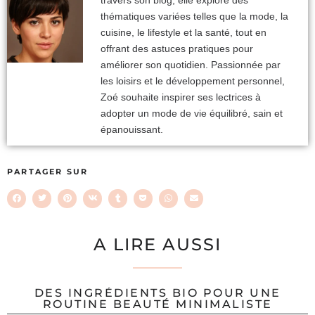
travers son blog, elle explore des
thématiques variées telles que la mode, la
cuisine, le lifestyle et la santé, tout en
offrant des astuces pratiques pour
améliorer son quotidien. Passionnée par
les loisirs et le développement personnel,
Zoé souhaite inspirer ses lectrices à
adopter un mode de vie équilibré, sain et
épanouissant.
PARTAGER SUR
A LIRE AUSSI
DES INGRÉDIENTS BIO POUR UNE
ROUTINE BEAUTÉ MINIMALISTE