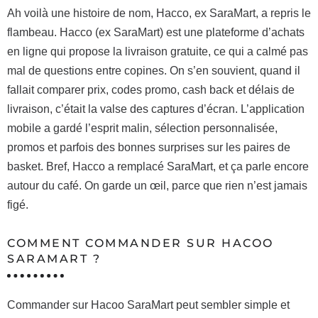
Ah voilà une histoire de nom, Hacco, ex SaraMart, a repris le
flambeau. Hacco (ex SaraMart) est une plateforme d’achats
en ligne qui propose la livraison gratuite, ce qui a calmé pas
mal de questions entre copines. On s’en souvient, quand il
fallait comparer prix, codes promo, cash back et délais de
livraison, c’était la valse des captures d’écran. L’application
mobile a gardé l’esprit malin, sélection personnalisée,
promos et parfois des bonnes surprises sur les paires de
basket. Bref, Hacco a remplacé SaraMart, et ça parle encore
autour du café. On garde un œil, parce que rien n’est jamais
figé.
COMMENT COMMANDER SUR HACOO
SARAMART ?
Commander sur Hacoo SaraMart peut sembler simple et