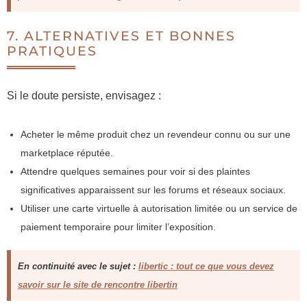
7. ALTERNATIVES ET BONNES
PRATIQUES
Si le doute persiste, envisagez :
Acheter le même produit chez un revendeur connu ou sur une
marketplace réputée.
Attendre quelques semaines pour voir si des plaintes
significatives apparaissent sur les forums et réseaux sociaux.
Utiliser une carte virtuelle à autorisation limitée ou un service de
paiement temporaire pour limiter l’exposition.
En continuité avec le sujet :
libertic : tout ce que vous devez
savoir sur le site de rencontre libertin