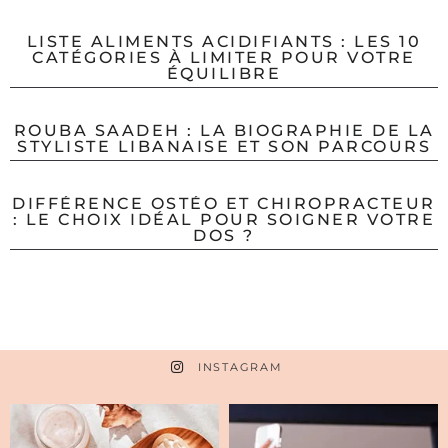
LISTE ALIMENTS ACIDIFIANTS : LES 10
CATÉGORIES À LIMITER POUR VOTRE
ÉQUILIBRE
ROUBA SAADEH : LA BIOGRAPHIE DE LA
STYLISTE LIBANAISE ET SON PARCOURS
DIFFÉRENCE OSTÉO ET CHIROPRACTEUR
: LE CHOIX IDÉAL POUR SOIGNER VOTRE
DOS ?
INSTAGRAM