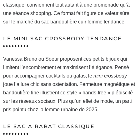
classique, conviennent tout autant à une promenade qu’à
une séance shopping. Ce format fait figure de valeur sûre
sur le marché du sac bandoulière cuir femme tendance.
LE MINI SAC CROSSBODY TENDANCE
Vanessa Bruno ou Soeur proposent ces petits bijoux qui
limitent l’encombrement et maximisent l’élégance. Pensé
pour accompagner cocktails ou galas, le
mini crossbody
joue l’allure chic sans ostentation. Fermeture magnétique et
bandoulière fine illustrent ce style « hands-free » plébiscité
sur les réseaux sociaux. Plus qu’un effet de mode, un parti
pris pointu chez la femme urbaine de 2025.
LE SAC À RABAT CLASSIQUE