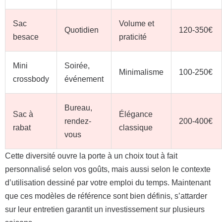
Sac
Volume et
Quotidien
120-350€
besace
praticité
Mini
Soirée,
Minimalisme
100-250€
crossbody
événement
Bureau,
Sac à
Élégance
rendez-
200-400€
rabat
classique
vous
Cette diversité ouvre la porte à un choix tout à fait
personnalisé selon vos goûts, mais aussi selon le contexte
d’utilisation dessiné par votre emploi du temps. Maintenant
que ces modèles de référence sont bien définis, s’attarder
sur leur entretien garantit un investissement sur plusieurs