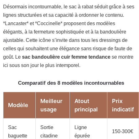
Désormais incontournable, le sac à rabat séduit grâce à ses
lignes structurées et sa capacité à ordonner le contenu.
*Lancaster* et *Coccinelle* proposent des modèles
élégants, à la fermeture sophistiquée et à la bandoulière
ajustable. Cette icône s’invite dans tous les dressings de
celles qui souhaitent une élégance sans risque de faute de
goût. Le
sac bandoulière cuir femme tendance
se montre
ici sous son jour le plus intemporel.
Comparatif des 8 modèles incontournables
Meilleur
Atout
Prix
Modèle
usage
principal
indicatif
Sac
Sortie
Ligne
150-300€
baguette
citadine
épurée