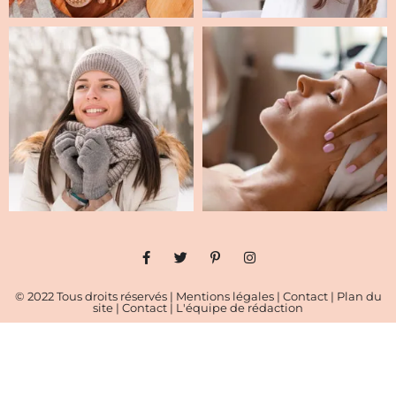
© 2022 Tous droits réservés |
Mentions légales
|
Contact
|
Plan du
site
|
Contact
|
L'équipe de rédaction