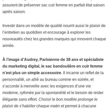
assurent de préserver sac cuir femme en parfait état saison
après saison.
Investir dans un modèle de qualité nourrit aussi le plaisir de
l’entretien au quotidien et encourage à explorer les
nouveautés chez les grandes marques qui innovent chaque
année.
À l’image d’Audrey, Parisienne de 38 ans et spécialiste
du marketing digital, le sac bandoulière en cuir femme
n’est plus un simple accessoire
. Il incarne un reflet de la
personnalité, un allié au bureau comme en soirée, et
s’accorde à merveille avec les exigences d’une vie
moderne, rythmée par la spontanéité et le besoin de rester
élégante sans effort.
Choisir le bon modèle prolonge le
plaisir de s’habiller chaque matin
et permet à chacune