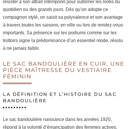
résister à son attrait intemporel pour sublimer les looks du
quotidien ou des grands jours. Dès qu’on adopte ce
compagnon stylé, on saisit sa polyvalence et son avantage
à travers toutes les saisons, en ville ou lors de rendez-vous
importants. Sa présence sur les podiums comme sur les
trottoirs signe la prédominance d’un essentiel mode, résolu
à ne jamais faiblir.
LE SAC BANDOULIÈRE EN CUIR, UNE
PIÈCE MAÎTRESSE DU VESTIAIRE
FÉMININ
LA DÉFINITION ET L’HISTOIRE DU SAC
BANDOULIÈRE
Le sac bandoulière naissance dans les années 1920,
répond à la volonté d’émancipation des femmes actives.