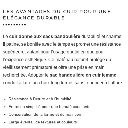
LES AVANTAGES DU CUIR POUR UNE
ÉLÉGANCE DURABLE
Le
cuir donne aux sacs bandoulière
durabilité et charme.
Il patine, se bonifie avec le temps et promet une résistance
supérieure, autant pour l’usage quotidien que pour
l’exigence esthétique. Ce matériau naturel protège du
vieillissement prématuré et offre une prise en main
recherchée. Adopter le
sac bandoulière en cuir femme
conduit à faire un choix long terme, sans renoncer à l’allure.
Résistance à l’usure et à l’humidité
Entretien simplifié pour une beauté constante
Conservation de la forme et du maintien
Large éventail de textures et couleurs