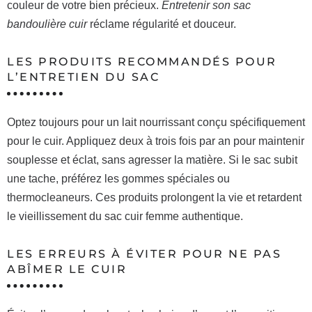
couleur de votre bien précieux.
Entretenir son sac
bandoulière cuir
réclame régularité et douceur.
LES PRODUITS RECOMMANDÉS POUR
L’ENTRETIEN DU SAC
Optez toujours pour un lait nourrissant conçu spécifiquement
pour le cuir. Appliquez deux à trois fois par an pour maintenir
souplesse et éclat, sans agresser la matière. Si le sac subit
une tache, préférez les gommes spéciales ou
thermocleaneurs. Ces produits prolongent la vie et retardent
le vieillissement du sac cuir femme authentique.
LES ERREURS À ÉVITER POUR NE PAS
ABÎMER LE CUIR