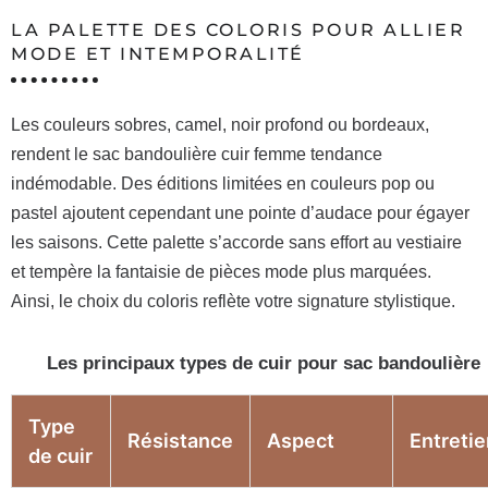
LA PALETTE DES COLORIS POUR ALLIER
MODE ET INTEMPORALITÉ
Les couleurs sobres, camel, noir profond ou bordeaux,
rendent le sac bandoulière cuir femme tendance
indémodable. Des éditions limitées en couleurs pop ou
pastel ajoutent cependant une pointe d’audace pour égayer
les saisons. Cette palette s’accorde sans effort au vestiaire
et tempère la fantaisie de pièces mode plus marquées.
Ainsi, le choix du coloris reflète votre signature stylistique.
Les principaux types de cuir pour sac bandoulière
Type
Résistance
Aspect
Entretie
de cuir