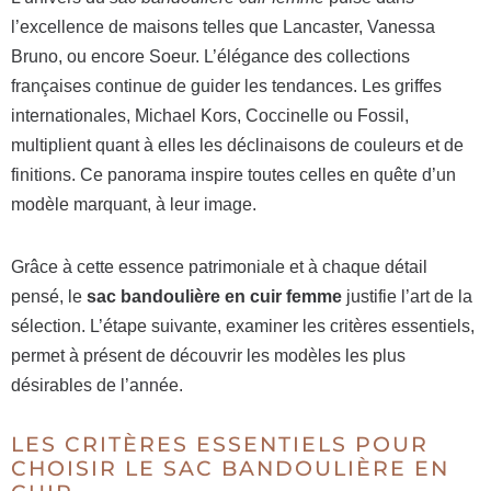
l’excellence de maisons telles que Lancaster, Vanessa
Bruno, ou encore Soeur. L’élégance des collections
françaises continue de guider les tendances. Les griffes
internationales, Michael Kors, Coccinelle ou Fossil,
multiplient quant à elles les déclinaisons de couleurs et de
finitions. Ce panorama inspire toutes celles en quête d’un
modèle marquant, à leur image.
Grâce à cette essence patrimoniale et à chaque détail
pensé, le
sac bandoulière en cuir femme
justifie l’art de la
sélection. L’étape suivante, examiner les critères essentiels,
permet à présent de découvrir les modèles les plus
désirables de l’année.
LES CRITÈRES ESSENTIELS POUR
CHOISIR LE SAC BANDOULIÈRE EN