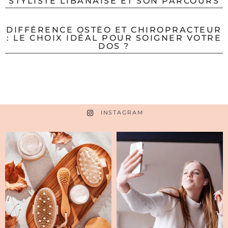
STYLISTE LIBANAISE ET SON PARCOURS
DIFFÉRENCE OSTÉO ET CHIROPRACTEUR
: LE CHOIX IDÉAL POUR SOIGNER VOTRE
DOS ?
INSTAGRAM