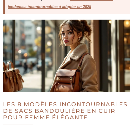
tendances incontournables à adopter en 2025
LES 8 MODÈLES INCONTOURNABLES
DE SACS BANDOULIÈRE EN CUIR
POUR FEMME ÉLÉGANTE