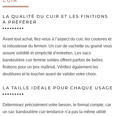
CUIR
LA QUALITÉ DU CUIR ET LES FINITIONS
À PRÉFÉRER
Avant tout achat, fiez-vous à l’aspect du cuir, les coutures et
la robustesse du fermoir. Un cuir de vachette ou grainé vous
assure solidité et simplicité d’entretien. Les sacs
bandoulière cuir femme soldes offrent parfois de belles
finitions pour un prix maîtrisé. Vérifiez également les
doublures et le toucher avant de valider votre choix.
LA TAILLE IDÉALE POUR CHAQUE USAGE
Déterminez précisément votre besoin, le format compte, car
un sac bandoulière cuir tendance n’a pas la même utilité