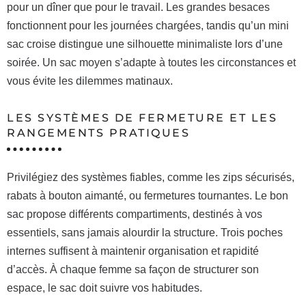
pour un dîner que pour le travail. Les grandes besaces
fonctionnent pour les journées chargées, tandis qu’un mini
sac croise distingue une silhouette minimaliste lors d’une
soirée. Un sac moyen s’adapte à toutes les circonstances et
vous évite les dilemmes matinaux.
LES SYSTÈMES DE FERMETURE ET LES
RANGEMENTS PRATIQUES
Privilégiez des systèmes fiables, comme les zips sécurisés,
rabats à bouton aimanté, ou fermetures tournantes. Le bon
sac propose différents compartiments, destinés à vos
essentiels, sans jamais alourdir la structure. Trois poches
internes suffisent à maintenir organisation et rapidité
d’accès. À chaque femme sa façon de structurer son
espace, le sac doit suivre vos habitudes.