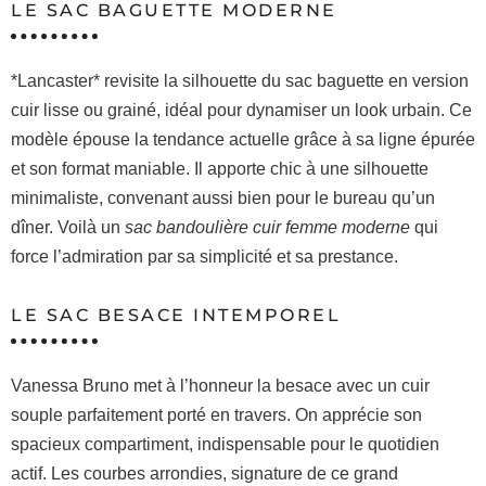
LE SAC BAGUETTE MODERNE
*Lancaster* revisite la silhouette du sac baguette en version
cuir lisse ou grainé, idéal pour dynamiser un look urbain. Ce
modèle épouse la tendance actuelle grâce à sa ligne épurée
et son format maniable. Il apporte chic à une silhouette
minimaliste, convenant aussi bien pour le bureau qu’un
dîner. Voilà un
sac bandoulière cuir femme moderne
qui
force l’admiration par sa simplicité et sa prestance.
LE SAC BESACE INTEMPOREL
Vanessa Bruno met à l’honneur la besace avec un cuir
souple parfaitement porté en travers. On apprécie son
spacieux compartiment, indispensable pour le quotidien
actif. Les courbes arrondies, signature de ce grand