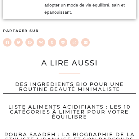
adopter un mode de vie équilibré, sain et
épanouissant.
PARTAGER SUR
A LIRE AUSSI
DES INGRÉDIENTS BIO POUR UNE
ROUTINE BEAUTÉ MINIMALISTE
LISTE ALIMENTS ACIDIFIANTS : LES 10
CATÉGORIES À LIMITER POUR VOTRE
ÉQUILIBRE
ROUBA SAADEH : LA BIOGRAPHIE DE LA