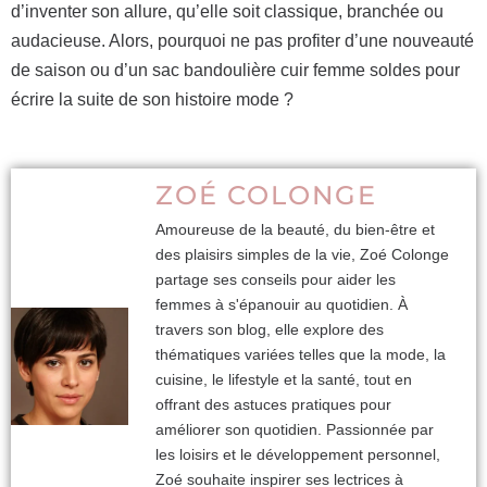
d’inventer son allure, qu’elle soit classique, branchée ou
audacieuse. Alors, pourquoi ne pas profiter d’une nouveauté
de saison ou d’un sac bandoulière cuir femme soldes pour
écrire la suite de son histoire mode ?
ZOÉ COLONGE
Amoureuse de la beauté, du bien-être et
des plaisirs simples de la vie, Zoé Colonge
partage ses conseils pour aider les
femmes à s'épanouir au quotidien. À
travers son blog, elle explore des
thématiques variées telles que la mode, la
cuisine, le lifestyle et la santé, tout en
offrant des astuces pratiques pour
améliorer son quotidien. Passionnée par
les loisirs et le développement personnel,
Zoé souhaite inspirer ses lectrices à