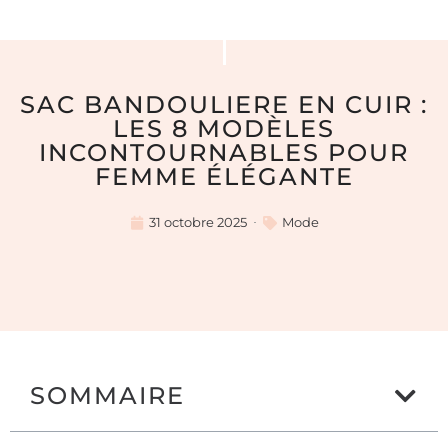
SAC BANDOULIERE EN CUIR :
LES 8 MODÈLES
INCONTOURNABLES POUR
FEMME ÉLÉGANTE
31 octobre 2025
Mode
SOMMAIRE