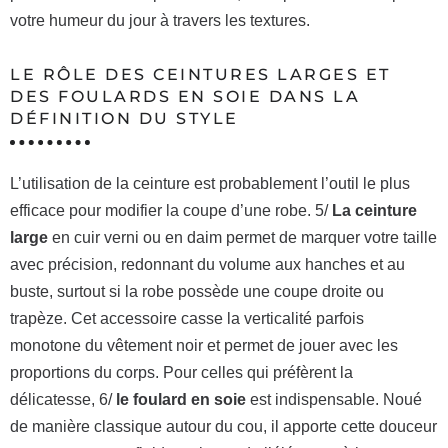
votre humeur du jour à travers les textures.
LE RÔLE DES CEINTURES LARGES ET
DES FOULARDS EN SOIE DANS LA
DÉFINITION DU STYLE
L’utilisation de la ceinture est probablement l’outil le plus
efficace pour modifier la coupe d’une robe. 5/
La ceinture
large
en cuir verni ou en daim permet de marquer votre taille
avec précision, redonnant du volume aux hanches et au
buste, surtout si la robe possède une coupe droite ou
trapèze. Cet accessoire casse la verticalité parfois
monotone du vêtement noir et permet de jouer avec les
proportions du corps. Pour celles qui préfèrent la
délicatesse, 6/
le foulard en soie
est indispensable. Noué
de manière classique autour du cou, il apporte cette douceur