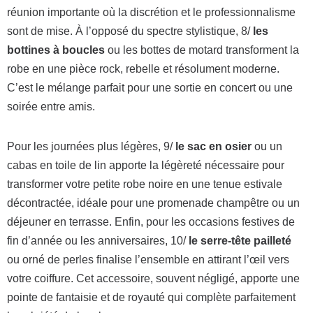
réunion importante où la discrétion et le professionnalisme
sont de mise. À l’opposé du spectre stylistique, 8/
les
bottines à boucles
ou les bottes de motard transforment la
robe en une pièce rock, rebelle et résolument moderne.
C’est le mélange parfait pour une sortie en concert ou une
soirée entre amis.
Pour les journées plus légères, 9/
le sac en osier
ou un
cabas en toile de lin apporte la légèreté nécessaire pour
transformer votre petite robe noire en une tenue estivale
décontractée, idéale pour une promenade champêtre ou un
déjeuner en terrasse. Enfin, pour les occasions festives de
fin d’année ou les anniversaires, 10/
le serre-tête pailleté
ou orné de perles finalise l’ensemble en attirant l’œil vers
votre coiffure. Cet accessoire, souvent négligé, apporte une
pointe de fantaisie et de royauté qui complète parfaitement