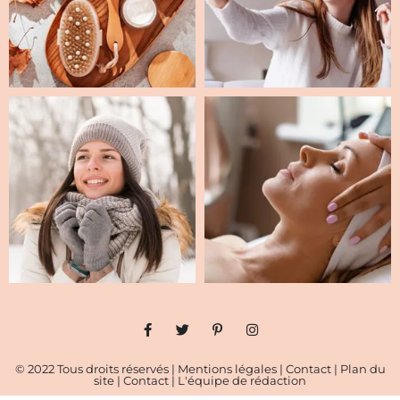
© 2022 Tous droits réservés |
Mentions légales
|
Contact
|
Plan du
site
|
Contact
|
L'équipe de rédaction