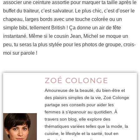
associer une ceinture assortie pour marquer ta taille après le
buffet du traiteur, c’est salvateur. Le plus chic, c’est d’oser le
chapeau, larges bords avec une touche colorée ou un
simple bibi, tellement British ! Ça donne un air de fête
instantané. Même si le cousin Jean, Michel se moque un
peu, tu seras la plus stylée pour les photos de groupe, crois-
moi sur parole !
ZOÉ COLONGE
Amoureuse de la beauté, du bien-être et
des plaisirs simples de la vie, Zoé Colonge
partage ses conseils pour aider les
femmes à s'épanouir au quotidien. À
travers son blog, elle explore des
thématiques variées telles que la mode, la
cuisine, le lifestyle et la santé, tout en