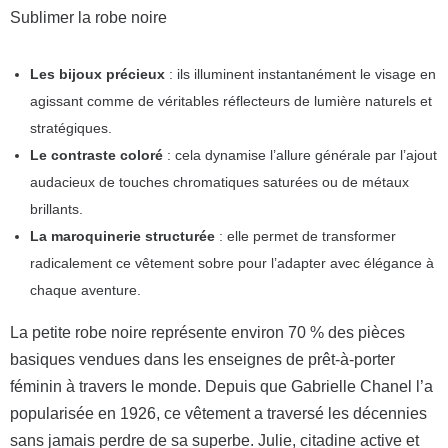
Sublimer la robe noire
Les bijoux précieux
: ils illuminent instantanément le visage en
agissant comme de véritables réflecteurs de lumière naturels et
stratégiques.
Le contraste coloré
: cela dynamise l’allure générale par l’ajout
audacieux de touches chromatiques saturées ou de métaux
brillants.
La maroquinerie structurée
: elle permet de transformer
radicalement ce vêtement sobre pour l’adapter avec élégance à
chaque aventure.
La petite robe noire représente environ 70 % des pièces
basiques vendues dans les enseignes de prêt-à-porter
féminin à travers le monde. Depuis que Gabrielle Chanel l’a
popularisée en 1926, ce vêtement a traversé les décennies
sans jamais perdre de sa superbe. Julie, citadine active et