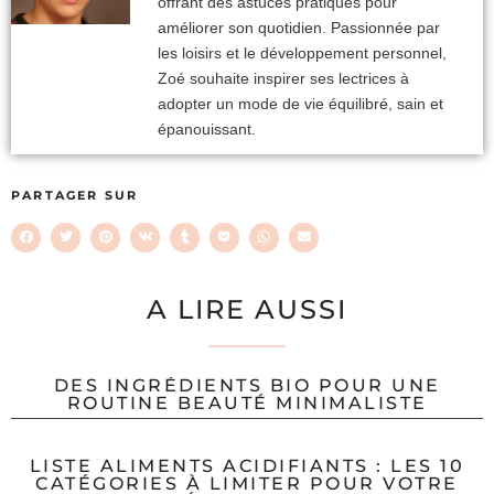
offrant des astuces pratiques pour
améliorer son quotidien. Passionnée par
les loisirs et le développement personnel,
Zoé souhaite inspirer ses lectrices à
adopter un mode de vie équilibré, sain et
épanouissant.
PARTAGER SUR
A LIRE AUSSI
DES INGRÉDIENTS BIO POUR UNE
ROUTINE BEAUTÉ MINIMALISTE
LISTE ALIMENTS ACIDIFIANTS : LES 10
CATÉGORIES À LIMITER POUR VOTRE