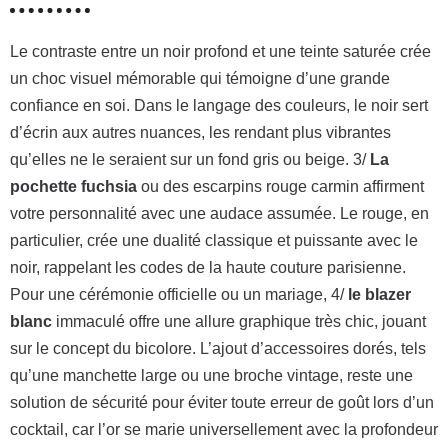
Le contraste entre un noir profond et une teinte saturée crée
un choc visuel mémorable qui témoigne d’une grande
confiance en soi. Dans le langage des couleurs, le noir sert
d’écrin aux autres nuances, les rendant plus vibrantes
qu’elles ne le seraient sur un fond gris ou beige. 3/
La
pochette fuchsia
ou des escarpins rouge carmin affirment
votre personnalité avec une audace assumée. Le rouge, en
particulier, crée une dualité classique et puissante avec le
noir, rappelant les codes de la haute couture parisienne.
Pour une cérémonie officielle ou un mariage, 4/
le blazer
blanc
immaculé offre une allure graphique très chic, jouant
sur le concept du bicolore. L’ajout d’accessoires dorés, tels
qu’une manchette large ou une broche vintage, reste une
solution de sécurité pour éviter toute erreur de goût lors d’un
cocktail, car l’or se marie universellement avec la profondeur