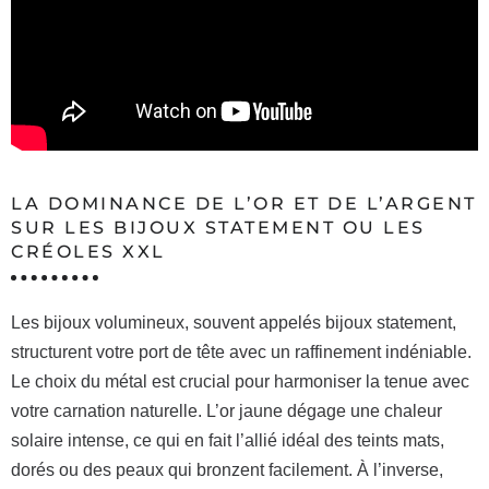
LA DOMINANCE DE L’OR ET DE L’ARGENT
SUR LES BIJOUX STATEMENT OU LES
CRÉOLES XXL
Les bijoux volumineux, souvent appelés bijoux statement,
structurent votre port de tête avec un raffinement indéniable.
Le choix du métal est crucial pour harmoniser la tenue avec
votre carnation naturelle. L’or jaune dégage une chaleur
solaire intense, ce qui en fait l’allié idéal des teints mats,
dorés ou des peaux qui bronzent facilement. À l’inverse,