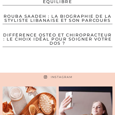
ÉQUILIBRE
ROUBA SAADEH : LA BIOGRAPHIE DE LA
STYLISTE LIBANAISE ET SON PARCOURS
DIFFÉRENCE OSTÉO ET CHIROPRACTEUR
: LE CHOIX IDÉAL POUR SOIGNER VOTRE
DOS ?
INSTAGRAM