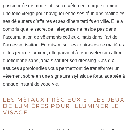
passionnée de mode, utilise ce vêtement unique comme
une toile vierge pour naviguer entre ses réunions matinales,
ses déjeuners d’affaires et ses dîners tardifs en ville. Elle a
compris que le secret de l’élégance ne réside pas dans
l’accumulation de vêtements coûteux, mais dans l’art de
l’accessoirisation. En misant sur les contrastes de matières
et les jeux de lumière, elle parvient à renouveler son allure
quotidienne sans jamais saturer son dressing. Ces dix
astuces approfondies vous permettront de transformer un
vêtement sobre en une signature stylistique forte, adaptée à
chaque instant de votre vie.
LES MÉTAUX PRÉCIEUX ET LES JEUX
DE LUMIÈRES POUR ILLUMINER LE
VISAGE