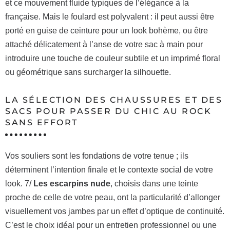
et ce mouvement fluide typiques de l’élégance à la
française. Mais le foulard est polyvalent : il peut aussi être
porté en guise de ceinture pour un look bohème, ou être
attaché délicatement à l’anse de votre sac à main pour
introduire une touche de couleur subtile et un imprimé floral
ou géométrique sans surcharger la silhouette.
LA SÉLECTION DES CHAUSSURES ET DES
SACS POUR PASSER DU CHIC AU ROCK
SANS EFFORT
Vos souliers sont les fondations de votre tenue ; ils
déterminent l’intention finale et le contexte social de votre
look. 7/
Les escarpins nude
, choisis dans une teinte
proche de celle de votre peau, ont la particularité d’allonger
visuellement vos jambes par un effet d’optique de continuité.
C’est le choix idéal pour un entretien professionnel ou une