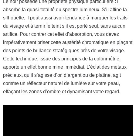
Le noir possède une propriété physique particulière : il
absorbe la quasi-totalité du spectre lumineux. S’il affine la
silhouette, il peut aussi avoir tendance à marquer les traits
du visage et à ternir le teint s’il est porté seul, sans aucun
artifice. Pour contrer cet effet d’absorption, vous devez
impérativement briser cette austérité chromatique en plaçant
des points de brillance stratégiques près de votre visage.
Cette technique, issue des principes de la colorimétrie,
apporte un effet bonne mine immédiat. L’éclat des métaux
précieux, qu’il s’agisse d’or, d’argent ou de platine, agit
comme un réflecteur naturel de lumière sur votre peau,
effaçant les zones d’ombre et dynamisant votre regard.