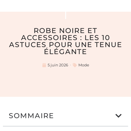
ROBE NOIRE ET
ACCESSOIRES : LES 10
ASTUCES POUR UNE TENUE
ÉLÉGANTE
5 juin 2026
Mode
SOMMAIRE