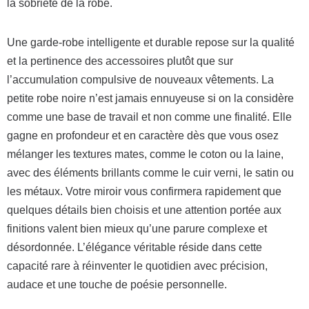
la sobriété de la robe.
Une garde-robe intelligente et durable repose sur la qualité
et la pertinence des accessoires plutôt que sur
l’accumulation compulsive de nouveaux vêtements. La
petite robe noire n’est jamais ennuyeuse si on la considère
comme une base de travail et non comme une finalité. Elle
gagne en profondeur et en caractère dès que vous osez
mélanger les textures mates, comme le coton ou la laine,
avec des éléments brillants comme le cuir verni, le satin ou
les métaux. Votre miroir vous confirmera rapidement que
quelques détails bien choisis et une attention portée aux
finitions valent bien mieux qu’une parure complexe et
désordonnée. L’élégance véritable réside dans cette
capacité rare à réinventer le quotidien avec précision,
audace et une touche de poésie personnelle.