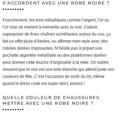
S’ACCORDENT AVEC UNE ROBE NOIRE ?
Franchement, les tons métalliques comme l’argent, l’or ou
l’or rose se marient à merveille avec le noir. J’adore
superposer de fines chaînes scintillantes autour du cou, ça
fait un effet pluie d’étoiles, ou affirmer mon style avec des
créoles dorées imposantes. N’hésite pas à piquer une
pochette argentée métallisée ou des plateformes dorées
pour donner cette touche d’originalité à ta robe. On oublie
souvent que le noir est une toile blanche qui attend juste ses
couleurs de fête. C’est l’occasion de sortir du lot, même
quand le dress code est super strict, promis !
QUELLE COULEUR DE CHAUSSURES
METTRE AVEC UNE ROBE NOIRE ?