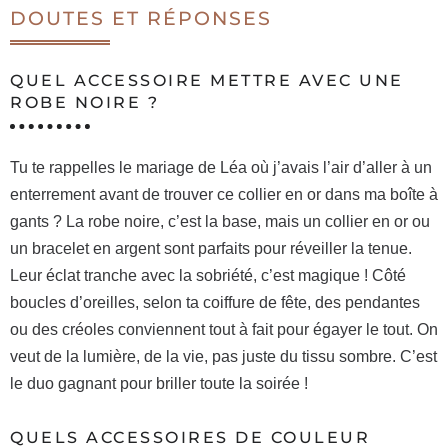
DOUTES ET RÉPONSES
QUEL ACCESSOIRE METTRE AVEC UNE
ROBE NOIRE ?
Tu te rappelles le mariage de Léa où j’avais l’air d’aller à un
enterrement avant de trouver ce collier en or dans ma boîte à
gants ? La robe noire, c’est la base, mais un collier en or ou
un bracelet en argent sont parfaits pour réveiller la tenue.
Leur éclat tranche avec la sobriété, c’est magique ! Côté
boucles d’oreilles, selon ta coiffure de fête, des pendantes
ou des créoles conviennent tout à fait pour égayer le tout. On
veut de la lumière, de la vie, pas juste du tissu sombre. C’est
le duo gagnant pour briller toute la soirée !
QUELS ACCESSOIRES DE COULEUR