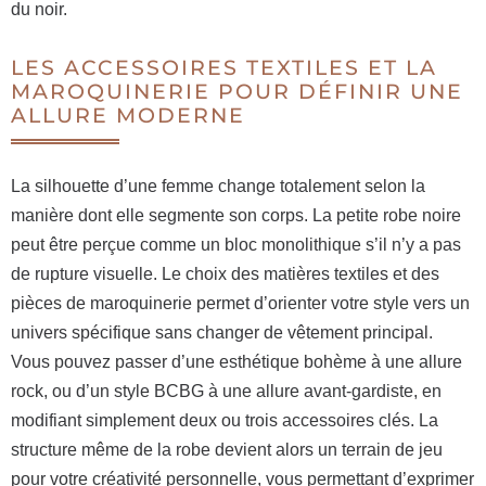
du noir.
LES ACCESSOIRES TEXTILES ET LA
MAROQUINERIE POUR DÉFINIR UNE
ALLURE MODERNE
La silhouette d’une femme change totalement selon la
manière dont elle segmente son corps. La petite robe noire
peut être perçue comme un bloc monolithique s’il n’y a pas
de rupture visuelle. Le choix des matières textiles et des
pièces de maroquinerie permet d’orienter votre style vers un
univers spécifique sans changer de vêtement principal.
Vous pouvez passer d’une esthétique bohème à une allure
rock, ou d’un style BCBG à une allure avant-gardiste, en
modifiant simplement deux ou trois accessoires clés. La
structure même de la robe devient alors un terrain de jeu
pour votre créativité personnelle, vous permettant d’exprimer