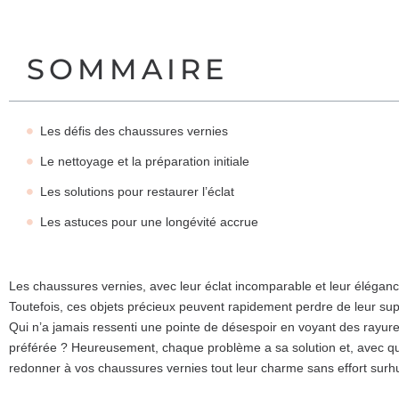
SOMMAIRE
Les défis des chaussures vernies
Le nettoyage et la préparation initiale
Les solutions pour restaurer l’éclat
Les astuces pour une longévité accrue
Les chaussures vernies, avec leur éclat incomparable et leur élégan
Toutefois, ces objets précieux peuvent rapidement perdre de leur sup
Qui n’a jamais ressenti une pointe de désespoir en voyant des rayure
préférée ? Heureusement, chaque problème a sa solution et, avec q
redonner à vos chaussures vernies tout leur charme sans effort surh