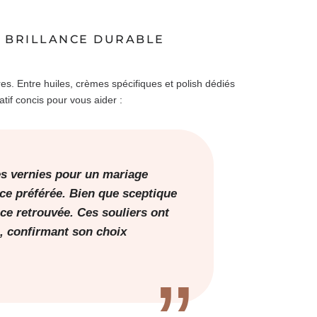
 BRILLANCE DURABLE
es. Entre huiles, crèmes spécifiques et polish dédiés
ratif concis pour vous aider :
es vernies pour un mariage
ce préférée. Bien que sceptique
ance retrouvée. Ces souliers ont
e, confirmant son choix