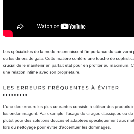
Les spécialistes de la mode reconnaissent l’importance du cuir ver
ou les dîners de gala. Cette matière confère une touche de sophistica
crucial de le maintenir en parfait état pour en profiter au maximum. 
une relation intime avec son propriétaire.
LES ERREURS FRÉQUENTES À ÉVITER
L’une des erreurs les plus courantes consiste à utiliser des produits 
les endommagent. Par exemple, l’usage de cirages classiques ou de p
plutôt pour des solutions douces et adaptées spécifiquement aux matiè
lors du nettoyage pour éviter d’accentuer les dommages.