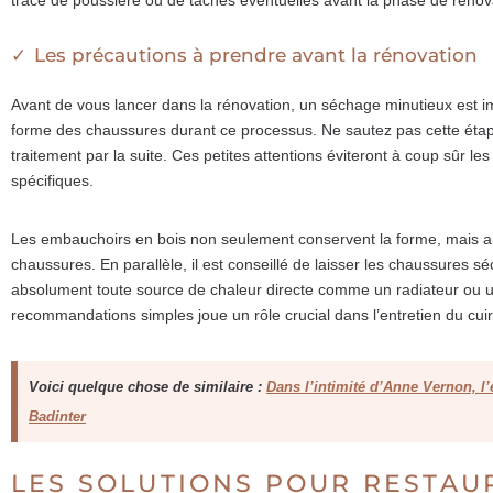
Les précautions à prendre avant la rénovation
Avant de vous lancer dans la rénovation, un séchage minutieux est im
forme des chaussures durant ce processus. Ne sautez pas cette étape,
traitement par la suite. Ces petites attentions éviteront à coup sûr le
spécifiques.
Les embauchoirs en bois non seulement conservent la forme, mais aid
chaussures. En parallèle, il est conseillé de laisser les chaussures sé
absolument toute source de chaleur directe comme un radiateur ou 
recommandations simples joue un rôle crucial dans l’entretien du cuir
Voici quelque chose de similaire :
Dans l’intimité d’Anne Vernon, 
Badinter
LES SOLUTIONS POUR RESTAUR