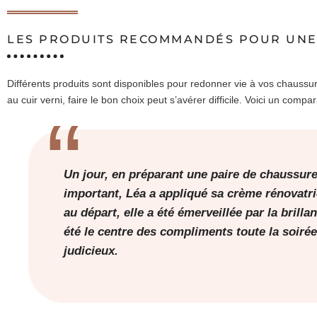
LES PRODUITS RECOMMANDÉS POUR UNE
Différents produits sont disponibles pour redonner vie à vos chaussur
au cuir verni, faire le bon choix peut s’avérer difficile. Voici un compa
Un jour, en préparant une paire de chaussur
important, Léa a appliqué sa crème rénovatri
au départ, elle a été émerveillée par la brill
été le centre des compliments toute la soiré
judicieux.