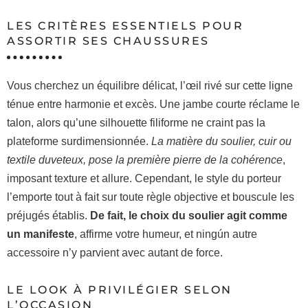
LES CRITÈRES ESSENTIELS POUR
ASSORTIR SES CHAUSSURES
Vous cherchez un équilibre délicat, l’œil rivé sur cette ligne
ténue entre harmonie et excès. Une jambe courte réclame le
talon, alors qu’une silhouette filiforme ne craint pas la
plateforme surdimensionnée.
La matière du soulier, cuir ou
textile duveteux, pose la première pierre de la cohérence
,
imposant texture et allure. Cependant, le style du porteur
l’emporte tout à fait sur toute règle objective et bouscule les
préjugés établis.
De fait, le choix du soulier agit comme
un manifeste
, affirme votre humeur, et ningún autre
accessoire n’y parvient avec autant de force.
LE LOOK À PRIVILÉGIER SELON
L’OCCASION