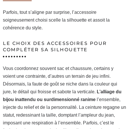
Parfois, tout s’aligne par surprise, l’accessoire
soigneusement choisi scelle la silhouette et assoit la
cohérence du style.
LE CHOIX DES ACCESSOIRES POUR
COMPLÉTER SA SILHOUETTE
Vous coordonnez souvent sac et chaussure, certains y
voient une contrainte, d’autres un terrain de jeu infini.
Désormais, la faute de goût se niche dans la couleur qui
jure, le détail qui froisse et sabote la verticale.
L’alliage du
bijou inattendu ou surdimensionné ranime
l’ensemble,
injecte du relief et de la personnalité. La ceinture regagne un
statut, redessinant la taille, domptant l’ampleur du jean,
imposant une respiration à l’ensemble. Parfois, c’est le