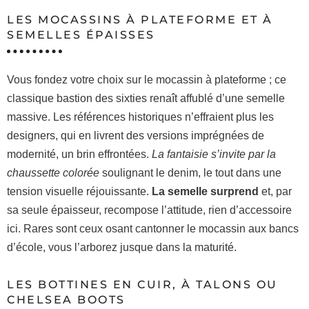
LES MOCASSINS À PLATEFORME ET À
SEMELLES ÉPAISSES
Vous fondez votre choix sur le mocassin à plateforme ; ce
classique bastion des sixties renaît affublé d’une semelle
massive. Les références historiques n’effraient plus les
designers, qui en livrent des versions imprégnées de
modernité, un brin effrontées.
La fantaisie s’invite par la
chaussette colorée
soulignant le denim, le tout dans une
tension visuelle réjouissante.
La semelle surprend
et, par
sa seule épaisseur, recompose l’attitude, rien d’accessoire
ici. Rares sont ceux osant cantonner le mocassin aux bancs
d’école, vous l’arborez jusque dans la maturité.
LES BOTTINES EN CUIR, À TALONS OU
CHELSEA BOOTS