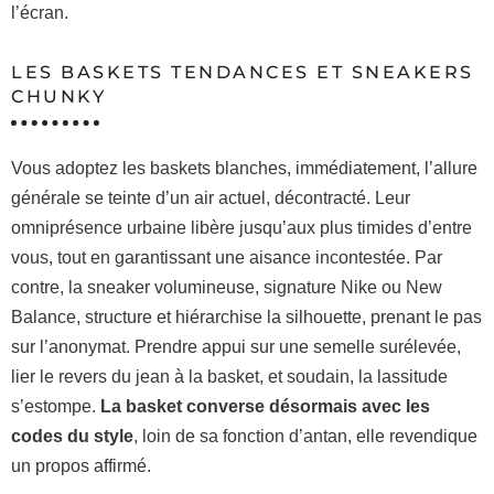
l’écran.
LES BASKETS TENDANCES ET SNEAKERS
CHUNKY
Vous adoptez les baskets blanches, immédiatement, l’allure
générale se teinte d’un air actuel, décontracté. Leur
omniprésence urbaine libère jusqu’aux plus timides d’entre
vous, tout en garantissant une aisance incontestée. Par
contre, la sneaker volumineuse, signature Nike ou New
Balance, structure et hiérarchise la silhouette, prenant le pas
sur l’anonymat. Prendre appui sur une semelle surélevée,
lier le revers du jean à la basket, et soudain, la lassitude
s’estompe.
La basket converse désormais avec les
codes du style
, loin de sa fonction d’antan, elle revendique
un propos affirmé.