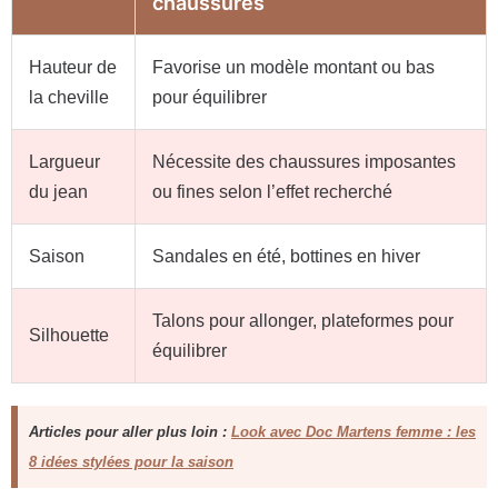
chaussures
Hauteur de
Favorise un modèle montant ou bas
la cheville
pour équilibrer
Largueur
Nécessite des chaussures imposantes
du jean
ou fines selon l’effet recherché
Saison
Sandales en été, bottines en hiver
Talons pour allonger, plateformes pour
Silhouette
équilibrer
Articles pour aller plus loin :
Look avec Doc Martens femme : les
8 idées stylées pour la saison