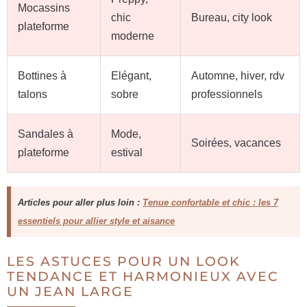
Mocassins
chic
Bureau, city look
plateforme
moderne
Bottines à
Elégant,
Automne, hiver, rdv
talons
sobre
professionnels
Sandales à
Mode,
Soirées, vacances
plateforme
estival
Articles pour aller plus loin :
Tenue confortable et chic : les 7
essentiels pour allier style et aisance
LES ASTUCES POUR UN LOOK
TENDANCE ET HARMONIEUX AVEC
UN JEAN LARGE