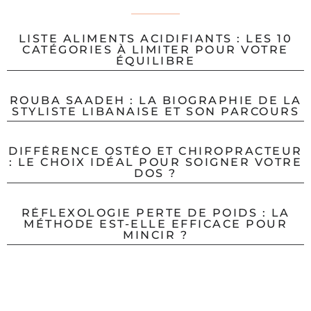
LISTE ALIMENTS ACIDIFIANTS : LES 10
CATÉGORIES À LIMITER POUR VOTRE
ÉQUILIBRE
ROUBA SAADEH : LA BIOGRAPHIE DE LA
STYLISTE LIBANAISE ET SON PARCOURS
DIFFÉRENCE OSTÉO ET CHIROPRACTEUR
: LE CHOIX IDÉAL POUR SOIGNER VOTRE
DOS ?
RÉFLEXOLOGIE PERTE DE POIDS : LA
MÉTHODE EST-ELLE EFFICACE POUR
MINCIR ?