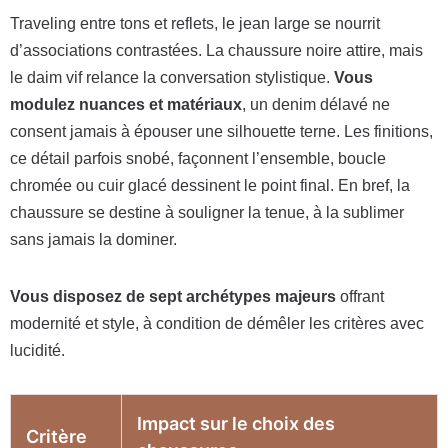
Traveling entre tons et reflets, le jean large se nourrit
d’associations contrastées. La chaussure noire attire, mais
le daim vif relance la conversation stylistique.
Vous
modulez nuances et matériaux
, un denim délavé ne
consent jamais à épouser une silhouette terne. Les finitions,
ce détail parfois snobé, façonnent l’ensemble, boucle
chromée ou cuir glacé dessinent le point final. En bref, la
chaussure se destine à souligner la tenue, à la sublimer
sans jamais la dominer.
Vous disposez de sept archétypes majeurs
offrant
modernité et style, à condition de démêler les critères avec
lucidité.
Impact sur le choix des
Critère