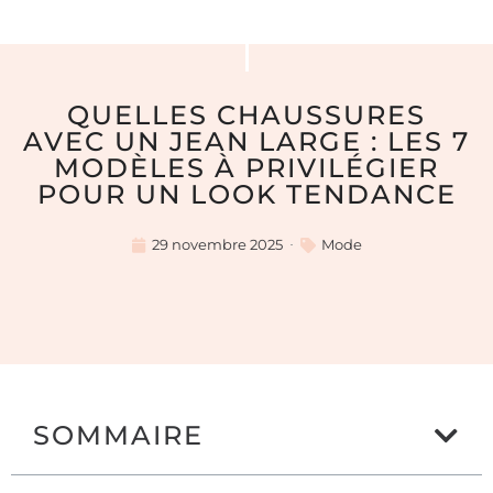
QUELLES CHAUSSURES
AVEC UN JEAN LARGE : LES 7
MODÈLES À PRIVILÉGIER
POUR UN LOOK TENDANCE
29 novembre 2025
Mode
SOMMAIRE