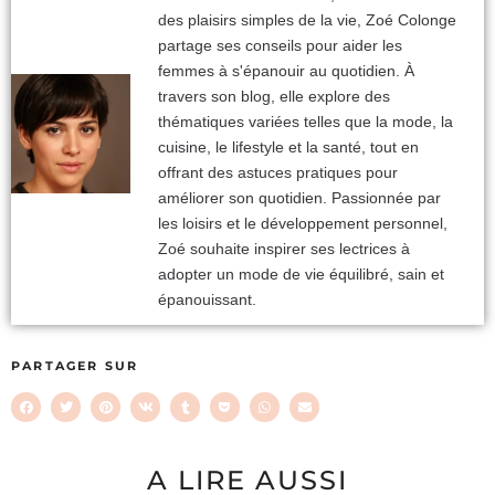
des plaisirs simples de la vie, Zoé Colonge
partage ses conseils pour aider les
femmes à s'épanouir au quotidien. À
travers son blog, elle explore des
thématiques variées telles que la mode, la
cuisine, le lifestyle et la santé, tout en
offrant des astuces pratiques pour
améliorer son quotidien. Passionnée par
les loisirs et le développement personnel,
Zoé souhaite inspirer ses lectrices à
adopter un mode de vie équilibré, sain et
épanouissant.
PARTAGER SUR
A LIRE AUSSI