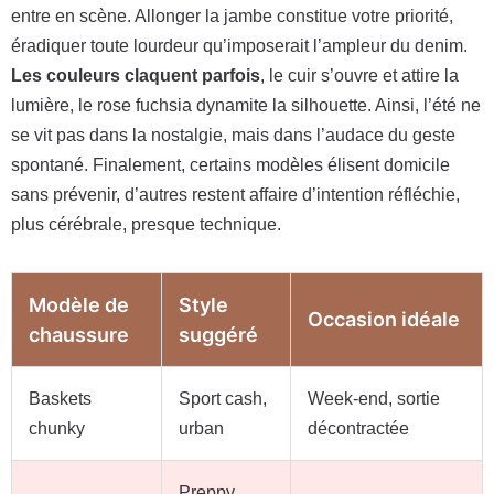
entre en scène. Allonger la jambe constitue votre priorité,
éradiquer toute lourdeur qu’imposerait l’ampleur du denim.
Les couleurs claquent parfois
, le cuir s’ouvre et attire la
lumière, le rose fuchsia dynamite la silhouette. Ainsi, l’été ne
se vit pas dans la nostalgie, mais dans l’audace du geste
spontané. Finalement, certains modèles élisent domicile
sans prévenir, d’autres restent affaire d’intention réfléchie,
plus cérébrale, presque technique.
Modèle de
Style
Occasion idéale
chaussure
suggéré
Baskets
Sport cash,
Week-end, sortie
chunky
urban
décontractée
Preppy,