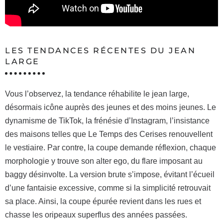
LES TENDANCES RÉCENTES DU JEAN
LARGE
Vous l’observez, la tendance réhabilite le jean large,
désormais icône auprès des jeunes et des moins jeunes. Le
dynamisme de TikTok, la frénésie d’Instagram, l’insistance
des maisons telles que Le Temps des Cerises renouvellent
le vestiaire. Par contre, la coupe demande réflexion, chaque
morphologie y trouve son alter ego, du flare imposant au
baggy désinvolte. La version brute s’impose, évitant l’écueil
d’une fantaisie excessive, comme si la simplicité retrouvait
sa place. Ainsi, la coupe épurée revient dans les rues et
chasse les oripeaux superflus des années passées.