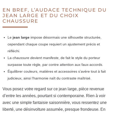
EN BREF, L’AUDACE TECHNIQUE DU
JEAN LARGE ET DU CHOIX
CHAUSSURE
Le
jean large
impose désormais une silhouette structurée,
cependant chaque coupe requiert un ajustement précis et
réfléchi.
La
chaussure devient manifeste
, de fait le style du porteur
surpasse toute règle, par contre attention aux faux-accords.
Équilibrer couleurs, matières et accessoires s’avère tout à fait
judicieux, ainsi l’harmonie naît du contraste maîtrisé.
Vous posez votre regard sur ce jean large, pièce revenue
d’entre les années, pourtant si contemporaine. Rien à voir
avec une simple fantaisie saisonnière, vous ressentez une
liberté, une désinvolture assumée, presque frondeuse. En