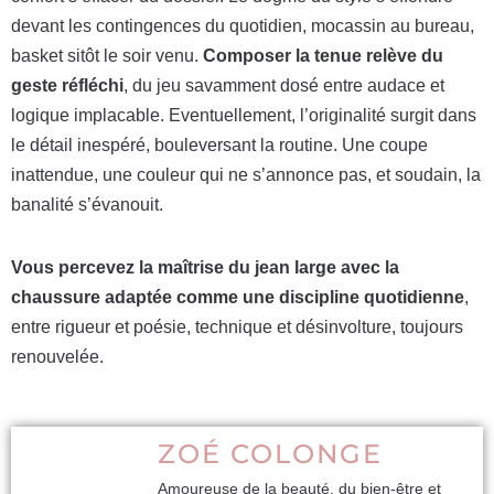
devant les contingences du quotidien, mocassin au bureau,
basket sitôt le soir venu.
Composer la tenue relève du
geste réfléchi
, du jeu savamment dosé entre audace et
logique implacable. Eventuellement, l’originalité surgit dans
le détail inespéré, bouleversant la routine. Une coupe
inattendue, une couleur qui ne s’annonce pas, et soudain, la
banalité s’évanouit.
Vous percevez la maîtrise du jean large avec la
chaussure adaptée comme une discipline quotidienne
,
entre rigueur et poésie, technique et désinvolture, toujours
renouvelée.
ZOÉ COLONGE
Amoureuse de la beauté, du bien-être et