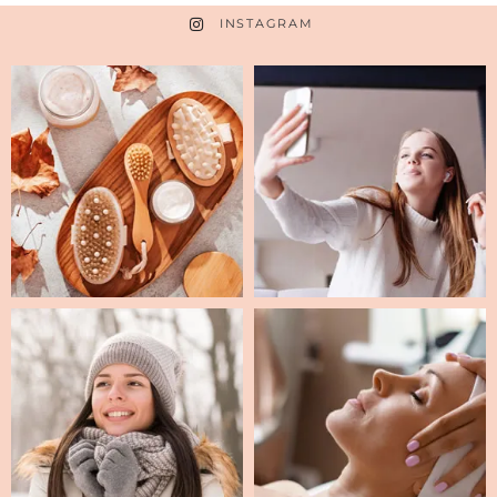
INSTAGRAM