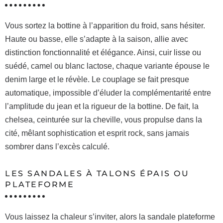
Vous sortez la bottine à l’apparition du froid, sans hésiter.
Haute ou basse, elle s’adapte à la saison, allie avec
distinction fonctionnalité et élégance. Ainsi, cuir lisse ou
suédé, camel ou blanc lactose, chaque variante épouse le
denim large et le révèle. Le couplage se fait presque
automatique, impossible d’éluder la complémentarité entre
l’amplitude du jean et la rigueur de la bottine. De fait, la
chelsea, ceinturée sur la cheville, vous propulse dans la
cité, mêlant sophistication et esprit rock, sans jamais
sombrer dans l’excès calculé.
LES SANDALES À TALONS ÉPAIS OU
PLATEFORME
Vous laissez la chaleur s’inviter, alors la sandale plateforme