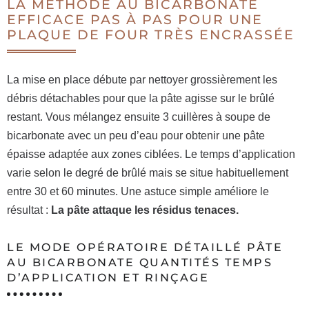
LA MÉTHODE AU BICARBONATE
EFFICACE PAS À PAS POUR UNE
PLAQUE DE FOUR TRÈS ENCRASSÉE
La mise en place débute par nettoyer grossièrement les
débris détachables pour que la pâte agisse sur le brûlé
restant. Vous mélangez ensuite 3 cuillères à soupe de
bicarbonate avec un peu d’eau pour obtenir une pâte
épaisse adaptée aux zones ciblées. Le temps d’application
varie selon le degré de brûlé mais se situe habituellement
entre 30 et 60 minutes. Une astuce simple améliore le
résultat :
La pâte attaque les résidus tenaces.
LE MODE OPÉRATOIRE DÉTAILLÉ PÂTE
AU BICARBONATE QUANTITÉS TEMPS
D’APPLICATION ET RINÇAGE