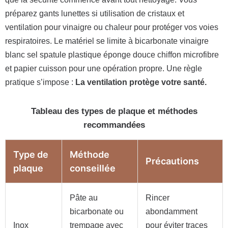
préparez gants lunettes si utilisation de cristaux et
ventilation pour vinaigre ou chaleur pour protéger vos voies
respiratoires. Le matériel se limite à bicarbonate vinaigre
blanc sel spatule plastique éponge douce chiffon microfibre
et papier cuisson pour une opération propre. Une règle
pratique s’impose :
La ventilation protège votre santé.
Tableau des types de plaque et méthodes
recommandées
Type de
Méthode
Précautions
plaque
conseillée
Pâte au
Rincer
bicarbonate ou
abondamment
Inox
trempage avec
pour éviter traces