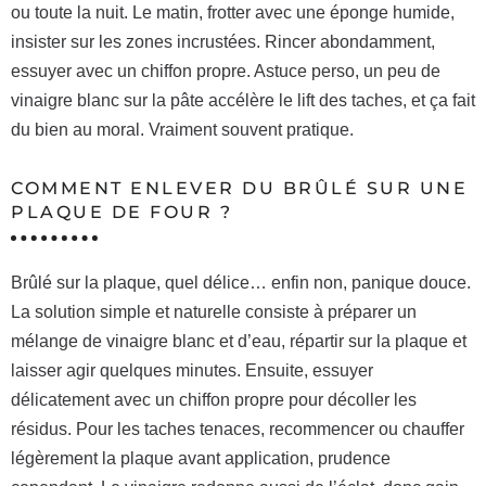
ou toute la nuit. Le matin, frotter avec une éponge humide,
insister sur les zones incrustées. Rincer abondamment,
essuyer avec un chiffon propre. Astuce perso, un peu de
vinaigre blanc sur la pâte accélère le lift des taches, et ça fait
du bien au moral. Vraiment souvent pratique.
COMMENT ENLEVER DU BRÛLÉ SUR UNE
PLAQUE DE FOUR ?
Brûlé sur la plaque, quel délice… enfin non, panique douce.
La solution simple et naturelle consiste à préparer un
mélange de vinaigre blanc et d’eau, répartir sur la plaque et
laisser agir quelques minutes. Ensuite, essuyer
délicatement avec un chiffon propre pour décoller les
résidus. Pour les taches tenaces, recommencer ou chauffer
légèrement la plaque avant application, prudence