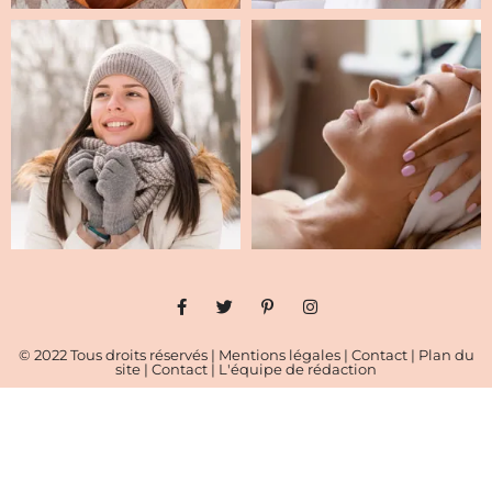
© 2022 Tous droits réservés |
Mentions légales
|
Contact
|
Plan du
site
|
Contact
|
L'équipe de rédaction