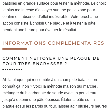
pastilles en grande surface pour tester la méthode. Le choix
le plus malin reste d’essayer sur une petite zone pour
confirmer l’absence d’effet indésirable. Votre prochaine
action consiste à choisir une plaque et à tester la pâte
pendant une heure pour évaluer le résultat.
INFORMATIONS COMPLÉMENTAIRES
COMMENT NETTOYER UNE PLAQUE DE
FOUR TRÈS ENCRASSÉE ?
Ah la plaque qui ressemble à un champ de bataille, on
connaît ça, non ? Voici la méthode maison qui marche ,
mélanger du bicarbonate de soude avec un peu d’eau
jusqu’à obtenir une pâte épaisse. Étaler la pâte sur la
plaque et sur les parois du four, laisser agir plusieurs heures