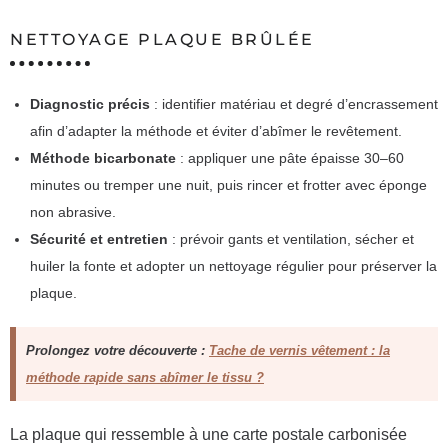
NETTOYAGE PLAQUE BRÛLÉE
Diagnostic précis
: identifier matériau et degré d’encrassement
afin d’adapter la méthode et éviter d’abîmer le revêtement.
Méthode bicarbonate
: appliquer une pâte épaisse 30–60
minutes ou tremper une nuit, puis rincer et frotter avec éponge
non abrasive.
Sécurité et entretien
: prévoir gants et ventilation, sécher et
huiler la fonte et adopter un nettoyage régulier pour préserver la
plaque.
Prolongez votre découverte :
Tache de vernis vêtement : la
méthode rapide sans abîmer le tissu ?
La plaque qui ressemble à une carte postale carbonisée