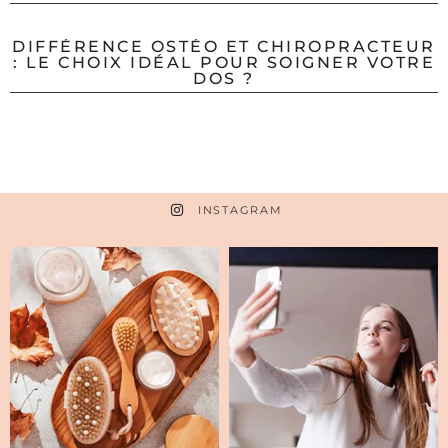
DIFFÉRENCE OSTÉO ET CHIROPRACTEUR
: LE CHOIX IDÉAL POUR SOIGNER VOTRE
DOS ?
INSTAGRAM