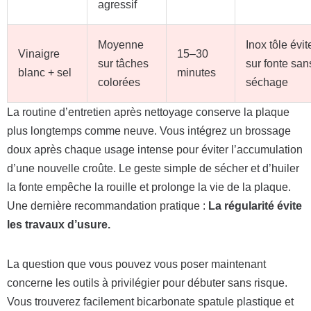
agressif
Moyenne
Inox tôle évit
Vinaigre
15–30
sur tâches
sur fonte san
blanc + sel
minutes
colorées
séchage
La routine d’entretien après nettoyage conserve la plaque
plus longtemps comme neuve. Vous intégrez un brossage
doux après chaque usage intense pour éviter l’accumulation
d’une nouvelle croûte. Le geste simple de sécher et d’huiler
la fonte empêche la rouille et prolonge la vie de la plaque.
Une dernière recommandation pratique :
La régularité évite
les travaux d’usure.
La question que vous pouvez vous poser maintenant
concerne les outils à privilégier pour débuter sans risque.
Vous trouverez facilement bicarbonate spatule plastique et