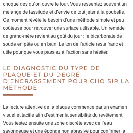
choque dès qu’on ouvre le four. Vous ressentez souvent un
mélange de lassitude et d’envie de tout jeter à la poubelle.
Ce moment révèle le besoin d’une méthode simple et peu
coûteuse pour retrouver une surface utilisable. Un remède
de grand‑mère revient au goût du jour : le bicarbonate de
soude en pâte ou en bain. Le ton de l’article reste franc et
utile pour que vous passiez à l’action sans hésiter.
LE DIAGNOSTIC DU TYPE DE
PLAQUE ET DU DEGRÉ
D’ENCRASSEMENT POUR CHOISIR LA
MÉTHODE
La lecture attentive de la plaque commence par un examen
visuel et tactile afin d’estimer la sensibilité du revêtement.
Vous testez ensuite une zone discrète avec de l’eau
savonneuse et une éponge non abrasive pour confirmer la