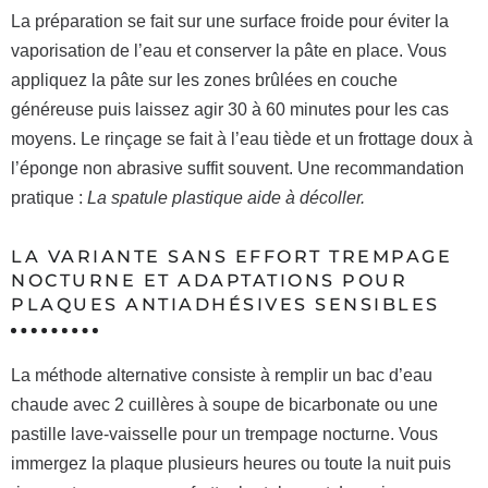
La préparation se fait sur une surface froide pour éviter la
vaporisation de l’eau et conserver la pâte en place. Vous
appliquez la pâte sur les zones brûlées en couche
généreuse puis laissez agir 30 à 60 minutes pour les cas
moyens. Le rinçage se fait à l’eau tiède et un frottage doux à
l’éponge non abrasive suffit souvent. Une recommandation
pratique :
La spatule plastique aide à décoller.
LA VARIANTE SANS EFFORT TREMPAGE
NOCTURNE ET ADAPTATIONS POUR
PLAQUES ANTIADHÉSIVES SENSIBLES
La méthode alternative consiste à remplir un bac d’eau
chaude avec 2 cuillères à soupe de bicarbonate ou une
pastille lave-vaisselle pour un trempage nocturne. Vous
immergez la plaque plusieurs heures ou toute la nuit puis