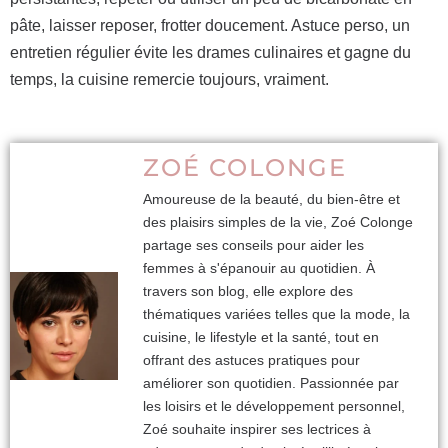
pâte, laisser reposer, frotter doucement. Astuce perso, un
entretien régulier évite les drames culinaires et gagne du
temps, la cuisine remercie toujours, vraiment.
ZOÉ COLONGE
Amoureuse de la beauté, du bien-être et
des plaisirs simples de la vie, Zoé Colonge
partage ses conseils pour aider les
femmes à s'épanouir au quotidien. À
travers son blog, elle explore des
thématiques variées telles que la mode, la
cuisine, le lifestyle et la santé, tout en
offrant des astuces pratiques pour
améliorer son quotidien. Passionnée par
les loisirs et le développement personnel,
Zoé souhaite inspirer ses lectrices à