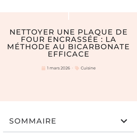
NETTOYER UNE PLAQUE DE
FOUR ENCRASSÉE : LA
MÉTHODE AU BICARBONATE
EFFICACE
1 mars 2026
Cuisine
SOMMAIRE