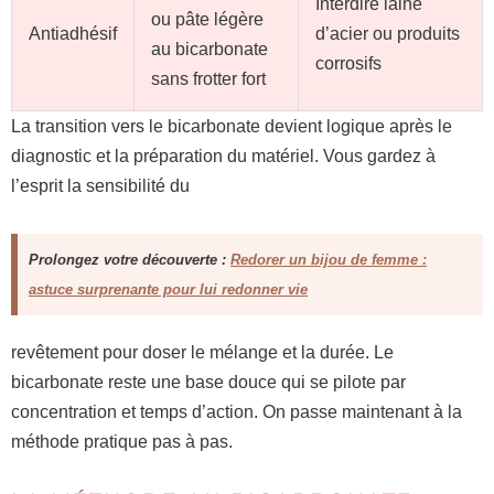
Interdire laine
ou pâte légère
Antiadhésif
d’acier ou produits
au bicarbonate
corrosifs
sans frotter fort
La transition vers le bicarbonate devient logique après le
diagnostic et la préparation du matériel. Vous gardez à
l’esprit la sensibilité du
Prolongez votre découverte :
Redorer un bijou de femme :
astuce surprenante pour lui redonner vie
revêtement pour doser le mélange et la durée. Le
bicarbonate reste une base douce qui se pilote par
concentration et temps d’action. On passe maintenant à la
méthode pratique pas à pas.