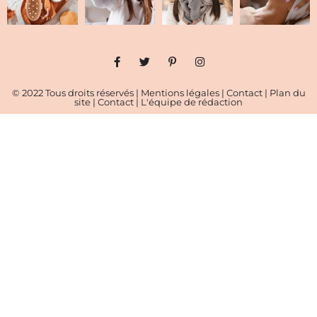
© 2022 Tous droits réservés |
Mentions légales
|
Contact
|
Plan du
site
|
Contact
|
L'équipe de rédaction