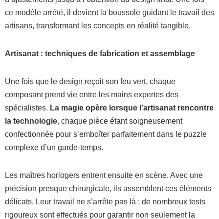
ce modèle arrêté, il devient la boussole guidant le travail des
artisans, transformant les concepts en réalité tangible.
Artisanat : techniques de fabrication et assemblage
Une fois que le design reçoit son feu vert, chaque
composant prend vie entre les mains expertes des
spécialistes.
La magie opère lorsque l’artisanat rencontre
la technologie
, chaque pièce étant soigneusement
confectionnée pour s’emboîter parfaitement dans le puzzle
complexe d’un garde-temps.
Les maîtres horlogers entrent ensuite en scène. Avec une
précision presque chirurgicale, ils assemblent ces éléments
délicats. Leur travail ne s’arrête pas là : de nombreux tests
rigoureux sont effectués pour garantir non seulement la