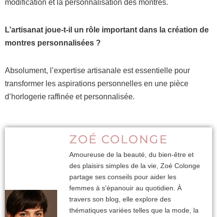
modification et la personnalisation des montres.
L’artisanat joue-t-il un rôle important dans la création de
montres personnalisées ?
Absolument, l’expertise artisanale est essentielle pour
transformer les aspirations personnelles en une pièce
d’horlogerie raffinée et personnalisée.
ZOÉ COLONGE
Amoureuse de la beauté, du bien-être et
des plaisirs simples de la vie, Zoé Colonge
partage ses conseils pour aider les
femmes à s'épanouir au quotidien. À
travers son blog, elle explore des
thématiques variées telles que la mode, la