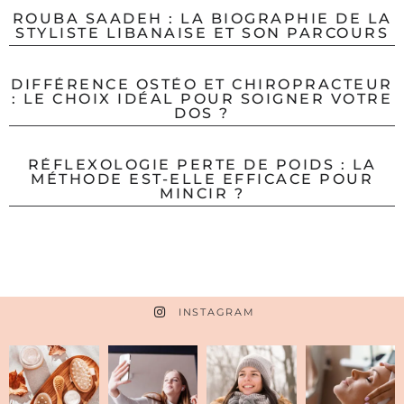
ROUBA SAADEH : LA BIOGRAPHIE DE LA
STYLISTE LIBANAISE ET SON PARCOURS
DIFFÉRENCE OSTÉO ET CHIROPRACTEUR
: LE CHOIX IDÉAL POUR SOIGNER VOTRE
DOS ?
RÉFLEXOLOGIE PERTE DE POIDS : LA
MÉTHODE EST-ELLE EFFICACE POUR
MINCIR ?
INSTAGRAM