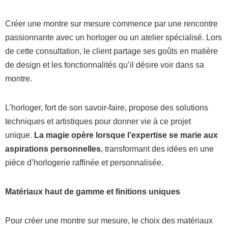
Créer une montre sur mesure commence par une rencontre
passionnante avec un horloger ou un atelier spécialisé. Lors
de cette consultation, le client partage ses goûts en matière
de design et les fonctionnalités qu’il désire voir dans sa
montre.
L’horloger, fort de son savoir-faire, propose des solutions
techniques et artistiques pour donner vie à ce projet
unique.
La magie opère lorsque l’expertise se marie aux
aspirations personnelles
, transformant des idées en une
pièce d’horlogerie raffinée et personnalisée.
Matériaux haut de gamme et finitions uniques
Pour créer une montre sur mesure, le choix des matériaux