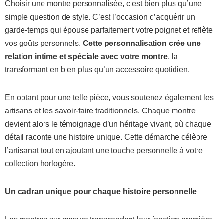
Choisir une montre personnalisée, c’est bien plus qu’une
simple question de style. C’est l’occasion d’acquérir un
garde-temps qui épouse parfaitement votre poignet et reflète
vos goûts personnels.
Cette personnalisation crée une
relation intime et spéciale avec votre montre
, la
transformant en bien plus qu’un accessoire quotidien.
En optant pour une telle pièce, vous soutenez également les
artisans et les savoir-faire traditionnels. Chaque montre
devient alors le témoignage d’un héritage vivant, où chaque
détail raconte une histoire unique. Cette démarche célèbre
l’artisanat tout en ajoutant une touche personnelle à votre
collection horlogère.
Un cadran unique pour chaque histoire personnelle