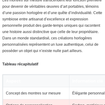
Les montres sur mesure transcendent leur fonction première
pour devenir de véritables œuvres d’art portables, témoins
d’une passion horlogère et d’une quête d’individualité. Cette
symbiose entre artisanat d’excellence et expression
personnelle produit des garde-temps uniques qui racontent
une histoire aussi distinctive que celle de leur propriétaire.
Dans un monde standardisé, ces créations horlogères
personnalisées représentent un luxe authentique, celui de
posséder un objet qui n’existe nulle part ailleurs.
Tableau récapitulatif
Aspect
Information clé
Concept des montres sur mesure
Élégante personnali