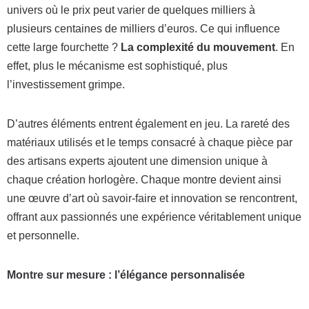
univers où le prix peut varier de quelques milliers à
plusieurs centaines de milliers d’euros. Ce qui influence
cette large fourchette ?
La complexité du mouvement
. En
effet, plus le mécanisme est sophistiqué, plus
l’investissement grimpe.
D’autres éléments entrent également en jeu. La rareté des
matériaux utilisés et le temps consacré à chaque pièce par
des artisans experts ajoutent une dimension unique à
chaque création horlogère. Chaque montre devient ainsi
une œuvre d’art où savoir-faire et innovation se rencontrent,
offrant aux passionnés une expérience véritablement unique
et personnelle.
Montre sur mesure : l’élégance personnalisée