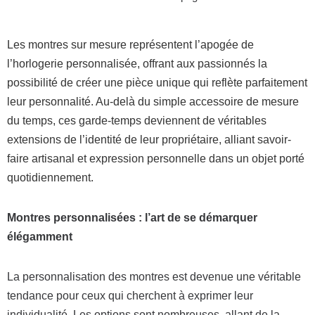
Les montres sur mesure représentent l’apogée de
l’horlogerie personnalisée, offrant aux passionnés la
possibilité de créer une pièce unique qui reflète parfaitement
leur personnalité. Au-delà du simple accessoire de mesure
du temps, ces garde-temps deviennent de véritables
extensions de l’identité de leur propriétaire, alliant savoir-
faire artisanal et expression personnelle dans un objet porté
quotidiennement.
Montres personnalisées : l’art de se démarquer
élégamment
La personnalisation des montres est devenue une véritable
tendance pour ceux qui cherchent à exprimer leur
individualité. Les options sont nombreuses, allant de la