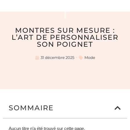
MONTRES SUR MESURE :
L’ART DE PERSONNALISER
SON POIGNET
31 décembre 2025
Mode
SOMMAIRE
Aucun titre n’a été trouvé sur cette page.