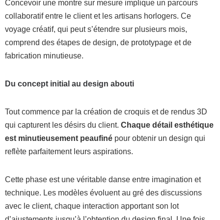
Concevoir une montre sur mesure implique un parcours
collaboratif entre le client et les artisans horlogers. Ce
voyage créatif, qui peut s’étendre sur plusieurs mois,
comprend des étapes de design, de prototypage et de
fabrication minutieuse.
Du concept initial au design abouti
Tout commence par la création de croquis et de rendus 3D
qui capturent les désirs du client.
Chaque détail esthétique
est minutieusement peaufiné
pour obtenir un design qui
reflète parfaitement leurs aspirations.
Cette phase est une véritable danse entre imagination et
technique. Les modèles évoluent au gré des discussions
avec le client, chaque interaction apportant son lot
d’ajustements jusqu’à l’obtention du design final. Une fois