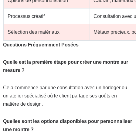
Options de personnalisation
Cadran, matériaux d
Processus créatif
Consultation avec un
Sélection des matériaux
Métaux précieux, bo
Questions Fréquemment Posées
Quelle est la première étape pour créer une montre sur
mesure ?
Cela commence par une consultation avec un horloger ou
un atelier spécialisé où le client partage ses goûts en
matière de design.
Quelles sont les options disponibles pour personnaliser
une montre ?