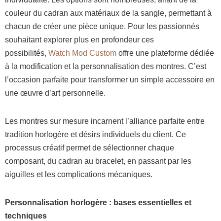
couleur du cadran aux matériaux de la sangle, permettant à
chacun de créer une pièce unique. Pour les passionnés
souhaitant explorer plus en profondeur ces
possibilités,
Watch Mod Custom
offre une plateforme dédiée
à la modification et la personnalisation des montres. C’est
l’occasion parfaite pour transformer un simple accessoire en
une œuvre d’art personnelle.
Les montres sur mesure incarnent l’alliance parfaite entre
tradition horlogère et désirs individuels du client. Ce
processus créatif permet de sélectionner chaque
composant, du cadran au bracelet, en passant par les
aiguilles et les complications mécaniques.
Personnalisation horlogère : bases essentielles et
techniques