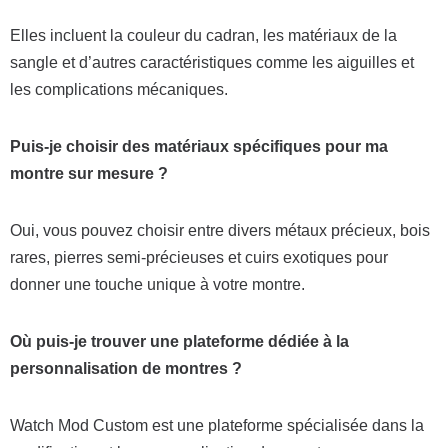
Elles incluent la couleur du cadran, les matériaux de la
sangle et d’autres caractéristiques comme les aiguilles et
les complications mécaniques.
Puis-je choisir des matériaux spécifiques pour ma
montre sur mesure ?
Oui, vous pouvez choisir entre divers métaux précieux, bois
rares, pierres semi-précieuses et cuirs exotiques pour
donner une touche unique à votre montre.
Où puis-je trouver une plateforme dédiée à la
personnalisation de montres ?
Watch Mod Custom est une plateforme spécialisée dans la