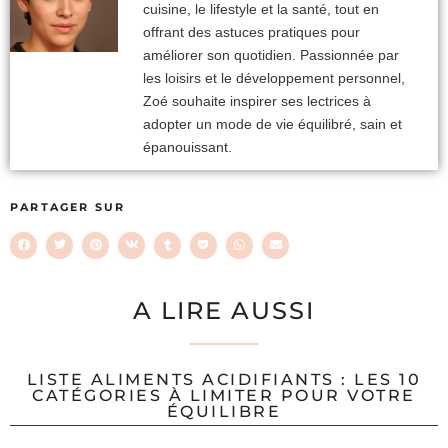
cuisine, le lifestyle et la santé, tout en
offrant des astuces pratiques pour
améliorer son quotidien. Passionnée par
les loisirs et le développement personnel,
Zoé souhaite inspirer ses lectrices à
adopter un mode de vie équilibré, sain et
épanouissant.
PARTAGER SUR
A LIRE AUSSI
LISTE ALIMENTS ACIDIFIANTS : LES 10
CATÉGORIES À LIMITER POUR VOTRE
ÉQUILIBRE