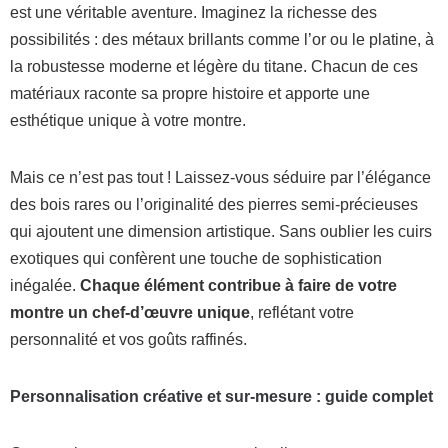
est une véritable aventure. Imaginez la richesse des
possibilités : des métaux brillants comme l’or ou le platine, à
la robustesse moderne et légère du titane. Chacun de ces
matériaux raconte sa propre histoire et apporte une
esthétique unique à votre montre.
Mais ce n’est pas tout ! Laissez-vous séduire par l’élégance
des bois rares ou l’originalité des pierres semi-précieuses
qui ajoutent une dimension artistique. Sans oublier les cuirs
exotiques qui confèrent une touche de sophistication
inégalée.
Chaque élément contribue à faire de votre
montre un chef-d’œuvre unique
, reflétant votre
personnalité et vos goûts raffinés.
Personnalisation créative et sur-mesure : guide complet