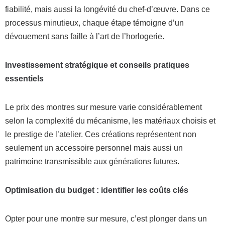
fiabilité, mais aussi la longévité du chef-d’œuvre. Dans ce
processus minutieux, chaque étape témoigne d’un
dévouement sans faille à l’art de l’horlogerie.
Investissement stratégique et conseils pratiques
essentiels
Le prix des montres sur mesure varie considérablement
selon la complexité du mécanisme, les matériaux choisis et
le prestige de l’atelier. Ces créations représentent non
seulement un accessoire personnel mais aussi un
patrimoine transmissible aux générations futures.
Optimisation du budget : identifier les coûts clés
Opter pour une montre sur mesure, c’est plonger dans un