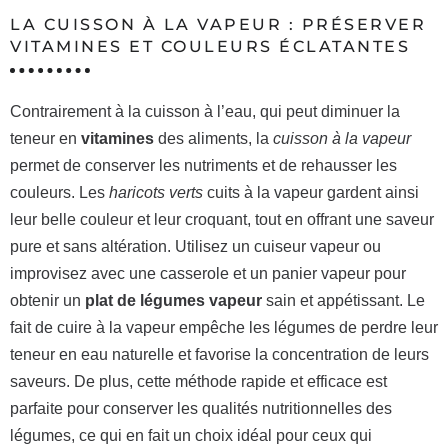
LA CUISSON À LA VAPEUR : PRÉSERVER
VITAMINES ET COULEURS ÉCLATANTES
Contrairement à la cuisson à l’eau, qui peut diminuer la
teneur en
vitamines
des aliments, la
cuisson à la vapeur
permet de conserver les nutriments et de rehausser les
couleurs. Les
haricots verts
cuits à la vapeur gardent ainsi
leur belle couleur et leur croquant, tout en offrant une saveur
pure et sans altération. Utilisez un cuiseur vapeur ou
improvisez avec une casserole et un panier vapeur pour
obtenir un
plat de légumes vapeur
sain et appétissant. Le
fait de cuire à la vapeur empêche les légumes de perdre leur
teneur en eau naturelle et favorise la concentration de leurs
saveurs. De plus, cette méthode rapide et efficace est
parfaite pour conserver les qualités nutritionnelles des
légumes, ce qui en fait un choix idéal pour ceux qui