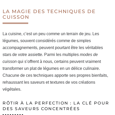
LA MAGIE DES TECHNIQUES DE
CUISSON
La cuisine, c’est un peu comme un terrain de jeu. Les
légumes, souvent considérés comme de simples
accompagnements, peuvent pourtant être les véritables
stars de votre assiette. Parmi les multiples
modes de
cuisson
qui s’offrent à nous, certains peuvent vraiment
transformer un plat de légumes en un délice culinaire.
Chacune de ces techniques apporte ses propres bienfaits,
rehaussant les saveurs et textures de vos créations
végétales.
RÔTIR À LA PERFECTION : LA CLÉ POUR
DES SAVEURS CONCENTRÉES