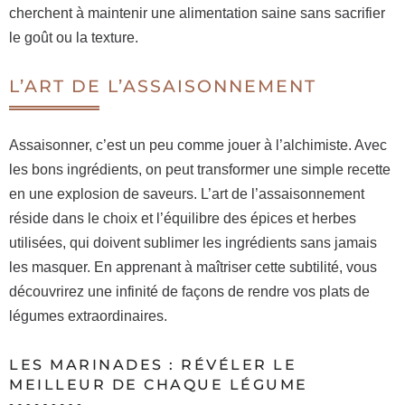
cherchent à maintenir une alimentation saine sans sacrifier
le goût ou la texture.
L’ART DE L’ASSAISONNEMENT
Assaisonner, c’est un peu comme jouer à l’alchimiste. Avec
les bons ingrédients, on peut transformer une simple recette
en une explosion de saveurs. L’art de l’assaisonnement
réside dans le choix et l’équilibre des épices et herbes
utilisées, qui doivent sublimer les ingrédients sans jamais
les masquer. En apprenant à maîtriser cette subtilité, vous
découvrirez une infinité de façons de rendre vos plats de
légumes extraordinaires.
LES MARINADES : RÉVÉLER LE
MEILLEUR DE CHAQUE LÉGUME