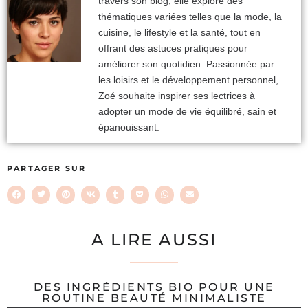
travers son blog, elle explore des
thématiques variées telles que la mode, la
cuisine, le lifestyle et la santé, tout en
offrant des astuces pratiques pour
améliorer son quotidien. Passionnée par
les loisirs et le développement personnel,
Zoé souhaite inspirer ses lectrices à
adopter un mode de vie équilibré, sain et
épanouissant.
PARTAGER SUR
A LIRE AUSSI
DES INGRÉDIENTS BIO POUR UNE
ROUTINE BEAUTÉ MINIMALISTE