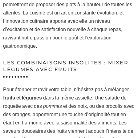
permettront de proposer des plats à la hauteur de toutes les
attentes. La cuisine est un art en constante évolution, et
l’innovation culinaire apporte avec elle un niveau
d’excitation et de satisfaction nouvelle à chaque repas,
ravivant notre passion pour le goût et l’exploration
gastronomique.
LES COMBINAISONS INSOLITES : MIXER
LÉGUMES AVEC FRUITS
Pour étonner et ravir votre table, n’hésitez pas à mélanger
fruits et légumes
dans la même assiette. Une salade de
roquette avec des
pommes
et des noix, ou des brocolis avec
des oranges, apporteront une touche d’originalité tout en
étant en harmonie avec la saisonnalité des aliments. Les
saveurs douceâtres des fruits viennent adoucir l’intensité de