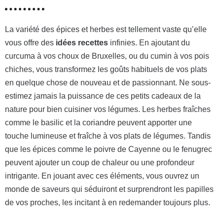
La variété des épices et herbes est tellement vaste qu’elle
vous offre des
idées recettes
infinies. En ajoutant du
curcuma à vos choux de Bruxelles, ou du cumin à vos pois
chiches, vous transformez les goûts habituels de vos plats
en quelque chose de nouveau et de passionnant. Ne sous-
estimez jamais la puissance de ces petits cadeaux de la
nature pour bien cuisiner vos légumes. Les herbes fraîches
comme le basilic et la coriandre peuvent apporter une
touche lumineuse et fraîche à vos plats de légumes. Tandis
que les épices comme le poivre de Cayenne ou le fenugrec
peuvent ajouter un coup de chaleur ou une profondeur
intrigante. En jouant avec ces éléments, vous ouvrez un
monde de saveurs qui séduiront et surprendront les papilles
de vos proches, les incitant à en redemander toujours plus.