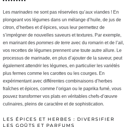
Les
marinades
ne sont pas réservées qu’aux viandes ! En
plongeant vos légumes dans un mélange d’huile, de jus de
citron, d’herbes et d’épices, vous leur permettez de
s’imprégner de nouvelles saveurs et textures. Par exemple,
en marinant des
pommes de terre
avec du romarin et de l’ail,
vos recettes de légumes prennent une toute autre allure. Le
processus de marinade, en plus d’ajouter de la saveur, peut
également attendrir les légumes, en particulier les variétés
plus fermes comme les carottes ou les courges. En
expérimentant avec différentes combinaisons d’herbes
fraîches et épices, comme l’origan ou le paprika fumé, vous
pouvez transformer vos plats en véritables chefs-d’œuvre
culinaires, pleins de caractère et de sophistication.
LES ÉPICES ET HERBES : DIVERSIFIER
LES GOÛTS ET PARFUMS