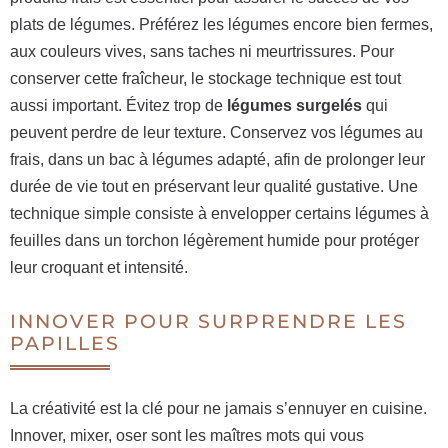
plats de légumes. Préférez les légumes encore bien fermes,
aux couleurs vives, sans taches ni meurtrissures. Pour
conserver cette fraîcheur, le stockage technique est tout
aussi important. Évitez trop de
légumes surgelés
qui
peuvent perdre de leur texture. Conservez vos légumes au
frais, dans un bac à légumes adapté, afin de prolonger leur
durée de vie tout en préservant leur qualité gustative. Une
technique simple consiste à envelopper certains légumes à
feuilles dans un torchon légèrement humide pour protéger
leur croquant et intensité.
INNOVER POUR SURPRENDRE LES
PAPILLES
La créativité est la clé pour ne jamais s’ennuyer en cuisine.
Innover, mixer, oser sont les maîtres mots qui vous