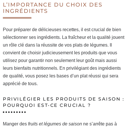
L’IMPORTANCE DU CHOIX DES
INGRÉDIENTS
Pour préparer de délicieuses recettes, il est crucial de bien
sélectionner ses ingrédients. La fraîcheur et la qualité jouent
un rôle clé dans la réussite de vos plats de légumes. Il
convient de choisir judicieusement les produits que vous
utilisez pour garantir non seulement leur goût mais aussi
leurs bienfaits nutritionnels. En privilégiant des ingrédients
de qualité, vous posez les bases d’un plat réussi qui sera
apprécié de tous.
PRIVILÉGIER LES PRODUITS DE SAISON :
POURQUOI EST-CE CRUCIAL ?
Manger des
fruits et légumes de saison
ne s’arrête pas à