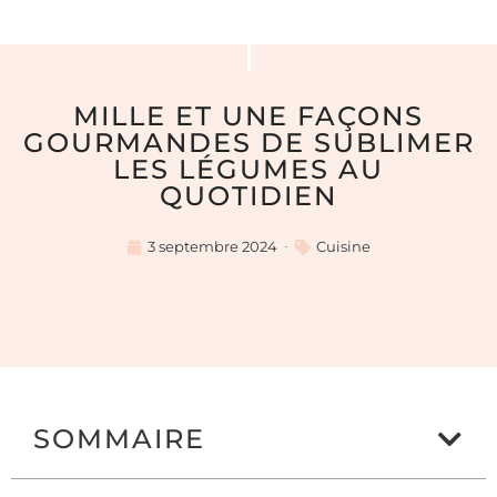
MILLE ET UNE FAÇONS
GOURMANDES DE SUBLIMER
LES LÉGUMES AU
QUOTIDIEN
3 septembre 2024
Cuisine
SOMMAIRE