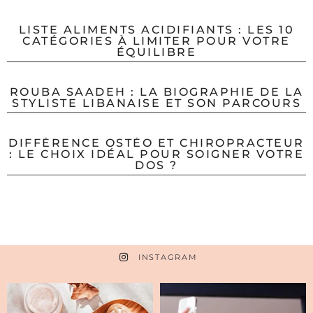
LISTE ALIMENTS ACIDIFIANTS : LES 10
CATÉGORIES À LIMITER POUR VOTRE
ÉQUILIBRE
ROUBA SAADEH : LA BIOGRAPHIE DE LA
STYLISTE LIBANAISE ET SON PARCOURS
DIFFÉRENCE OSTÉO ET CHIROPRACTEUR
: LE CHOIX IDÉAL POUR SOIGNER VOTRE
DOS ?
INSTAGRAM