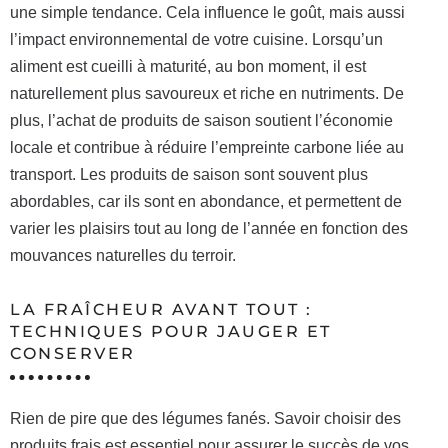
une simple tendance. Cela influence le goût, mais aussi
l’impact environnemental de votre cuisine. Lorsqu’un
aliment est cueilli à maturité, au bon moment, il est
naturellement plus savoureux et riche en nutriments. De
plus, l’achat de produits de saison soutient l’économie
locale et contribue à réduire l’empreinte carbone liée au
transport. Les produits de saison sont souvent plus
abordables, car ils sont en abondance, et permettent de
varier les plaisirs tout au long de l’année en fonction des
mouvances naturelles du terroir.
LA FRAÎCHEUR AVANT TOUT :
TECHNIQUES POUR JAUGER ET
CONSERVER
Rien de pire que des légumes fanés. Savoir choisir des
produits frais est essentiel pour assurer le succès de vos