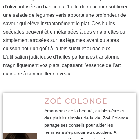
d’olive infusée au basilic ou l’huile de noix pour sublimer
une salade de légumes verts apporte une profondeur de
saveur qui élève instantanément le plat. Ces huiles
spéciales peuvent être mélangées à des vinaigrettes ou
simplement arrosées sur les légumes avant ou après
cuisson pour un goût à la fois subtil et audacieux.
L’utilisation judicieuse d’huiles parfumées transforme
magnifiquement vos plats, capturant l’essence de l’art
culinaire à son meilleur niveau.
ZOÉ COLONGE
Amoureuse de la beauté, du bien-être et
des plaisirs simples de la vie, Zoé Colonge
partage ses conseils pour aider les
femmes à s'épanouir au quotidien. À