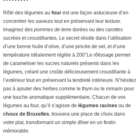
Rôtir des légumes au
four
est une façon astucieuse d’en
concentrer les saveurs tout en préservant leur texture.
Imaginez des
pommes de terre
dorées ou des
carottes
sucrées et croustillantes. Le secret réside dans l’utilisation
d’une bonne huile d’olive, d’une pincée de sel, et d’une
température idéalement réglée à 200°Le rôtissage permet
de carameliser les sucres naturels présents dans les
légumes, créant une croûte délicieusement croustillante à
l’extérieur tout en préservant la tendreté intérieure. N’hésitez
pas à ajouter des herbes comme le thym ou le romarin pour
une touche aromatique supplémentaire. Chacun de vos
légumes au four, qu’il s’agisse de
légumes racines
ou de
choux de Bruxelles
, trouvera une place de choix dans
votre plat, transformant un simple dîner en un festin
mémorable.