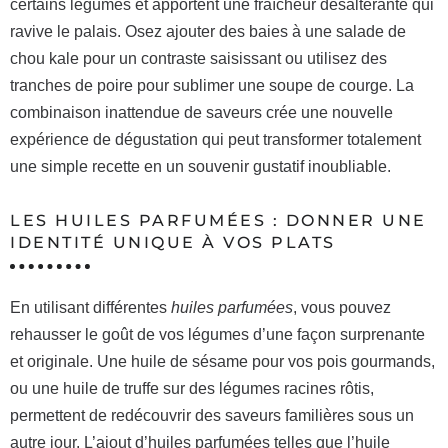
certains légumes et apportent une fraîcheur désaltérante qui
ravive le palais. Osez ajouter des baies à une salade de
chou kale pour un contraste saisissant ou utilisez des
tranches de poire pour sublimer une soupe de courge. La
combinaison inattendue de saveurs crée une nouvelle
expérience de dégustation qui peut transformer totalement
une simple recette en un souvenir gustatif inoubliable.
LES HUILES PARFUMÉES : DONNER UNE
IDENTITÉ UNIQUE À VOS PLATS
En utilisant différentes
huiles parfumées
, vous pouvez
rehausser le goût de vos légumes d’une façon surprenante
et originale. Une huile de sésame pour vos pois gourmands,
ou une huile de truffe sur des légumes racines rôtis,
permettent de redécouvrir des saveurs familières sous un
autre jour. L’ajout d’huiles parfumées telles que l’huile