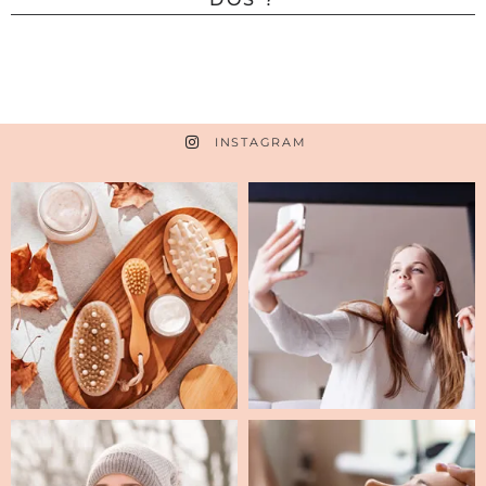
INSTAGRAM