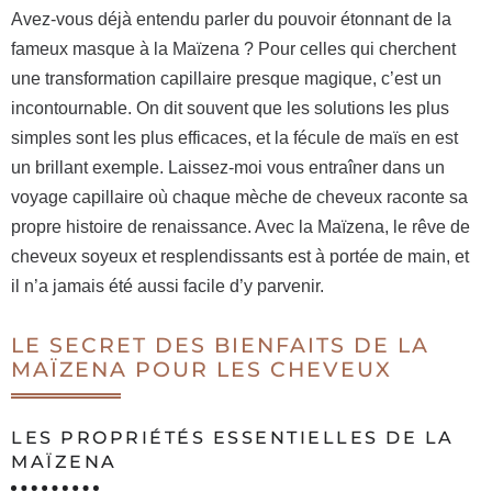
Avez-vous déjà entendu parler du pouvoir étonnant de la
fameux masque à la Maïzena ? Pour celles qui cherchent
une transformation capillaire presque magique, c’est un
incontournable. On dit souvent que les solutions les plus
simples sont les plus efficaces, et la fécule de maïs en est
un brillant exemple. Laissez-moi vous entraîner dans un
voyage capillaire où chaque mèche de cheveux raconte sa
propre histoire de renaissance. Avec la Maïzena, le rêve de
cheveux soyeux et resplendissants est à portée de main, et
il n’a jamais été aussi facile d’y parvenir.
LE SECRET DES BIENFAITS DE LA
MAÏZENA POUR LES CHEVEUX
LES PROPRIÉTÉS ESSENTIELLES DE LA
MAÏZENA