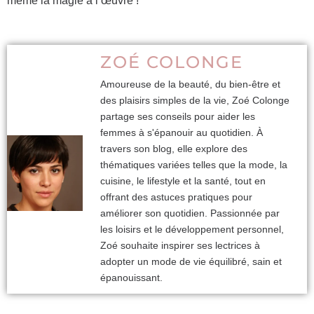
même la magie à l’œuvre !
ZOÉ COLONGE
Amoureuse de la beauté, du bien-être et
des plaisirs simples de la vie, Zoé Colonge
partage ses conseils pour aider les
femmes à s'épanouir au quotidien. À
travers son blog, elle explore des
thématiques variées telles que la mode, la
cuisine, le lifestyle et la santé, tout en
offrant des astuces pratiques pour
améliorer son quotidien. Passionnée par
les loisirs et le développement personnel,
Zoé souhaite inspirer ses lectrices à
adopter un mode de vie équilibré, sain et
épanouissant.