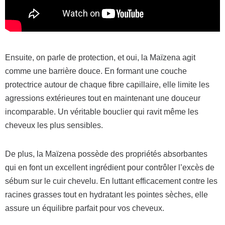
Ensuite, on parle de protection, et oui, la Maïzena agit
comme une barrière douce. En formant une couche
protectrice autour de chaque fibre capillaire, elle limite les
agressions extérieures tout en maintenant une douceur
incomparable. Un véritable bouclier qui ravit même les
cheveux les plus sensibles.
De plus, la Maïzena possède des propriétés absorbantes
qui en font un excellent ingrédient pour contrôler l’excès de
sébum sur le cuir chevelu. En luttant efficacement contre les
racines grasses tout en hydratant les pointes sèches, elle
assure un équilibre parfait pour vos cheveux.