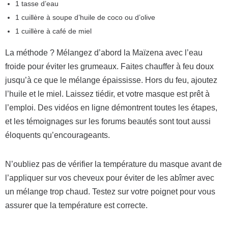
1 tasse d’eau
1 cuillère à soupe d’huile de coco ou d’olive
1 cuillère à café de miel
La méthode ? Mélangez d’abord la Maïzena avec l’eau
froide pour éviter les grumeaux. Faites chauffer à feu doux
jusqu’à ce que le mélange épaississe. Hors du feu, ajoutez
l’huile et le miel. Laissez tiédir, et votre masque est prêt à
l’emploi. Des vidéos en ligne démontrent toutes les étapes,
et les témoignages sur les forums beautés sont tout aussi
éloquents qu’encourageants.
N’oubliez pas de vérifier la température du masque avant de
l’appliquer sur vos cheveux pour éviter de les abîmer avec
un mélange trop chaud. Testez sur votre poignet pour vous
assurer que la température est correcte.