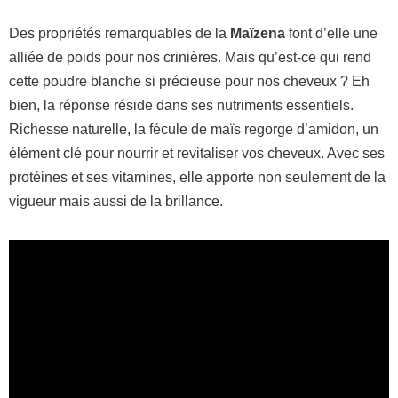
Des propriétés remarquables de la
Maïzena
font d’elle une
alliée de poids pour nos crinières. Mais qu’est-ce qui rend
cette poudre blanche si précieuse pour nos cheveux ? Eh
bien, la réponse réside dans ses nutriments essentiels.
Richesse naturelle, la fécule de maïs regorge d’amidon, un
élément clé pour nourrir et revitaliser vos cheveux. Avec ses
protéines et ses vitamines, elle apporte non seulement de la
vigueur mais aussi de la brillance.