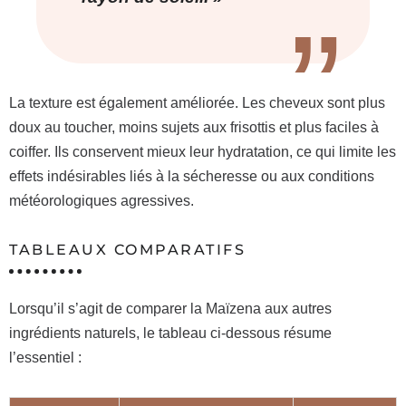
La texture est également améliorée. Les cheveux sont plus
doux au toucher, moins sujets aux frisottis et plus faciles à
coiffer. Ils conservent mieux leur hydratation, ce qui limite les
effets indésirables liés à la sécheresse ou aux conditions
météorologiques agressives.
TABLEAUX COMPARATIFS
Lorsqu’il s’agit de comparer la Maïzena aux autres
ingrédients naturels, le tableau ci-dessous résume
l’essentiel :