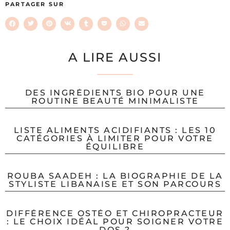
PARTAGER SUR
A LIRE AUSSI
DES INGRÉDIENTS BIO POUR UNE
ROUTINE BEAUTÉ MINIMALISTE
LISTE ALIMENTS ACIDIFIANTS : LES 10
CATÉGORIES À LIMITER POUR VOTRE
ÉQUILIBRE
ROUBA SAADEH : LA BIOGRAPHIE DE LA
STYLISTE LIBANAISE ET SON PARCOURS
DIFFÉRENCE OSTÉO ET CHIROPRACTEUR
: LE CHOIX IDÉAL POUR SOIGNER VOTRE
DOS ?