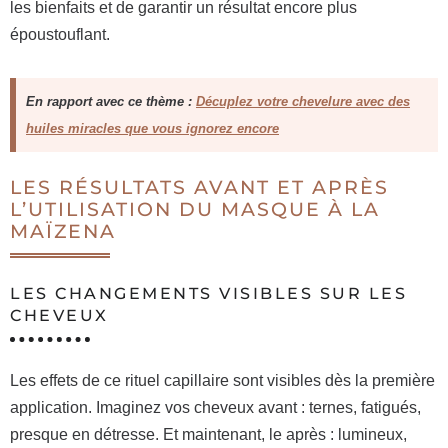
les bienfaits et de garantir un résultat encore plus
époustouflant.
En rapport avec ce thème :
Décuplez votre chevelure avec des
huiles miracles que vous ignorez encore
LES RÉSULTATS AVANT ET APRÈS
L’UTILISATION DU MASQUE À LA
MAÏZENA
LES CHANGEMENTS VISIBLES SUR LES
CHEVEUX
Les effets de ce rituel capillaire sont visibles dès la première
application. Imaginez vos cheveux avant : ternes, fatigués,
presque en détresse. Et maintenant, le après : lumineux,