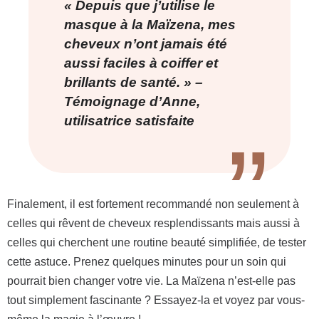
« Depuis que j’utilise le
masque à la Maïzena, mes
cheveux n’ont jamais été
aussi faciles à coiffer et
brillants de santé. » –
Témoignage d’Anne,
utilisatrice satisfaite
Finalement, il est fortement recommandé non seulement à
celles qui rêvent de cheveux resplendissants mais aussi à
celles qui cherchent une routine beauté simplifiée, de tester
cette astuce. Prenez quelques minutes pour un soin qui
pourrait bien changer votre vie. La Maïzena n’est-elle pas
tout simplement fascinante ? Essayez-la et voyez par vous-