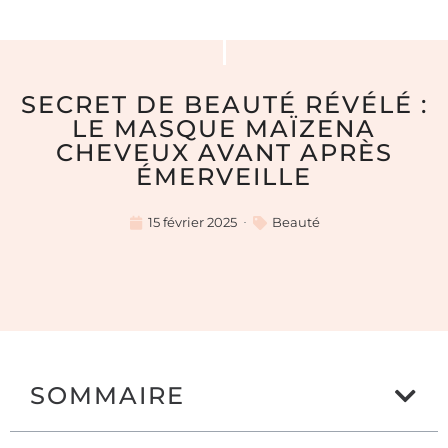
SECRET DE BEAUTÉ RÉVÉLÉ :
LE MASQUE MAÏZENA
CHEVEUX AVANT APRÈS
ÉMERVEILLE
15 février 2025
Beauté
SOMMAIRE