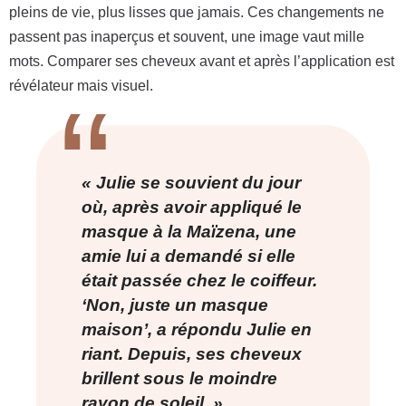
pleins de vie, plus lisses que jamais. Ces changements ne
passent pas inaperçus et souvent, une image vaut mille
mots. Comparer ses cheveux avant et après l’application est
révélateur mais visuel.
« Julie se souvient du jour
où, après avoir appliqué le
masque à la Maïzena, une
amie lui a demandé si elle
était passée chez le coiffeur.
‘Non, juste un masque
maison’, a répondu Julie en
riant. Depuis, ses cheveux
brillent sous le moindre
rayon de soleil. »