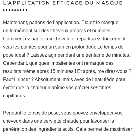
L’APPLICATION EFFICACE DU MASQUE
Maintenant, parlons de l’application. Étalez le masque
uniformément sur des cheveux propres et humides.
Commencez par le cuir chevelu et répartissez doucement
vers les pointes pour un soin en profondeur. Le temps de
pose idéal ? Laissez agir pendant une trentaine de minutes.
Cependant, quelques impatientes ont remarqué des
résultats même après 15 minutes ! Et après, me direz-vous ?
Faut-il rincer ? Absolument, mais avec de l’eau tiède pour
éviter que la chaleur n’abîme vos précieuses fibres
capillaires.
Pendant le temps de pose, vous pouvez envelopper vos
cheveux dans une serviette chaude pour favoriser la
pénétration des ingrédients actifs. Cela permet de maximiser