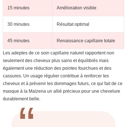
15 minutes
Amélioration visible
30 minutes
Résultat optimal
45 minutes
Renaissance capillaire totale
Les adeptes de ce soin capillaire naturel rapportent non
seulement des cheveux plus sains et équilibrés mais
également une réduction des pointes fourchues et des
cassures. Un usage régulier contribue à renforcer les
cheveux et à prévenir les dommages futurs, ce qui fait de ce
masque à la Maïzena un allié précieux pour une chevelure
durablement belle.