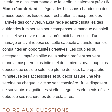
intérieure aussi charmante que le jardin initialement prévu.6/
Menu réconfortant
: Intégrez des boissons chaudes ou des
amuse-bouches tièdes pour réchauffer l’atmosphère dès
l’arrivée des convives.7/
Éclairage adapté
: Installez des
guirlandes lumineuses pour compenser le manque de soleil
si le ciel se couvre durant l’après-midi.La réussite d’un
mariage en avril repose sur cette capacité à transformer les
contraintes en opportunités créatives. Les couples qui
acceptent l’imprévisibilité de la saison profitent souvent
d’une atmosphère plus intime et de lumières beaucoup plus
douces que sous le soleil de plomb de l’été. La préparation
minutieuse des accessoires et du décor assure une fête
sereine où chaque invité se sent considéré. Julie disposera
de souvenirs magnifiques si elle intègre ces éléments dès le
début de ses recherches de prestataires.
FOIRE AUX QUESTIONS