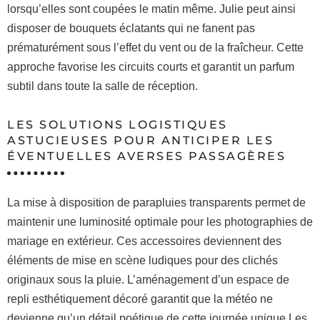
lorsqu’elles sont coupées le matin même. Julie peut ainsi
disposer de bouquets éclatants qui ne fanent pas
prématurément sous l’effet du vent ou de la fraîcheur. Cette
approche favorise les circuits courts et garantit un parfum
subtil dans toute la salle de réception.
LES SOLUTIONS LOGISTIQUES
ASTUCIEUSES POUR ANTICIPER LES
ÉVENTUELLES AVERSES PASSAGÈRES
La mise à disposition de parapluies transparents permet de
maintenir une luminosité optimale pour les photographies de
mariage en extérieur. Ces accessoires deviennent des
éléments de mise en scène ludiques pour des clichés
originaux sous la pluie. L’aménagement d’un espace de
repli esthétiquement décoré garantit que la météo ne
devienne qu’un détail poétique de cette journée unique.Les