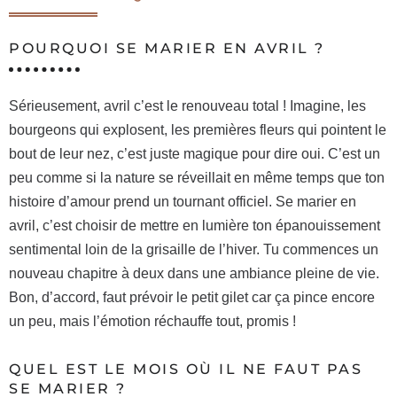
POURQUOI SE MARIER EN AVRIL ?
Sérieusement, avril c’est le renouveau total ! Imagine, les
bourgeons qui explosent, les premières fleurs qui pointent le
bout de leur nez, c’est juste magique pour dire oui. C’est un
peu comme si la nature se réveillait en même temps que ton
histoire d’amour prend un tournant officiel. Se marier en
avril, c’est choisir de mettre en lumière ton épanouissement
sentimental loin de la grisaille de l’hiver. Tu commences un
nouveau chapitre à deux dans une ambiance pleine de vie.
Bon, d’accord, faut prévoir le petit gilet car ça pince encore
un peu, mais l’émotion réchauffe tout, promis !
QUEL EST LE MOIS OÙ IL NE FAUT PAS
SE MARIER ?