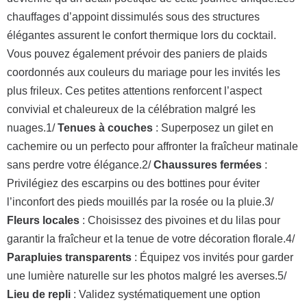
chauffages d’appoint dissimulés sous des structures
élégantes assurent le confort thermique lors du cocktail.
Vous pouvez également prévoir des paniers de plaids
coordonnés aux couleurs du mariage pour les invités les
plus frileux. Ces petites attentions renforcent l’aspect
convivial et chaleureux de la célébration malgré les
nuages.1/
Tenues à couches
: Superposez un gilet en
cachemire ou un perfecto pour affronter la fraîcheur matinale
sans perdre votre élégance.2/
Chaussures fermées
:
Privilégiez des escarpins ou des bottines pour éviter
l’inconfort des pieds mouillés par la rosée ou la pluie.3/
Fleurs locales
: Choisissez des pivoines et du lilas pour
garantir la fraîcheur et la tenue de votre décoration florale.4/
Parapluies transparents
: Équipez vos invités pour garder
une lumière naturelle sur les photos malgré les averses.5/
Lieu de repli
: Validez systématiquement une option