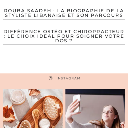
ROUBA SAADEH : LA BIOGRAPHIE DE LA
STYLISTE LIBANAISE ET SON PARCOURS
DIFFÉRENCE OSTÉO ET CHIROPRACTEUR
: LE CHOIX IDÉAL POUR SOIGNER VOTRE
DOS ?
INSTAGRAM