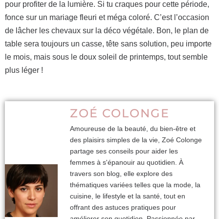
pour profiter de la lumière. Si tu craques pour cette période,
fonce sur un mariage fleuri et méga coloré. C’est l’occasion
de lâcher les chevaux sur la déco végétale. Bon, le plan de
table sera toujours un casse, tête sans solution, peu importe
le mois, mais sous le doux soleil de printemps, tout semble
plus léger !
ZOÉ COLONGE
Amoureuse de la beauté, du bien-être et
des plaisirs simples de la vie, Zoé Colonge
partage ses conseils pour aider les
femmes à s'épanouir au quotidien. À
travers son blog, elle explore des
thématiques variées telles que la mode, la
cuisine, le lifestyle et la santé, tout en
offrant des astuces pratiques pour
améliorer son quotidien. Passionnée par