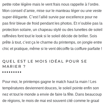
petite robe légère mais le vent frais nous rappelle à l’ordre.
Mon conseil d’amie, mise sur le manteau léger ou une veste
super élégante. C’est l’allié survie par excellence pour ne
pas finir bleue de froid pendant les photos. Et n’oublie pas la
protection solaire, un chapeau stylé ou des lunettes de soleil
raffinées font tout le look si le soleil décide de briller. Sois
prête à tout, c’est ça le charme du printemps, on jongle entre
chic et pratique, même si le vent décoiffe ta coiffure parfaite !
QUEL EST LE MOIS IDÉAL POUR SE
MARIER ?
Pour moi, le printemps gagne le match haut la main ! Les
températures deviennent douces, le soleil pointe enfin son
nez et tout le monde a envie de faire la fête. Dans beaucoup
de régions, le mois de mai est souvent cité comme le graal