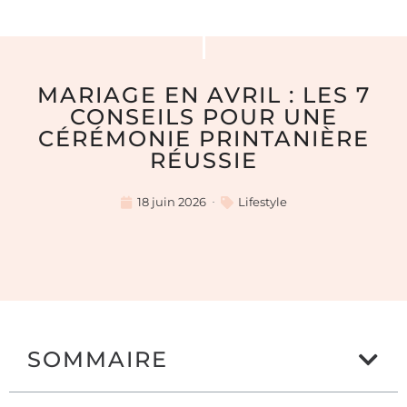
MARIAGE EN AVRIL : LES 7
CONSEILS POUR UNE
CÉRÉMONIE PRINTANIÈRE
RÉUSSIE
18 juin 2026
Lifestyle
SOMMAIRE