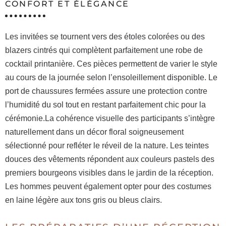
CONFORT ET ÉLÉGANCE
Les invitées se tournent vers des étoles colorées ou des
blazers cintrés qui complètent parfaitement une robe de
cocktail printanière. Ces pièces permettent de varier le style
au cours de la journée selon l’ensoleillement disponible. Le
port de chaussures fermées assure une protection contre
l’humidité du sol tout en restant parfaitement chic pour la
cérémonie.La cohérence visuelle des participants s’intègre
naturellement dans un décor floral soigneusement
sélectionné pour refléter le réveil de la nature. Les teintes
douces des vêtements répondent aux couleurs pastels des
premiers bourgeons visibles dans le jardin de la réception.
Les hommes peuvent également opter pour des costumes
en laine légère aux tons gris ou bleus clairs.