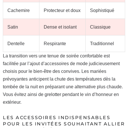
Cachemire
Protecteur et doux
Sophistiqué
Satin
Dense et isolant
Classique
Dentelle
Respirante
Traditionnel
La transition vers une tenue de soirée confortable est
facilitée par l’ajout d’accessoires de mode judicieusement
choisis pour le bien-être des convives. Les mariées
prévoyantes anticipent la chute des températures dès la
tombée de la nuit en préparant une alternative plus chaude.
Vous évitez ainsi de grelotter pendant le vin d’honneur en
extérieur.
LES ACCESSOIRES INDISPENSABLES
POUR LES INVITÉES SOUHAITANT ALLIER