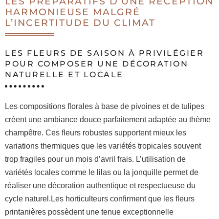
LES PRÉPARATIFS D’UNE RÉCEPTION
HARMONIEUSE MALGRÉ
L’INCERTITUDE DU CLIMAT
LES FLEURS DE SAISON À PRIVILÉGIER
POUR COMPOSER UNE DÉCORATION
NATURELLE ET LOCALE
Les compositions florales à base de pivoines et de tulipes
créent une ambiance douce parfaitement adaptée au thème
champêtre. Ces fleurs robustes supportent mieux les
variations thermiques que les variétés tropicales souvent
trop fragiles pour un mois d’avril frais. L’utilisation de
variétés locales comme le lilas ou la jonquille permet de
réaliser une décoration authentique et respectueuse du
cycle naturel.Les horticulteurs confirment que les fleurs
printanières possèdent une tenue exceptionnelle