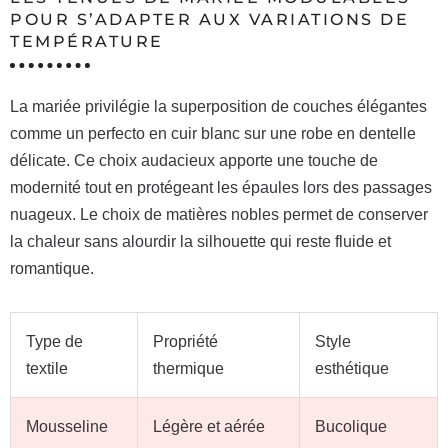
POUR S’ADAPTER AUX VARIATIONS DE
TEMPÉRATURE
La mariée privilégie la superposition de couches élégantes
comme un perfecto en cuir blanc sur une robe en dentelle
délicate. Ce choix audacieux apporte une touche de
modernité tout en protégeant les épaules lors des passages
nuageux. Le choix de matières nobles permet de conserver
la chaleur sans alourdir la silhouette qui reste fluide et
romantique.
Type de
Propriété
Style
textile
thermique
esthétique
Mousseline
Légère et aérée
Bucolique