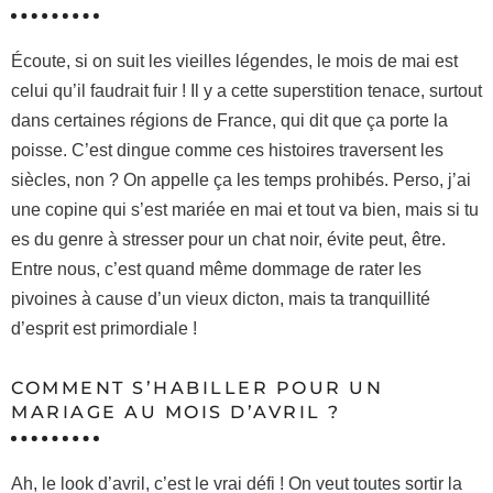
Écoute, si on suit les vieilles légendes, le mois de mai est
celui qu’il faudrait fuir ! Il y a cette superstition tenace, surtout
dans certaines régions de France, qui dit que ça porte la
poisse. C’est dingue comme ces histoires traversent les
siècles, non ? On appelle ça les temps prohibés. Perso, j’ai
une copine qui s’est mariée en mai et tout va bien, mais si tu
es du genre à stresser pour un chat noir, évite peut, être.
Entre nous, c’est quand même dommage de rater les
pivoines à cause d’un vieux dicton, mais ta tranquillité
d’esprit est primordiale !
COMMENT S’HABILLER POUR UN
MARIAGE AU MOIS D’AVRIL ?
Ah, le look d’avril, c’est le vrai défi ! On veut toutes sortir la