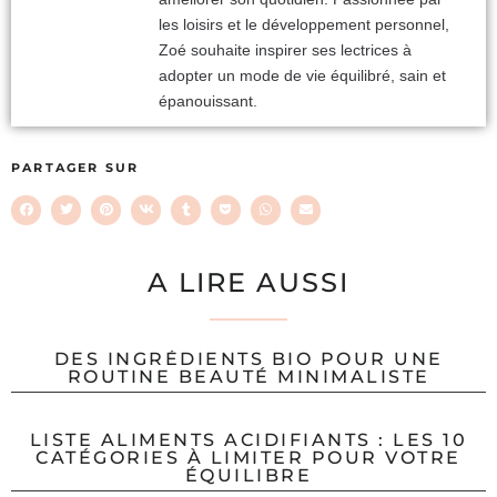
les loisirs et le développement personnel,
Zoé souhaite inspirer ses lectrices à
adopter un mode de vie équilibré, sain et
épanouissant.
PARTAGER SUR
A LIRE AUSSI
DES INGRÉDIENTS BIO POUR UNE
ROUTINE BEAUTÉ MINIMALISTE
LISTE ALIMENTS ACIDIFIANTS : LES 10
CATÉGORIES À LIMITER POUR VOTRE
ÉQUILIBRE