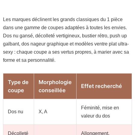
Les marques déclinent les grands classiques du 1 pièce
dans une gamme de coupes adaptées à toutes les envies.
Dos nu gansé, décolleté vertigineux, bustier rétro, push up
galbant, dos nageur graphique et modèles ventre plat ultra-
sexy : chaque coupe a ses vertus propres, à marier avec sa
forme et sa personnalité.
Type de
Morphologie
Effet recherché
coupe
conseillée
Féminité, mise en
Dos nu
X, A
valeur du dos
Décolleté
Allongement,