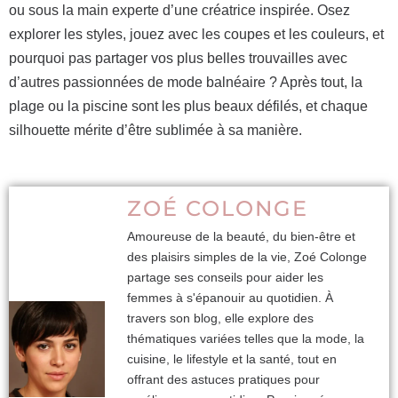
ou sous la main experte d’une créatrice inspirée. Osez
explorer les styles, jouez avec les coupes et les couleurs, et
pourquoi pas partager vos plus belles trouvailles avec
d’autres passionnées de mode balnéaire ? Après tout, la
plage ou la piscine sont les plus beaux défilés, et chaque
silhouette mérite d’être sublimée à sa manière.
ZOÉ COLONGE
Amoureuse de la beauté, du bien-être et
des plaisirs simples de la vie, Zoé Colonge
partage ses conseils pour aider les
femmes à s'épanouir au quotidien. À
travers son blog, elle explore des
thématiques variées telles que la mode, la
cuisine, le lifestyle et la santé, tout en
offrant des astuces pratiques pour