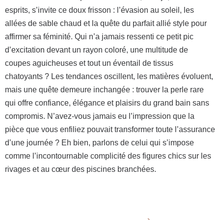
esprits, s’invite ce doux frisson : l’évasion au soleil, les
allées de sable chaud et la quête du parfait allié style pour
affirmer sa féminité. Qui n’a jamais ressenti ce petit pic
d’excitation devant un rayon coloré, une multitude de
coupes aguicheuses et tout un éventail de tissus
chatoyants ? Les tendances oscillent, les matières évoluent,
mais une quête demeure inchangée : trouver la perle rare
qui offre confiance, élégance et plaisirs du grand bain sans
compromis. N’avez-vous jamais eu l’impression que la
pièce que vous enfiliez pouvait transformer toute l’assurance
d’une journée ? Eh bien, parlons de celui qui s’impose
comme l’incontournable complicité des figures chics sur les
rivages et au cœur des piscines branchées.