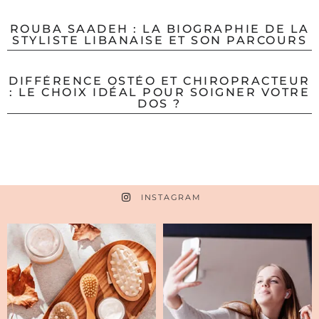
ROUBA SAADEH : LA BIOGRAPHIE DE LA
STYLISTE LIBANAISE ET SON PARCOURS
DIFFÉRENCE OSTÉO ET CHIROPRACTEUR
: LE CHOIX IDÉAL POUR SOIGNER VOTRE
DOS ?
INSTAGRAM