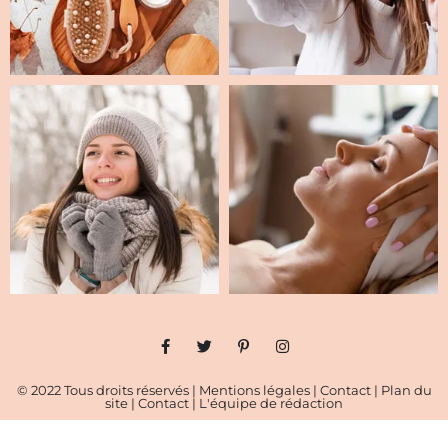
© 2022 Tous droits réservés |
Mentions légales
|
Contact
|
Plan du
site
|
Contact
|
L'équipe de rédaction