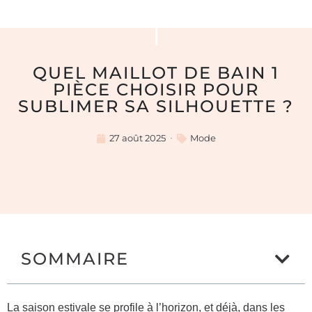
QUEL MAILLOT DE BAIN 1
PIÈCE CHOISIR POUR
SUBLIMER SA SILHOUETTE ?
27 août 2025
Mode
SOMMAIRE
La saison estivale se profile à l’horizon, et déjà, dans les