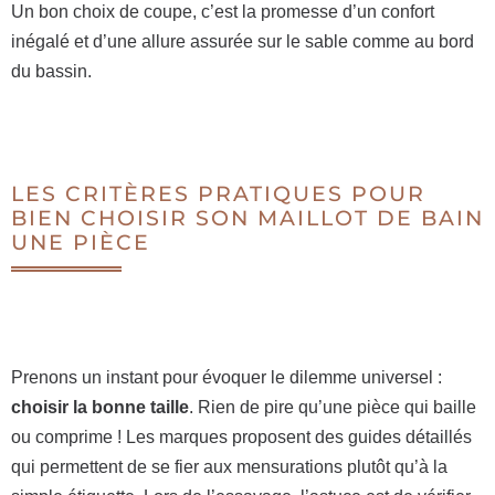
Un bon choix de coupe, c’est la promesse d’un confort
inégalé et d’une allure assurée sur le sable comme au bord
du bassin.
LES CRITÈRES PRATIQUES POUR
BIEN CHOISIR SON MAILLOT DE BAIN
UNE PIÈCE
Prenons un instant pour évoquer le dilemme universel :
choisir la bonne taille
. Rien de pire qu’une pièce qui baille
ou comprime ! Les marques proposent des guides détaillés
qui permettent de se fier aux mensurations plutôt qu’à la