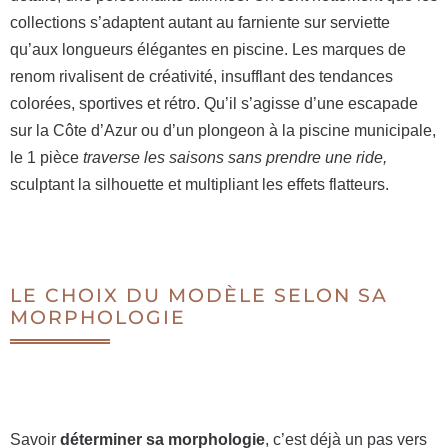
collections s’adaptent autant au farniente sur serviette
qu’aux longueurs élégantes en piscine. Les marques de
renom rivalisent de créativité, insufflant des tendances
colorées, sportives et rétro. Qu’il s’agisse d’une escapade
sur la Côte d’Azur ou d’un plongeon à la piscine municipale,
le 1 pièce
traverse les saisons sans prendre une ride,
sculptant la silhouette et multipliant les effets flatteurs.
LE CHOIX DU MODÈLE SELON SA
MORPHOLOGIE
Savoir
déterminer sa morphologie
, c’est déjà un pas vers