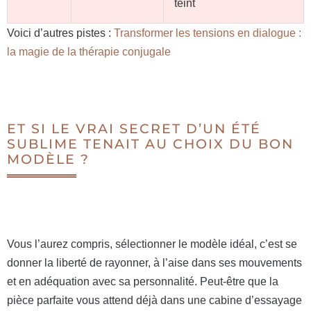
teint
Voici d’autres pistes :
Transformer les tensions en dialogue :
la magie de la thérapie conjugale
ET SI LE VRAI SECRET D’UN ÉTÉ
SUBLIME TENAIT AU CHOIX DU BON
MODÈLE ?
Vous l’aurez compris, sélectionner le modèle idéal, c’est se
donner la liberté de rayonner, à l’aise dans ses mouvements
et en adéquation avec sa personnalité. Peut-être que la
pièce parfaite vous attend déjà dans une cabine d’essayage