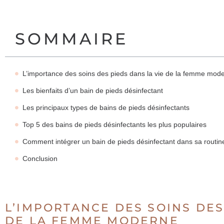
SOMMAIRE
L’importance des soins des pieds dans la vie de la femme mod
Les bienfaits d’un bain de pieds désinfectant
Les principaux types de bains de pieds désinfectants
Top 5 des bains de pieds désinfectants les plus populaires
Comment intégrer un bain de pieds désinfectant dans sa routin
Conclusion
L’IMPORTANCE DES SOINS DES
DE LA FEMME MODERNE