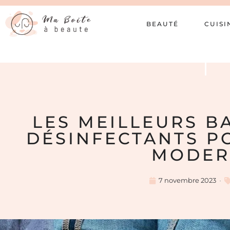
BEAUTÉ
CUISI
LES MEILLEURS B
DÉSINFECTANTS P
MODER
7 novembre 2023