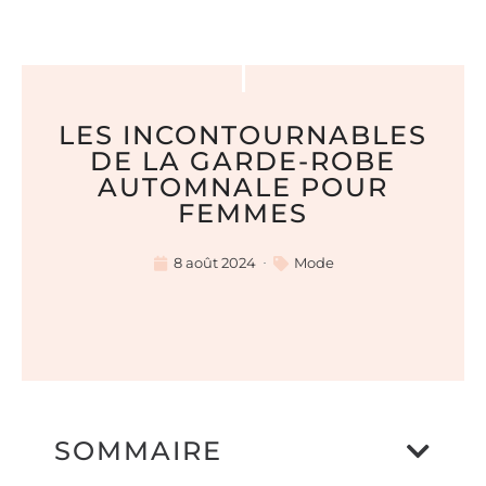
LES INCONTOURNABLES
DE LA GARDE-ROBE
AUTOMNALE POUR
FEMMES
8 août 2024
Mode
SOMMAIRE