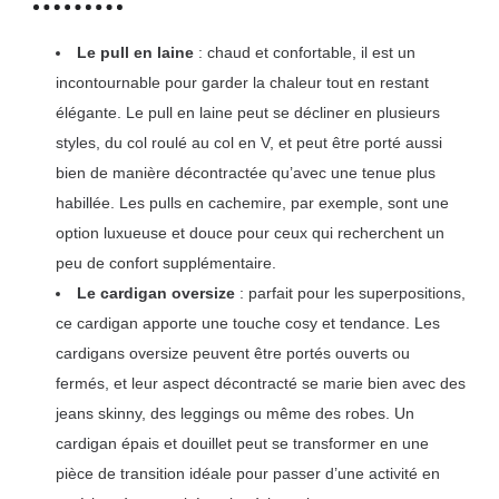
Le pull en laine
: chaud et confortable, il est un
incontournable pour garder la chaleur tout en restant
élégante. Le pull en laine peut se décliner en plusieurs
styles, du col roulé au col en V, et peut être porté aussi
bien de manière décontractée qu’avec une tenue plus
habillée. Les pulls en cachemire, par exemple, sont une
option luxueuse et douce pour ceux qui recherchent un
peu de confort supplémentaire.
Le cardigan oversize
: parfait pour les superpositions,
ce cardigan apporte une touche cosy et tendance. Les
cardigans oversize peuvent être portés ouverts ou
fermés, et leur aspect décontracté se marie bien avec des
jeans skinny, des leggings ou même des robes. Un
cardigan épais et douillet peut se transformer en une
pièce de transition idéale pour passer d’une activité en