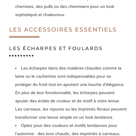
chemises, des pulls ou des chemisiers pour un look
sophistiqué et chaleureux.
LES ACCESSOIRES ESSENTIELS
LES ÉCHARPES ET FOULARDS
Les écharpes dans des matières chaudes comme la
laine ou le cachemire sont indispensables pour se
protéger du froid tout en ajoutant une touche d’élégance.
En plus de leur fonctionnalité, les écharpes peuvent
ajouter des éclats de couleur et de motif à votre tenue.
Les carreaux, les rayures ou les imprimés floraux peuvent
transformer une tenue simple en un look tendance.
Optez pour des couleurs et motifs tendances pour
l’automne : des tons chauds, des imprimés à carreaux,