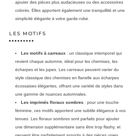
ajouter des pièces plus audacieuses ou des accessoires
colorés. Elles apportent également une tranquillité et une
simplicité élégante à votre garde-robe.
LES MOTIFS
Les motifs à carreaux
: un classique intemporel qui
revient chaque automne, idéal pour les chemises, les
écharpes et les jupes. Les carreaux peuvent varier du
style classique des chemises en flanelle aux écharpes
écossaises élégantes, offrant une variété de styles dans
une gamme de nuances automnales.
Les imprimés floraux sombres
: pour une touche
féminine, ces motifs apportent une subtile élégance à vos
tenues. Les floraux sombres sont parfaits pour ajouter
une dimension supplémentaire sans être trop flashy, et
peuvent être parfaitement assortis à des pièces unies