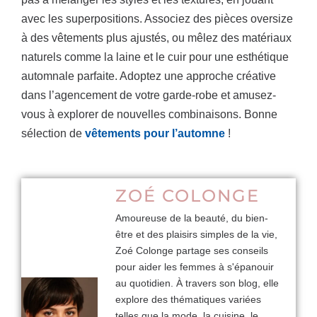
avec les superpositions. Associez des pièces oversize
à des vêtements plus ajustés, ou mêlez des matériaux
naturels comme la laine et le cuir pour une esthétique
automnale parfaite. Adoptez une approche créative
dans l’agencement de votre garde-robe et amusez-
vous à explorer de nouvelles combinaisons. Bonne
sélection de
vêtements pour l’automne
!
ZOÉ COLONGE
Amoureuse de la beauté, du bien-
être et des plaisirs simples de la vie,
Zoé Colonge partage ses conseils
pour aider les femmes à s'épanouir
au quotidien. À travers son blog, elle
explore des thématiques variées
telles que la mode, la cuisine, le