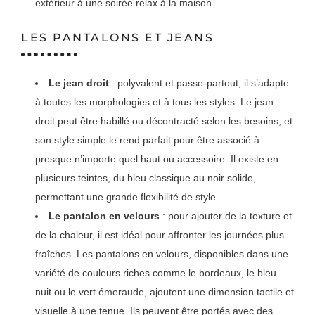
extérieur à une soirée relax à la maison.
LES PANTALONS ET JEANS
Le jean droit
: polyvalent et passe-partout, il s’adapte
à toutes les morphologies et à tous les styles. Le jean
droit peut être habillé ou décontracté selon les besoins, et
son style simple le rend parfait pour être associé à
presque n’importe quel haut ou accessoire. Il existe en
plusieurs teintes, du bleu classique au noir solide,
permettant une grande flexibilité de style.
Le pantalon en velours
: pour ajouter de la texture et
de la chaleur, il est idéal pour affronter les journées plus
fraîches. Les pantalons en velours, disponibles dans une
variété de couleurs riches comme le bordeaux, le bleu
nuit ou le vert émeraude, ajoutent une dimension tactile et
visuelle à une tenue. Ils peuvent être portés avec des