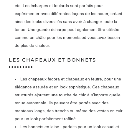
etc. Les écharpes et foulards sont parfaits pour
expérimenter avec différentes façons de les nouer, créant
ainsi des looks diversifiés sans avoir à changer toute la
tenue. Une grande écharpe peut également être utilisée
comme un châle pour les moments où vous avez besoin
de plus de chaleur.
LES CHAPEAUX ET BONNETS
Les chapeaux fedora et chapeaux en feutre, pour une
élégance assurée et un look sophistiqué. Ces chapeaux
structurés ajoutent une touche de chic à n’importe quelle
tenue automnale. Ils peuvent être portés avec des
manteaux longs, des trenchs ou même des vestes en cuir
pour un look parfaitement raffiné.
Les bonnets en laine : parfaits pour un look casual et