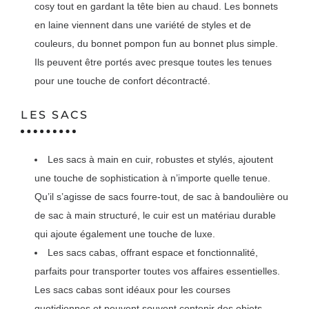
cosy tout en gardant la tête bien au chaud. Les bonnets
en laine viennent dans une variété de styles et de
couleurs, du bonnet pompon fun au bonnet plus simple.
Ils peuvent être portés avec presque toutes les tenues
pour une touche de confort décontracté.
LES SACS
Les sacs à main en cuir, robustes et stylés, ajoutent
une touche de sophistication à n’importe quelle tenue.
Qu’il s’agisse de sacs fourre-tout, de sac à bandoulière ou
de sac à main structuré, le cuir est un matériau durable
qui ajoute également une touche de luxe.
Les sacs cabas, offrant espace et fonctionnalité,
parfaits pour transporter toutes vos affaires essentielles.
Les sacs cabas sont idéaux pour les courses
quotidiennes et peuvent souvent contenir des objets