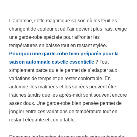
L’automne, cette magnifique saison où les feuilles
changent de couleur et où l’air devient plus frais, exige
une garde-robe spéciale pour affronter les
températures en baisse tout en restant stylée.
Pourquoi une garde-robe bien préparée pour la
saison automnale est-elle essentielle
? Tout
simplement parce qu’elle permet de s’adapter aux
variations de temps et de rester confortable. En
automne, les matinées et les soirées peuvent être
fraîches tandis que les après-midi sont souvent encore
assez doux. Une garde-robe bien pensée permet de
jongler entre ces variations de température tout en
restant élégante et confortable.