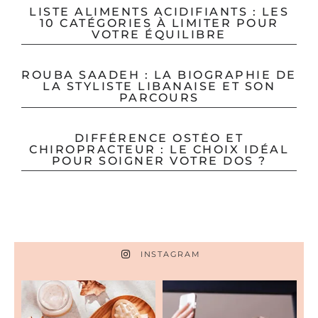
LISTE ALIMENTS ACIDIFIANTS : LES
10 CATÉGORIES À LIMITER POUR
VOTRE ÉQUILIBRE
ROUBA SAADEH : LA BIOGRAPHIE DE
LA STYLISTE LIBANAISE ET SON
PARCOURS
DIFFÉRENCE OSTÉO ET
CHIROPRACTEUR : LE CHOIX IDÉAL
POUR SOIGNER VOTRE DOS ?
INSTAGRAM