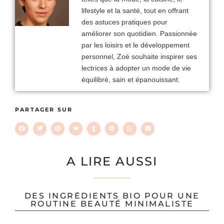
lifestyle et la santé, tout en offrant
des astuces pratiques pour
améliorer son quotidien. Passionnée
par les loisirs et le développement
personnel, Zoé souhaite inspirer ses
lectrices à adopter un mode de vie
équilibré, sain et épanouissant.
PARTAGER SUR
A LIRE AUSSI
DES INGRÉDIENTS BIO POUR UNE
ROUTINE BEAUTÉ MINIMALISTE