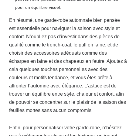
pour un équilibre visuel.
En résumé, une garde-robe automnale bien pensée
est essentielle pour naviguer la saison avec style et
confort. N’oubliez pas d’investir dans des pièces de
qualité comme le trench-coat, le pull en laine, et de
choisir des accessoires adéquats comme des
écharpes en laine et des chapeaux en feutre. Ajoutez à
cela quelques touches personnelles avec des
couleurs et motifs tendance, et vous êtes prête à
affronter l’automne avec élégance. L’astuce est de
trouver un équilibre entre style, chaleur et confort, afin
de pouvoir se concentrer sur le plaisir de la saison des
feuilles mortes sans aucun compromis.
Enfin, pour personnaliser votre garde-robe, n’hésitez
pas à mélanger les styles et les textures, en jouant