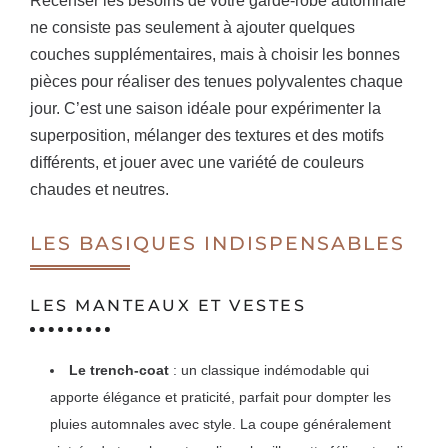
Recenser les besoins de votre garde-robe automnale
ne consiste pas seulement à ajouter quelques
couches supplémentaires, mais à choisir les bonnes
pièces pour réaliser des tenues polyvalentes chaque
jour. C’est une saison idéale pour expérimenter la
superposition, mélanger des textures et des motifs
différents, et jouer avec une variété de couleurs
chaudes et neutres.
LES BASIQUES INDISPENSABLES
LES MANTEAUX ET VESTES
Le trench-coat
: un classique indémodable qui
apporte élégance et praticité, parfait pour dompter les
pluies automnales avec style. La coupe généralement