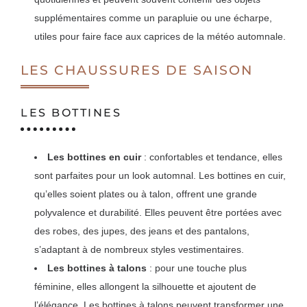
supplémentaires comme un parapluie ou une écharpe,
utiles pour faire face aux caprices de la météo automnale.
LES CHAUSSURES DE SAISON
LES BOTTINES
Les bottines en cuir
: confortables et tendance, elles
sont parfaites pour un look automnal. Les bottines en cuir,
qu’elles soient plates ou à talon, offrent une grande
polyvalence et durabilité. Elles peuvent être portées avec
des robes, des jupes, des jeans et des pantalons,
s’adaptant à de nombreux styles vestimentaires.
Les bottines à talons
: pour une touche plus
féminine, elles allongent la silhouette et ajoutent de
l’élégance. Les bottines à talons peuvent transformer une