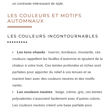
un contraste intéressant de style.
LES COULEURS ET MOTIFS
AUTOMNAUX
LES COULEURS INCONTOURNABLES
Les tons chauds
: marron, bordeaux, moutarde, ces
couleurs rappellent les feuilles d’automne et ajoutent de la
chaleur à votre look. Ces teintes profondes et riches sont
parfaites pour apporter du relief à vos tenues et se
marient bien avec des couleurs neutres et des motifs
variés.
Les couleurs neutres
: beige, crème, gris, ces teintes
polyvalentes s’associent facilement avec d’autres coloris.
Les couleurs neutres créent une base parfaite pour