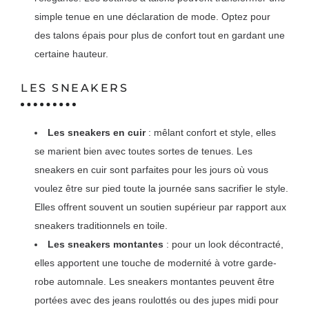
simple tenue en une déclaration de mode. Optez pour
des talons épais pour plus de confort tout en gardant une
certaine hauteur.
LES SNEAKERS
Les sneakers en cuir
: mêlant confort et style, elles
se marient bien avec toutes sortes de tenues. Les
sneakers en cuir sont parfaites pour les jours où vous
voulez être sur pied toute la journée sans sacrifier le style.
Elles offrent souvent un soutien supérieur par rapport aux
sneakers traditionnels en toile.
Les sneakers montantes
: pour un look décontracté,
elles apportent une touche de modernité à votre garde-
robe automnale. Les sneakers montantes peuvent être
portées avec des jeans roulottés ou des jupes midi pour