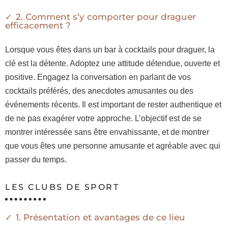
2. Comment s’y comporter pour draguer
efficacement ?
Lorsque vous êtes dans un bar à cocktails pour draguer, la
clé est la détente. Adoptez une attitude détendue, ouverte et
positive. Engagez la conversation en parlant de vos
cocktails préférés, des anecdotes amusantes ou des
événements récents. Il est important de rester authentique et
de ne pas exagérer votre approche. L’objectif est de se
montrer intéressée sans être envahissante, et de montrer
que vous êtes une personne amusante et agréable avec qui
passer du temps.
LES CLUBS DE SPORT
1. Présentation et avantages de ce lieu