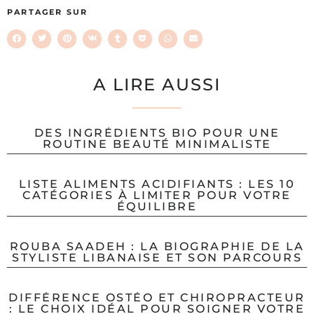
PARTAGER SUR
A LIRE AUSSI
DES INGRÉDIENTS BIO POUR UNE
ROUTINE BEAUTÉ MINIMALISTE
LISTE ALIMENTS ACIDIFIANTS : LES 10
CATÉGORIES À LIMITER POUR VOTRE
ÉQUILIBRE
ROUBA SAADEH : LA BIOGRAPHIE DE LA
STYLISTE LIBANAISE ET SON PARCOURS
DIFFÉRENCE OSTÉO ET CHIROPRACTEUR
: LE CHOIX IDÉAL POUR SOIGNER VOTRE