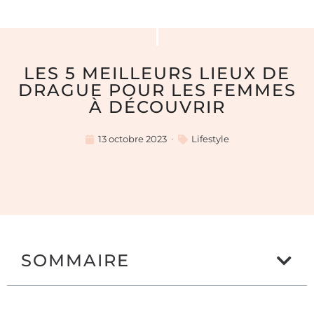
LES 5 MEILLEURS LIEUX DE
DRAGUE POUR LES FEMMES
À DÉCOUVRIR
13 octobre 2023
Lifestyle
SOMMAIRE