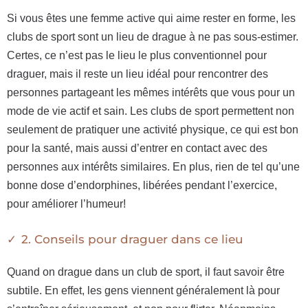
Si vous êtes une femme active qui aime rester en forme, les
clubs de sport sont un lieu de drague à ne pas sous-estimer.
Certes, ce n’est pas le lieu le plus conventionnel pour
draguer, mais il reste un lieu idéal pour rencontrer des
personnes partageant les mêmes intérêts que vous pour un
mode de vie actif et sain. Les clubs de sport permettent non
seulement de pratiquer une activité physique, ce qui est bon
pour la santé, mais aussi d’entrer en contact avec des
personnes aux intérêts similaires. En plus, rien de tel qu’une
bonne dose d’endorphines, libérées pendant l’exercice,
pour améliorer l’humeur!
2. Conseils pour draguer dans ce lieu
Quand on drague dans un club de sport, il faut savoir être
subtile. En effet, les gens viennent généralement là pour