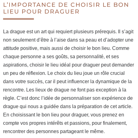
L’IMPORTANCE DE CHOISIR LE BON
LIEU POUR DRAGUER
La drague est un art qui requiert plusieurs prérequis. Il s’agit
non seulement d’être à l’aise dans sa peau et d’adopter une
attitude positive, mais aussi de choisir le bon lieu. Comme
chaque personne a ses goûts, sa personnalité, et ses
aspirations, choisir le lieu idéal pour draguer peut demander
un peu de réflexion. Le choix du lieu joue un rôle crucial
dans votre succès, car il peut influencer la dynamique de la
rencontre. Les lieux de drague ne font pas exception à la
règle. C’est donc l’idée de personnaliser son expérience de
drague qui nous a guidée dans la préparation de cet article.
En choisissant le bon lieu pour draguer, vous prenez en
compte vos propres intérêts et passions, pour finalement,
rencontrer des personnes partageant le même.