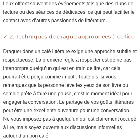
lieux offrent souvent des événements tels que des clubs de
lecture ou des séances de dédicaces, ce qui peut faciliter le
contact avec d’autres passionnés de littérature.
2. Techniques de drague appropriées à ce lieu
Draguer dans un café littéraire exige une approche subtile et
respectueuse. La première règle à respecter est de ne pas
interrompre quelqu’un qui est en train de lire, car cela
pourrait être perçu comme impoli. Toutefois, si vous
remarquez que la personne lève les yeux de son livre ou
semble prête à faire une pause, c’est le moment idéal pour
engager la conversation. Le partage de vos goûts littéraires
peut être une excellente ouverture pour une conversation.
Ne vous imposez pas à quelqu’un qui est clairement occupé
à lire, mais soyez ouverte aux discussions informelles
autour d’un bon café.