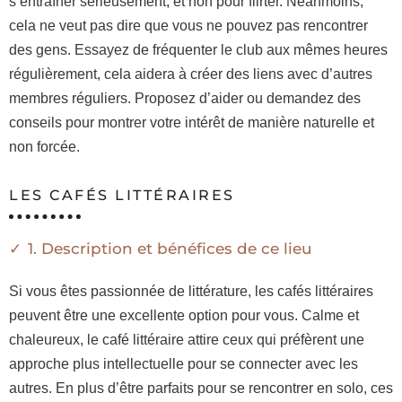
s’entraîner sérieusement, et non pour flirter. Néanmoins,
cela ne veut pas dire que vous ne pouvez pas rencontrer
des gens. Essayez de fréquenter le club aux mêmes heures
régulièrement, cela aidera à créer des liens avec d’autres
membres réguliers. Proposez d’aider ou demandez des
conseils pour montrer votre intérêt de manière naturelle et
non forcée.
LES CAFÉS LITTÉRAIRES
1. Description et bénéfices de ce lieu
Si vous êtes passionnée de littérature, les cafés littéraires
peuvent être une excellente option pour vous. Calme et
chaleureux, le café littéraire attire ceux qui préfèrent une
approche plus intellectuelle pour se connecter avec les
autres. En plus d’être parfaits pour se rencontrer en solo, ces