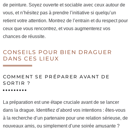
de peinture. Soyez ouverte et sociable avec ceux autour de
vous, et n’hésitez pas à prendre l’initiative si quelqu’un
retient votre attention. Montrez de l’entrain et du respect pour
ceux que vous rencontrez, et vous augmenterez vos
chances de réussite.
CONSEILS POUR BIEN DRAGUER
DANS CES LIEUX
COMMENT SE PRÉPARER AVANT DE
SORTIR ?
La préparation est une étape cruciale avant de se lancer
dans la drague. Identifiez d’abord vos intentions : êtes-vous
à la recherche d’un partenaire pour une relation sérieuse, de
nouveaux amis, ou simplement d’une soirée amusante ?