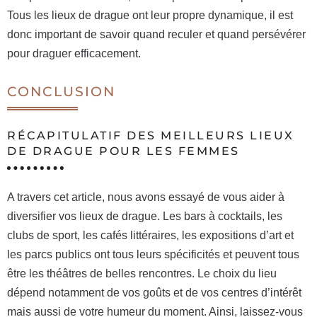
Tous les lieux de drague ont leur propre dynamique, il est
donc important de savoir quand reculer et quand persévérer
pour draguer efficacement.
CONCLUSION
RÉCAPITULATIF DES MEILLEURS LIEUX
DE DRAGUE POUR LES FEMMES
A travers cet article, nous avons essayé de vous aider à
diversifier vos lieux de drague. Les bars à cocktails, les
clubs de sport, les cafés littéraires, les expositions d’art et
les parcs publics ont tous leurs spécificités et peuvent tous
être les théâtres de belles rencontres. Le choix du lieu
dépend notamment de vos goûts et de vos centres d’intérêt
mais aussi de votre humeur du moment. Ainsi, laissez-vous