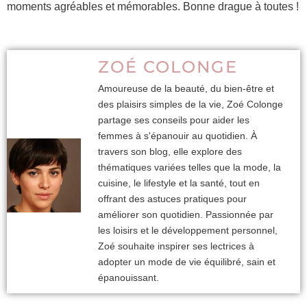
moments agréables et mémorables. Bonne drague à toutes !
ZOÉ COLONGE
Amoureuse de la beauté, du bien-être et
des plaisirs simples de la vie, Zoé Colonge
partage ses conseils pour aider les
femmes à s'épanouir au quotidien. À
travers son blog, elle explore des
thématiques variées telles que la mode, la
cuisine, le lifestyle et la santé, tout en
offrant des astuces pratiques pour
améliorer son quotidien. Passionnée par
les loisirs et le développement personnel,
Zoé souhaite inspirer ses lectrices à
adopter un mode de vie équilibré, sain et
épanouissant.