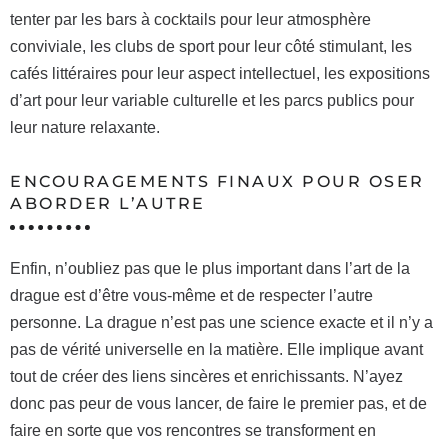
tenter par les bars à cocktails pour leur atmosphère
conviviale, les clubs de sport pour leur côté stimulant, les
cafés littéraires pour leur aspect intellectuel, les expositions
d’art pour leur variable culturelle et les parcs publics pour
leur nature relaxante.
ENCOURAGEMENTS FINAUX POUR OSER
ABORDER L’AUTRE
Enfin, n’oubliez pas que le plus important dans l’art de la
drague est d’être vous-même et de respecter l’autre
personne. La drague n’est pas une science exacte et il n’y a
pas de vérité universelle en la matière. Elle implique avant
tout de créer des liens sincères et enrichissants. N’ayez
donc pas peur de vous lancer, de faire le premier pas, et de
faire en sorte que vos rencontres se transforment en