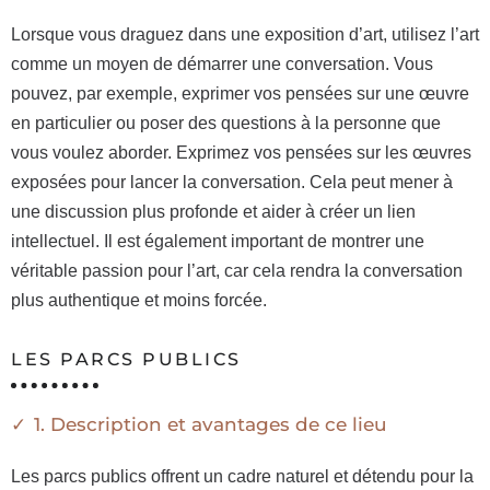
Lorsque vous draguez dans une exposition d’art, utilisez l’art
comme un moyen de démarrer une conversation. Vous
pouvez, par exemple, exprimer vos pensées sur une œuvre
en particulier ou poser des questions à la personne que
vous voulez aborder. Exprimez vos pensées sur les œuvres
exposées pour lancer la conversation. Cela peut mener à
une discussion plus profonde et aider à créer un lien
intellectuel. Il est également important de montrer une
véritable passion pour l’art, car cela rendra la conversation
plus authentique et moins forcée.
LES PARCS PUBLICS
1. Description et avantages de ce lieu
Les parcs publics offrent un cadre naturel et détendu pour la