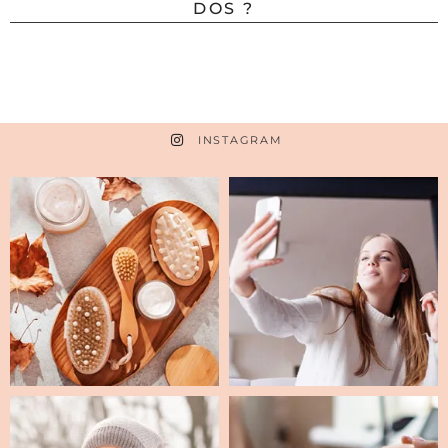
DOS ?
INSTAGRAM