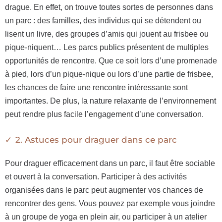
drague. En effet, on trouve toutes sortes de personnes dans
un parc : des familles, des individus qui se détendent ou
lisent un livre, des groupes d’amis qui jouent au frisbee ou
pique-niquent… Les parcs publics présentent de multiples
opportunités de rencontre. Que ce soit lors d’une promenade
à pied, lors d’un pique-nique ou lors d’une partie de frisbee,
les chances de faire une rencontre intéressante sont
importantes. De plus, la nature relaxante de l’environnement
peut rendre plus facile l’engagement d’une conversation.
2. Astuces pour draguer dans ce parc
Pour draguer efficacement dans un parc, il faut être sociable
et ouvert à la conversation. Participer à des activités
organisées dans le parc peut augmenter vos chances de
rencontrer des gens. Vous pouvez par exemple vous joindre
à un groupe de yoga en plein air, ou participer à un atelier