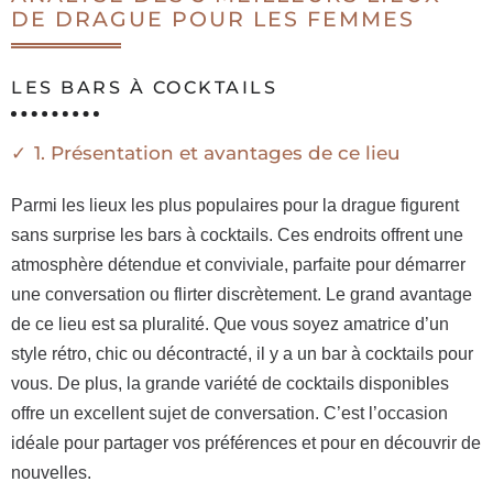
DE DRAGUE POUR LES FEMMES
LES BARS À COCKTAILS
1. Présentation et avantages de ce lieu
Parmi les lieux les plus populaires pour la drague figurent
sans surprise les bars à cocktails. Ces endroits offrent une
atmosphère détendue et conviviale, parfaite pour démarrer
une conversation ou flirter discrètement. Le grand avantage
de ce lieu est sa pluralité. Que vous soyez amatrice d’un
style rétro, chic ou décontracté, il y a un bar à cocktails pour
vous. De plus, la grande variété de cocktails disponibles
offre un excellent sujet de conversation. C’est l’occasion
idéale pour partager vos préférences et pour en découvrir de
nouvelles.