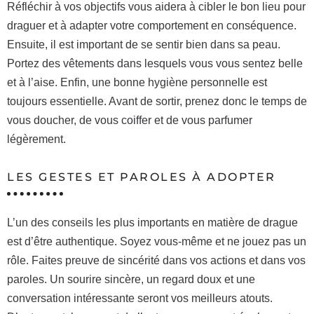
Réfléchir à vos objectifs vous aidera à cibler le bon lieu pour
draguer et à adapter votre comportement en conséquence.
Ensuite, il est important de se sentir bien dans sa peau.
Portez des vêtements dans lesquels vous vous sentez belle
et à l’aise. Enfin, une bonne hygiène personnelle est
toujours essentielle. Avant de sortir, prenez donc le temps de
vous doucher, de vous coiffer et de vous parfumer
légèrement.
LES GESTES ET PAROLES À ADOPTER
L’un des conseils les plus importants en matière de drague
est d’être authentique. Soyez vous-même et ne jouez pas un
rôle. Faites preuve de sincérité dans vos actions et dans vos
paroles. Un sourire sincère, un regard doux et une
conversation intéressante seront vos meilleurs atouts.