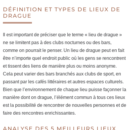
DÉFINITION ET TYPES DE LIEUX DE
DRAGUE
Il est important de préciser que le terme « lieu de drague »
ne se limitent pas à des clubs nocturnes ou des bars,
comme on pourrait le penser. Un lieu de drague peut en fait
être n’importe quel endroit public où les gens se rencontrent
et tissent des liens de manière plus ou moins anonyme.
Cela peut varier des bars branchés aux clubs de sport, en
passant par les cafés littéraires et autres espaces culturels.
Bien que l’environnement de chaque lieu puisse façonner la
manière dont on drague, l’élément commun à tous ces lieux
est la possibilité de rencontrer de nouvelles personnes et de
faire des rencontres enrichissantes.
ANALYSE DES 5 MEILLEURS LIEUX