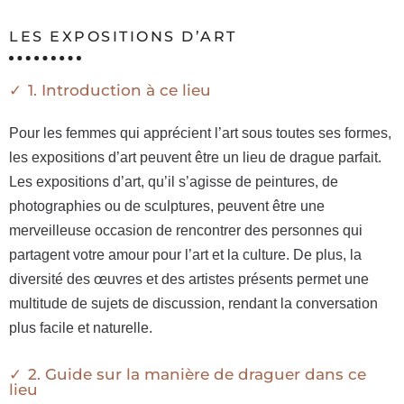
LES EXPOSITIONS D’ART
1. Introduction à ce lieu
Pour les femmes qui apprécient l’art sous toutes ses formes,
les expositions d’art peuvent être un lieu de drague parfait.
Les expositions d’art, qu’il s’agisse de peintures, de
photographies ou de sculptures, peuvent être une
merveilleuse occasion de rencontrer des personnes qui
partagent votre amour pour l’art et la culture. De plus, la
diversité des œuvres et des artistes présents permet une
multitude de sujets de discussion, rendant la conversation
plus facile et naturelle.
2. Guide sur la manière de draguer dans ce
lieu