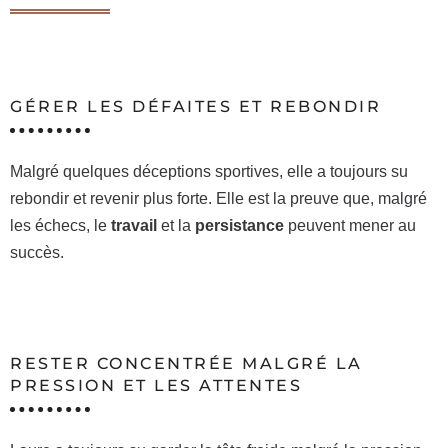
GÉRER LES DÉFAITES ET REBONDIR
Malgré quelques déceptions sportives, elle a toujours su
rebondir et revenir plus forte. Elle est la preuve que, malgré
les échecs, le
travail
et la
persistance
peuvent mener au
succès.
RESTER CONCENTRÉE MALGRÉ LA
PRESSION ET LES ATTENTES