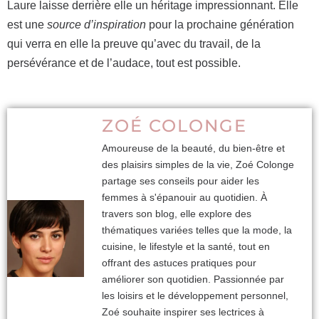
Laure laisse derrière elle un héritage impressionnant. Elle
est une
source d’inspiration
pour la prochaine génération
qui verra en elle la preuve qu’avec du travail, de la
persévérance et de l’audace, tout est possible.
ZOÉ COLONGE
Amoureuse de la beauté, du bien-être et
des plaisirs simples de la vie, Zoé Colonge
partage ses conseils pour aider les
femmes à s'épanouir au quotidien. À
travers son blog, elle explore des
thématiques variées telles que la mode, la
cuisine, le lifestyle et la santé, tout en
offrant des astuces pratiques pour
améliorer son quotidien. Passionnée par
les loisirs et le développement personnel,
Zoé souhaite inspirer ses lectrices à