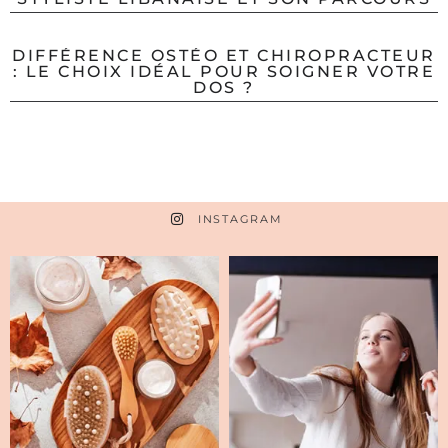
DIFFÉRENCE OSTÉO ET CHIROPRACTEUR
: LE CHOIX IDÉAL POUR SOIGNER VOTRE
DOS ?
INSTAGRAM