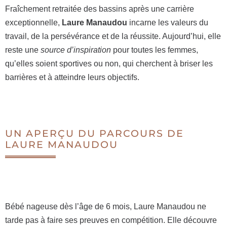
Fraîchement retraitée des bassins après une carrière
exceptionnelle,
Laure Manaudou
incarne les valeurs du
travail, de la persévérance et de la réussite. Aujourd’hui, elle
reste une
source d’inspiration
pour toutes les femmes,
qu’elles soient sportives ou non, qui cherchent à briser les
barrières et à atteindre leurs objectifs.
UN APERÇU DU PARCOURS DE
LAURE MANAUDOU
Bébé nageuse dès l’âge de 6 mois, Laure Manaudou ne
tarde pas à faire ses preuves en compétition. Elle découvre