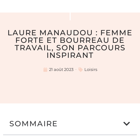
LAURE MANAUDOU : FEMME
FORTE ET BOURREAU DE
TRAVAIL, SON PARCOURS
INSPIRANT
21 août 2023
Loisirs
SOMMAIRE