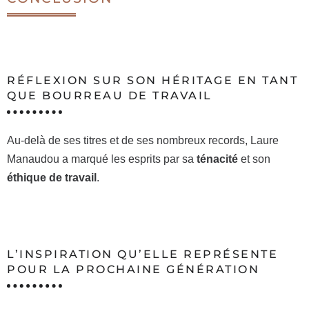
RÉFLEXION SUR SON HÉRITAGE EN TANT
QUE BOURREAU DE TRAVAIL
Au-delà de ses titres et de ses nombreux records, Laure
Manaudou a marqué les esprits par sa
ténacité
et son
éthique de travail
.
L’INSPIRATION QU’ELLE REPRÉSENTE
POUR LA PROCHAINE GÉNÉRATION