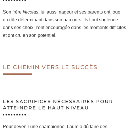
Son frère
Nicolas
, lui aussi nageur et ses parents ont joué
un rôle déterminant dans son parcours. Ils l’ont soutenue
dans ses choix, l’ont encouragée dans les moments difficiles
et ont cru en son potentiel.
LE CHEMIN VERS LE SUCCÈS
LES SACRIFICES NÉCESSAIRES POUR
ATTEINDRE LE HAUT NIVEAU
Pour devenir une championne, Laure a dû faire des