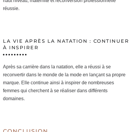
haut niveau, maternité et reconversion professionnelle
réussie.
LA VIE APRÈS LA NATATION : CONTINUER
À INSPIRER
Après sa carrière dans la natation, elle a réussi à se
reconvertir dans le monde de la mode en lançant sa propre
marque. Elle continue ainsi à inspirer de nombreuses
femmes qui cherchent à se réaliser dans différents
domaines.
CONCLUSION