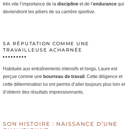
très vite l’importance de la
discipline
et de l’
endurance
qui
deviendront les piliers de sa carrière sportive.
SA RÉPUTATION COMME UNE
TRAVAILLEUSE ACHARNÉE
Habituée aux entraînements intensifs et longs, Laure est
perçue comme une
bourreau de travail
. Cette diligence et
cette détermination lui ont permis d’aller toujours plus loin et
d’obtenir des résultats impressionnants.
SON HISTOIRE : NAISSANCE D’UNE