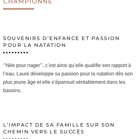
CHAMPIONNE
SOUVENIRS D’ENFANCE ET PASSION
POUR LA NATATION
‘‘Née pour nager’’, c’est ainsi qu’elle qualifie son rapport à
l’eau. Laure développe sa passion pour la natation dès son
plus jeune âge et elle s’épanouit véritablement dans les
bassins.
L’IMPACT DE SA FAMILLE SUR SON
CHEMIN VERS LE SUCCÈS