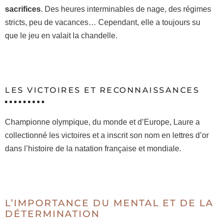
sacrifices
. Des heures interminables de nage, des régimes
stricts, peu de vacances… Cependant, elle a toujours su
que le jeu en valait la chandelle.
LES VICTOIRES ET RECONNAISSANCES
Championne olympique, du monde et d’Europe, Laure a
collectionné les victoires et a inscrit son nom en lettres d’or
dans l’histoire de la natation française et mondiale.
L’IMPORTANCE DU MENTAL ET DE LA
DÉTERMINATION