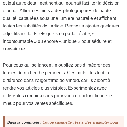
et tout autre détail pertinent qui pourrait faciliter la décision
d’achat. Alliez ces mots à des photographies de haute
qualité, capturées sous une lumière naturelle et affichant
toutes les subtilités de l’article. Pensez à ajouter quelques
adjectifs incitatifs tels que « en parfait état », «
incontournable » ou encore « unique » pour séduire et
convaincre.
Pour ceux qui se lancent, n’oubliez pas d’intégrer des
termes de recherche pertinents. Ces mots-clés font la
différence dans l’algorithme de Vinted, car ils aident à
rendre vos articles plus visibles. Expérimentez avec
différentes combinaisons pour voir ce qui fonctionne le
mieux pour vos ventes spécifiques.
Dans la continuité :
Coupe casquette : les styles à adopter pour