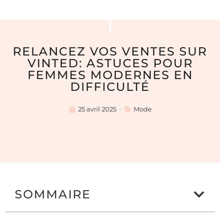
RELANCEZ VOS VENTES SUR
VINTED: ASTUCES POUR
FEMMES MODERNES EN
DIFFICULTÉ
25 avril 2025
Mode
SOMMAIRE