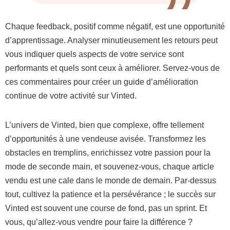
Chaque feedback, positif comme négatif, est une opportunité
d’apprentissage. Analyser minutieusement les retours peut
vous indiquer quels aspects de votre service sont
performants et quels sont ceux à améliorer. Servez-vous de
ces commentaires pour créer un guide d’amélioration
continue de votre activité sur Vinted.
L’univers de Vinted, bien que complexe, offre tellement
d’opportunités à une vendeuse avisée. Transformez les
obstacles en tremplins, enrichissez votre passion pour la
mode de seconde main, et souvenez-vous, chaque article
vendu est une cale dans le monde de demain. Par-dessus
tout, cultivez la patience et la persévérance ; le succès sur
Vinted est souvent une course de fond, pas un sprint. Et
vous, qu’allez-vous vendre pour faire la différence ?