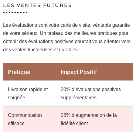
LES VENTES FUTURES
Les évaluations sont votre carte de visite, véritable garantie
de votre sérieux. Un tableau des meilleures pratiques pour
obtenir des évaluations positives pourrait vous orienter vers
des ventes fructueuses et durables :
Pratique
Impact Positif
Livraison rapide et
20% d’évaluations positives
soignée
supplémentaires
Communication
25% d’augmentation de la
efficace
fidélité client