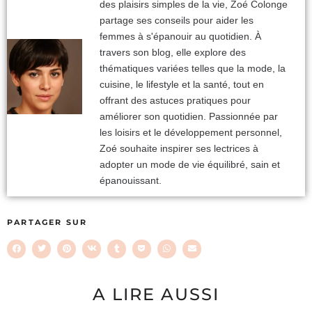
des plaisirs simples de la vie, Zoé Colonge
partage ses conseils pour aider les
femmes à s'épanouir au quotidien. À
travers son blog, elle explore des
thématiques variées telles que la mode, la
cuisine, le lifestyle et la santé, tout en
offrant des astuces pratiques pour
améliorer son quotidien. Passionnée par
les loisirs et le développement personnel,
Zoé souhaite inspirer ses lectrices à
adopter un mode de vie équilibré, sain et
épanouissant.
PARTAGER SUR
A LIRE AUSSI