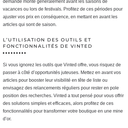
demande monte généralement avant les saisons de
vacances ou lors de festivals. Profitez de ces périodes pour
ajuster vos prix en conséquence, en mettant en avant les
articles qui sont de saison.
L’UTILISATION DES OUTILS ET
FONCTIONNALITÉS DE VINTED
Si vous ignorez les outils que Vinted offre, vous risquez de
passer à côté d’opportunités juteuses. Mettez en avant vos
articles pour booster leur visibilité en tête de liste ou
envisagez des relancements réguliers pour rester en pole
position des recherches. Vinted a tout pensé pour vous offrir
des solutions simples et efficaces, alors profitez de ces
fonctionnalités pour transformer votre boutique en une mine
d’or.