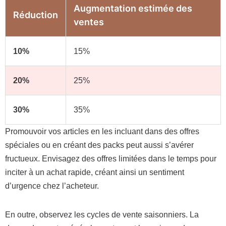
Augmentation estimée des
Réduction
ventes
10%
15%
20%
25%
30%
35%
Promouvoir vos articles en les incluant dans des offres
spéciales ou en créant des packs peut aussi s’avérer
fructueux. Envisagez des offres limitées dans le temps pour
inciter à un achat rapide, créant ainsi un sentiment
d’urgence chez l’acheteur.
En outre, observez les cycles de vente saisonniers. La