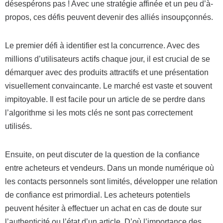
désespérons pas ! Avec une stratégie affinée et un peu d’à-
propos, ces défis peuvent devenir des alliés insoupçonnés.
Le premier défi à identifier est la concurrence. Avec des
millions d’utilisateurs actifs chaque jour, il est crucial de se
démarquer avec des produits attractifs et une présentation
visuellement convaincante. Le marché est vaste et souvent
impitoyable. Il est facile pour un article de se perdre dans
l’algorithme si les mots clés ne sont pas correctement
utilisés.
Ensuite, on peut discuter de la question de la confiance
entre acheteurs et vendeurs. Dans un monde numérique où
les contacts personnels sont limités, développer une relation
de confiance est primordial. Les acheteurs potentiels
peuvent hésiter à effectuer un achat en cas de doute sur
l’authenticité ou l’état d’un article. D’où l’importance des