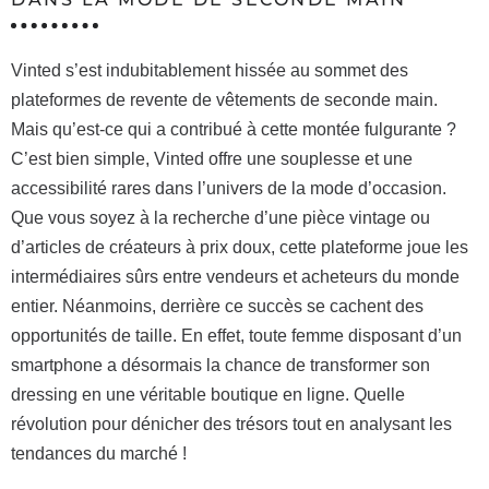
Vinted s’est indubitablement hissée au sommet des
plateformes de revente de vêtements de seconde main.
Mais qu’est-ce qui a contribué à cette montée fulgurante ?
C’est bien simple, Vinted offre une souplesse et une
accessibilité rares dans l’univers de la mode d’occasion.
Que vous soyez à la recherche d’une pièce vintage ou
d’articles de créateurs à prix doux, cette plateforme joue les
intermédiaires sûrs entre vendeurs et acheteurs du monde
entier. Néanmoins, derrière ce succès se cachent des
opportunités de taille. En effet, toute femme disposant d’un
smartphone a désormais la chance de transformer son
dressing en une véritable boutique en ligne. Quelle
révolution pour dénicher des trésors tout en analysant les
tendances du marché !