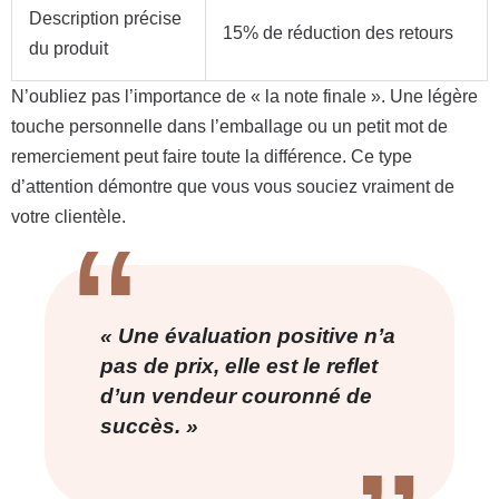
Description précise
15% de réduction des retours
du produit
N’oubliez pas l’importance de « la note finale ». Une légère
touche personnelle dans l’emballage ou un petit mot de
remerciement peut faire toute la différence. Ce type
d’attention démontre que vous vous souciez vraiment de
votre clientèle.
« Une évaluation positive n’a
pas de prix, elle est le reflet
d’un vendeur couronné de
succès. »