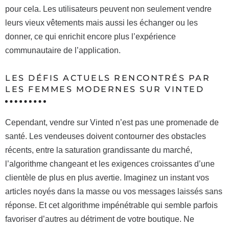
pour cela. Les utilisateurs peuvent non seulement vendre
leurs vieux vêtements mais aussi les échanger ou les
donner, ce qui enrichit encore plus l’expérience
communautaire de l’application.
LES DÉFIS ACTUELS RENCONTRÉS PAR
LES FEMMES MODERNES SUR VINTED
Cependant, vendre sur Vinted n’est pas une promenade de
santé. Les vendeuses doivent contourner des obstacles
récents, entre la saturation grandissante du marché,
l’algorithme changeant et les exigences croissantes d’une
clientèle de plus en plus avertie. Imaginez un instant vos
articles noyés dans la masse ou vos messages laissés sans
réponse. Et cet algorithme impénétrable qui semble parfois
favoriser d’autres au détriment de votre boutique. Ne