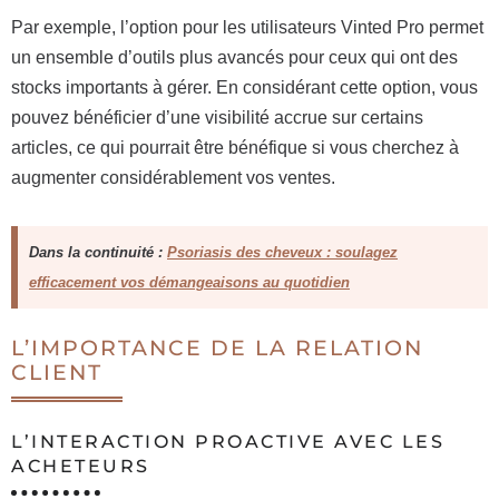
Par exemple, l’option pour les utilisateurs Vinted Pro permet
un ensemble d’outils plus avancés pour ceux qui ont des
stocks importants à gérer. En considérant cette option, vous
pouvez bénéficier d’une visibilité accrue sur certains
articles, ce qui pourrait être bénéfique si vous cherchez à
augmenter considérablement vos ventes.
Dans la continuité :
Psoriasis des cheveux : soulagez
efficacement vos démangeaisons au quotidien
L’IMPORTANCE DE LA RELATION
CLIENT
L’INTERACTION PROACTIVE AVEC LES
ACHETEURS