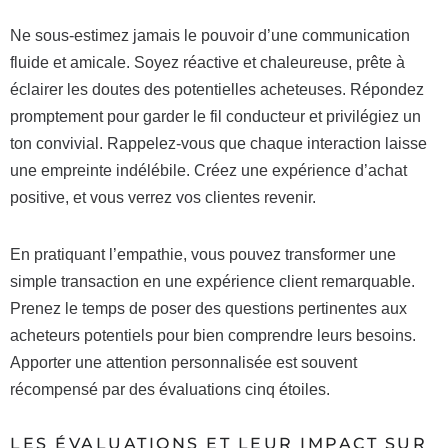
Ne sous-estimez jamais le pouvoir d’une communication
fluide et amicale. Soyez réactive et chaleureuse, prête à
éclairer les doutes des potentielles acheteuses. Répondez
promptement pour garder le fil conducteur et privilégiez un
ton convivial. Rappelez-vous que chaque interaction laisse
une empreinte indélébile. Créez une expérience d’achat
positive, et vous verrez vos clientes revenir.
En pratiquant l’empathie, vous pouvez transformer une
simple transaction en une expérience client remarquable.
Prenez le temps de poser des questions pertinentes aux
acheteurs potentiels pour bien comprendre leurs besoins.
Apporter une attention personnalisée est souvent
récompensé par des évaluations cinq étoiles.
LES ÉVALUATIONS ET LEUR IMPACT SUR