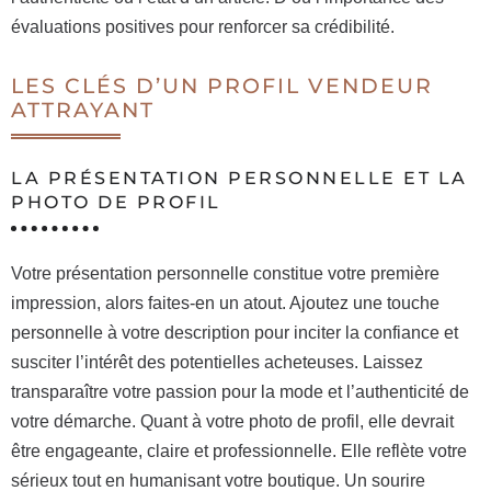
évaluations positives pour renforcer sa crédibilité.
LES CLÉS D’UN PROFIL VENDEUR
ATTRAYANT
LA PRÉSENTATION PERSONNELLE ET LA
PHOTO DE PROFIL
Votre présentation personnelle constitue votre première
impression, alors faites-en un atout. Ajoutez une touche
personnelle à votre description pour inciter la confiance et
susciter l’intérêt des potentielles acheteuses. Laissez
transparaître votre passion pour la mode et l’authenticité de
votre démarche. Quant à votre photo de profil, elle devrait
être engageante, claire et professionnelle. Elle reflète votre
sérieux tout en humanisant votre boutique. Un sourire