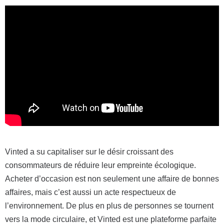
Vinted a su capitaliser sur le désir croissant des
consommateurs de réduire leur empreinte écologique.
Acheter d’occasion est non seulement une affaire de bonnes
affaires, mais c’est aussi un acte respectueux de
l’environnement. De plus en plus de personnes se tournent
vers la mode circulaire, et Vinted est une plateforme parfaite