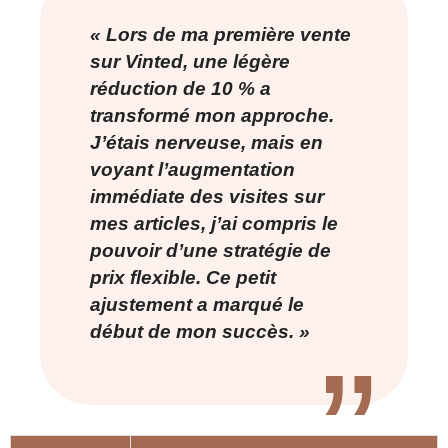
« Lors de ma première vente
sur Vinted, une légère
réduction de 10 % a
transformé mon approche.
J’étais nerveuse, mais en
voyant l’augmentation
immédiate des visites sur
mes articles, j’ai compris le
pouvoir d’une stratégie de
prix flexible. Ce petit
ajustement a marqué le
début de mon succès. »