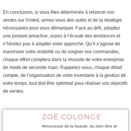
En conclusion, si vous êtes déterminée à relancer vos
ventes sur Vinted, armez-vous des outils et de la stratégie
nécessaires pour vous démarquer. Face au défi, adoptez
une posture proactive, soyez à l’écoute des tendances et
n’hésitez pas à adapter votre approche. Qu’il s’agisse de
maximiser votre visibilité ou de soigner vos commandes,
chaque effort comptera dans la réussite de votre entreprise
de mode de seconde main. Rappelez-vous, chaque détail
compte, de l’organisation de votre inventaire à la gestion de
votre temps, tout doit être optimisé pour réaliser vos objectifs
de ventes.
ZOÉ COLONGE
Amoureuse de la beauté, du bien-être et