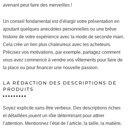
avenant peut faire des merveilles !
Un conseil fondamental est d’élargir votre présentation en
ajoutant quelques anecdotes personnelles ou une brève
histoire de votre expérience avec la mode de seconde main.
Cela crée un lien plus chaleureux avec les acheteurs.
Précisez vos motivations, par exemple, partagez comment
vous avez commencé à vendre vos vêtements pour faire de
la place ou pour financer une nouvelle passion.
LA RÉDACTION DES DESCRIPTIONS DE
PRODUITS
Soyez explicite sans être verbeux. Des descriptions riches
et détaillées jouent un rôle déterminant pour attirer
l’attention. Mentionnez l’état de l’article, la taille, la matière,