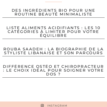
DES INGRÉDIENTS BIO POUR UNE
ROUTINE BEAUTÉ MINIMALISTE
LISTE ALIMENTS ACIDIFIANTS : LES 10
CATÉGORIES À LIMITER POUR VOTRE
ÉQUILIBRE
ROUBA SAADEH : LA BIOGRAPHIE DE LA
STYLISTE LIBANAISE ET SON PARCOURS
DIFFÉRENCE OSTÉO ET CHIROPRACTEUR
: LE CHOIX IDÉAL POUR SOIGNER VOTRE
DOS ?
INSTAGRAM