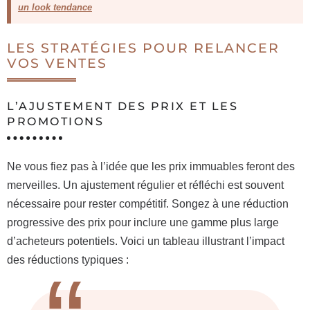
un look tendance
LES STRATÉGIES POUR RELANCER
VOS VENTES
L’AJUSTEMENT DES PRIX ET LES
PROMOTIONS
Ne vous fiez pas à l’idée que les prix immuables feront des
merveilles. Un ajustement régulier et réfléchi est souvent
nécessaire pour rester compétitif. Songez à une réduction
progressive des prix pour inclure une gamme plus large
d’acheteurs potentiels. Voici un tableau illustrant l’impact
des réductions typiques :