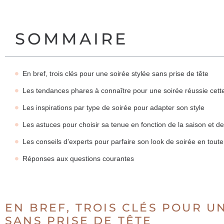
SOMMAIRE
En bref, trois clés pour une soirée stylée sans prise de tête
Les tendances phares à connaître pour une soirée réussie cett
Les inspirations par type de soirée pour adapter son style
Les astuces pour choisir sa tenue en fonction de la saison et d
Les conseils d’experts pour parfaire son look de soirée en tout
Réponses aux questions courantes
EN BREF, TROIS CLÉS POUR U
SANS PRISE DE TÊTE