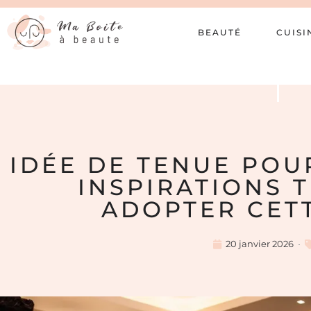
BEAUTÉ
CUISI
IDÉE DE TENUE POUR
INSPIRATIONS 
ADOPTER CET
20 janvier 2026