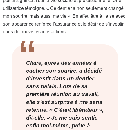
positif significatif sur la vie sociale et professionnelle. Une
utilisatrice témoigne, « Ce dentier a non seulement changé
mon sourire, mais aussi ma vie ». En effet, être à l’aise avec
son apparence renforce l’assurance et le désir de s’investir
dans de nouvelles interactions.
Claire, après des années à
cacher son sourire, a décidé
d’investir dans un dentier
sans palais. Lors de sa
première réunion au travail,
elle s’est surprise à rire sans
retenue. « C’était libérateur »,
dit-elle. « Je me suis sentie
enfin moi-même, prête à