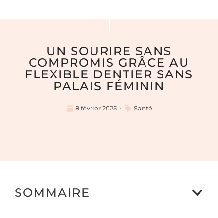
UN SOURIRE SANS
COMPROMIS GRÂCE AU
FLEXIBLE DENTIER SANS
PALAIS FÉMININ
8 février 2025
Santé
SOMMAIRE