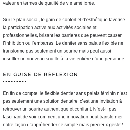
valeur en termes de qualité de vie améliorée.
Sur le plan social, le gain de confort et d’esthétique favorise
la participation active aux activités sociales et
professionnelles, brisant les barrières que peuvent causer
l’inhibition ou l’embarras. Le dentier sans palais flexible ne
transforme pas seulement un sourire mais peut aussi
insuffler un nouveau souffle à la vie entière d’une personne.
EN GUISE DE RÉFLEXION
En fin de compte, le flexible dentier sans palais féminin n’est
pas seulement une solution dentaire, c’est une invitation à
retrouver un sourire authentique et confiant. N’est-il pas
fascinant de voir comment une innovation peut transformer
notre façon d’appréhender ce simple mais précieux geste?