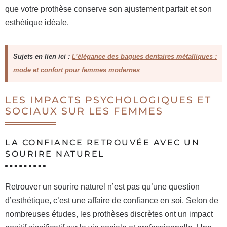
que votre prothèse conserve son ajustement parfait et son
esthétique idéale.
Sujets en lien ici :
L’élégance des bagues dentaires métalliques :
mode et confort pour femmes modernes
LES IMPACTS PSYCHOLOGIQUES ET
SOCIAUX SUR LES FEMMES
LA CONFIANCE RETROUVÉE AVEC UN
SOURIRE NATUREL
Retrouver un sourire naturel n’est pas qu’une question
d’esthétique, c’est une affaire de confiance en soi. Selon de
nombreuses études, les prothèses discrètes ont un impact