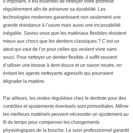
s’imposent. Il est essentiel de nettoyer votre prothèse
régulièrement afin de préserver sa durabilité. Les
technologies modernes garantissent non seulement une
grande résistance à l’usure mais aussi une incassabilité
inégalée. Saviez-vous que les matériaux flexibles résistent
mieux aux chocs que les dentiers classiques ? C’est un
atout qui vaut de l’or pour celles qui veulent vivre sans
souci. Pour nettoyer un dentier flexible, il suffit souvent
d’utiliser une brosse à dent douce et un savon neutre, en
évitant les agents nettoyants agressifs qui pourraient
dégrader la matière.
Par ailleurs, les visites régulières chez le dentiste pour des
contrôles et ajustements éventuels sont primordiales. Même
les meilleurs matériels peuvent nécessiter un ajustement au
fil du temps pour compenser les changements
physiologiques de la bouche. Le suivi professionnel garantit