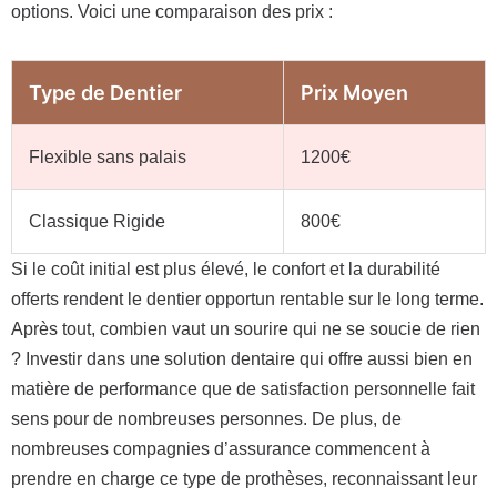
options. Voici une comparaison des prix :
Type de Dentier
Prix Moyen
Flexible sans palais
1200€
Classique Rigide
800€
Si le coût initial est plus élevé, le confort et la durabilité
offerts rendent le dentier opportun rentable sur le long terme.
Après tout, combien vaut un sourire qui ne se soucie de rien
? Investir dans une solution dentaire qui offre aussi bien en
matière de performance que de satisfaction personnelle fait
sens pour de nombreuses personnes. De plus, de
nombreuses compagnies d’assurance commencent à
prendre en charge ce type de prothèses, reconnaissant leur