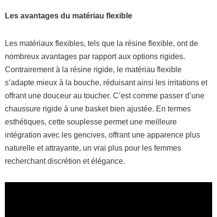
Les avantages du matériau flexible
Les matériaux flexibles, tels que la résine flexible, ont de
nombreux avantages par rapport aux options rigides.
Contrairement à la résine rigide, le matériau flexible
s’adapte mieux à la bouche, réduisant ainsi les irritations et
offrant une douceur au toucher. C’est comme passer d’une
chaussure rigide à une basket bien ajustée. En termes
esthétiques, cette souplesse permet une meilleure
intégration avec les gencives, offrant une apparence plus
naturelle et attrayante, un vrai plus pour les femmes
recherchant discrétion et élégance.