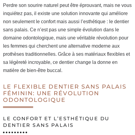
Perdre son sourire naturel peut être éprouvant, mais ne vous
inquiétez pas, il existe une solution innovante qui améliore
non seulement le confort mais aussi l’esthétique : le dentier
sans palais. Ce n’est pas une simple évolution dans le
domaine odontologique, mais une véritable révolution pour
les femmes qui cherchent une alternative moderne aux
prothèses traditionnelles. Grâce à ses matériaux flexibles et
sa légèreté incroyable, ce dentier change la donne en
matière de bien-être buccal.
LE FLEXIBLE DENTIER SANS PALAIS
FÉMININ: UNE RÉVOLUTION
ODONTOLOGIQUE
LE CONFORT ET L’ESTHÉTIQUE DU
DENTIER SANS PALAIS