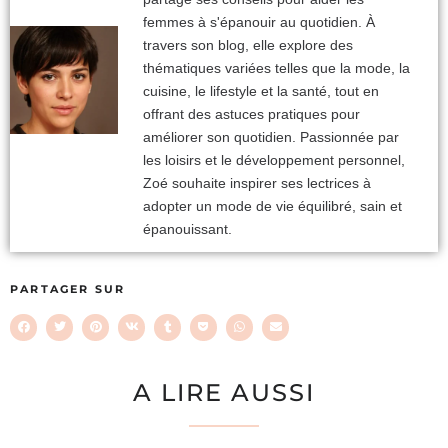
femmes à s'épanouir au quotidien. À
travers son blog, elle explore des
thématiques variées telles que la mode, la
cuisine, le lifestyle et la santé, tout en
offrant des astuces pratiques pour
améliorer son quotidien. Passionnée par
les loisirs et le développement personnel,
Zoé souhaite inspirer ses lectrices à
adopter un mode de vie équilibré, sain et
épanouissant.
PARTAGER SUR
A LIRE AUSSI