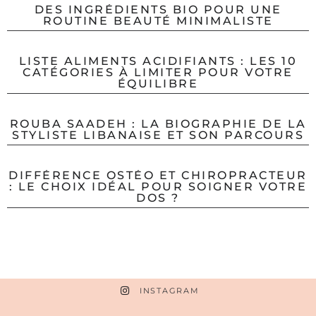
DES INGRÉDIENTS BIO POUR UNE
ROUTINE BEAUTÉ MINIMALISTE
LISTE ALIMENTS ACIDIFIANTS : LES 10
CATÉGORIES À LIMITER POUR VOTRE
ÉQUILIBRE
ROUBA SAADEH : LA BIOGRAPHIE DE LA
STYLISTE LIBANAISE ET SON PARCOURS
DIFFÉRENCE OSTÉO ET CHIROPRACTEUR
: LE CHOIX IDÉAL POUR SOIGNER VOTRE
DOS ?
INSTAGRAM