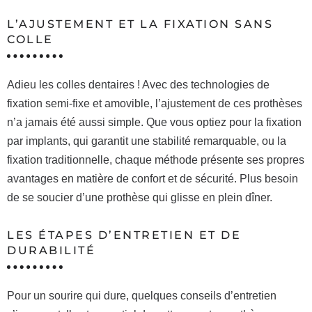
L’AJUSTEMENT ET LA FIXATION SANS
COLLE
Adieu les colles dentaires ! Avec des technologies de
fixation semi-fixe et amovible, l’ajustement de ces prothèses
n’a jamais été aussi simple. Que vous optiez pour la fixation
par implants, qui garantit une stabilité remarquable, ou la
fixation traditionnelle, chaque méthode présente ses propres
avantages en matière de confort et de sécurité. Plus besoin
de se soucier d’une prothèse qui glisse en plein dîner.
LES ÉTAPES D’ENTRETIEN ET DE
DURABILITÉ
Pour un sourire qui dure, quelques conseils d’entretien