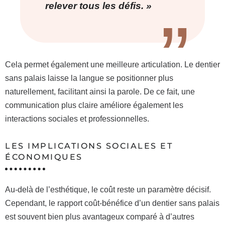
relever tous les défis. »
Cela permet également une meilleure articulation. Le dentier
sans palais laisse la langue se positionner plus
naturellement, facilitant ainsi la parole. De ce fait, une
communication plus claire améliore également les
interactions sociales et professionnelles.
LES IMPLICATIONS SOCIALES ET
ÉCONOMIQUES
Au-delà de l’esthétique, le coût reste un paramètre décisif.
Cependant, le rapport coût-bénéfice d’un dentier sans palais
est souvent bien plus avantageux comparé à d’autres