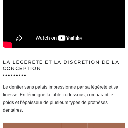
LA LÉGÈRETÉ ET LA DISCRÉTION DE LA
CONCEPTION
Le dentier sans palais impressionne par sa légèreté et sa
finesse. En témoigne la table ci-dessous, comparant le
poids et l’épaisseur de plusieurs types de prothèses
dentaires.