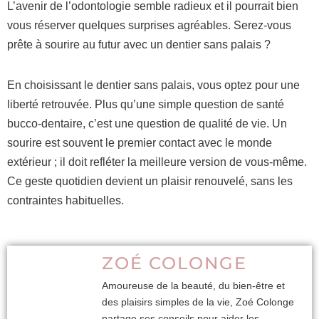
L’avenir de l’odontologie semble radieux et il pourrait bien
vous réserver quelques surprises agréables. Serez-vous
prête à sourire au futur avec un dentier sans palais ?
En choisissant le dentier sans palais, vous optez pour une
liberté retrouvée. Plus qu’une simple question de santé
bucco-dentaire, c’est une question de qualité de vie. Un
sourire est souvent le premier contact avec le monde
extérieur ; il doit refléter la meilleure version de vous-même.
Ce geste quotidien devient un plaisir renouvelé, sans les
contraintes habituelles.
ZOÉ COLONGE
Amoureuse de la beauté, du bien-être et
des plaisirs simples de la vie, Zoé Colonge
partage ses conseils pour aider les