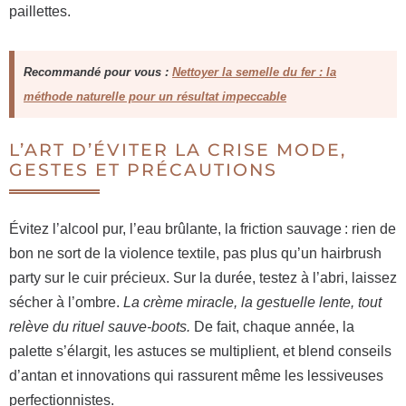
paillettes.
Recommandé pour vous :
Nettoyer la semelle du fer : la
méthode naturelle pour un résultat impeccable
L’ART D’ÉVITER LA CRISE MODE,
GESTES ET PRÉCAUTIONS
Évitez l’alcool pur, l’eau brûlante, la friction sauvage : rien de
bon ne sort de la violence textile, pas plus qu’un hairbrush
party sur le cuir précieux. Sur la durée, testez à l’abri, laissez
sécher à l’ombre.
La crème miracle, la gestuelle lente, tout
relève du rituel sauve-boots.
De fait, chaque année, la
palette s’élargit, les astuces se multiplient, et blend conseils
d’antan et innovations qui rassurent même les lessiveuses
perfectionnistes.