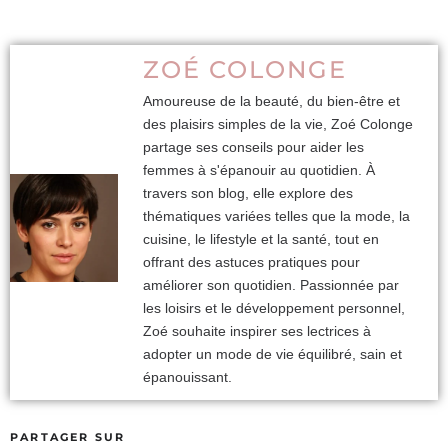
ZOÉ COLONGE
Amoureuse de la beauté, du bien-être et
des plaisirs simples de la vie, Zoé Colonge
partage ses conseils pour aider les
femmes à s'épanouir au quotidien. À
travers son blog, elle explore des
thématiques variées telles que la mode, la
cuisine, le lifestyle et la santé, tout en
offrant des astuces pratiques pour
améliorer son quotidien. Passionnée par
les loisirs et le développement personnel,
Zoé souhaite inspirer ses lectrices à
adopter un mode de vie équilibré, sain et
épanouissant.
PARTAGER SUR