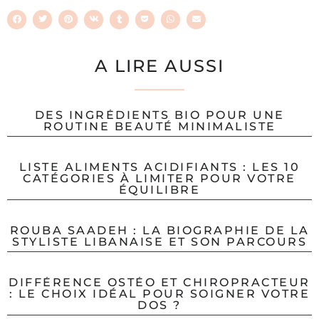
A LIRE AUSSI
DES INGRÉDIENTS BIO POUR UNE
ROUTINE BEAUTÉ MINIMALISTE
LISTE ALIMENTS ACIDIFIANTS : LES 10
CATÉGORIES À LIMITER POUR VOTRE
ÉQUILIBRE
ROUBA SAADEH : LA BIOGRAPHIE DE LA
STYLISTE LIBANAISE ET SON PARCOURS
DIFFÉRENCE OSTÉO ET CHIROPRACTEUR
: LE CHOIX IDÉAL POUR SOIGNER VOTRE
DOS ?