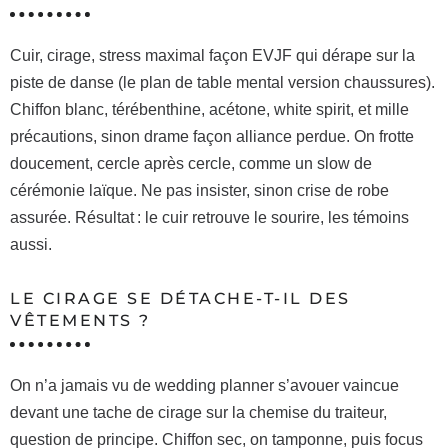
Cuir, cirage, stress maximal façon EVJF qui dérape sur la
piste de danse (le plan de table mental version chaussures).
Chiffon blanc, térébenthine, acétone, white spirit, et mille
précautions, sinon drame façon alliance perdue. On frotte
doucement, cercle après cercle, comme un slow de
cérémonie laïque. Ne pas insister, sinon crise de robe
assurée. Résultat : le cuir retrouve le sourire, les témoins
aussi.
LE CIRAGE SE DÉTACHE-T-IL DES
VÊTEMENTS ?
On n’a jamais vu de wedding planner s’avouer vaincue
devant une tache de cirage sur la chemise du traiteur,
question de principe. Chiffon sec, on tamponne, puis focus