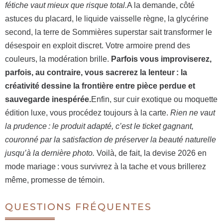
fétiche vaut mieux que risque total.
A la demande, côté
astuces du placard, le liquide vaisselle règne, la glycérine
second, la terre de Sommières superstar sait transformer le
désespoir en exploit discret. Votre armoire prend des
couleurs, la modération brille.
Parfois vous improviserez,
parfois, au contraire, vous sacrerez la lenteur : la
créativité dessine la frontière entre pièce perdue et
sauvegarde inespérée.
Enfin, sur cuir exotique ou moquette
édition luxe, vous procédez toujours à la carte.
Rien ne vaut
la prudence : le produit adapté, c’est le ticket gagnant,
couronné par la satisfaction de préserver la beauté naturelle
jusqu’à la dernière photo.
Voilà, de fait, la devise 2026 en
mode mariage : vous survivrez à la tache et vous brillerez
même, promesse de témoin.
QUESTIONS FRÉQUENTES