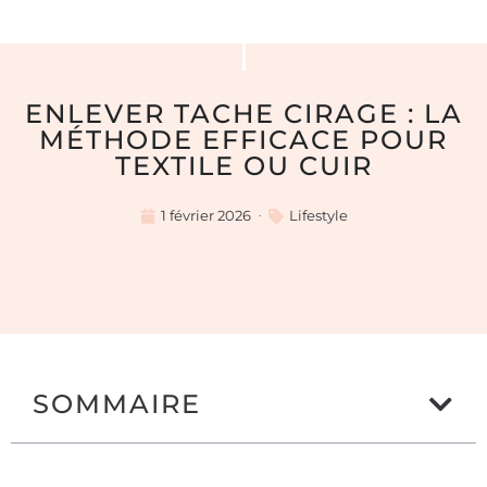
ENLEVER TACHE CIRAGE : LA
MÉTHODE EFFICACE POUR
TEXTILE OU CUIR
1 février 2026
Lifestyle
SOMMAIRE