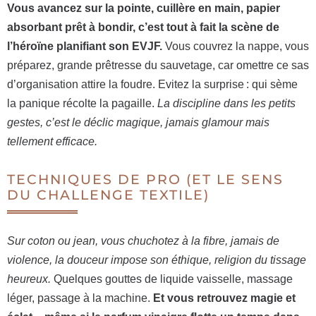
Vous avancez sur la pointe, cuillère en main, papier
absorbant prêt à bondir, c’est tout à fait la scène de
l’héroïne planifiant son EVJF.
Vous couvrez la nappe, vous
préparez, grande prêtresse du sauvetage, car omettre ce sas
d’organisation attire la foudre. Evitez la surprise : qui sème
la panique récolte la pagaille.
La discipline dans les petits
gestes, c’est le déclic magique, jamais glamour mais
tellement efficace.
TECHNIQUES DE PRO (ET LE SENS
DU CHALLENGE TEXTILE)
Sur coton ou jean, vous chuchotez à la fibre, jamais de
violence, la douceur impose son éthique, religion du tissage
heureux.
Quelques gouttes de liquide vaisselle, massage
léger, passage à la machine.
Et vous retrouvez magie et