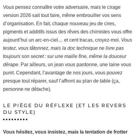
Vous pensez connaître votre adversaire, mais le cirage
version 2026 sait tout faire, même embrouiller vos sens
d’organisation. En fait, chaque nouveau jeu de cires,
pigments et additifs issus des rêves des chimistes vous offre
aujourd’hui un arc-en-ciel… et cent tracas, croyez-moi.
Vous
testez, vous tâtonnez, mais la doc technique ne livre pas
toujours son secret : sur une maille fine, même la douceur
dérape.
Par ailleurs, un jean vous pardonne, une laine vous
punit. Cependant, l’avantage de nos jours, vous pouvez
presque tout réparer, sauf l’affront au plan de table (ça,
personne ne détache).
LE PIÈGE DU RÉFLEXE (ET LES REVERS
DU STYLE)
Vous hésitez, vous insistez, mais la tentation de frotter