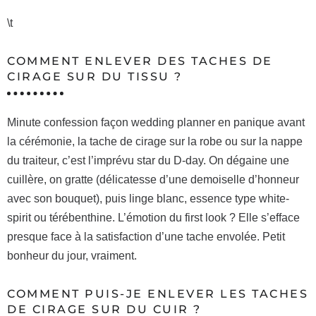
\t
COMMENT ENLEVER DES TACHES DE
CIRAGE SUR DU TISSU ?
Minute confession façon wedding planner en panique avant
la cérémonie, la tache de cirage sur la robe ou sur la nappe
du traiteur, c’est l’imprévu star du D-day. On dégaine une
cuillère, on gratte (délicatesse d’une demoiselle d’honneur
avec son bouquet), puis linge blanc, essence type white-
spirit ou térébenthine. L’émotion du first look ? Elle s’efface
presque face à la satisfaction d’une tache envolée. Petit
bonheur du jour, vraiment.
COMMENT PUIS-JE ENLEVER LES TACHES
DE CIRAGE SUR DU CUIR ?