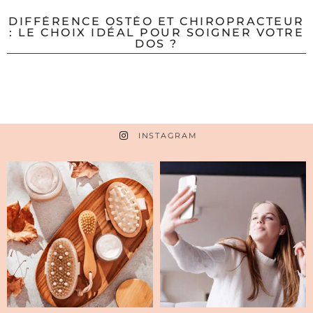
DIFFÉRENCE OSTÉO ET CHIROPRACTEUR
: LE CHOIX IDÉAL POUR SOIGNER VOTRE
DOS ?
INSTAGRAM