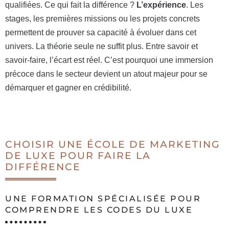
qualifiées. Ce qui fait la différence ?
L’expérience
. Les
stages, les premières missions ou les projets concrets
permettent de prouver sa capacité à évoluer dans cet
univers. La théorie seule ne suffit plus. Entre savoir et
savoir-faire, l’écart est réel. C’est pourquoi une immersion
précoce dans le secteur devient un atout majeur pour se
démarquer et gagner en crédibilité.
CHOISIR UNE ÉCOLE DE MARKETING
DE LUXE POUR FAIRE LA
DIFFÉRENCE
UNE FORMATION SPÉCIALISÉE POUR
COMPRENDRE LES CODES DU LUXE