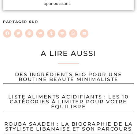
épanouissant.
PARTAGER SUR
A LIRE AUSSI
DES INGRÉDIENTS BIO POUR UNE
ROUTINE BEAUTÉ MINIMALISTE
LISTE ALIMENTS ACIDIFIANTS : LES 10
CATÉGORIES À LIMITER POUR VOTRE
ÉQUILIBRE
ROUBA SAADEH : LA BIOGRAPHIE DE LA
STYLISTE LIBANAISE ET SON PARCOURS