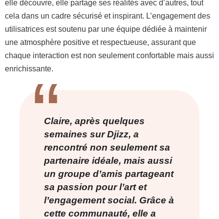
elle découvre, elle partage ses réalités avec d’autres, tout
cela dans un cadre sécurisé et inspirant. L’engagement des
utilisatrices est soutenu par une équipe dédiée à maintenir
une atmosphère positive et respectueuse, assurant que
chaque interaction est non seulement confortable mais aussi
enrichissante.
Claire, après quelques
semaines sur Djizz, a
rencontré non seulement sa
partenaire idéale, mais aussi
un groupe d’amis partageant
sa passion pour l’art et
l’engagement social. Grâce à
cette communauté, elle a