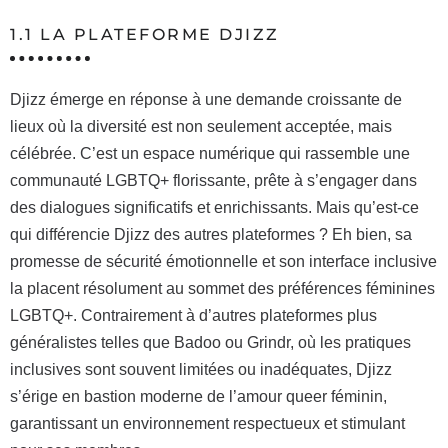
1.1 LA PLATEFORME DJIZZ
Djizz émerge en réponse à une demande croissante de
lieux où la diversité est non seulement acceptée, mais
célébrée. C’est un espace numérique qui rassemble une
communauté LGBTQ+ florissante, prête à s’engager dans
des dialogues significatifs et enrichissants. Mais qu’est-ce
qui différencie Djizz des autres plateformes ? Eh bien, sa
promesse de sécurité émotionnelle et son interface inclusive
la placent résolument au sommet des préférences féminines
LGBTQ+. Contrairement à d’autres plateformes plus
généralistes telles que Badoo ou Grindr, où les pratiques
inclusives sont souvent limitées ou inadéquates, Djizz
s’érige en bastion moderne de l’amour queer féminin,
garantissant un environnement respectueux et stimulant