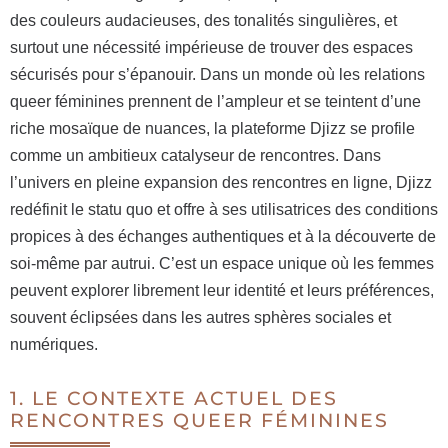
des couleurs audacieuses, des tonalités singulières, et
surtout une nécessité impérieuse de trouver des espaces
sécurisés pour s’épanouir. Dans un monde où les relations
queer féminines prennent de l’ampleur et se teintent d’une
riche mosaïque de nuances, la plateforme Djizz se profile
comme un ambitieux catalyseur de rencontres. Dans
l’univers en pleine expansion des rencontres en ligne, Djizz
redéfinit le statu quo et offre à ses utilisatrices des conditions
propices à des échanges authentiques et à la découverte de
soi-même par autrui. C’est un espace unique où les femmes
peuvent explorer librement leur identité et leurs préférences,
souvent éclipsées dans les autres sphères sociales et
numériques.
1. LE CONTEXTE ACTUEL DES
RENCONTRES QUEER FÉMININES