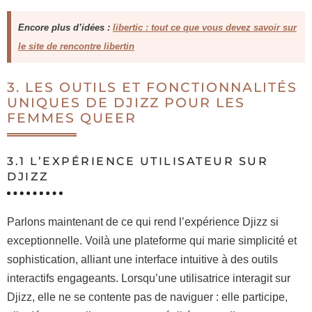
Encore plus d’idées :
libertic : tout ce que vous devez savoir sur
le site de rencontre libertin
3. LES OUTILS ET FONCTIONNALITÉS
UNIQUES DE DJIZZ POUR LES
FEMMES QUEER
3.1 L’EXPÉRIENCE UTILISATEUR SUR
DJIZZ
Parlons maintenant de ce qui rend l’expérience Djizz si
exceptionnelle. Voilà une plateforme qui marie simplicité et
sophistication, alliant une interface intuitive à des outils
interactifs engageants. Lorsqu’une utilisatrice interagit sur
Djizz, elle ne se contente pas de naviguer : elle participe,