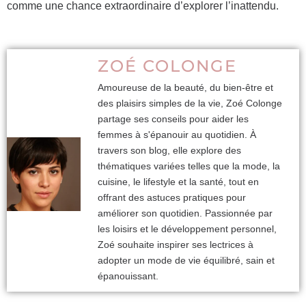
comme une chance extraordinaire d’explorer l’inattendu.
ZOÉ COLONGE
Amoureuse de la beauté, du bien-être et
des plaisirs simples de la vie, Zoé Colonge
partage ses conseils pour aider les
femmes à s'épanouir au quotidien. À
travers son blog, elle explore des
thématiques variées telles que la mode, la
cuisine, le lifestyle et la santé, tout en
offrant des astuces pratiques pour
améliorer son quotidien. Passionnée par
les loisirs et le développement personnel,
Zoé souhaite inspirer ses lectrices à
adopter un mode de vie équilibré, sain et
épanouissant.