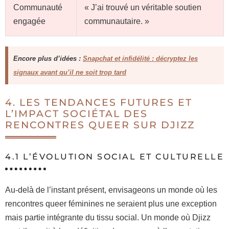
Communauté
« J’ai trouvé un véritable soutien
engagée
communautaire. »
Encore plus d’idées :
Snapchat et infidélité : décryptez les
signaux avant qu’il ne soit trop tard
4. LES TENDANCES FUTURES ET
L’IMPACT SOCIÉTAL DES
RENCONTRES QUEER SUR DJIZZ
4.1 L’ÉVOLUTION SOCIAL ET CULTURELLE
Au-delà de l’instant présent, envisageons un monde où les
rencontres queer féminines ne seraient plus une exception
mais partie intégrante du tissu social. Un monde où Djizz