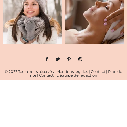
© 2022 Tous droits réservés |
Mentions légales
|
Contact
|
Plan du
site
|
Contact
|
L'équipe de rédaction