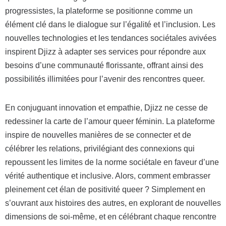
progressistes, la plateforme se positionne comme un
élément clé dans le dialogue sur l’égalité et l’inclusion. Les
nouvelles technologies et les tendances sociétales avivées
inspirent Djizz à adapter ses services pour répondre aux
besoins d’une communauté florissante, offrant ainsi des
possibilités illimitées pour l’avenir des rencontres queer.
En conjuguant innovation et empathie, Djizz ne cesse de
redessiner la carte de l’amour queer féminin. La plateforme
inspire de nouvelles manières de se connecter et de
célébrer les relations, privilégiant des connexions qui
repoussent les limites de la norme sociétale en faveur d’une
vérité authentique et inclusive. Alors, comment embrasser
pleinement cet élan de positivité queer ? Simplement en
s’ouvrant aux histoires des autres, en explorant de nouvelles
dimensions de soi-même, et en célébrant chaque rencontre