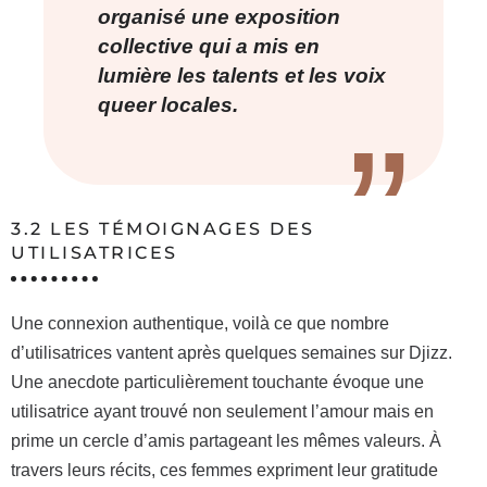
organisé une exposition
collective qui a mis en
lumière les talents et les voix
queer locales.
3.2 LES TÉMOIGNAGES DES
UTILISATRICES
Une connexion authentique, voilà ce que nombre
d’utilisatrices vantent après quelques semaines sur Djizz.
Une anecdote particulièrement touchante évoque une
utilisatrice ayant trouvé non seulement l’amour mais en
prime un cercle d’amis partageant les mêmes valeurs. À
travers leurs récits, ces femmes expriment leur gratitude