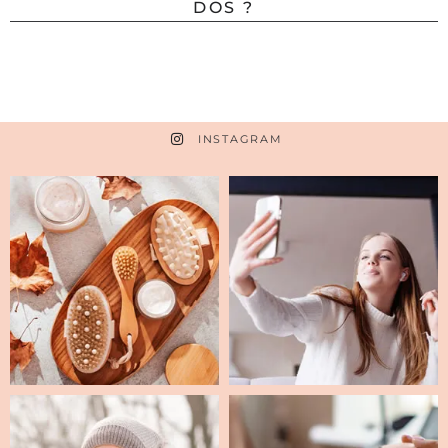
DOS ?
INSTAGRAM