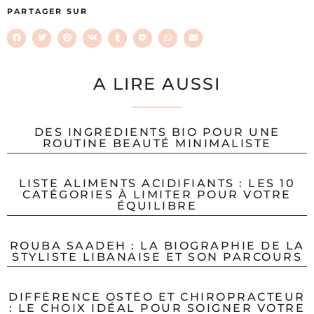
PARTAGER SUR
A LIRE AUSSI
DES INGRÉDIENTS BIO POUR UNE
ROUTINE BEAUTÉ MINIMALISTE
LISTE ALIMENTS ACIDIFIANTS : LES 10
CATÉGORIES À LIMITER POUR VOTRE
ÉQUILIBRE
ROUBA SAADEH : LA BIOGRAPHIE DE LA
STYLISTE LIBANAISE ET SON PARCOURS
DIFFÉRENCE OSTÉO ET CHIROPRACTEUR
: LE CHOIX IDÉAL POUR SOIGNER VOTRE