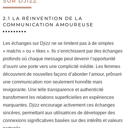
SUR DJIZZ
2.1 LA RÉINVENTION DE LA
COMMUNICATION AMOUREUSE
Les échanges sur Djizz ne se limitent pas à de simples
« matchs » ou « likes ». Ils s’enrichissent par des échanges
profonds où chaque message peut devenir l’opportunité
d’ouvrir une porte vers une complicité inédite. Les femmes
découvrent de nouvelles façons d’aborder l’amour, prônant
une communication non seulement honnête mais
revigorante. Une telle transparence et authenticité
transforment les relations superficielles en expériences
marquantes. Djizz encourage activement ces échanges
sincères, permettant aux utilisatrices de développer des
connexions significatives basées sur des intérêts et valeurs