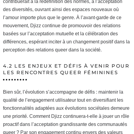
contribuerait à la redéfinition des normes, à l’acceptation
des diversités, ouvrant ainsi des espaces nouveaux où
l’amour importe plus que le genre. À l’avant-garde de ce
mouvement, Djizz continue de promouvoir des relations
basées sur l’acceptation mutuelle et la célébration des
différences, espérant inciter à un changement positif dans la
perception des relations queer dans la société.
4.2 LES ENJEUX ET DÉFIS À VENIR POUR
LES RENCONTRES QUEER FÉMININES
Bien sûr, l’évolution s’accompagne de défis : maintenir la
qualité de l’engagement utilisateur tout en diversifiant les
fonctionnalités adaptées aux évolutions sociétales demeure
une priorité. Comment Djizz continuera-t-elle à jouer un rôle
proactif dans l’acceptation grandissante des communautés
queer ? Par son engagement continu envers des valeurs