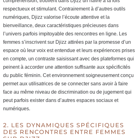
compréhension, trouvent dans Djizz un havre à la fois
respectueux et stimulant. Contrairement à d’autres outils
numériques, Djizz valorise l’écoute attentive et la
bienveillance, deux caractéristiques précieuses dans
l’univers parfois impitoyable des rencontres en ligne. Les
femmes s’inscrivent sur Djizz attirées par la promesse d’un
espace où leur voix est entendue et leurs expériences prises
en compte, un contraste saisissant avec des plateformes qui
peinent à accorder une attention suffisante aux spécificités
du public féminin. Cet environnement soigneusement conçu
permet aux utilisatrices de se connecter sans avoir à faire
face au même niveau de discrimination ou de jugement qui
peut parfois exister dans d’autres espaces sociaux et
numériques.
2. LES DYNAMIQUES SPÉCIFIQUES
DES RENCONTRES ENTRE FEMMES