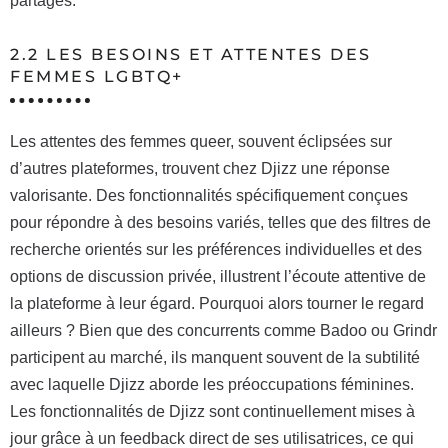
partagés.
2.2 LES BESOINS ET ATTENTES DES
FEMMES LGBTQ+
Les attentes des femmes queer, souvent éclipsées sur
d’autres plateformes, trouvent chez Djizz une réponse
valorisante. Des fonctionnalités spécifiquement conçues
pour répondre à des besoins variés, telles que des filtres de
recherche orientés sur les préférences individuelles et des
options de discussion privée, illustrent l’écoute attentive de
la plateforme à leur égard. Pourquoi alors tourner le regard
ailleurs ? Bien que des concurrents comme Badoo ou Grindr
participent au marché, ils manquent souvent de la subtilité
avec laquelle Djizz aborde les préoccupations féminines.
Les fonctionnalités de Djizz sont continuellement mises à
jour grâce à un feedback direct de ses utilisatrices, ce qui