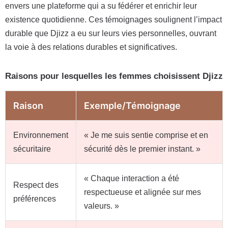
envers une plateforme qui a su fédérer et enrichir leur
existence quotidienne. Ces témoignages soulignent l’impact
durable que Djizz a eu sur leurs vies personnelles, ouvrant
la voie à des relations durables et significatives.
Raisons pour lesquelles les femmes choisissent Djizz
Raison
Exemple/Témoignage
Environnement
« Je me suis sentie comprise et en
sécuritaire
sécurité dès le premier instant. »
« Chaque interaction a été
Respect des
respectueuse et alignée sur mes
préférences
valeurs. »