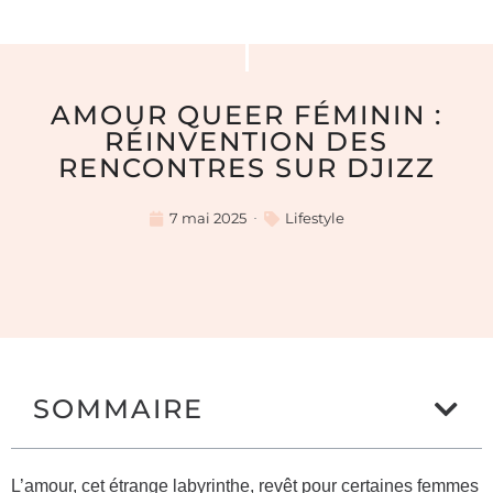
AMOUR QUEER FÉMININ :
RÉINVENTION DES
RENCONTRES SUR DJIZZ
7 mai 2025
Lifestyle
SOMMAIRE
L’amour, cet étrange labyrinthe, revêt pour certaines femmes